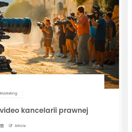
Marketing
video kancelarii prawnej
Article