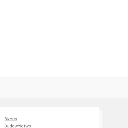
Biznes
Budownictwo