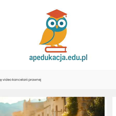
ę video kancelarii prawnej