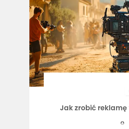
Jak zrobić reklamę 