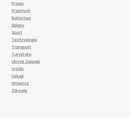
Prawo
Przemysł
Rolnictwo
Sklepy
Sport
Technologia
Transport
Turystyka
Ukryte Zajawki
Uroda
Usługi
Wnętrza
Zdrowie