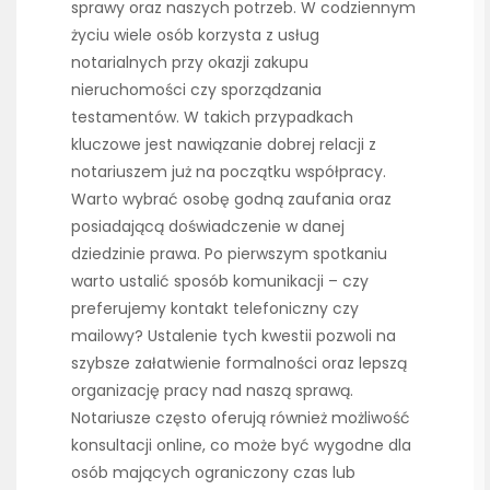
sprawy oraz naszych potrzeb. W codziennym
życiu wiele osób korzysta z usług
notarialnych przy okazji zakupu
nieruchomości czy sporządzania
testamentów. W takich przypadkach
kluczowe jest nawiązanie dobrej relacji z
notariuszem już na początku współpracy.
Warto wybrać osobę godną zaufania oraz
posiadającą doświadczenie w danej
dziedzinie prawa. Po pierwszym spotkaniu
warto ustalić sposób komunikacji – czy
preferujemy kontakt telefoniczny czy
mailowy? Ustalenie tych kwestii pozwoli na
szybsze załatwienie formalności oraz lepszą
organizację pracy nad naszą sprawą.
Notariusze często oferują również możliwość
konsultacji online, co może być wygodne dla
osób mających ograniczony czas lub