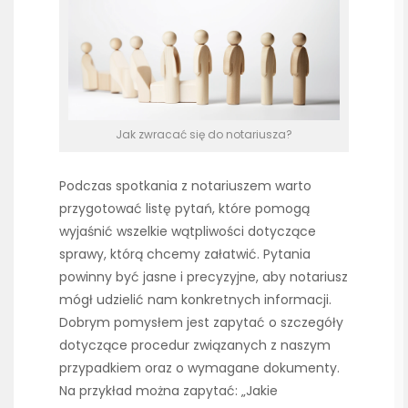
Jak zwracać się do notariusza?
Podczas spotkania z notariuszem warto
przygotować listę pytań, które pomogą
wyjaśnić wszelkie wątpliwości dotyczące
sprawy, którą chcemy załatwić. Pytania
powinny być jasne i precyzyjne, aby notariusz
mógł udzielić nam konkretnych informacji.
Dobrym pomysłem jest zapytać o szczegóły
dotyczące procedur związanych z naszym
przypadkiem oraz o wymagane dokumenty.
Na przykład można zapytać: „Jakie