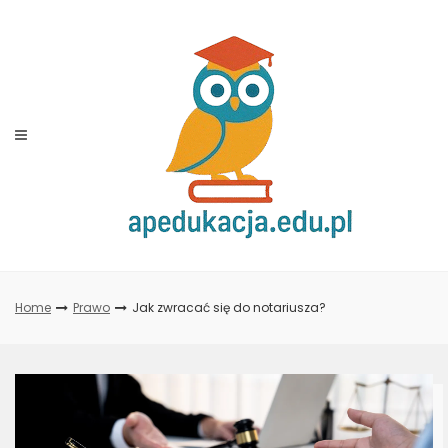
Skip
to
content
Home
Prawo
Jak zwracać się do notariusza?