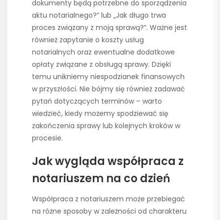
dokumenty będą potrzebne do sporządzenia
aktu notarialnego?” lub „Jak długo trwa
proces związany z moją sprawą?”. Ważne jest
również zapytanie o koszty usług
notarialnych oraz ewentualne dodatkowe
opłaty związane z obsługą sprawy. Dzięki
temu unikniemy niespodzianek finansowych
w przyszłości. Nie bójmy się również zadawać
pytań dotyczących terminów – warto
wiedzieć, kiedy możemy spodziewać się
zakończenia sprawy lub kolejnych kroków w
procesie.
Jak wygląda współpraca z
notariuszem na co dzień
Współpraca z notariuszem może przebiegać
na różne sposoby w zależności od charakteru