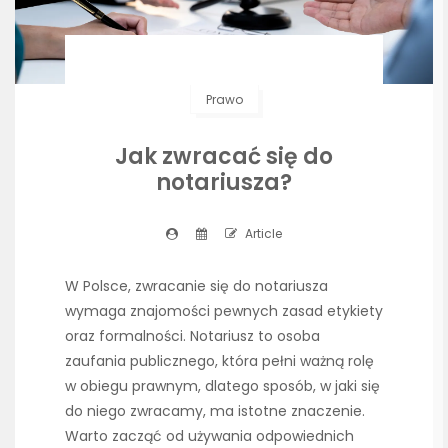
Prawo
Jak zwracać się do
notariusza?
Article
W Polsce, zwracanie się do notariusza
wymaga znajomości pewnych zasad etykiety
oraz formalności. Notariusz to osoba
zaufania publicznego, która pełni ważną rolę
w obiegu prawnym, dlatego sposób, w jaki się
do niego zwracamy, ma istotne znaczenie.
Warto zacząć od używania odpowiednich