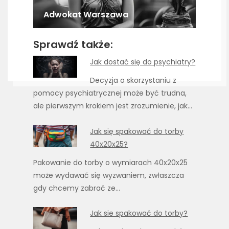
Adwokat Warszawa
Sprawdź także:
Jak dostać się do psychiatry?
Decyzja o skorzystaniu z
pomocy psychiatrycznej może być trudna,
ale pierwszym krokiem jest zrozumienie, jak…
Jak się spakować do torby
40x20x25?
Pakowanie do torby o wymiarach 40x20x25
może wydawać się wyzwaniem, zwłaszcza
gdy chcemy zabrać ze…
Jak sie spakować do torby?