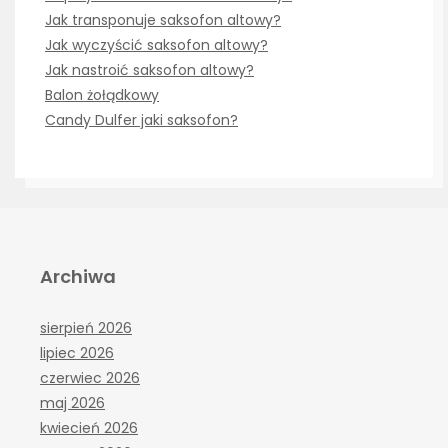
Jak transponuje saksofon altowy?
Jak wyczyścić saksofon altowy?
Jak nastroić saksofon altowy?
Balon żołądkowy
Candy Dulfer jaki saksofon?
Archiwa
sierpień 2026
lipiec 2026
czerwiec 2026
maj 2026
kwiecień 2026