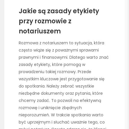
Jakie są zasady etykiety
przy rozmowie z
notariuszem
Rozmowa z notariuszem to sytuacja, która
często wiąże się z poważnymi sprawami
prawnymi i finansowymi. Dlatego warto znać
zasady etykiety, które pomogą w
prowadzeniu takiej rozmowy. Przede
wszystkim kluczowe jest przygotowanie się
do spotkania. Należy zebrać wszystkie
niezbędne dokumenty oraz pytania, które
chcemy zadać. To pozwoli na efektywną
rozmowę i uniknięcie zbędnych
nieporozumień. W trakcie spotkania warto
być uprzejmym i słuchać uważnie tego, co