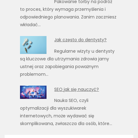
Pakowanie torby na podróż
to proces, który wymaga przemyślenia i
odpowiedniego planowania. Zanim zaczniesz
wkładać…
Jak często do dentysty?
Regularne wizyty u dentysty
są kluczowe dla utrzymania zdrowia jamy
ustnej oraz zapobiegania poważnym
problemom…
SEO jak się nauczyć?
Nauka SEO, czyli
optymalizacji dla wyszukiwarek
internetowych, może wydawać się
skomplikowana, zwłaszcza dla osób, które…