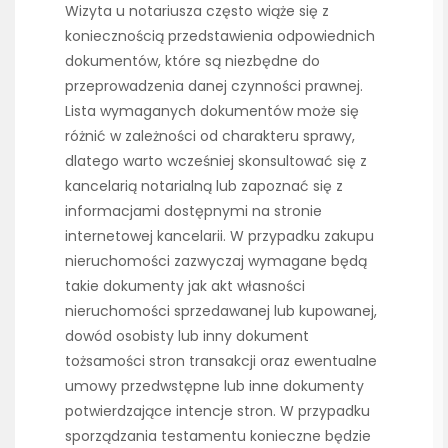
Wizyta u notariusza często wiąże się z
koniecznością przedstawienia odpowiednich
dokumentów, które są niezbędne do
przeprowadzenia danej czynności prawnej.
Lista wymaganych dokumentów może się
różnić w zależności od charakteru sprawy,
dlatego warto wcześniej skonsultować się z
kancelarią notarialną lub zapoznać się z
informacjami dostępnymi na stronie
internetowej kancelarii. W przypadku zakupu
nieruchomości zazwyczaj wymagane będą
takie dokumenty jak akt własności
nieruchomości sprzedawanej lub kupowanej,
dowód osobisty lub inny dokument
tożsamości stron transakcji oraz ewentualne
umowy przedwstępne lub inne dokumenty
potwierdzające intencje stron. W przypadku
sporządzania testamentu konieczne będzie