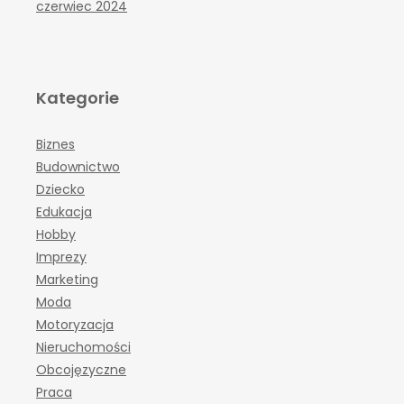
czerwiec 2024
Kategorie
Biznes
Budownictwo
Dziecko
Edukacja
Hobby
Imprezy
Marketing
Moda
Motoryzacja
Nieruchomości
Obcojęzyczne
Praca