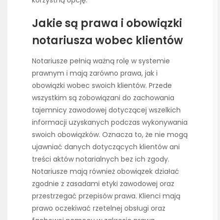
Jakie są prawa i obowiązki
notariusza wobec klientów
Notariusze pełnią ważną rolę w systemie
prawnym i mają zarówno prawa, jak i
obowiązki wobec swoich klientów. Przede
wszystkim są zobowiązani do zachowania
tajemnicy zawodowej dotyczącej wszelkich
informacji uzyskanych podczas wykonywania
swoich obowiązków. Oznacza to, że nie mogą
ujawniać danych dotyczących klientów ani
treści aktów notarialnych bez ich zgody.
Notariusze mają również obowiązek działać
zgodnie z zasadami etyki zawodowej oraz
przestrzegać przepisów prawa. Klienci mają
prawo oczekiwać rzetelnej obsługi oraz