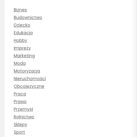
Biznes
Budownictwo
Dziecko
Edukacja
Hobby
Imprezy
Marketing
Moda
Motoryzacja
Nieruchomości
Obcojęzyczne
Praca
Prawo
Przemysł
Rolnictwo
Sklepy
Sport