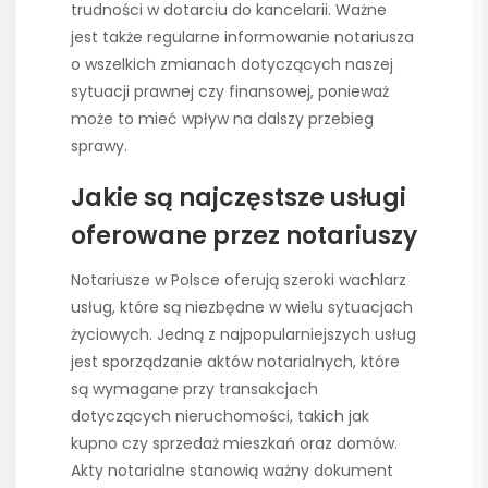
trudności w dotarciu do kancelarii. Ważne
jest także regularne informowanie notariusza
o wszelkich zmianach dotyczących naszej
sytuacji prawnej czy finansowej, ponieważ
może to mieć wpływ na dalszy przebieg
sprawy.
Jakie są najczęstsze usługi
oferowane przez notariuszy
Notariusze w Polsce oferują szeroki wachlarz
usług, które są niezbędne w wielu sytuacjach
życiowych. Jedną z najpopularniejszych usług
jest sporządzanie aktów notarialnych, które
są wymagane przy transakcjach
dotyczących nieruchomości, takich jak
kupno czy sprzedaż mieszkań oraz domów.
Akty notarialne stanowią ważny dokument