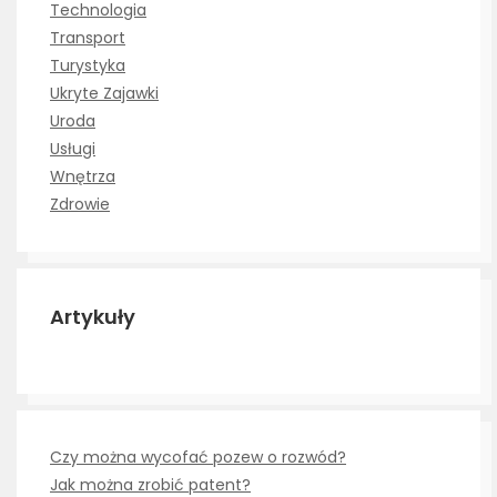
Technologia
Transport
Turystyka
Ukryte Zajawki
Uroda
Usługi
Wnętrza
Zdrowie
Artykuły
Czy można wycofać pozew o rozwód?
Jak można zrobić patent?