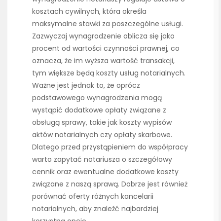
kosztach cywilnych, która określa
maksymalne stawki za poszczególne usługi.
Zazwyczaj wynagrodzenie oblicza się jako
procent od wartości czynności prawnej, co
oznacza, że im wyższa wartość transakcji,
tym większe będą koszty usług notarialnych.
Ważne jest jednak to, że oprócz
podstawowego wynagrodzenia mogą
wystąpić dodatkowe opłaty związane z
obsługą sprawy, takie jak koszty wypisów
aktów notarialnych czy opłaty skarbowe.
Dlatego przed przystąpieniem do współpracy
warto zapytać notariusza o szczegółowy
cennik oraz ewentualne dodatkowe koszty
związane z naszą sprawą. Dobrze jest również
porównać oferty różnych kancelarii
notarialnych, aby znaleźć najbardziej
korzystną opcję.