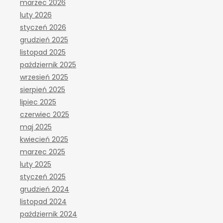
marzec 2026
luty 2026
styczeń 2026
grudzień 2025
listopad 2025
październik 2025
wrzesień 2025
sierpień 2025
lipiec 2025
czerwiec 2025
maj 2025
kwiecień 2025
marzec 2025
luty 2025
styczeń 2025
grudzień 2024
listopad 2024
październik 2024