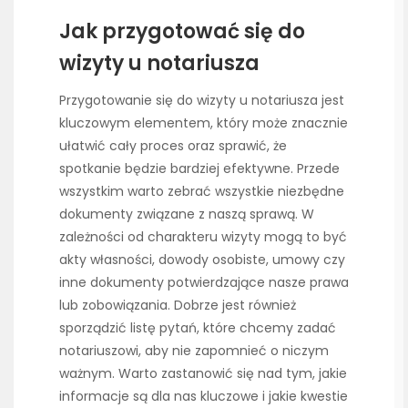
Jak przygotować się do
wizyty u notariusza
Przygotowanie się do wizyty u notariusza jest
kluczowym elementem, który może znacznie
ułatwić cały proces oraz sprawić, że
spotkanie będzie bardziej efektywne. Przede
wszystkim warto zebrać wszystkie niezbędne
dokumenty związane z naszą sprawą. W
zależności od charakteru wizyty mogą to być
akty własności, dowody osobiste, umowy czy
inne dokumenty potwierdzające nasze prawa
lub zobowiązania. Dobrze jest również
sporządzić listę pytań, które chcemy zadać
notariuszowi, aby nie zapomnieć o niczym
ważnym. Warto zastanowić się nad tym, jakie
informacje są dla nas kluczowe i jakie kwestie