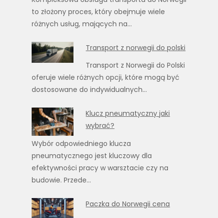
to złożony proces, który obejmuje wiele
różnych usług, mających na…
Transport z norwegii do polski
Transport z Norwegii do Polski
oferuje wiele różnych opcji, które mogą być
dostosowane do indywidualnych…
Klucz pneumatyczny jaki
wybrać?
Wybór odpowiedniego klucza
pneumatycznego jest kluczowy dla
efektywności pracy w warsztacie czy na
budowie. Przede…
Paczka do Norwegii cena