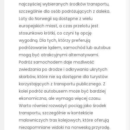
najczęściej wybieranych środków transportu,
szczególnie dla osób podróżujących z daleka.
Loty do Norwegii są dostępne z wielu
europejskich miast, a czas przelotu jest
stosunkowo krótki, co czyni tę opcję
wygodną. Dla tych, którzy preferują
podróżowanie lądem, samochód lub autobus
mogą być atrakcyjnymi alternatywami.
Podróż samochodem daje możliwość
zwiedzania po drodze i odkrywania ukrytych
skarbów, które nie są dostępne dla turystów
korzystających z transportu publicznego. Z
kolei podróż autobusem może być bardziej
ekonomiczna, ale wymaga więcej czasu.
Warto również rozważyć pociąg jako środek
transportu, szczególnie w kontekście
malowniczych tras kolejowych, które oferują
niezapomniane widoki na norweską przyrodę.