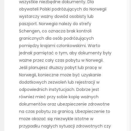
wszystkie niezbędne dokumenty. Dla
obywateli Polski podróżujących do Norwegii
wystarczy ważny dowód osobisty lub
paszport. Norwegia należy do strefy
Schengen, co oznacza brak kontroli
granicznych dla osób podróżujących
pomiędzy krajami członkowskimi. Warto
jednak pamiętać o tym, aby dokumenty były
ważne przez cały czas pobytu w Norwegii.
Jeśli planujesz dłuższy pobyt lub pracę w
Norwegii, konieczne może być uzyskanie
dodatkowych zezwoleń lub rejestracji w
odpowiednich instytucjach. Dobrze jest
również mieć przy sobie kopię ważnych
dokumentów oraz ubezpieczenie zdrowotne
na czas pobytu za granicą. Ubezpieczenie to
może okazać się niezwykle istotne w
przypadku nagłych sytuacji zdrowotnych czy