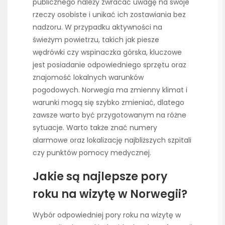
publicznego należy zwracać uwagę na swoje
rzeczy osobiste i unikać ich zostawiania bez
nadzoru. W przypadku aktywności na
świeżym powietrzu, takich jak piesze
wędrówki czy wspinaczka górska, kluczowe
jest posiadanie odpowiedniego sprzętu oraz
znajomość lokalnych warunków
pogodowych. Norwegia ma zmienny klimat i
warunki mogą się szybko zmieniać, dlatego
zawsze warto być przygotowanym na różne
sytuacje. Warto także znać numery
alarmowe oraz lokalizację najbliższych szpitali
czy punktów pomocy medycznej.
Jakie są najlepsze pory
roku na wizytę w Norwegii?
Wybór odpowiedniej pory roku na wizytę w