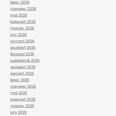
lipiec 2026
czerwiec 2026
maj 2026
kwiecień 2026
marzec 2026
luty 2026
styczeń 2026
grudzień 2025
listopad 2025
październik 2025
wrzesień 2025
sierpień 2025
lipiec 2025
czerwiec 2025
maj 2025
kwiecień 2025
marzec 2025
luty 2025