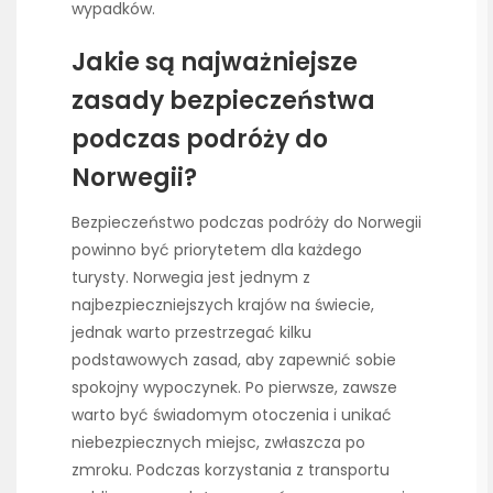
wypadków.
Jakie są najważniejsze
zasady bezpieczeństwa
podczas podróży do
Norwegii?
Bezpieczeństwo podczas podróży do Norwegii
powinno być priorytetem dla każdego
turysty. Norwegia jest jednym z
najbezpieczniejszych krajów na świecie,
jednak warto przestrzegać kilku
podstawowych zasad, aby zapewnić sobie
spokojny wypoczynek. Po pierwsze, zawsze
warto być świadomym otoczenia i unikać
niebezpiecznych miejsc, zwłaszcza po
zmroku. Podczas korzystania z transportu