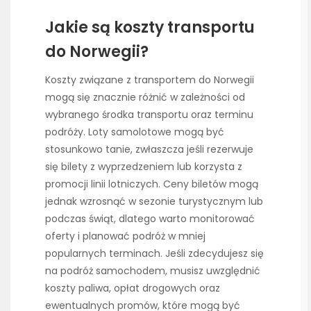
Jakie są koszty transportu
do Norwegii?
Koszty związane z transportem do Norwegii
mogą się znacznie różnić w zależności od
wybranego środka transportu oraz terminu
podróży. Loty samolotowe mogą być
stosunkowo tanie, zwłaszcza jeśli rezerwuje
się bilety z wyprzedzeniem lub korzysta z
promocji linii lotniczych. Ceny biletów mogą
jednak wzrosnąć w sezonie turystycznym lub
podczas świąt, dlatego warto monitorować
oferty i planować podróż w mniej
popularnych terminach. Jeśli zdecydujesz się
na podróż samochodem, musisz uwzględnić
koszty paliwa, opłat drogowych oraz
ewentualnych promów, które mogą być