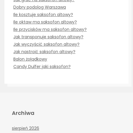
Dobry podolog Warszawa
Ile kosztuje saksofon altowy?
Ile oktaw ma saksofon altowy?
Ile przycisków ma saksofon altowy?
Jak transponuje saksofon altowy?
Jak wyczyścić saksofon altowy?
Jak nastroić saksofon altowy?
Balon żołądkowy
Candy Dulfer jaki saksofon?
Archiwa
sierpień 2026