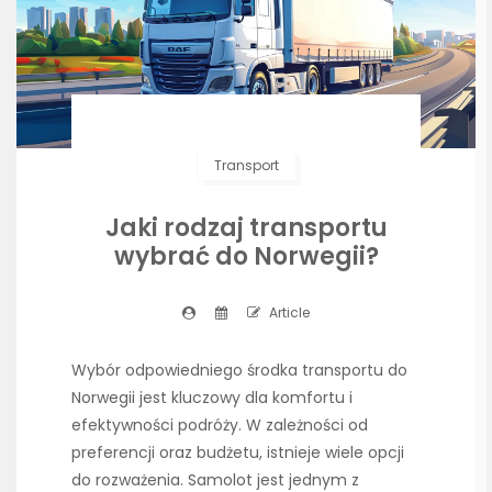
Transport
Jaki rodzaj transportu
wybrać do Norwegii?
Article
Wybór odpowiedniego środka transportu do
Norwegii jest kluczowy dla komfortu i
efektywności podróży. W zależności od
preferencji oraz budżetu, istnieje wiele opcji
do rozważenia. Samolot jest jednym z