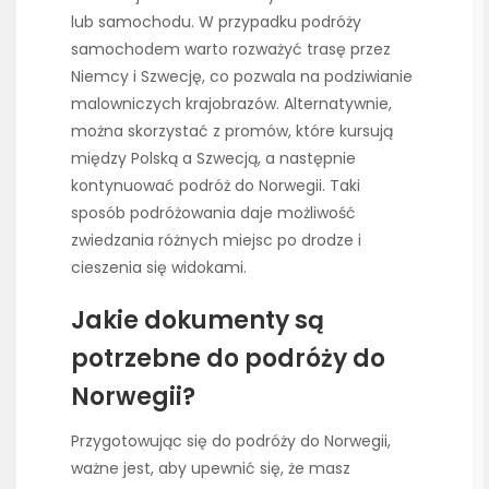
lub samochodu. W przypadku podróży
samochodem warto rozważyć trasę przez
Niemcy i Szwecję, co pozwala na podziwianie
malowniczych krajobrazów. Alternatywnie,
można skorzystać z promów, które kursują
między Polską a Szwecją, a następnie
kontynuować podróż do Norwegii. Taki
sposób podróżowania daje możliwość
zwiedzania różnych miejsc po drodze i
cieszenia się widokami.
Jakie dokumenty są
potrzebne do podróży do
Norwegii?
Przygotowując się do podróży do Norwegii,
ważne jest, aby upewnić się, że masz