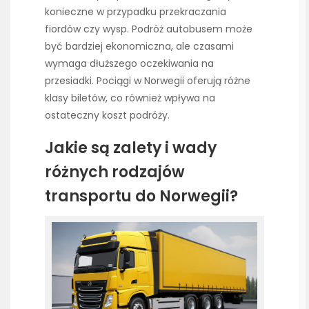
konieczne w przypadku przekraczania
fiordów czy wysp. Podróż autobusem może
być bardziej ekonomiczna, ale czasami
wymaga dłuższego oczekiwania na
przesiadki. Pociągi w Norwegii oferują różne
klasy biletów, co również wpływa na
ostateczny koszt podróży.
Jakie są zalety i wady
różnych rodzajów
transportu do Norwegii?