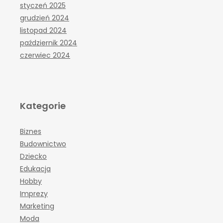
styczeń 2025
grudzień 2024
listopad 2024
październik 2024
czerwiec 2024
Kategorie
Biznes
Budownictwo
Dziecko
Edukacja
Hobby
Imprezy
Marketing
Moda