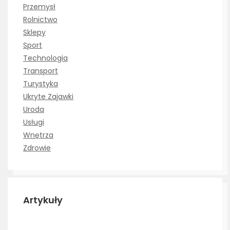
Przemysł
Rolnictwo
Sklepy
Sport
Technologia
Transport
Turystyka
Ukryte Zajawki
Uroda
Usługi
Wnętrza
Zdrowie
Artykuły