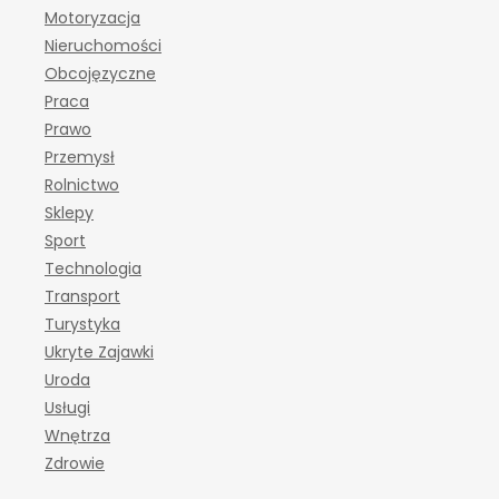
Motoryzacja
Nieruchomości
Obcojęzyczne
Praca
Prawo
Przemysł
Rolnictwo
Sklepy
Sport
Technologia
Transport
Turystyka
Ukryte Zajawki
Uroda
Usługi
Wnętrza
Zdrowie