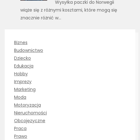
Wysyłka paczki do Norwegii
wiąże się z różnymi kosztami, które mogą się
znacznie różnić w…
Biznes
Budownictwo
Dziecko
Edukacja
Hobby
Imprezy
Marketing
Moda
Motoryzacja
Nieruchomości
Obcojęzyczne
Praca
Prawo