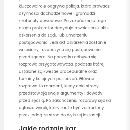
kluczową rolę odgrywa policja, która prowadzi
czynności dochodzeniowe i gromadzi
materiały dowodowe. Po zakończeniu tego
etapu prokurator decyduje o wniesieniu aktu
oskarżenia do sądu lub umorzeniu
postępowania. Jeśli akt oskarżenia zostanie
wniesiony, rozpoczyna się postępowanie
przed sądem. Na początku odbywa się
rozprawa przygotowawcza, podczas której
ustalane są kwestie proceduralne oraz
terminy kolejnych posiedzeń. Główna
rozprawa to moment, kiedy obie strony
przedstawiają swoje argumenty i dowody
przed sędzią. Po zakończeniu rozprawy sędzia
ogłasza wyrok, który może być zaskarżony
przez jedną ze stron do wyższej instancji.
Jakie rodzaje kar