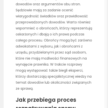
dowodów oraz argumentów obu stron.
Sędziowie mają za zadanie ocenić
wiarygodność świadków oraz prawidłowość
przeprowadzonych dowodów. Warto również
wspomnieć o obrońcach, którzy reprezentują
oskarżonych i dbają o ich prawa podczas
całego procesu. Obrońcy mogą być zarówno
adwokatami z wyboru, jak i obrońcami z
urzędu, przydzielanymi przez sąd osobom,
które nie mają możliwości finansowych na
wynajęcie prawnika. W trakcie rozprawy
mogą występować także biegli eksperci,
którzy dostarczają specjalistycznej wiedzy na
temat dowodów lub okoliczności związanych
ze sprawą.
Jak przebiega proces