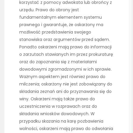
korzystać z pomocy adwokata lub obrońcy z
urzędu. Prawo do obrony jest
fundamentalnym elementem systemu
prawnego i gwarantuje, że oskarżony ma
możliwość przedstawienia swojego
stanowiska oraz argumentów przed sądem.
Ponadto oskarżeni mają prawo do informacji
o zarzutach stawianych im przez prokuraturę
oraz do zapoznania się z materiałami
dowodowymi zgromadzonymi w ich sprawie.
Ważnym aspektem jest również prawo do
milczenia; oskarżony nie jest zobowiązany do
składania zeznań ani do przyznawania się do
winy. Oskarżeni mają także prawo do
uczestniczenia w rozprawach oraz do
składania wniosków dowodowych. W
przypadku skazania na karę pozbawienia
wolności, oskarżeni mają prawo do odwołania