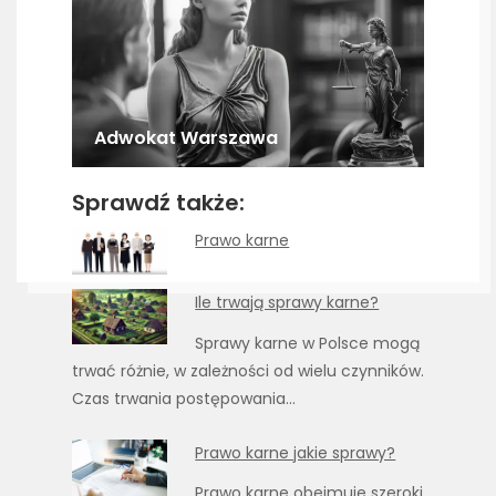
Adwokat Warszawa
Sprawdź także:
Prawo karne
Ile trwają sprawy karne?
Sprawy karne w Polsce mogą
trwać różnie, w zależności od wielu czynników.
Czas trwania postępowania…
Prawo karne jakie sprawy?
Prawo karne obejmuje szeroki