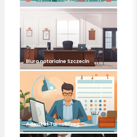
Biura notarialne Szczecin
Adwokat Tarnobrzeg