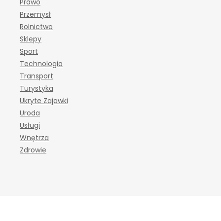
Prawo
Przemysł
Rolnictwo
Sklepy
Sport
Technologia
Transport
Turystyka
Ukryte Zajawki
Uroda
Usługi
Wnętrza
Zdrowie