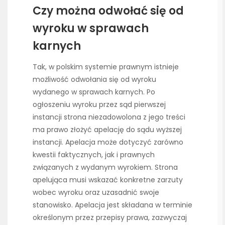
Czy można odwołać się od
wyroku w sprawach
karnych
Tak, w polskim systemie prawnym istnieje
możliwość odwołania się od wyroku
wydanego w sprawach karnych. Po
ogłoszeniu wyroku przez sąd pierwszej
instancji strona niezadowolona z jego treści
ma prawo złożyć apelację do sądu wyższej
instancji. Apelacja może dotyczyć zarówno
kwestii faktycznych, jak i prawnych
związanych z wydanym wyrokiem. Strona
apelująca musi wskazać konkretne zarzuty
wobec wyroku oraz uzasadnić swoje
stanowisko. Apelacja jest składana w terminie
określonym przez przepisy prawa, zazwyczaj