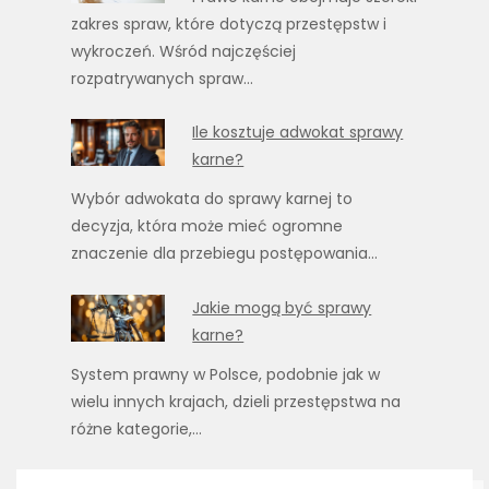
zakres spraw, które dotyczą przestępstw i
wykroczeń. Wśród najczęściej
rozpatrywanych spraw…
Ile kosztuje adwokat sprawy
karne?
Wybór adwokata do sprawy karnej to
decyzja, która może mieć ogromne
znaczenie dla przebiegu postępowania…
Jakie mogą być sprawy
karne?
System prawny w Polsce, podobnie jak w
wielu innych krajach, dzieli przestępstwa na
różne kategorie,…