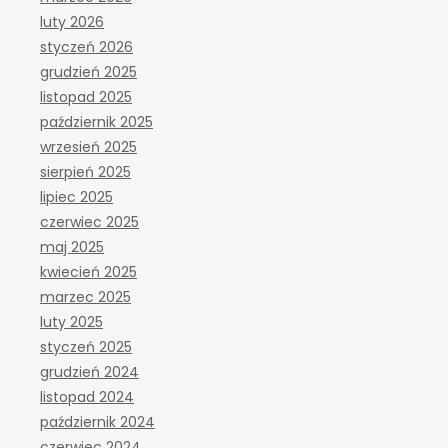
luty 2026
styczeń 2026
grudzień 2025
listopad 2025
październik 2025
wrzesień 2025
sierpień 2025
lipiec 2025
czerwiec 2025
maj 2025
kwiecień 2025
marzec 2025
luty 2025
styczeń 2025
grudzień 2024
listopad 2024
październik 2024
czerwiec 2024