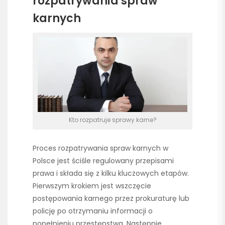
rozpatrywania spraw
karnych
Kto rozpatruje sprawy karne?
Proces rozpatrywania spraw karnych w
Polsce jest ściśle regulowany przepisami
prawa i składa się z kilku kluczowych etapów.
Pierwszym krokiem jest wszczęcie
postępowania karnego przez prokuraturę lub
policję po otrzymaniu informacji o
popełnieniu przestępstwa. Następnie