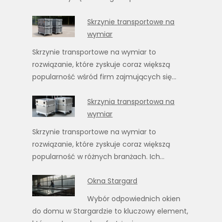
Skrzynie transportowe na
wymiar
Skrzynie transportowe na wymiar to
rozwiązanie, które zyskuje coraz większą
popularność wśród firm zajmujących się…
Skrzynia transportowa na
wymiar
Skrzynie transportowe na wymiar to
rozwiązanie, które zyskuje coraz większą
popularność w różnych branżach. Ich…
Okna Stargard
Wybór odpowiednich okien
do domu w Stargardzie to kluczowy element,