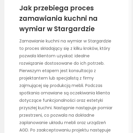
Jak przebiega proces
zamawiania kuchni na
wymiar w Stargardzie
Zamawianie kuchni na wymiar w Stargardzie
to proces składający się z kilku kroków, który
pozwala klientom uzyskać idealne
rozwiązanie dostosowane do ich potrzeb.
Pierwszym etapem jest konsultacja z
projektantem lub specjalistą z firmy
zajmującej się produkcją mebli. Podczas
spotkania omawiane są oczekiwania klienta
dotyczące funkcjonalności oraz estetyki
przyszłej kuchni. Następnie następuje pomiar
przestrzeni, co pozwala na dokładne
zaplanowanie układu mebli oraz urządzeń
AGD. Po zaakceptowaniu projektu następuje