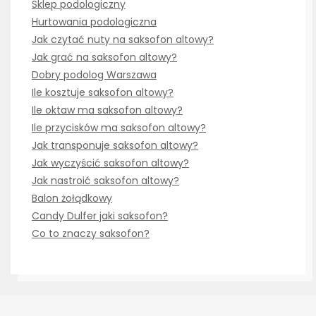
Sklep podologiczny
Hurtowania podologiczna
Jak czytać nuty na saksofon altowy?
Jak grać na saksofon altowy?
Dobry podolog Warszawa
Ile kosztuje saksofon altowy?
Ile oktaw ma saksofon altowy?
Ile przycisków ma saksofon altowy?
Jak transponuje saksofon altowy?
Jak wyczyścić saksofon altowy?
Jak nastroić saksofon altowy?
Balon żołądkowy
Candy Dulfer jaki saksofon?
Co to znaczy saksofon?