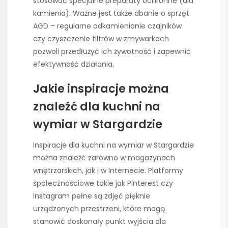
stosować specjalne preparaty ochronne (dla
kamienia). Ważne jest także dbanie o sprzęt
AGD – regularne odkamienianie czajników
czy czyszczenie filtrów w zmywarkach
pozwoli przedłużyć ich żywotność i zapewnić
efektywność działania.
Jakie inspiracje można
znaleźć dla kuchni na
wymiar w Stargardzie
Inspiracje dla kuchni na wymiar w Stargardzie
można znaleźć zarówno w magazynach
wnętrzarskich, jak i w Internecie. Platformy
społecznościowe takie jak Pinterest czy
Instagram pełne są zdjęć pięknie
urządzonych przestrzeni, które mogą
stanowić doskonały punkt wyjścia dla