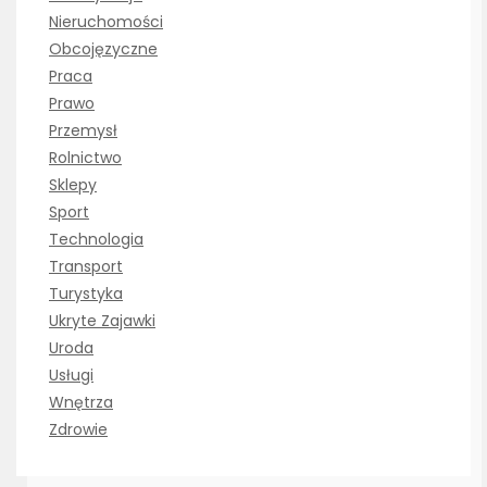
Nieruchomości
Obcojęzyczne
Praca
Prawo
Przemysł
Rolnictwo
Sklepy
Sport
Technologia
Transport
Turystyka
Ukryte Zajawki
Uroda
Usługi
Wnętrza
Zdrowie