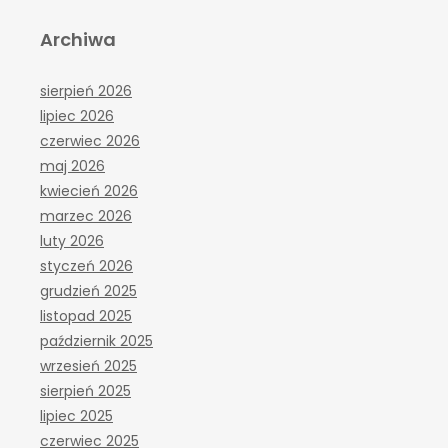
Archiwa
sierpień 2026
lipiec 2026
czerwiec 2026
maj 2026
kwiecień 2026
marzec 2026
luty 2026
styczeń 2026
grudzień 2025
listopad 2025
październik 2025
wrzesień 2025
sierpień 2025
lipiec 2025
czerwiec 2025