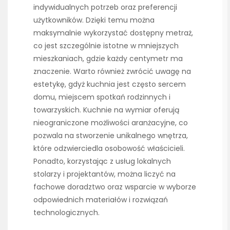
indywidualnych potrzeb oraz preferencji
użytkowników. Dzięki temu można
maksymalnie wykorzystać dostępny metraż,
co jest szczególnie istotne w mniejszych
mieszkaniach, gdzie każdy centymetr ma
znaczenie. Warto również zwrócić uwagę na
estetykę, gdyż kuchnia jest często sercem
domu, miejscem spotkań rodzinnych i
towarzyskich. Kuchnie na wymiar oferują
nieograniczone możliwości aranżacyjne, co
pozwala na stworzenie unikalnego wnętrza,
które odzwierciedla osobowość właścicieli.
Ponadto, korzystając z usług lokalnych
stolarzy i projektantów, można liczyć na
fachowe doradztwo oraz wsparcie w wyborze
odpowiednich materiałów i rozwiązań
technologicznych.