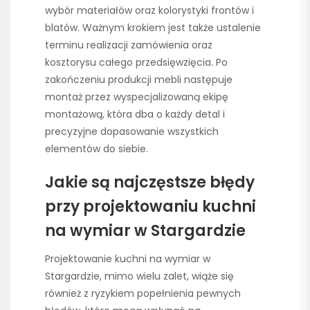
wybór materiałów oraz kolorystyki frontów i
blatów. Ważnym krokiem jest także ustalenie
terminu realizacji zamówienia oraz
kosztorysu całego przedsięwzięcia. Po
zakończeniu produkcji mebli następuje
montaż przez wyspecjalizowaną ekipę
montażową, która dba o każdy detal i
precyzyjne dopasowanie wszystkich
elementów do siebie.
Jakie są najczęstsze błędy
przy projektowaniu kuchni
na wymiar w Stargardzie
Projektowanie kuchni na wymiar w
Stargardzie, mimo wielu zalet, wiąże się
również z ryzykiem popełnienia pewnych