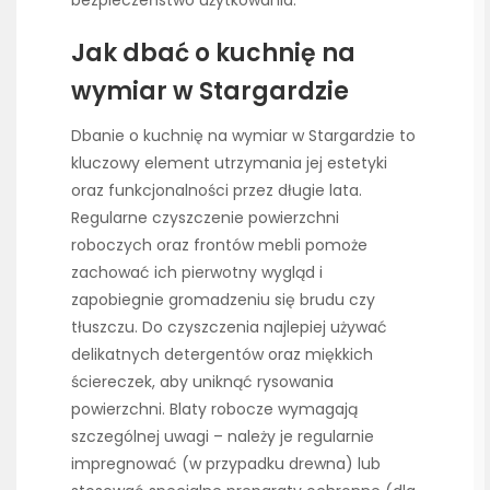
bezpieczeństwo użytkowania.
Jak dbać o kuchnię na
wymiar w Stargardzie
Dbanie o kuchnię na wymiar w Stargardzie to
kluczowy element utrzymania jej estetyki
oraz funkcjonalności przez długie lata.
Regularne czyszczenie powierzchni
roboczych oraz frontów mebli pomoże
zachować ich pierwotny wygląd i
zapobiegnie gromadzeniu się brudu czy
tłuszczu. Do czyszczenia najlepiej używać
delikatnych detergentów oraz miękkich
ściereczek, aby uniknąć rysowania
powierzchni. Blaty robocze wymagają
szczególnej uwagi – należy je regularnie
impregnować (w przypadku drewna) lub