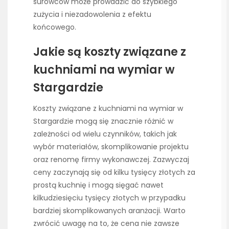
surowców może prowadzić do szybkiego
zużycia i niezadowolenia z efektu
końcowego.
Jakie są koszty związane z
kuchniami na wymiar w
Stargardzie
Koszty związane z kuchniami na wymiar w
Stargardzie mogą się znacznie różnić w
zależności od wielu czynników, takich jak
wybór materiałów, skomplikowanie projektu
oraz renomę firmy wykonawczej. Zazwyczaj
ceny zaczynają się od kilku tysięcy złotych za
prostą kuchnię i mogą sięgać nawet
kilkudziesięciu tysięcy złotych w przypadku
bardziej skomplikowanych aranżacji. Warto
zwrócić uwagę na to, że cena nie zawsze