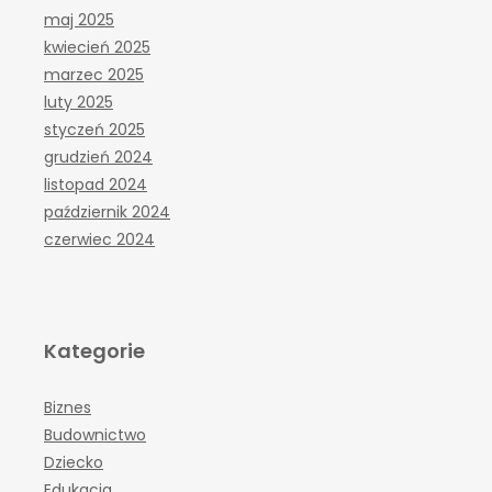
maj 2025
kwiecień 2025
marzec 2025
luty 2025
styczeń 2025
grudzień 2024
listopad 2024
październik 2024
czerwiec 2024
Kategorie
Biznes
Budownictwo
Dziecko
Edukacja