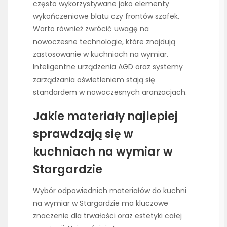
często wykorzystywane jako elementy
wykończeniowe blatu czy frontów szafek.
Warto również zwrócić uwagę na
nowoczesne technologie, które znajdują
zastosowanie w kuchniach na wymiar.
Inteligentne urządzenia AGD oraz systemy
zarządzania oświetleniem stają się
standardem w nowoczesnych aranżacjach.
Jakie materiały najlepiej
sprawdzają się w
kuchniach na wymiar w
Stargardzie
Wybór odpowiednich materiałów do kuchni
na wymiar w Stargardzie ma kluczowe
znaczenie dla trwałości oraz estetyki całej