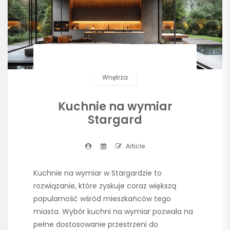
Wnętrza
Kuchnie na wymiar
Stargard
Article
Kuchnie na wymiar w Stargardzie to
rozwiązanie, które zyskuje coraz większą
popularność wśród mieszkańców tego
miasta. Wybór kuchni na wymiar pozwala na
pełne dostosowanie przestrzeni do