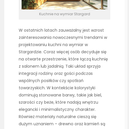
Kuchnie na wymiar Stargard
W ostatnich latach zauważalny jest wzrost
zainteresowania nowoczesnymi trendami w
projektowaniu kuchni na wymiar w
Stargardzie. Coraz więcej osób decyduje się
na otwarte przestrzenie, które łączą kuchnię
z salonem lub jadalnią. Taki układ sprzyja
integracji rodziny oraz gości podczas
wspólnych posiłków czy spotkań
towarzyskich. W kontekście kolorystyki
dominują stonowane barwy, takie jak biel,
szarości czy beże, które nadają wnętrzu
elegancki i minimalistyczny charakter.
Również materiały naturalne cieszą się
dużym uznaniem – drewno oraz kamień są