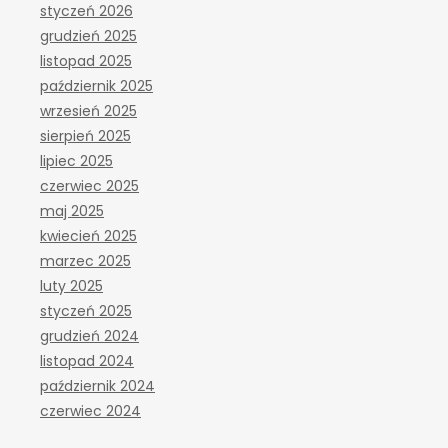
styczeń 2026
grudzień 2025
listopad 2025
październik 2025
wrzesień 2025
sierpień 2025
lipiec 2025
czerwiec 2025
maj 2025
kwiecień 2025
marzec 2025
luty 2025
styczeń 2025
grudzień 2024
listopad 2024
październik 2024
czerwiec 2024