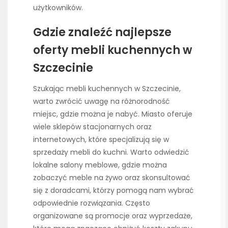
użytkowników.
Gdzie znaleźć najlepsze
oferty mebli kuchennych w
Szczecinie
Szukając mebli kuchennych w Szczecinie,
warto zwrócić uwagę na różnorodność
miejsc, gdzie można je nabyć. Miasto oferuje
wiele sklepów stacjonarnych oraz
internetowych, które specjalizują się w
sprzedaży mebli do kuchni. Warto odwiedzić
lokalne salony meblowe, gdzie można
zobaczyć meble na żywo oraz skonsultować
się z doradcami, którzy pomogą nam wybrać
odpowiednie rozwiązania. Często
organizowane są promocje oraz wyprzedaże,