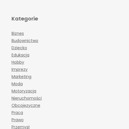
Kategorie
Biznes
Budownictwo
Dziecko
Edukacja
Hobby
Imprezy
Marketing
Moda
Motoryzacja
Nieruchomości
Obcojęzyczne
Praca
Prawo
Przemysł