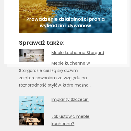
Prowadzenie działalności prania
wykładzin i dywanów
Sprawdź także:
Meble kuchenne Stargard
Meble kuchenne w
Stargardzie cieszą się dużym
zainteresowaniem ze względu na
różnorodność stylów, które można…
Implanty Szczecin
Jak ustawić meble
kuchenne?