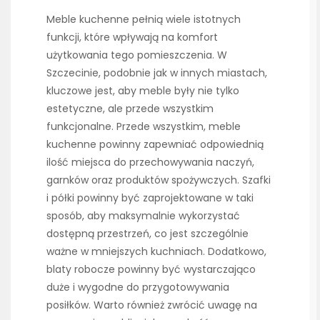
Meble kuchenne pełnią wiele istotnych
funkcji, które wpływają na komfort
użytkowania tego pomieszczenia. W
Szczecinie, podobnie jak w innych miastach,
kluczowe jest, aby meble były nie tylko
estetyczne, ale przede wszystkim
funkcjonalne. Przede wszystkim, meble
kuchenne powinny zapewniać odpowiednią
ilość miejsca do przechowywania naczyń,
garnków oraz produktów spożywczych. Szafki
i półki powinny być zaprojektowane w taki
sposób, aby maksymalnie wykorzystać
dostępną przestrzeń, co jest szczególnie
ważne w mniejszych kuchniach. Dodatkowo,
blaty robocze powinny być wystarczająco
duże i wygodne do przygotowywania
posiłków. Warto również zwrócić uwagę na