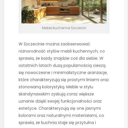
Meble kuchenne Szczecin
W Szczecinie można zaobserwować
różnorodność stylów mebli kuchennych, co
sprawia, że każdy znajdzie coś dla siebie. W
ostatnich latach dużą popularnością cieszą
się nowoczesne i minimalistyczne aranżacje,
które charakteryzują się prostymi liniami oraz
stonowaną kolorystyką. Meble w stylu
skandynawskim zyskują coraz większe
uznanie dzięki swojej funkcjonalności oraz
estetyce. Charakteryzują się one jasnymi
kolorami oraz naturalnymi materiałami, co
sprawia, że kuchnia staje się przytulna i