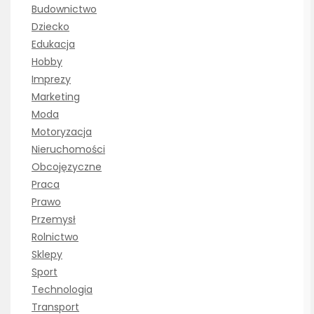
Budownictwo
Dziecko
Edukacja
Hobby
Imprezy
Marketing
Moda
Motoryzacja
Nieruchomości
Obcojęzyczne
Praca
Prawo
Przemysł
Rolnictwo
Sklepy
Sport
Technologia
Transport