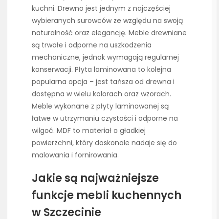
kuchni. Drewno jest jednym z najczęściej
wybieranych surowców ze względu na swoją
naturalność oraz elegancję. Meble drewniane
są trwałe i odporne na uszkodzenia
mechaniczne, jednak wymagają regularnej
konserwacji. Płyta laminowana to kolejna
popularna opcja – jest tańsza od drewna i
dostępna w wielu kolorach oraz wzorach.
Meble wykonane z płyty laminowanej są
łatwe w utrzymaniu czystości i odporne na
wilgoć. MDF to materiał o gładkiej
powierzchni, który doskonale nadaje się do
malowania i fornirowania.
Jakie są najważniejsze
funkcje mebli kuchennych
w Szczecinie