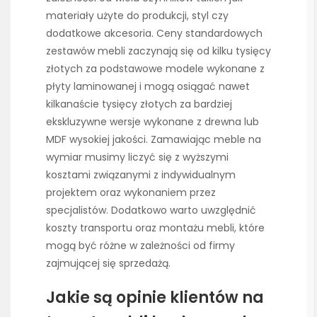
materiały użyte do produkcji, styl czy
dodatkowe akcesoria. Ceny standardowych
zestawów mebli zaczynają się od kilku tysięcy
złotych za podstawowe modele wykonane z
płyty laminowanej i mogą osiągać nawet
kilkanaście tysięcy złotych za bardziej
ekskluzywne wersje wykonane z drewna lub
MDF wysokiej jakości. Zamawiając meble na
wymiar musimy liczyć się z wyższymi
kosztami związanymi z indywidualnym
projektem oraz wykonaniem przez
specjalistów. Dodatkowo warto uwzględnić
koszty transportu oraz montażu mebli, które
mogą być różne w zależności od firmy
zajmującej się sprzedażą.
Jakie są opinie klientów na