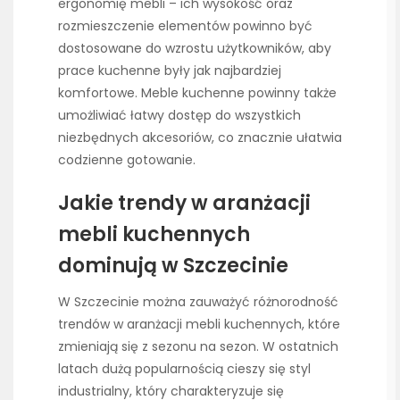
ergonomię mebli – ich wysokość oraz
rozmieszczenie elementów powinno być
dostosowane do wzrostu użytkowników, aby
prace kuchenne były jak najbardziej
komfortowe. Meble kuchenne powinny także
umożliwiać łatwy dostęp do wszystkich
niezbędnych akcesoriów, co znacznie ułatwia
codzienne gotowanie.
Jakie trendy w aranżacji
mebli kuchennych
dominują w Szczecinie
W Szczecinie można zauważyć różnorodność
trendów w aranżacji mebli kuchennych, które
zmieniają się z sezonu na sezon. W ostatnich
latach dużą popularnością cieszy się styl
industrialny, który charakteryzuje się