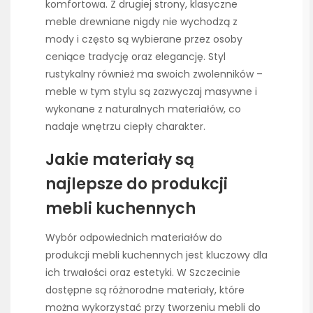
komfortowa. Z drugiej strony, klasyczne
meble drewniane nigdy nie wychodzą z
mody i często są wybierane przez osoby
ceniące tradycję oraz elegancję. Styl
rustykalny również ma swoich zwolenników –
meble w tym stylu są zazwyczaj masywne i
wykonane z naturalnych materiałów, co
nadaje wnętrzu ciepły charakter.
Jakie materiały są
najlepsze do produkcji
mebli kuchennych
Wybór odpowiednich materiałów do
produkcji mebli kuchennych jest kluczowy dla
ich trwałości oraz estetyki. W Szczecinie
dostępne są różnorodne materiały, które
można wykorzystać przy tworzeniu mebli do