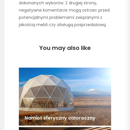
dokonanych wyborów. Z drugiej strony,
negatywne komentarze mogą ostrzec przed
potencjalnymi problemami związanymi z
jakością mebli czy obsługą posprzedażową.
You may also like
Namiot sferyczny całoroczny