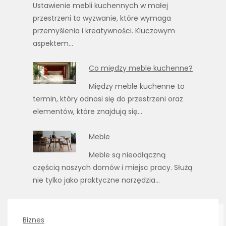
Ustawienie mebli kuchennych w małej
przestrzeni to wyzwanie, które wymaga
przemyślenia i kreatywności. Kluczowym
aspektem…
Co między meble kuchenne?
Między meble kuchenne to
termin, który odnosi się do przestrzeni oraz
elementów, które znajdują się…
Meble
Meble są nieodłączną
częścią naszych domów i miejsc pracy. Służą
nie tylko jako praktyczne narzędzia…
Biznes