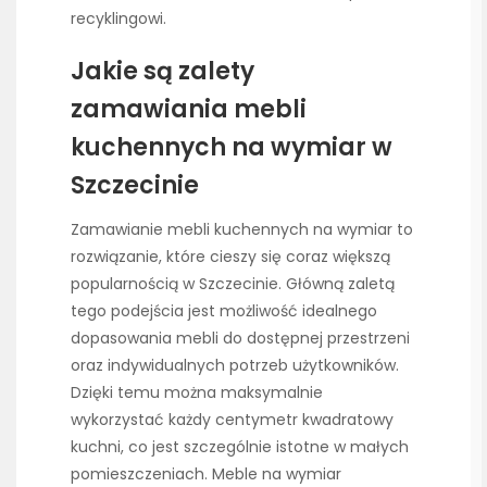
recyklingowi.
Jakie są zalety
zamawiania mebli
kuchennych na wymiar w
Szczecinie
Zamawianie mebli kuchennych na wymiar to
rozwiązanie, które cieszy się coraz większą
popularnością w Szczecinie. Główną zaletą
tego podejścia jest możliwość idealnego
dopasowania mebli do dostępnej przestrzeni
oraz indywidualnych potrzeb użytkowników.
Dzięki temu można maksymalnie
wykorzystać każdy centymetr kwadratowy
kuchni, co jest szczególnie istotne w małych
pomieszczeniach. Meble na wymiar