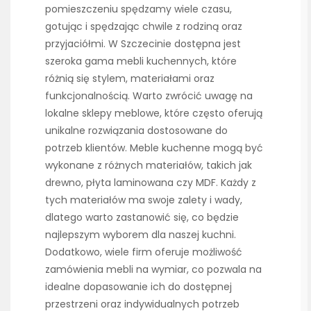
pomieszczeniu spędzamy wiele czasu,
gotując i spędzając chwile z rodziną oraz
przyjaciółmi. W Szczecinie dostępna jest
szeroka gama mebli kuchennych, które
różnią się stylem, materiałami oraz
funkcjonalnością. Warto zwrócić uwagę na
lokalne sklepy meblowe, które często oferują
unikalne rozwiązania dostosowane do
potrzeb klientów. Meble kuchenne mogą być
wykonane z różnych materiałów, takich jak
drewno, płyta laminowana czy MDF. Każdy z
tych materiałów ma swoje zalety i wady,
dlatego warto zastanowić się, co będzie
najlepszym wyborem dla naszej kuchni.
Dodatkowo, wiele firm oferuje możliwość
zamówienia mebli na wymiar, co pozwala na
idealne dopasowanie ich do dostępnej
przestrzeni oraz indywidualnych potrzeb