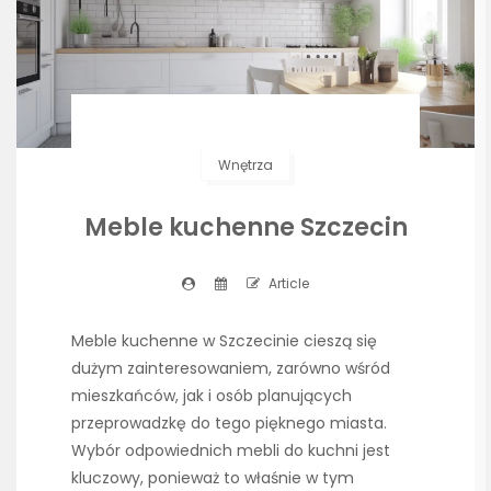
Wnętrza
Meble kuchenne Szczecin
Article
Meble kuchenne w Szczecinie cieszą się
dużym zainteresowaniem, zarówno wśród
mieszkańców, jak i osób planujących
przeprowadzkę do tego pięknego miasta.
Wybór odpowiednich mebli do kuchni jest
kluczowy, ponieważ to właśnie w tym