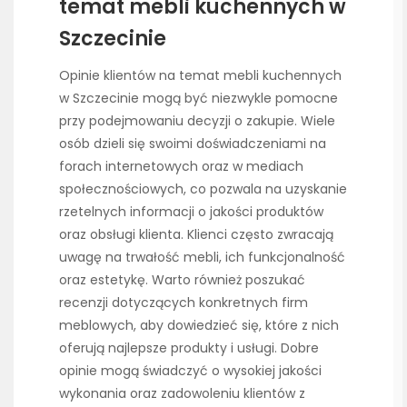
temat mebli kuchennych w
Szczecinie
Opinie klientów na temat mebli kuchennych
w Szczecinie mogą być niezwykle pomocne
przy podejmowaniu decyzji o zakupie. Wiele
osób dzieli się swoimi doświadczeniami na
forach internetowych oraz w mediach
społecznościowych, co pozwala na uzyskanie
rzetelnych informacji o jakości produktów
oraz obsługi klienta. Klienci często zwracają
uwagę na trwałość mebli, ich funkcjonalność
oraz estetykę. Warto również poszukać
recenzji dotyczących konkretnych firm
meblowych, aby dowiedzieć się, które z nich
oferują najlepsze produkty i usługi. Dobre
opinie mogą świadczyć o wysokiej jakości
wykonania oraz zadowoleniu klientów z