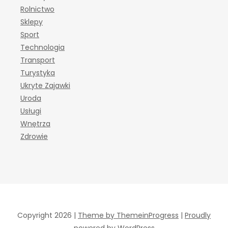
Rolnictwo
Sklepy
Sport
Technologia
Transport
Turystyka
Ukryte Zajawki
Uroda
Usługi
Wnętrza
Zdrowie
Copyright 2026 |
Theme by ThemeinProgress
|
Proudly