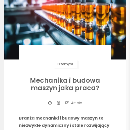
Przemysł
Mechanika i budowa
maszyn jaka praca?
Article
Branża mechaniki i budowy maszyn to
niezwykle dynamiczny i stale rozwijający