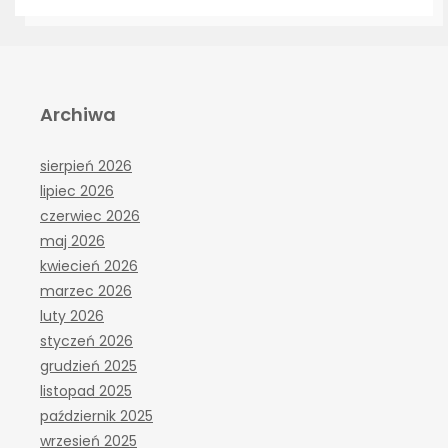
Archiwa
sierpień 2026
lipiec 2026
czerwiec 2026
maj 2026
kwiecień 2026
marzec 2026
luty 2026
styczeń 2026
grudzień 2025
listopad 2025
październik 2025
wrzesień 2025