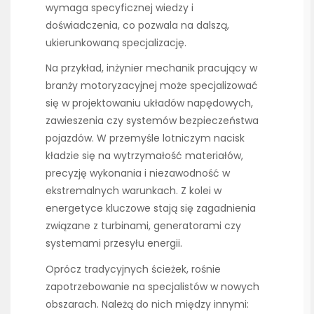
wymaga specyficznej wiedzy i
doświadczenia, co pozwala na dalszą,
ukierunkowaną specjalizację.
Na przykład, inżynier mechanik pracujący w
branży motoryzacyjnej może specjalizować
się w projektowaniu układów napędowych,
zawieszenia czy systemów bezpieczeństwa
pojazdów. W przemyśle lotniczym nacisk
kładzie się na wytrzymałość materiałów,
precyzję wykonania i niezawodność w
ekstremalnych warunkach. Z kolei w
energetyce kluczowe stają się zagadnienia
związane z turbinami, generatorami czy
systemami przesyłu energii.
Oprócz tradycyjnych ścieżek, rośnie
zapotrzebowanie na specjalistów w nowych
obszarach. Należą do nich między innymi: