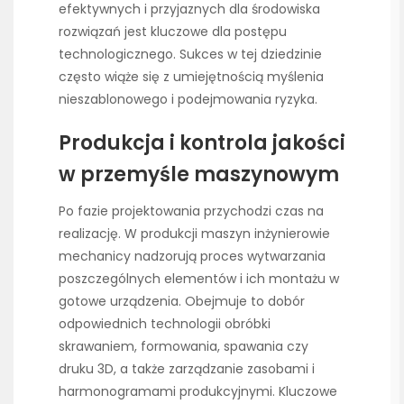
efektywnych i przyjaznych dla środowiska
rozwiązań jest kluczowe dla postępu
technologicznego. Sukces w tej dziedzinie
często wiąże się z umiejętnością myślenia
nieszablonowego i podejmowania ryzyka.
Produkcja i kontrola jakości
w przemyśle maszynowym
Po fazie projektowania przychodzi czas na
realizację. W produkcji maszyn inżynierowie
mechanicy nadzorują proces wytwarzania
poszczególnych elementów i ich montażu w
gotowe urządzenia. Obejmuje to dobór
odpowiednich technologii obróbki
skrawaniem, formowania, spawania czy
druku 3D, a także zarządzanie zasobami i
harmonogramami produkcyjnymi. Kluczowe