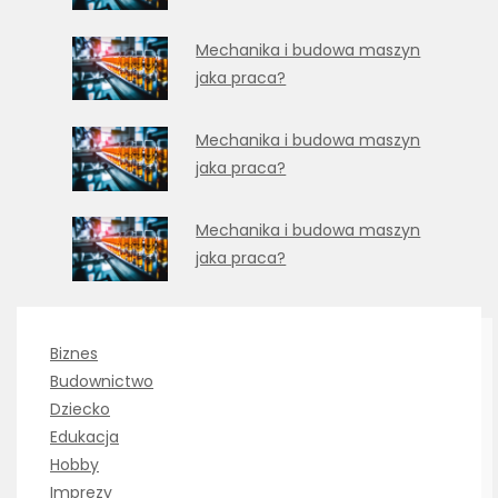
Mechanika i budowa maszyn
jaka praca?
Mechanika i budowa maszyn
jaka praca?
Mechanika i budowa maszyn
jaka praca?
Biznes
Budownictwo
Dziecko
Edukacja
Hobby
Imprezy