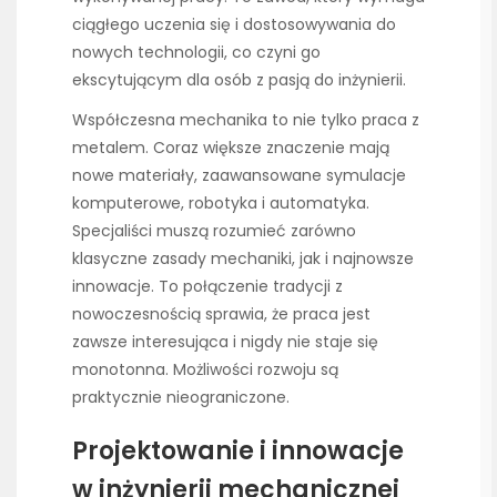
ciągłego uczenia się i dostosowywania do
nowych technologii, co czyni go
ekscytującym dla osób z pasją do inżynierii.
Współczesna mechanika to nie tylko praca z
metalem. Coraz większe znaczenie mają
nowe materiały, zaawansowane symulacje
komputerowe, robotyka i automatyka.
Specjaliści muszą rozumieć zarówno
klasyczne zasady mechaniki, jak i najnowsze
innowacje. To połączenie tradycji z
nowoczesnością sprawia, że praca jest
zawsze interesująca i nigdy nie staje się
monotonna. Możliwości rozwoju są
praktycznie nieograniczone.
Projektowanie i innowacje
w inżynierii mechanicznej