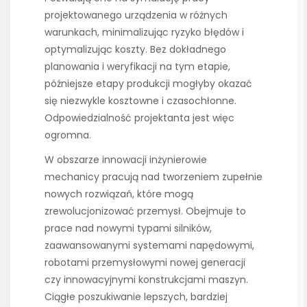
projektowanego urządzenia w różnych
warunkach, minimalizując ryzyko błędów i
optymalizując koszty. Bez dokładnego
planowania i weryfikacji na tym etapie,
późniejsze etapy produkcji mogłyby okazać
się niezwykle kosztowne i czasochłonne.
Odpowiedzialność projektanta jest więc
ogromna.
W obszarze innowacji inżynierowie
mechanicy pracują nad tworzeniem zupełnie
nowych rozwiązań, które mogą
zrewolucjonizować przemysł. Obejmuje to
prace nad nowymi typami silników,
zaawansowanymi systemami napędowymi,
robotami przemysłowymi nowej generacji
czy innowacyjnymi konstrukcjami maszyn.
Ciągłe poszukiwanie lepszych, bardziej