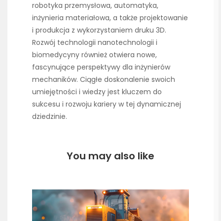
robotyka przemysłowa, automatyka,
inżynieria materiałowa, a także projektowanie
i produkcja z wykorzystaniem druku 3D.
Rozwój technologii nanotechnologii i
biomedycyny również otwiera nowe,
fascynujące perspektywy dla inżynierów
mechaników. Ciągłe doskonalenie swoich
umiejętności i wiedzy jest kluczem do
sukcesu i rozwoju kariery w tej dynamicznej
dziedzinie.
You may also like