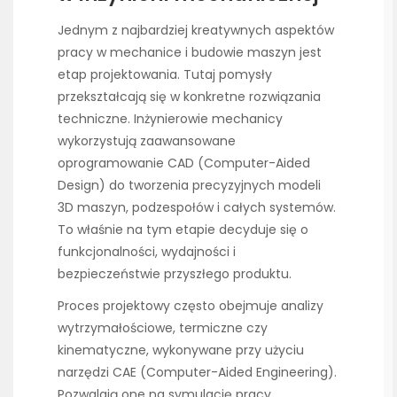
Jednym z najbardziej kreatywnych aspektów
pracy w mechanice i budowie maszyn jest
etap projektowania. Tutaj pomysły
przekształcają się w konkretne rozwiązania
techniczne. Inżynierowie mechanicy
wykorzystują zaawansowane
oprogramowanie CAD (Computer-Aided
Design) do tworzenia precyzyjnych modeli
3D maszyn, podzespołów i całych systemów.
To właśnie na tym etapie decyduje się o
funkcjonalności, wydajności i
bezpieczeństwie przyszłego produktu.
Proces projektowy często obejmuje analizy
wytrzymałościowe, termiczne czy
kinematyczne, wykonywane przy użyciu
narzędzi CAE (Computer-Aided Engineering).
Pozwalają one na symulację pracy