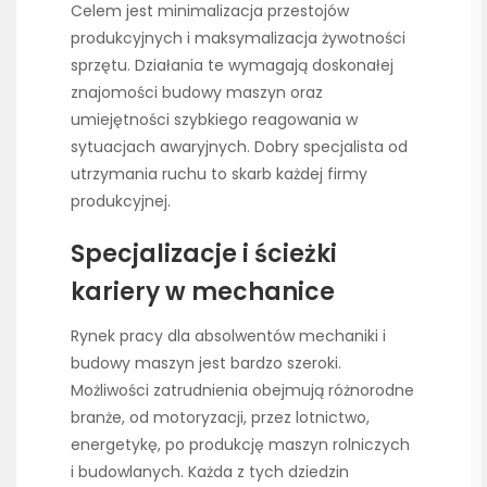
Celem jest minimalizacja przestojów
produkcyjnych i maksymalizacja żywotności
sprzętu. Działania te wymagają doskonałej
znajomości budowy maszyn oraz
umiejętności szybkiego reagowania w
sytuacjach awaryjnych. Dobry specjalista od
utrzymania ruchu to skarb każdej firmy
produkcyjnej.
Specjalizacje i ścieżki
kariery w mechanice
Rynek pracy dla absolwentów mechaniki i
budowy maszyn jest bardzo szeroki.
Możliwości zatrudnienia obejmują różnorodne
branże, od motoryzacji, przez lotnictwo,
energetykę, po produkcję maszyn rolniczych
i budowlanych. Każda z tych dziedzin