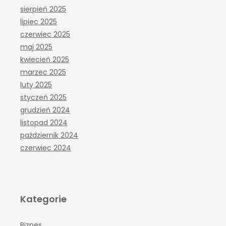
sierpień 2025
lipiec 2025
czerwiec 2025
maj 2025
kwiecień 2025
marzec 2025
luty 2025
styczeń 2025
grudzień 2024
listopad 2024
październik 2024
czerwiec 2024
Kategorie
Biznes