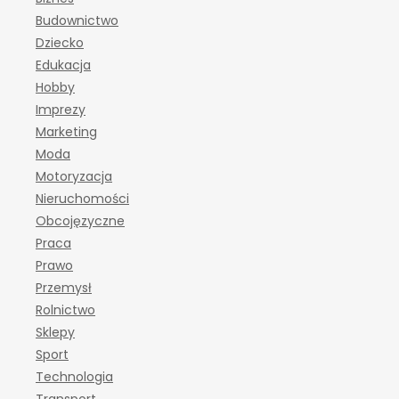
Budownictwo
Dziecko
Edukacja
Hobby
Imprezy
Marketing
Moda
Motoryzacja
Nieruchomości
Obcojęzyczne
Praca
Prawo
Przemysł
Rolnictwo
Sklepy
Sport
Technologia