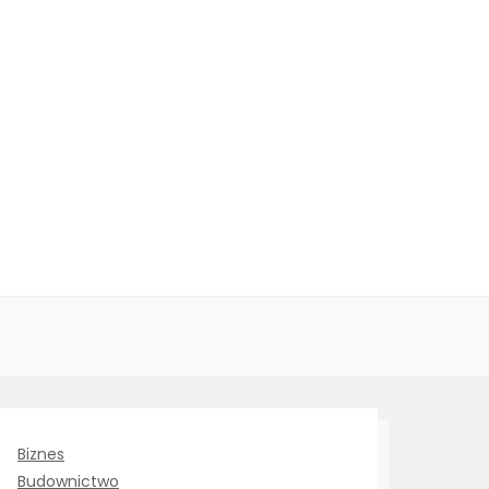
Biznes
Budownictwo