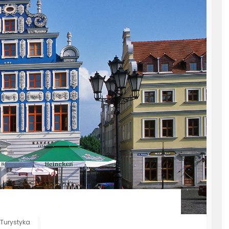
Turystyka