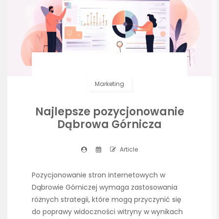
Marketing
Najlepsze pozycjonowanie
Dąbrowa Górnicza
Article
Pozycjonowanie stron internetowych w
Dąbrowie Górniczej wymaga zastosowania
różnych strategii, które mogą przyczynić się
do poprawy widoczności witryny w wynikach