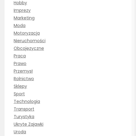
Hobby
Imprezy
Marketing
Moda
Motoryzacja
Nieruchomości
Obcojęzyczne
Praca
Prawo
Przemysł
Rolnictwo
Sklepy
Sport
Technologia
Transport
Turystyka
Ukryte Zajawki
Uroda