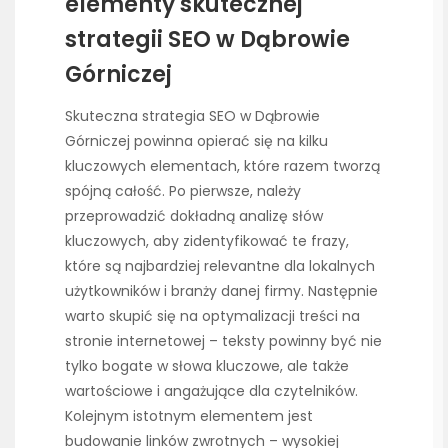
elementy skutecznej
strategii SEO w Dąbrowie
Górniczej
Skuteczna strategia SEO w Dąbrowie
Górniczej powinna opierać się na kilku
kluczowych elementach, które razem tworzą
spójną całość. Po pierwsze, należy
przeprowadzić dokładną analizę słów
kluczowych, aby zidentyfikować te frazy,
które są najbardziej relevantne dla lokalnych
użytkowników i branży danej firmy. Następnie
warto skupić się na optymalizacji treści na
stronie internetowej – teksty powinny być nie
tylko bogate w słowa kluczowe, ale także
wartościowe i angażujące dla czytelników.
Kolejnym istotnym elementem jest
budowanie linków zwrotnych – wysokiej