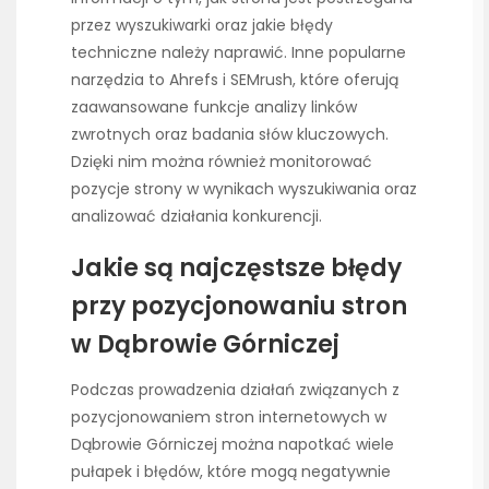
przez wyszukiwarki oraz jakie błędy
techniczne należy naprawić. Inne popularne
narzędzia to Ahrefs i SEMrush, które oferują
zaawansowane funkcje analizy linków
zwrotnych oraz badania słów kluczowych.
Dzięki nim można również monitorować
pozycje strony w wynikach wyszukiwania oraz
analizować działania konkurencji.
Jakie są najczęstsze błędy
przy pozycjonowaniu stron
w Dąbrowie Górniczej
Podczas prowadzenia działań związanych z
pozycjonowaniem stron internetowych w
Dąbrowie Górniczej można napotkać wiele
pułapek i błędów, które mogą negatywnie