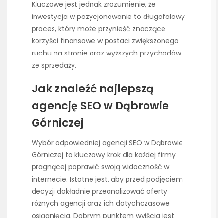
Kluczowe jest jednak zrozumienie, że
inwestycja w pozycjonowanie to długofalowy
proces, który może przynieść znaczące
korzyści finansowe w postaci zwiększonego
ruchu na stronie oraz wyższych przychodów
ze sprzedaży.
Jak znaleźć najlepszą
agencję SEO w Dąbrowie
Górniczej
Wybór odpowiedniej agencji SEO w Dąbrowie
Górniczej to kluczowy krok dla każdej firmy
pragnącej poprawić swoją widoczność w
internecie. Istotne jest, aby przed podjęciem
decyzji dokładnie przeanalizować oferty
różnych agencji oraz ich dotychczasowe
osiągnięcia. Dobrym punktem wyjścia jest