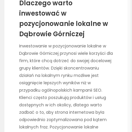
Dlaczego warto
inwestować w
pozycjonowanie lokalne w
Dąbrowie Górniczej
Inwestowanie w pozycjonowanie lokalne w
Dąbrowie Górniczej przynosi wiele korzyści dla
firm, które chcą dotrzeć do swojej docelowej
grupy klientów. Dzięki skoncentrowaniu
działań na lokalnym rynku możliwe jest
osiągnięcie lepszych wyników niż w
przypadku ogólnopolskich kampanii SEO.
Klienci często poszukują produktów i usług
dostępnych w ich okolicy, dlatego warto
zadbać o to, aby strona internetowa była
odpowiednio zoptymalizowana pod kątem
lokalnych fraz. Pozycjonowanie lokalne