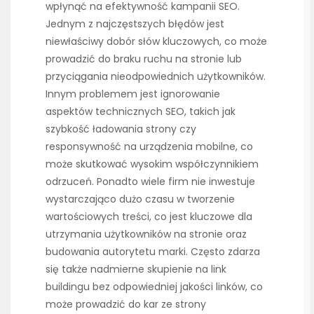
wpłynąć na efektywność kampanii SEO.
Jednym z najczęstszych błędów jest
niewłaściwy dobór słów kluczowych, co może
prowadzić do braku ruchu na stronie lub
przyciągania nieodpowiednich użytkowników.
Innym problemem jest ignorowanie
aspektów technicznych SEO, takich jak
szybkość ładowania strony czy
responsywność na urządzenia mobilne, co
może skutkować wysokim współczynnikiem
odrzuceń. Ponadto wiele firm nie inwestuje
wystarczająco dużo czasu w tworzenie
wartościowych treści, co jest kluczowe dla
utrzymania użytkowników na stronie oraz
budowania autorytetu marki. Często zdarza
się także nadmierne skupienie na link
buildingu bez odpowiedniej jakości linków, co
może prowadzić do kar ze strony