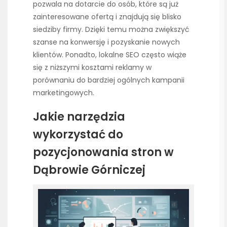
pozwala na dotarcie do osób, które są już
zainteresowane ofertą i znajdują się blisko
siedziby firmy. Dzięki temu można zwiększyć
szanse na konwersję i pozyskanie nowych
klientów. Ponadto, lokalne SEO często wiąże
się z niższymi kosztami reklamy w
porównaniu do bardziej ogólnych kampanii
marketingowych.
Jakie narzędzia
wykorzystać do
pozycjonowania stron w
Dąbrowie Górniczej