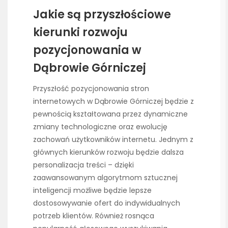
Jakie są przyszłościowe
kierunki rozwoju
pozycjonowania w
Dąbrowie Górniczej
Przyszłość pozycjonowania stron
internetowych w Dąbrowie Górniczej będzie z
pewnością kształtowana przez dynamiczne
zmiany technologiczne oraz ewolucję
zachowań użytkowników internetu. Jednym z
głównych kierunków rozwoju będzie dalsza
personalizacja treści – dzięki
zaawansowanym algorytmom sztucznej
inteligencji możliwe będzie lepsze
dostosowywanie ofert do indywidualnych
potrzeb klientów. Również rosnąca