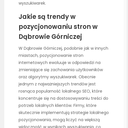
wyszukiwarek.
Jakie są trendy w
pozycjonowaniu stron w
Dąbrowie Górniczej
W Dąbrowie Górniczej, podobnie jak w innych
miastach, pozycjonowanie stron
internetowych ewoluuje w odpowiedzi na
zmieniające się zachowania użytkowników
oraz algorytmy wyszukiwarek. Obecnie
jednym z najważniejszych trendów jest
rosnąca popularność lokalnego SEO, które
koncentruje się na dostosowywaniu treści do
potrzeb lokalnych klientów. Firmy, które
skutecznie implementują strategie lokalnego
pozycjonowania, mogą liczyć na większą
widoczność w wynikach wyszukiwania, co