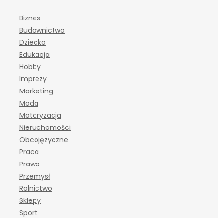
Biznes
Budownictwo
Dziecko
Edukacja
Hobby
Imprezy
Marketing
Moda
Motoryzacja
Nieruchomości
Obcojęzyczne
Praca
Prawo
Przemysł
Rolnictwo
Sklepy
Sport