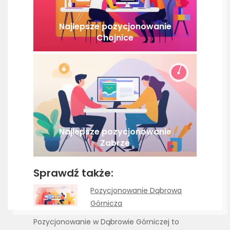
Najlepsze pozycjonowanie
Chojnice
Najlepsze pozycjonowanie
Zabrze
Sprawdź także:
Pozycjonowanie Dąbrowa
Górnicza
Pozycjonowanie w Dąbrowie Górniczej to