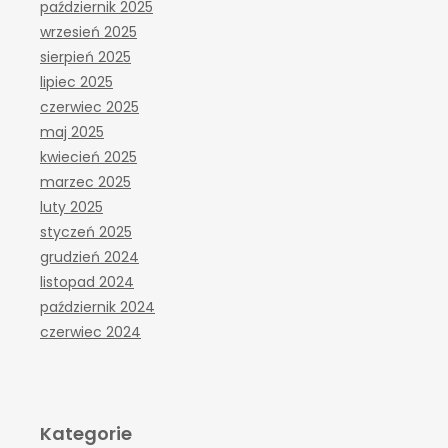
październik 2025
wrzesień 2025
sierpień 2025
lipiec 2025
czerwiec 2025
maj 2025
kwiecień 2025
marzec 2025
luty 2025
styczeń 2025
grudzień 2024
listopad 2024
październik 2024
czerwiec 2024
Kategorie