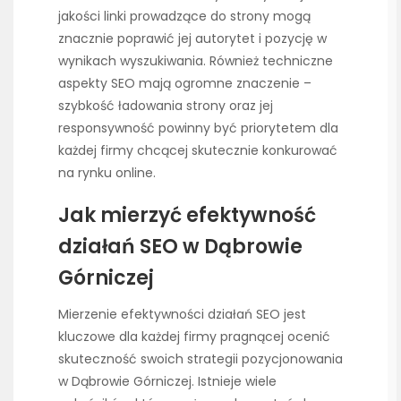
jakości linki prowadzące do strony mogą
znacznie poprawić jej autorytet i pozycję w
wynikach wyszukiwania. Również techniczne
aspekty SEO mają ogromne znaczenie –
szybkość ładowania strony oraz jej
responsywność powinny być priorytetem dla
każdej firmy chcącej skutecznie konkurować
na rynku online.
Jak mierzyć efektywność
działań SEO w Dąbrowie
Górniczej
Mierzenie efektywności działań SEO jest
kluczowe dla każdej firmy pragnącej ocenić
skuteczność swoich strategii pozycjonowania
w Dąbrowie Górniczej. Istnieje wiele