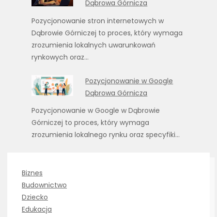
Dąbrowa Górnicza
Pozycjonowanie stron internetowych w
Dąbrowie Górniczej to proces, który wymaga
zrozumienia lokalnych uwarunkowań
rynkowych oraz…
Pozycjonowanie w Google
Dąbrowa Górnicza
Pozycjonowanie w Google w Dąbrowie
Górniczej to proces, który wymaga
zrozumienia lokalnego rynku oraz specyfiki…
Biznes
Budownictwo
Dziecko
Edukacja