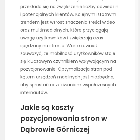
przekłada się na zwiększenie liczby odwiedzin
i potencjalnych klientów. Kolejnym istotnym
trendem jest wzrost znaczenia treści wideo
oraz multimedialnych, które przyciągają
uwagę użytkowników i zwiększają czas
spędzany na stronie. Warto również
zauważyć, że mobilność użytkowników staje
się kluczowym czynnikiem wpływającym na
pozycjonowanie. Optymalizacja stron pod
kątem urządzeń mobilnych jest niezbędna,
aby sprostać oczekiwaniom współczesnych
internautów.
Jakie są koszty
pozycjonowania stron w
Dąbrowie Górniczej