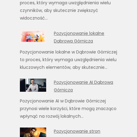
proces, który wymaga uwzględnienia wielu
czynników, aby skutecznie zwiększyć
widoczność…
Pozycjonowanie lokalne
Dąbrowa Górnicza
Pozycjonowanie lokalne w Dąbrowie Górniczej
to proces, który wymaga uwzględnienia wielu
kluczowych elementów, aby skutecznie…
Pozycjonowanie AI Dąbrowa
Górnicza
Pozycjonowanie AI w Dąbrowie Górniczej
przynosi wiele korzyści, które mogą znacząco
wpłynąć na rozwój lokalnych…
Pozycjonowanie stron