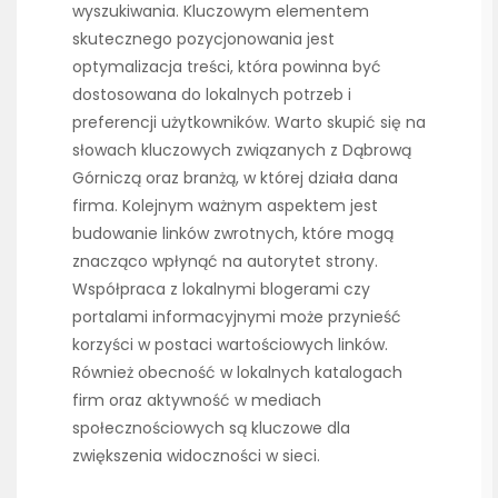
wyszukiwania. Kluczowym elementem
skutecznego pozycjonowania jest
optymalizacja treści, która powinna być
dostosowana do lokalnych potrzeb i
preferencji użytkowników. Warto skupić się na
słowach kluczowych związanych z Dąbrową
Górniczą oraz branżą, w której działa dana
firma. Kolejnym ważnym aspektem jest
budowanie linków zwrotnych, które mogą
znacząco wpłynąć na autorytet strony.
Współpraca z lokalnymi blogerami czy
portalami informacyjnymi może przynieść
korzyści w postaci wartościowych linków.
Również obecność w lokalnych katalogach
firm oraz aktywność w mediach
społecznościowych są kluczowe dla
zwiększenia widoczności w sieci.