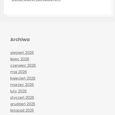
Archiwa
sierpień 2026
lipiec 2026
czerwiec 2026
maj 2026
kwiecień 2026
marzec 2026
luty 2026
styczeń 2026
grudzień 2025
listopad 2025