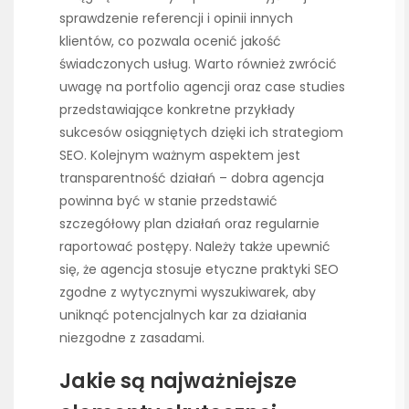
sprawdzenie referencji i opinii innych
klientów, co pozwala ocenić jakość
świadczonych usług. Warto również zwrócić
uwagę na portfolio agencji oraz case studies
przedstawiające konkretne przykłady
sukcesów osiągniętych dzięki ich strategiom
SEO. Kolejnym ważnym aspektem jest
transparentność działań – dobra agencja
powinna być w stanie przedstawić
szczegółowy plan działań oraz regularnie
raportować postępy. Należy także upewnić
się, że agencja stosuje etyczne praktyki SEO
zgodne z wytycznymi wyszukiwarek, aby
uniknąć potencjalnych kar za działania
niezgodne z zasadami.
Jakie są najważniejsze