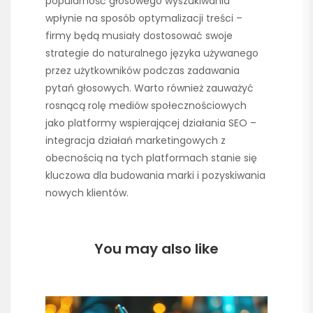
popularność głosowego wyszukiwania
wpłynie na sposób optymalizacji treści –
firmy będą musiały dostosować swoje
strategie do naturalnego języka używanego
przez użytkowników podczas zadawania
pytań głosowych. Warto również zauważyć
rosnącą rolę mediów społecznościowych
jako platformy wspierającej działania SEO –
integracja działań marketingowych z
obecnością na tych platformach stanie się
kluczowa dla budowania marki i pozyskiwania
nowych klientów.
You may also like