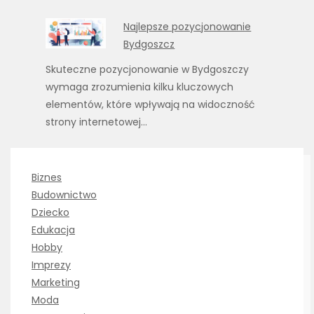
Najlepsze pozycjonowanie
Bydgoszcz
Skuteczne pozycjonowanie w Bydgoszczy
wymaga zrozumienia kilku kluczowych
elementów, które wpływają na widoczność
strony internetowej…
Biznes
Budownictwo
Dziecko
Edukacja
Hobby
Imprezy
Marketing
Moda