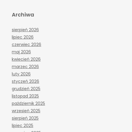
Archiwa
sierpień 2026
lipiec 2026
czerwiec 2026
maj 2026
kwiecień 2026
marzec 2026
luty 2026
styczeń 2026
grudzień 2025
listopad 2025
październik 2025
wrzesień 2025
sierpień 2025
lipiec 2025