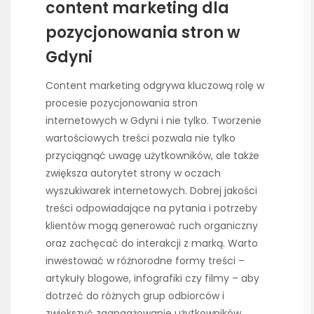
content marketing dla
pozycjonowania stron w
Gdyni
Content marketing odgrywa kluczową rolę w
procesie pozycjonowania stron
internetowych w Gdyni i nie tylko. Tworzenie
wartościowych treści pozwala nie tylko
przyciągnąć uwagę użytkowników, ale także
zwiększa autorytet strony w oczach
wyszukiwarek internetowych. Dobrej jakości
treści odpowiadające na pytania i potrzeby
klientów mogą generować ruch organiczny
oraz zachęcać do interakcji z marką. Warto
inwestować w różnorodne formy treści –
artykuły blogowe, infografiki czy filmy – aby
dotrzeć do różnych grup odbiorców i
zwiększyć zaangażowanie użytkowników.