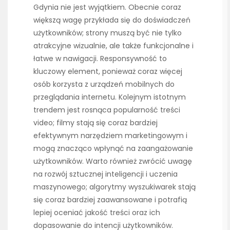
Gdynia nie jest wyjątkiem. Obecnie coraz
większą wagę przykłada się do doświadczeń
użytkowników; strony muszą być nie tylko
atrakcyjne wizualnie, ale także funkcjonalne i
łatwe w nawigacji. Responsywność to
kluczowy element, ponieważ coraz więcej
osób korzysta z urządzeń mobilnych do
przeglądania internetu. Kolejnym istotnym
trendem jest rosnąca popularność treści
video; filmy stają się coraz bardziej
efektywnym narzędziem marketingowym i
mogą znacząco wpłynąć na zaangażowanie
użytkowników. Warto również zwrócić uwagę
na rozwój sztucznej inteligencji i uczenia
maszynowego; algorytmy wyszukiwarek stają
się coraz bardziej zaawansowane i potrafią
lepiej oceniać jakość treści oraz ich
dopasowanie do intencji użytkowników.