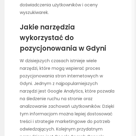
doświadczenia użytkowników i oceny
wyszukiwarek.
Jakie narzędzia
wykorzystać do
pozycjonowania w Gdyni
W dzisiejszych czasach istnieje wiele
narzędzi, które mogą wspierać proces
pozycjonowania stron internetowych w
Gdyni. Jednym z najpopularniejszych
narzędzi jest Google Analytics, które pozwala
na śledzenie ruchu na stronie oraz
analizowanie zachowań użytkowników. Dzięki
tym informacjom można lepiej dostosować
treści i strategie marketingowe do potrzeb
odwiedzających. Kolejnym przydatnym