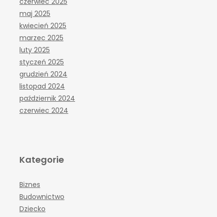
czerwiec 2025
maj 2025
kwiecień 2025
marzec 2025
luty 2025
styczeń 2025
grudzień 2024
listopad 2024
październik 2024
czerwiec 2024
Kategorie
Biznes
Budownictwo
Dziecko