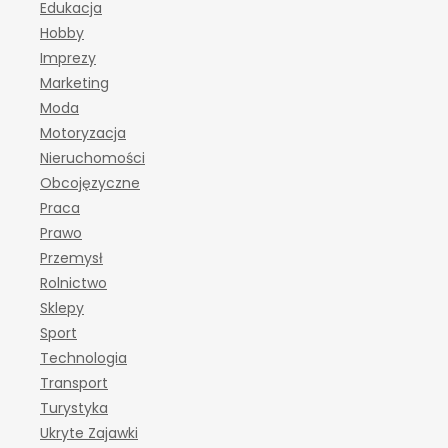
Edukacja
Hobby
Imprezy
Marketing
Moda
Motoryzacja
Nieruchomości
Obcojęzyczne
Praca
Prawo
Przemysł
Rolnictwo
Sklepy
Sport
Technologia
Transport
Turystyka
Ukryte Zajawki