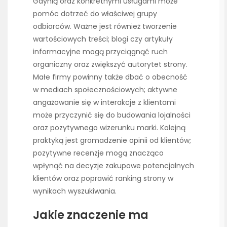
Gdynią oraz konkretnymi usługami może
pomóc dotrzeć do właściwej grupy
odbiorców. Ważne jest również tworzenie
wartościowych treści; blogi czy artykuły
informacyjne mogą przyciągnąć ruch
organiczny oraz zwiększyć autorytet strony.
Małe firmy powinny także dbać o obecność
w mediach społecznościowych; aktywne
angażowanie się w interakcje z klientami
może przyczynić się do budowania lojalności
oraz pozytywnego wizerunku marki. Kolejną
praktyką jest gromadzenie opinii od klientów;
pozytywne recenzje mogą znacząco
wpłynąć na decyzje zakupowe potencjalnych
klientów oraz poprawić ranking strony w
wynikach wyszukiwania.
Jakie znaczenie ma