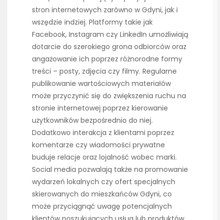
stron internetowych zarówno w Gdyni, jak i
wszędzie indziej. Platformy takie jak
Facebook, Instagram czy LinkedIn umożliwiają
dotarcie do szerokiego grona odbiorców oraz
angażowanie ich poprzez różnorodne formy
treści – posty, zdjęcia czy filmy. Regularne
publikowanie wartościowych materiałów
może przyczynić się do zwiększenia ruchu na
stronie internetowej poprzez kierowanie
użytkowników bezpośrednio do niej.
Dodatkowo interakcja z klientami poprzez
komentarze czy wiadomości prywatne
buduje relacje oraz lojalność wobec marki.
Social media pozwalają także na promowanie
wydarzeń lokalnych czy ofert specjalnych
skierowanych do mieszkańców Gdyni, co
może przyciągnąć uwagę potencjalnych
klientów poszukujących usług lub produktów