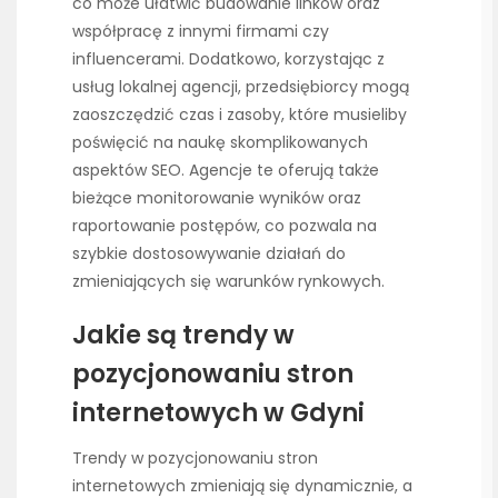
co może ułatwić budowanie linków oraz
współpracę z innymi firmami czy
influencerami. Dodatkowo, korzystając z
usług lokalnej agencji, przedsiębiorcy mogą
zaoszczędzić czas i zasoby, które musieliby
poświęcić na naukę skomplikowanych
aspektów SEO. Agencje te oferują także
bieżące monitorowanie wyników oraz
raportowanie postępów, co pozwala na
szybkie dostosowywanie działań do
zmieniających się warunków rynkowych.
Jakie są trendy w
pozycjonowaniu stron
internetowych w Gdyni
Trendy w pozycjonowaniu stron
internetowych zmieniają się dynamicznie, a