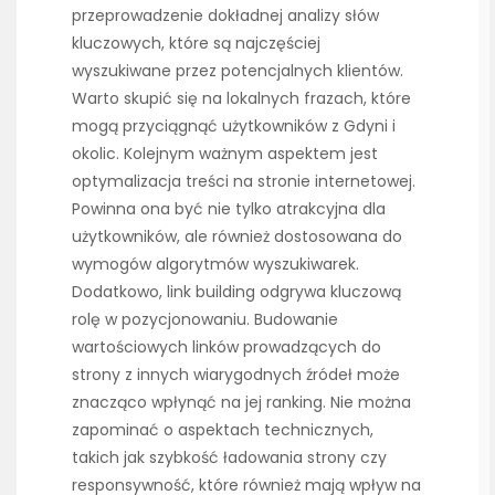
przeprowadzenie dokładnej analizy słów
kluczowych, które są najczęściej
wyszukiwane przez potencjalnych klientów.
Warto skupić się na lokalnych frazach, które
mogą przyciągnąć użytkowników z Gdyni i
okolic. Kolejnym ważnym aspektem jest
optymalizacja treści na stronie internetowej.
Powinna ona być nie tylko atrakcyjna dla
użytkowników, ale również dostosowana do
wymogów algorytmów wyszukiwarek.
Dodatkowo, link building odgrywa kluczową
rolę w pozycjonowaniu. Budowanie
wartościowych linków prowadzących do
strony z innych wiarygodnych źródeł może
znacząco wpłynąć na jej ranking. Nie można
zapominać o aspektach technicznych,
takich jak szybkość ładowania strony czy
responsywność, które również mają wpływ na