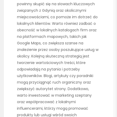
powinny skupić się na słowach kluczowych
związanych z Gdynią oraz okolicznymi
miejscowościami, co pomoże im dotrzeć do
lokalnych klientów. Warto również zadbać o
obecność w lokalnych katalogach firm oraz
na platformach mapowych, takich jak
Google Maps, co zwiększa szanse na
znalezienie przez osoby poszukujące usług w
okolicy. Kolejną skuteczną strategią jest
tworzenie wartościowych treści, które
odpowiadają na pytania i potrzeby
użytkowników. Blogi, artykuły czy poradniki
mogą przyciągnąć ruch organiczny oraz
zwiększyć autorytet strony. Dodatkowo,
warto inwestować w marketing szeptany
oraz współpracować z lokalnymi
influencerami, którzy mogą promować
produkty lub usługi wśród swoich