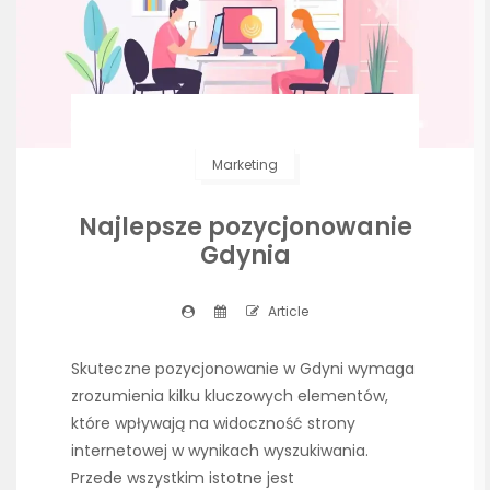
Marketing
Najlepsze pozycjonowanie
Gdynia
Article
Skuteczne pozycjonowanie w Gdyni wymaga
zrozumienia kilku kluczowych elementów,
które wpływają na widoczność strony
internetowej w wynikach wyszukiwania.
Przede wszystkim istotne jest