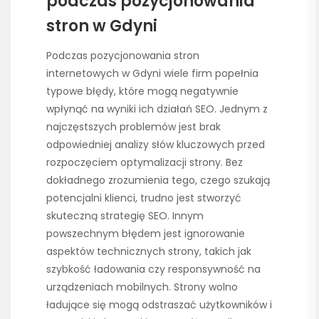
podczas pozycjonowania
stron w Gdyni
Podczas pozycjonowania stron
internetowych w Gdyni wiele firm popełnia
typowe błędy, które mogą negatywnie
wpłynąć na wyniki ich działań SEO. Jednym z
najczęstszych problemów jest brak
odpowiedniej analizy słów kluczowych przed
rozpoczęciem optymalizacji strony. Bez
dokładnego zrozumienia tego, czego szukają
potencjalni klienci, trudno jest stworzyć
skuteczną strategię SEO. Innym
powszechnym błędem jest ignorowanie
aspektów technicznych strony, takich jak
szybkość ładowania czy responsywność na
urządzeniach mobilnych. Strony wolno
ładujące się mogą odstraszać użytkowników i