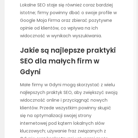
Lokalne SEO staje się również coraz bardziej
istotne; firmy powinny dbać o swoje profile w
Google Moja Firma oraz zbierać pozytywne
opinie od klientów, co wpływa na ich
widoczność w wynikach wyszukiwania.
Jakie są najlepsze praktyki
SEO dla małych firm w
Gdyni
Małe firmy w Gdyni mogą skorzystać z wielu
najlepszych praktyk SEO, aby zwiększyć swoją
widoczność online i przyciągnąć nowych
klientów. Przede wszystkim powinny skupić
się na optymalizacji swojej strony
internetowej pod kątem lokalnych słów
kluczowych; używanie fraz związanych z