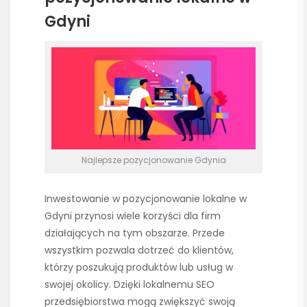
Gdyni
Najlepsze pozycjonowanie Gdynia
Inwestowanie w pozycjonowanie lokalne w
Gdyni przynosi wiele korzyści dla firm
działających na tym obszarze. Przede
wszystkim pozwala dotrzeć do klientów,
którzy poszukują produktów lub usług w
swojej okolicy. Dzięki lokalnemu SEO
przedsiębiorstwa mogą zwiększyć swoją