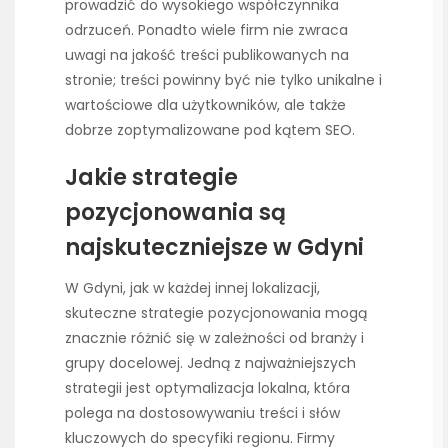
prowadzić do wysokiego współczynnika
odrzuceń. Ponadto wiele firm nie zwraca
uwagi na jakość treści publikowanych na
stronie; treści powinny być nie tylko unikalne i
wartościowe dla użytkowników, ale także
dobrze zoptymalizowane pod kątem SEO.
Jakie strategie
pozycjonowania są
najskuteczniejsze w Gdyni
W Gdyni, jak w każdej innej lokalizacji,
skuteczne strategie pozycjonowania mogą
znacznie różnić się w zależności od branży i
grupy docelowej. Jedną z najważniejszych
strategii jest optymalizacja lokalna, która
polega na dostosowywaniu treści i słów
kluczowych do specyfiki regionu. Firmy