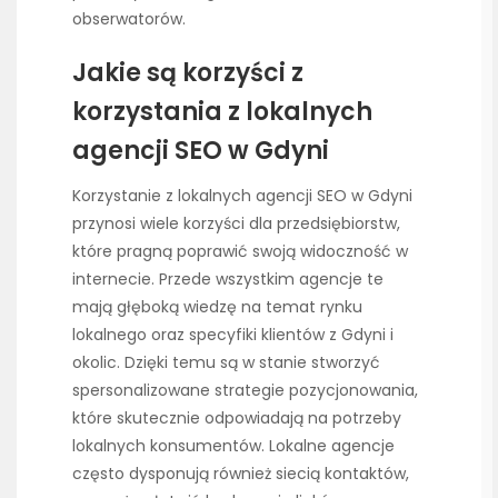
obserwatorów.
Jakie są korzyści z
korzystania z lokalnych
agencji SEO w Gdyni
Korzystanie z lokalnych agencji SEO w Gdyni
przynosi wiele korzyści dla przedsiębiorstw,
które pragną poprawić swoją widoczność w
internecie. Przede wszystkim agencje te
mają głęboką wiedzę na temat rynku
lokalnego oraz specyfiki klientów z Gdyni i
okolic. Dzięki temu są w stanie stworzyć
spersonalizowane strategie pozycjonowania,
które skutecznie odpowiadają na potrzeby
lokalnych konsumentów. Lokalne agencje
często dysponują również siecią kontaktów,