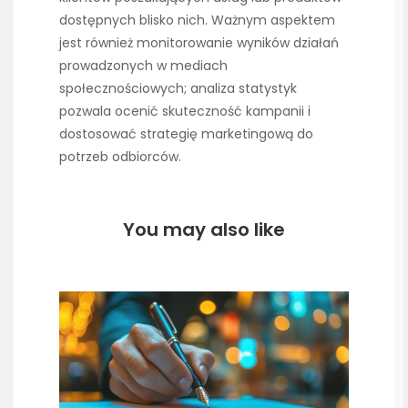
dostępnych blisko nich. Ważnym aspektem
jest również monitorowanie wyników działań
prowadzonych w mediach
społecznościowych; analiza statystyk
pozwala ocenić skuteczność kampanii i
dostosować strategię marketingową do
potrzeb odbiorców.
You may also like