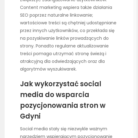
Content marketing wspiera także działania
SEO poprzez naturalne linkowanie;
wartościowe treści są chętniej udostępniane
przez innych użytkowników, co przekłada się
na pozyskiwanie linków prowadzących do
strony. Ponadto regularne aktualizowanie
treści pomaga utrzymać stronę świeżą i
atrakcyjną dla odwiedzających oraz dla
algorytmów wyszukiwarek.
Jak wykorzystać social
media do wsparcia
pozycjonowania stron w
Gdyni
Social media stały się niezwykle ważnym
narzędziem wspierającym pozycjonowanie