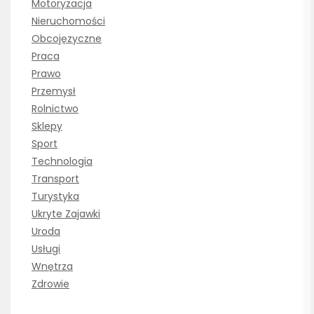
Motoryzacja
Nieruchomości
Obcojęzyczne
Praca
Prawo
Przemysł
Rolnictwo
Sklepy
Sport
Technologia
Transport
Turystyka
Ukryte Zajawki
Uroda
Usługi
Wnętrza
Zdrowie