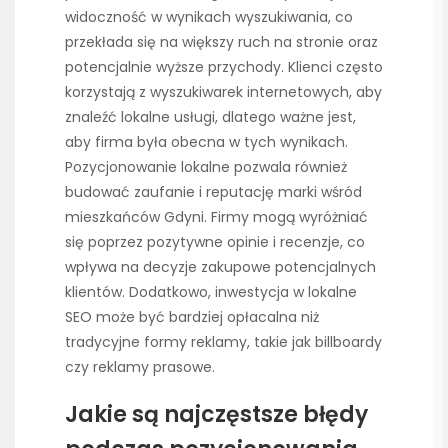
widoczność w wynikach wyszukiwania, co
przekłada się na większy ruch na stronie oraz
potencjalnie wyższe przychody. Klienci często
korzystają z wyszukiwarek internetowych, aby
znaleźć lokalne usługi, dlatego ważne jest,
aby firma była obecna w tych wynikach.
Pozycjonowanie lokalne pozwala również
budować zaufanie i reputację marki wśród
mieszkańców Gdyni. Firmy mogą wyróżniać
się poprzez pozytywne opinie i recenzje, co
wpływa na decyzje zakupowe potencjalnych
klientów. Dodatkowo, inwestycja w lokalne
SEO może być bardziej opłacalna niż
tradycyjne formy reklamy, takie jak billboardy
czy reklamy prasowe.
Jakie są najczęstsze błędy