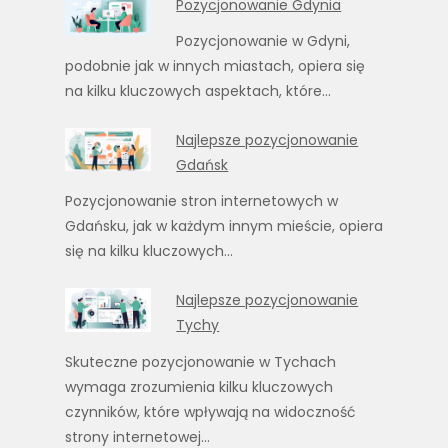
Pozycjonowanie Gdynia
Pozycjonowanie w Gdyni,
podobnie jak w innych miastach, opiera się
na kilku kluczowych aspektach, które…
Najlepsze pozycjonowanie
Gdańsk
Pozycjonowanie stron internetowych w
Gdańsku, jak w każdym innym mieście, opiera
się na kilku kluczowych…
Najlepsze pozycjonowanie
Tychy
Skuteczne pozycjonowanie w Tychach
wymaga zrozumienia kilku kluczowych
czynników, które wpływają na widoczność
strony internetowej…