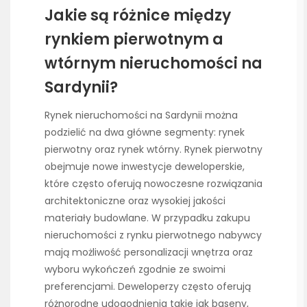
Jakie są różnice między
rynkiem pierwotnym a
wtórnym nieruchomości na
Sardynii?
Rynek nieruchomości na Sardynii można
podzielić na dwa główne segmenty: rynek
pierwotny oraz rynek wtórny. Rynek pierwotny
obejmuje nowe inwestycje deweloperskie,
które często oferują nowoczesne rozwiązania
architektoniczne oraz wysokiej jakości
materiały budowlane. W przypadku zakupu
nieruchomości z rynku pierwotnego nabywcy
mają możliwość personalizacji wnętrza oraz
wyboru wykończeń zgodnie ze swoimi
preferencjami. Deweloperzy często oferują
różnorodne udogodnienia takie jak baseny,