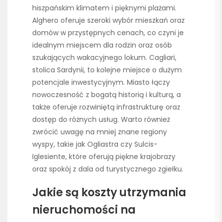
hiszpańskim klimatem i pięknymi plażami.
Alghero oferuje szeroki wybór mieszkań oraz
domów w przystępnych cenach, co czyni je
idealnym miejscem dla rodzin oraz osób
szukających wakacyjnego lokum. Cagliari,
stolica Sardynii, to kolejne miejsce o dużym
potencjale inwestycyjnym. Miasto łączy
nowoczesność z bogatą historią i kulturą, a
także oferuje rozwiniętą infrastrukturę oraz
dostęp do różnych usług. Warto również
zwrócić uwagę na mniej znane regiony
wyspy, takie jak Ogliastra czy Sulcis-
Iglesiente, które oferują piękne krajobrazy
oraz spokój z dala od turystycznego zgiełku.
Jakie są koszty utrzymania
nieruchomości na