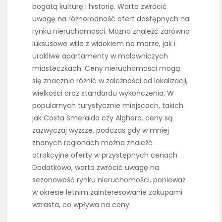
bogatą kulturę i historię. Warto zwrócić
uwagę na różnorodność ofert dostępnych na
rynku nieruchomości. Można znaleźć zarówno
luksusowe wille z widokiem na morze, jak i
urokliwe apartamenty w malowniczych
miasteczkach. Ceny nieruchomości mogą
się znacznie różnić w zależności od lokalizacji,
wielkości oraz standardu wykończenia. W
popularnych turystycznie miejscach, takich
jak Costa Smeralda czy Alghero, ceny są
zazwyczaj wyższe, podczas gdy w mniej
znanych regionach można znaleźć
atrakcyjne oferty w przystępnych cenach.
Dodatkowo, warto zwrócić uwagę na
sezonowość rynku nieruchomości, ponieważ
w okresie letnim zainteresowanie zakupami
wzrasta, co wpływa na ceny.