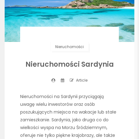
Nieruchomości
Nieruchomości Sardynia
Article
Nieruchomości na Sardynii przyciągają
uwagę wielu inwestorów oraz osób
poszukujących miejsca na wakacje lub stałe
zamieszkanie. Sardynia, jako druga co do
wielkości wyspa na Morzu Śródziemnym,
oferuje nie tylko piękne krajobrazy, ale także