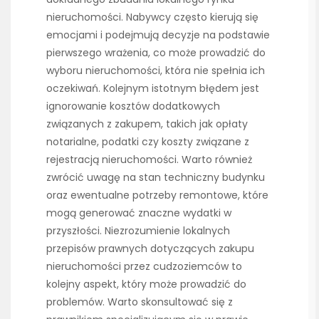
nieruchomości. Nabywcy często kierują się
emocjami i podejmują decyzje na podstawie
pierwszego wrażenia, co może prowadzić do
wyboru nieruchomości, która nie spełnia ich
oczekiwań. Kolejnym istotnym błędem jest
ignorowanie kosztów dodatkowych
związanych z zakupem, takich jak opłaty
notarialne, podatki czy koszty związane z
rejestracją nieruchomości. Warto również
zwrócić uwagę na stan techniczny budynku
oraz ewentualne potrzeby remontowe, które
mogą generować znaczne wydatki w
przyszłości. Niezrozumienie lokalnych
przepisów prawnych dotyczących zakupu
nieruchomości przez cudzoziemców to
kolejny aspekt, który może prowadzić do
problemów. Warto skonsultować się z