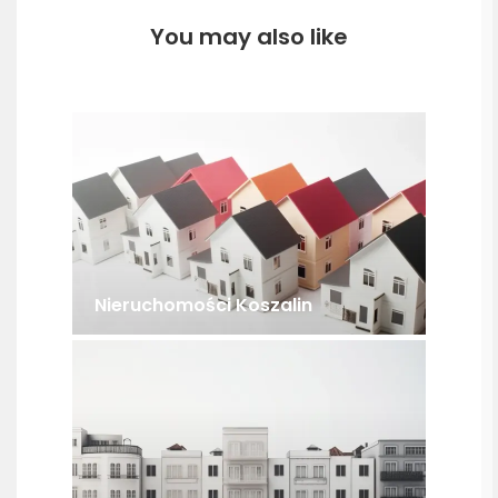
You may also like
Nieruchomości Koszalin