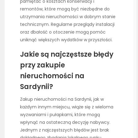
pamiętać o kosztach konserwacji i
remontów, które mogą być niezbędne do
utrzymania nieruchomości w dobrym stanie
technicznym. Regularne przeglądy instalacji
oraz dbałość o otoczenie mogą pomóc
uniknąć większych wydatków w przyszłości.
Jakie są najczęstsze błędy
przy zakupie
nieruchomości na
Sardynii?
Zakup nieruchomości na Sardynii, jak w
każdym innym miejscu, wiąże się z wieloma
wyzwaniami i pułapkami, które mogą
wpłynąć na ostateczną decyzję nabywcy.
Jednym z najczęstszych błędów jest brak
dokładnego zbadania lokalnego rynku