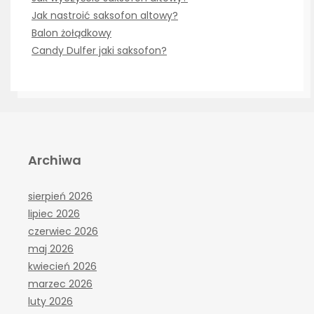
Jak nastroić saksofon altowy?
Balon żołądkowy
Candy Dulfer jaki saksofon?
Archiwa
sierpień 2026
lipiec 2026
czerwiec 2026
maj 2026
kwiecień 2026
marzec 2026
luty 2026