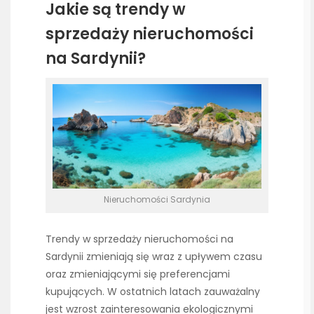
Jakie są trendy w
sprzedaży nieruchomości
na Sardynii?
Nieruchomości Sardynia
Trendy w sprzedaży nieruchomości na
Sardynii zmieniają się wraz z upływem czasu
oraz zmieniającymi się preferencjami
kupujących. W ostatnich latach zauważalny
jest wzrost zainteresowania ekologicznymi