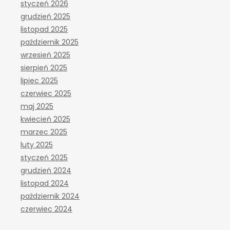
styczeń 2026
grudzień 2025
listopad 2025
październik 2025
wrzesień 2025
sierpień 2025
lipiec 2025
czerwiec 2025
maj 2025
kwiecień 2025
marzec 2025
luty 2025
styczeń 2025
grudzień 2024
listopad 2024
październik 2024
czerwiec 2024