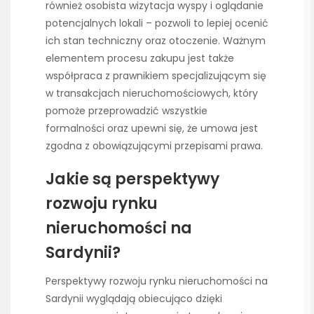
również osobista wizytacja wyspy i oglądanie
potencjalnych lokali – pozwoli to lepiej ocenić
ich stan techniczny oraz otoczenie. Ważnym
elementem procesu zakupu jest także
współpraca z prawnikiem specjalizującym się
w transakcjach nieruchomościowych, który
pomoże przeprowadzić wszystkie
formalności oraz upewni się, że umowa jest
zgodna z obowiązującymi przepisami prawa.
Jakie są perspektywy
rozwoju rynku
nieruchomości na
Sardynii?
Perspektywy rozwoju rynku nieruchomości na
Sardynii wyglądają obiecująco dzięki