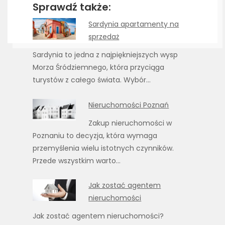
Sprawdź także:
Sardynia apartamenty na
sprzedaż
Sardynia to jedna z najpiękniejszych wysp
Morza Śródziemnego, która przyciąga
turystów z całego świata. Wybór…
Nieruchomości Poznań
Zakup nieruchomości w
Poznaniu to decyzja, która wymaga
przemyślenia wielu istotnych czynników.
Przede wszystkim warto…
Jak zostać agentem
nieruchomości
Jak zostać agentem nieruchomości?