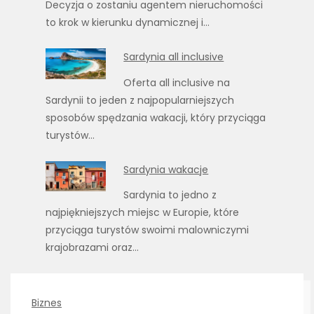
Decyzja o zostaniu agentem nieruchomości
to krok w kierunku dynamicznej i…
Sardynia all inclusive
Oferta all inclusive na
Sardynii to jeden z najpopularniejszych
sposobów spędzania wakacji, który przyciąga
turystów…
Sardynia wakacje
Sardynia to jedno z
najpiękniejszych miejsc w Europie, które
przyciąga turystów swoimi malowniczymi
krajobrazami oraz…
Biznes