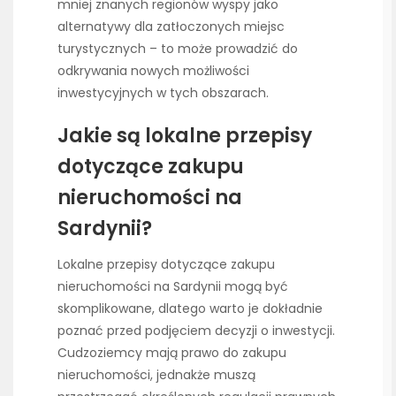
mniej znanych regionów wyspy jako
alternatywy dla zatłoczonych miejsc
turystycznych – to może prowadzić do
odkrywania nowych możliwości
inwestycyjnych w tych obszarach.
Jakie są lokalne przepisy
dotyczące zakupu
nieruchomości na
Sardynii?
Lokalne przepisy dotyczące zakupu
nieruchomości na Sardynii mogą być
skomplikowane, dlatego warto je dokładnie
poznać przed podjęciem decyzji o inwestycji.
Cudzoziemcy mają prawo do zakupu
nieruchomości, jednakże muszą