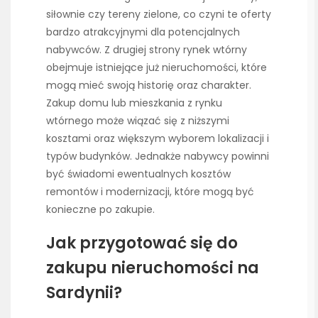
siłownie czy tereny zielone, co czyni te oferty
bardzo atrakcyjnymi dla potencjalnych
nabywców. Z drugiej strony rynek wtórny
obejmuje istniejące już nieruchomości, które
mogą mieć swoją historię oraz charakter.
Zakup domu lub mieszkania z rynku
wtórnego może wiązać się z niższymi
kosztami oraz większym wyborem lokalizacji i
typów budynków. Jednakże nabywcy powinni
być świadomi ewentualnych kosztów
remontów i modernizacji, które mogą być
konieczne po zakupie.
Jak przygotować się do
zakupu nieruchomości na
Sardynii?