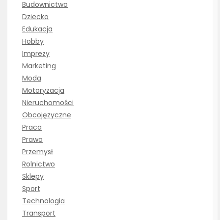
Budownictwo
Dziecko
Edukacja
Hobby
Imprezy
Marketing
Moda
Motoryzacja
Nieruchomości
Obcojęzyczne
Praca
Prawo
Przemysł
Rolnictwo
Sklepy
Sport
Technologia
Transport