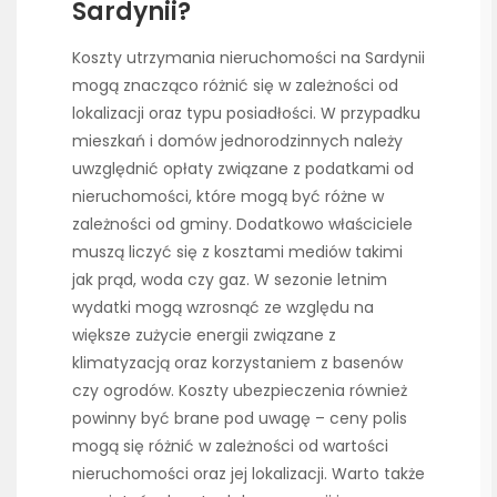
Sardynii?
Koszty utrzymania nieruchomości na Sardynii
mogą znacząco różnić się w zależności od
lokalizacji oraz typu posiadłości. W przypadku
mieszkań i domów jednorodzinnych należy
uwzględnić opłaty związane z podatkami od
nieruchomości, które mogą być różne w
zależności od gminy. Dodatkowo właściciele
muszą liczyć się z kosztami mediów takimi
jak prąd, woda czy gaz. W sezonie letnim
wydatki mogą wzrosnąć ze względu na
większe zużycie energii związane z
klimatyzacją oraz korzystaniem z basenów
czy ogrodów. Koszty ubezpieczenia również
powinny być brane pod uwagę – ceny polis
mogą się różnić w zależności od wartości
nieruchomości oraz jej lokalizacji. Warto także