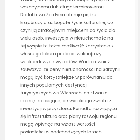
wakacyjnemu lub długoterminowemu.
Dodatkowo Sardynia oferuje piękne
krajobrazy oraz bogate życie kulturalne, co
czyni ją atrakcyjnym miejscem do życia dla
wielu osób. Inwestycja w nieruchomość na
tej wyspie to także możliwość korzystania z
własnego lokum podczas wakacji czy
weekendowych wyjazdów. Warto również
zauważyć, że ceny nieruchomości na Sardynii
mogą być korzystniejsze w porównaniu do
innych popularnych destynacji
turystycznych we Włoszech, co stwarza
szansę na osiągnięcie wysokiego zwrotu z
inwestycji w przyszłości. Ponadto rozwijająca
się infrastruktura oraz plany rozwoju regionu
mogą wpłynąć na wzrost wartości
posiadłości w nadchodzących latach.