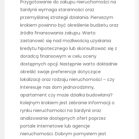
Przygotowanie do zakupu nieruchomości na
Sardynii wymaga staranności oraz
przemyślanej strategii działania. Pierwszym
krokiem powinno być określenie budżetu oraz
źródła finansowania zakupu. Warto
zastanowić się nad możliwością uzyskania
kredytu hipotecznego lub skonsultować się z
doradcą finansowym w celu oceny
dostępnych opcji. Następnie warto dokładnie
określić swoje preferencje dotyczące
lokalizacji oraz rodzaju nieruchomości – czy
interesuje nas dom jednorodzinny,
apartament czy może działka budowlana?
Kolejnym krokiem jest zebranie informacji o
rynku nieruchomości na Sardynii oraz
analizowanie dostępnych ofert poprzez
portale internetowe lub agencje
nieruchomości. Dobrym pomysłem jest