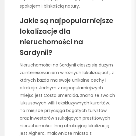
spokojem i bliskością natury.
Jakie są najpopularniejsze
lokalizacje dla
nieruchomości na
Sardynii?
Nieruchomości na Sardynii cieszą się dużym
zainteresowaniem w różnych lokalizacjach, z
których każda ma swoje unikalne cechy i
atrakcje. Jednym z najpopularniejszych
miejsc jest Costa Smeralda, znana ze swoich
luksusowych willi i ekskluzywnych kurortów.
To miejsce przyciąga bogatych turystów
oraz inwestorów szukających prestiżowych
nieruchomości. Inną atrakcyjną lokalizacją
jest Alghero, malownicze miasto z