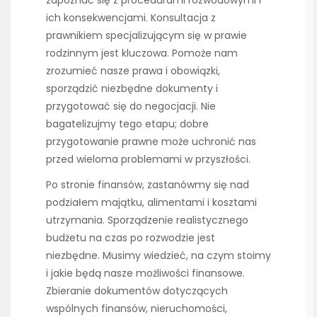
ich konsekwencjami. Konsultacja z
prawnikiem specjalizującym się w prawie
rodzinnym jest kluczowa. Pomoże nam
zrozumieć nasze prawa i obowiązki,
sporządzić niezbędne dokumenty i
przygotować się do negocjacji. Nie
bagatelizujmy tego etapu; dobre
przygotowanie prawne może uchronić nas
przed wieloma problemami w przyszłości.
Po stronie finansów, zastanówmy się nad
podziałem majątku, alimentami i kosztami
utrzymania. Sporządzenie realistycznego
budżetu na czas po rozwodzie jest
niezbędne. Musimy wiedzieć, na czym stoimy
i jakie będą nasze możliwości finansowe.
Zbieranie dokumentów dotyczących
wspólnych finansów, nieruchomości,