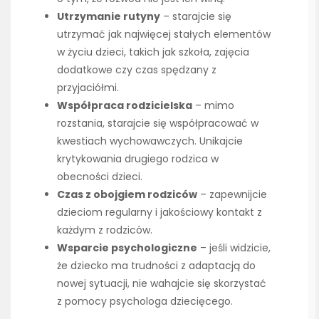
Utrzymanie rutyny
– starajcie się
utrzymać jak najwięcej stałych elementów
w życiu dzieci, takich jak szkoła, zajęcia
dodatkowe czy czas spędzany z
przyjaciółmi.
Współpraca rodzicielska
– mimo
rozstania, starajcie się współpracować w
kwestiach wychowawczych. Unikajcie
krytykowania drugiego rodzica w
obecności dzieci.
Czas z obojgiem rodziców
– zapewnijcie
dzieciom regularny i jakościowy kontakt z
każdym z rodziców.
Wsparcie psychologiczne
– jeśli widzicie,
że dziecko ma trudności z adaptacją do
nowej sytuacji, nie wahajcie się skorzystać
z pomocy psychologa dziecięcego.