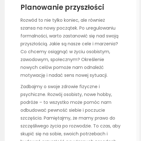
Planowanie przyszłości
Rozwód to nie tylko koniec, ale również
szansa na nowy początek. Po uregulowaniu
formalności, warto zastanowić się nad swoją
przyszłością. Jakie są nasze cele i marzenia?
Co chcemy osiągnąć w życiu osobistym,
zawodowym, społecznym? Określenie
nowych celów pomoże nam odnaleźć
motywację i nadać sens nowej sytuacji.
Zadbajmy o swoje zdrowie fizyczne i
psychiczne. Rozwój osobisty, nowe hobby,
podróże – to wszystko może pomóc nam
odbudować pewność siebie i poczucie
szczęścia. Pamiętajmy, że mamy prawo do
szczęśliwego życia po rozwodzie. To czas, aby
skupić się na sobie, swoich potrzebach i