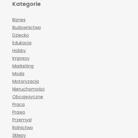
Kategorie
Biznes
Budownictwo
Dziecko
Edukacja
Hobby
Imprezy
Marketing
Moda
Motoryzacja
Nieruchomości
Obcojęzyczne
Praca
Prawo
Przemysł
Rolnictwo
Sklepy