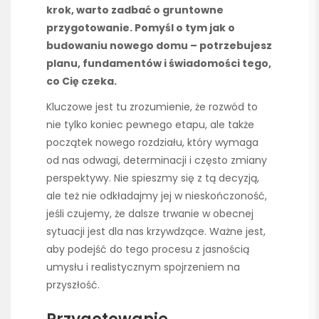
krok, warto zadbać o gruntowne
przygotowanie. Pomyśl o tym jak o
budowaniu nowego domu – potrzebujesz
planu, fundamentów i świadomości tego,
co Cię czeka.
Kluczowe jest tu zrozumienie, że rozwód to
nie tylko koniec pewnego etapu, ale także
początek nowego rozdziału, który wymaga
od nas odwagi, determinacji i często zmiany
perspektywy. Nie spieszmy się z tą decyzją,
ale też nie odkładajmy jej w nieskończoność,
jeśli czujemy, że dalsze trwanie w obecnej
sytuacji jest dla nas krzywdzące. Ważne jest,
aby podejść do tego procesu z jasnością
umysłu i realistycznym spojrzeniem na
przyszłość.