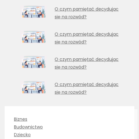
O czym pamiętać decydując
się na rozwód?
O czym pamiętać decydując
się na rozwód?
O czym pamiętać decydując
się na rozwód?
O czym pamiętać decydując
się na rozwód?
Biznes
Budownictwo
Dziecko