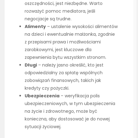
oszczędności, jest niezbędne. Warto
rozważyć pomoc mediatora, jeśli
negocjacje są trudne.
Alimenty
– ustalenie wysokości alimentów
na dzieci i ewentualnie małżonka, zgodnie
z przepisami prawa i możliwościami
zarobkowymi, jest kluczowe dla
zapewnienia bytu wszystkim stronom.
Długi
– należy jasno określić, kto jest
odpowiedzialny za spłatę wspólnych
zobowiązań finansowych, takich jak
kredyty czy pożyczki.
Ubezpieczenia
– weryfikacja polis
ubezpieczeniowych, w tym ubezpieczenia
na życie i zdrowotnego, może być
konieczna, aby dostosować je do nowej
sytuacji życiowej.