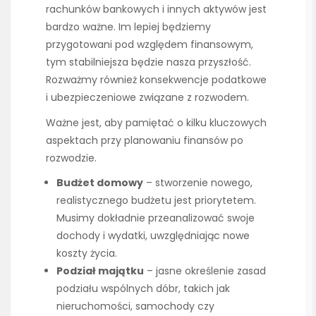
rachunków bankowych i innych aktywów jest
bardzo ważne. Im lepiej będziemy
przygotowani pod względem finansowym,
tym stabilniejsza będzie nasza przyszłość.
Rozważmy również konsekwencje podatkowe
i ubezpieczeniowe związane z rozwodem.
Ważne jest, aby pamiętać o kilku kluczowych
aspektach przy planowaniu finansów po
rozwodzie.
Budżet domowy
– stworzenie nowego,
realistycznego budżetu jest priorytetem.
Musimy dokładnie przeanalizować swoje
dochody i wydatki, uwzględniając nowe
koszty życia.
Podział majątku
– jasne określenie zasad
podziału wspólnych dóbr, takich jak
nieruchomości, samochody czy