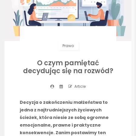
Prawo
O czym pamiętać
decydując się na rozwód?
Article
Decyzja o zakończeniu małżeństwa to
jedna z najtrudniejszych życiowych
ścieżek, która niesie ze sobą ogromne
emocjonalne, prawne i praktyczne
konsekwencje. Zanim postawimy ten