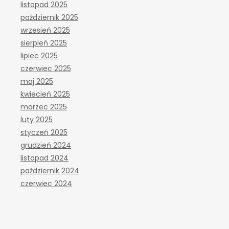
listopad 2025
październik 2025
wrzesień 2025
sierpień 2025
lipiec 2025
czerwiec 2025
maj 2025
kwiecień 2025
marzec 2025
luty 2025
styczeń 2025
grudzień 2024
listopad 2024
październik 2024
czerwiec 2024