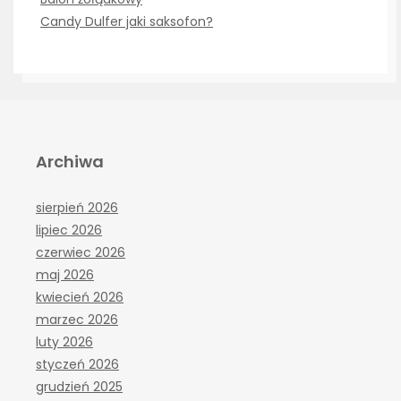
Candy Dulfer jaki saksofon?
Archiwa
sierpień 2026
lipiec 2026
czerwiec 2026
maj 2026
kwiecień 2026
marzec 2026
luty 2026
styczeń 2026
grudzień 2025