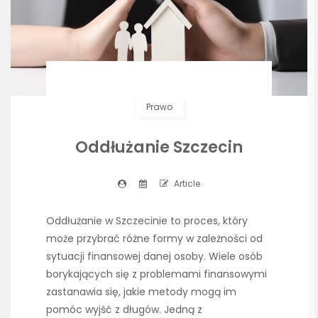
Prawo
Oddłużanie Szczecin
Article
Oddłużanie w Szczecinie to proces, który
może przybrać różne formy w zależności od
sytuacji finansowej danej osoby. Wiele osób
borykających się z problemami finansowymi
zastanawia się, jakie metody mogą im
pomóc wyjść z długów. Jedną z