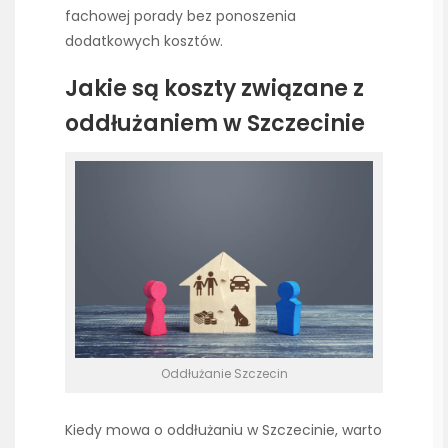
fachowej porady bez ponoszenia
dodatkowych kosztów.
Jakie są koszty związane z
oddłużaniem w Szczecinie
Oddłużanie Szczecin
Kiedy mowa o oddłużaniu w Szczecinie, warto