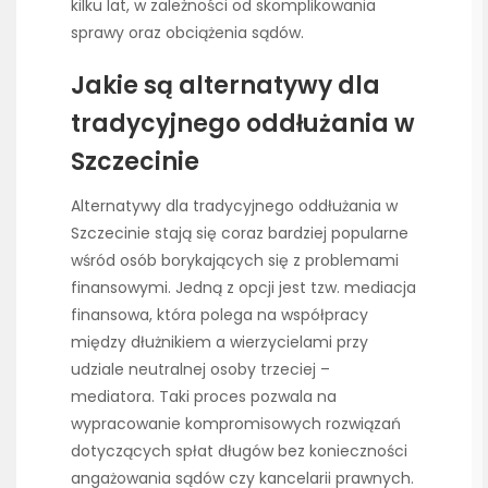
kilku lat, w zależności od skomplikowania
sprawy oraz obciążenia sądów.
Jakie są alternatywy dla
tradycyjnego oddłużania w
Szczecinie
Alternatywy dla tradycyjnego oddłużania w
Szczecinie stają się coraz bardziej popularne
wśród osób borykających się z problemami
finansowymi. Jedną z opcji jest tzw. mediacja
finansowa, która polega na współpracy
między dłużnikiem a wierzycielami przy
udziale neutralnej osoby trzeciej –
mediatora. Taki proces pozwala na
wypracowanie kompromisowych rozwiązań
dotyczących spłat długów bez konieczności
angażowania sądów czy kancelarii prawnych.