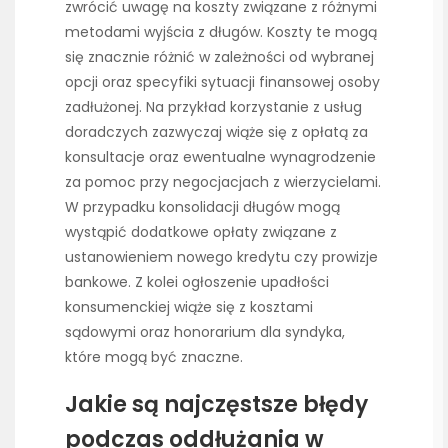
zwrócić uwagę na koszty związane z różnymi
metodami wyjścia z długów. Koszty te mogą
się znacznie różnić w zależności od wybranej
opcji oraz specyfiki sytuacji finansowej osoby
zadłużonej. Na przykład korzystanie z usług
doradczych zazwyczaj wiąże się z opłatą za
konsultacje oraz ewentualne wynagrodzenie
za pomoc przy negocjacjach z wierzycielami.
W przypadku konsolidacji długów mogą
wystąpić dodatkowe opłaty związane z
ustanowieniem nowego kredytu czy prowizje
bankowe. Z kolei ogłoszenie upadłości
konsumenckiej wiąże się z kosztami
sądowymi oraz honorarium dla syndyka,
które mogą być znaczne.
Jakie są najczęstsze błędy
podczas oddłużania w