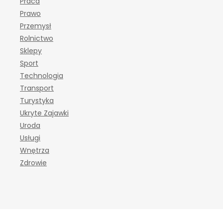
Praca
Prawo
Przemysł
Rolnictwo
Sklepy
Sport
Technologia
Transport
Turystyka
Ukryte Zajawki
Uroda
Usługi
Wnętrza
Zdrowie