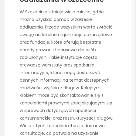
W Szczecinie istnieje wiele miejsc, gdzie
można uzyskać pomoc w zakresie
oddłużania. Przede wszystkim warto zwrócić
uwagę na lokalne organizacje pozarządowe
oraz fundacje, które oferują bezpłatne
porady prawne i finansowe dla osób
zadłużonych. Takie instytucje często
prowadzą warsztaty oraz spotkania
informacyjne, które mogą dostarczyć
cennych informacji na temat dostępnych
możliwości wyjścia z długów. Kolejnym
krokiem może być skontaktowanie się z
kancelariami prawnymi specjalizującymi się
w sprawach dotyczących upadłości
konsumenckiej oraz restrukturyzacji długów.
Wiele z tych kancelarii oferuje darmowe
konsultacje, co pozwala na uzyskanie