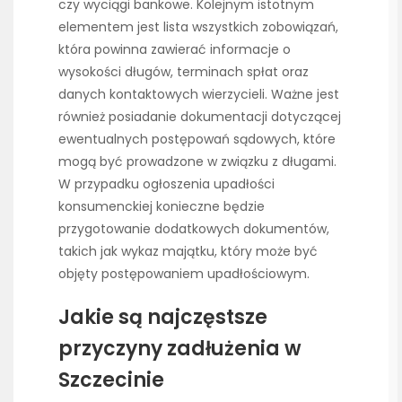
czy wyciągi bankowe. Kolejnym istotnym
elementem jest lista wszystkich zobowiązań,
która powinna zawierać informacje o
wysokości długów, terminach spłat oraz
danych kontaktowych wierzycieli. Ważne jest
również posiadanie dokumentacji dotyczącej
ewentualnych postępowań sądowych, które
mogą być prowadzone w związku z długami.
W przypadku ogłoszenia upadłości
konsumenckiej konieczne będzie
przygotowanie dodatkowych dokumentów,
takich jak wykaz majątku, który może być
objęty postępowaniem upadłościowym.
Jakie są najczęstsze
przyczyny zadłużenia w
Szczecinie