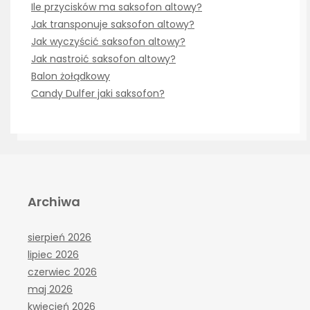
Ile przycisków ma saksofon altowy?
Jak transponuje saksofon altowy?
Jak wyczyścić saksofon altowy?
Jak nastroić saksofon altowy?
Balon żołądkowy
Candy Dulfer jaki saksofon?
Archiwa
sierpień 2026
lipiec 2026
czerwiec 2026
maj 2026
kwiecień 2026