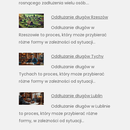
rosnącego zadłużenia wielu osób.…
Oddłużanie długów Rzeszów
Oddłużanie długów w
Rzeszowie to proces, który może przybierać
różne formy w zależności od sytuacji…
Oddłużanie długów Tychy
Oddłużanie długów w
Tychach to proces, który może przybierać
różne formy w zależności od sytuacji…
Oddłużanie długów Lublin
Oddłużanie długów w Lublinie
to proces, który może przybierać różne
formy, w zależności od sytuacji…