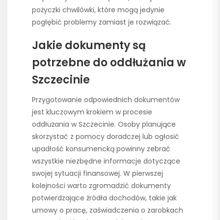
pożyczki chwilówki, które mogą jedynie
pogłębić problemy zamiast je rozwiązać.
Jakie dokumenty są
potrzebne do oddłużania w
Szczecinie
Przygotowanie odpowiednich dokumentów
jest kluczowym krokiem w procesie
oddłużania w Szczecinie. Osoby planujące
skorzystać z pomocy doradczej lub ogłosić
upadłość konsumencką powinny zebrać
wszystkie niezbędne informacje dotyczące
swojej sytuacji finansowej. W pierwszej
kolejności warto zgromadzić dokumenty
potwierdzające źródła dochodów, takie jak
umowy o pracę, zaświadczenia o zarobkach