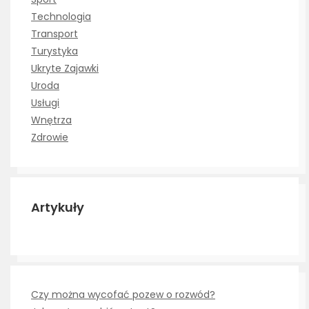
Technologia
Transport
Turystyka
Ukryte Zajawki
Uroda
Usługi
Wnętrza
Zdrowie
Artykuły
Czy można wycofać pozew o rozwód?