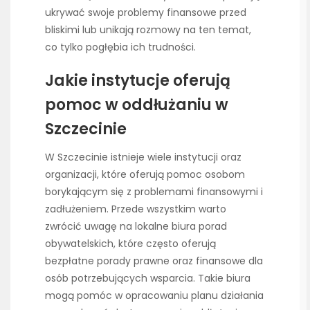
ukrywać swoje problemy finansowe przed
bliskimi lub unikają rozmowy na ten temat,
co tylko pogłębia ich trudności.
Jakie instytucje oferują
pomoc w oddłużaniu w
Szczecinie
W Szczecinie istnieje wiele instytucji oraz
organizacji, które oferują pomoc osobom
borykającym się z problemami finansowymi i
zadłużeniem. Przede wszystkim warto
zwrócić uwagę na lokalne biura porad
obywatelskich, które często oferują
bezpłatne porady prawne oraz finansowe dla
osób potrzebujących wsparcia. Takie biura
mogą pomóc w opracowaniu planu działania