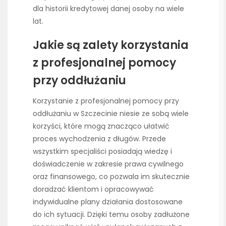
dla historii kredytowej danej osoby na wiele
lat.
Jakie są zalety korzystania
z profesjonalnej pomocy
przy oddłużaniu
Korzystanie z profesjonalnej pomocy przy
oddłużaniu w Szczecinie niesie ze sobą wiele
korzyści, które mogą znacząco ułatwić
proces wychodzenia z długów. Przede
wszystkim specjaliści posiadają wiedzę i
doświadczenie w zakresie prawa cywilnego
oraz finansowego, co pozwala im skutecznie
doradzać klientom i opracowywać
indywidualne plany działania dostosowane
do ich sytuacji. Dzięki temu osoby zadłużone