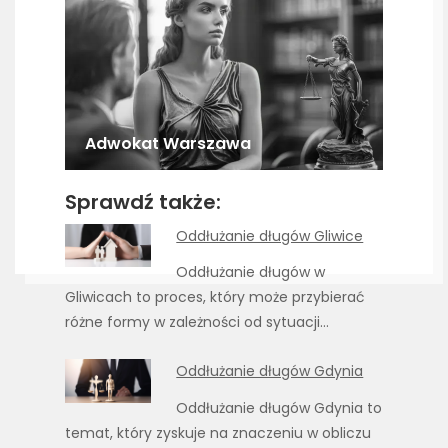
Adwokat Warszawa
Sprawdź także:
Oddłużanie długów Gliwice
Oddłużanie długów w
Gliwicach to proces, który może przybierać
różne formy w zależności od sytuacji…
Oddłużanie długów Gdynia
Oddłużanie długów Gdynia to
temat, który zyskuje na znaczeniu w obliczu