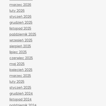
marzec 2026
luty 2026
styczeń 2026
grudzień 2025
listopad 2025
październik 2025
wrzesień 2025
sierpień 2025
lipiec 2025
czerwiec 2025
maj 2025
kwiecień 2025
marzec 2025
luty 2025
styczeń 2025
grudzień 2024
listopad 2024
październik 2024