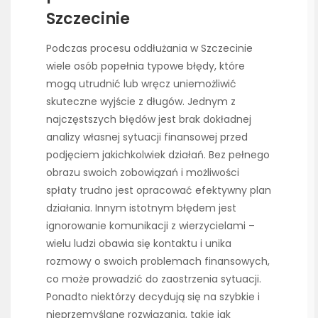
Szczecinie
Podczas procesu oddłużania w Szczecinie
wiele osób popełnia typowe błędy, które
mogą utrudnić lub wręcz uniemożliwić
skuteczne wyjście z długów. Jednym z
najczęstszych błędów jest brak dokładnej
analizy własnej sytuacji finansowej przed
podjęciem jakichkolwiek działań. Bez pełnego
obrazu swoich zobowiązań i możliwości
spłaty trudno jest opracować efektywny plan
działania. Innym istotnym błędem jest
ignorowanie komunikacji z wierzycielami –
wielu ludzi obawia się kontaktu i unika
rozmowy o swoich problemach finansowych,
co może prowadzić do zaostrzenia sytuacji.
Ponadto niektórzy decydują się na szybkie i
nieprzemyślane rozwiązania, takie jak