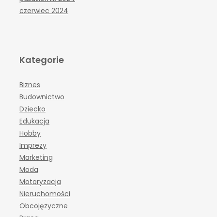
czerwiec 2024
Kategorie
Biznes
Budownictwo
Dziecko
Edukacja
Hobby
Imprezy
Marketing
Moda
Motoryzacja
Nieruchomości
Obcojęzyczne