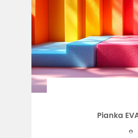
Pianka EV