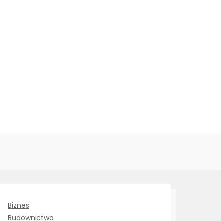
Biznes
Budownictwo