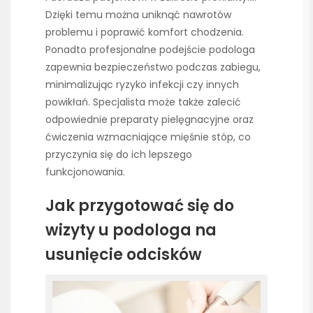
Dzięki temu można uniknąć nawrotów
problemu i poprawić komfort chodzenia.
Ponadto profesjonalne podejście podologa
zapewnia bezpieczeństwo podczas zabiegu,
minimalizując ryzyko infekcji czy innych
powikłań. Specjalista może także zalecić
odpowiednie preparaty pielęgnacyjne oraz
ćwiczenia wzmacniające mięśnie stóp, co
przyczynia się do ich lepszego
funkcjonowania.
Jak przygotować się do
wizyty u podologa na
usunięcie odcisków