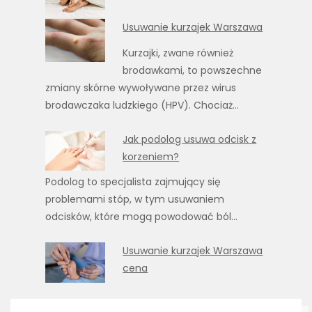
Usuwanie kurzajek Warszawa
Kurzajki, zwane również
brodawkami, to powszechne
zmiany skórne wywoływane przez wirus
brodawczaka ludzkiego (HPV). Chociaż…
Jak podolog usuwa odcisk z
korzeniem?
Podolog to specjalista zajmujący się
problemami stóp, w tym usuwaniem
odcisków, które mogą powodować ból…
Usuwanie kurzajek Warszawa
cena