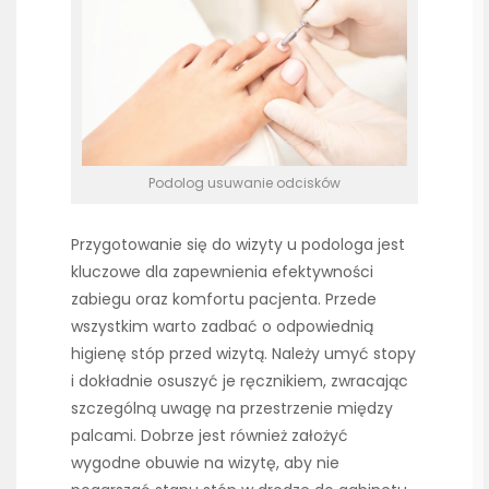
Podolog usuwanie odcisków
Przygotowanie się do wizyty u podologa jest
kluczowe dla zapewnienia efektywności
zabiegu oraz komfortu pacjenta. Przede
wszystkim warto zadbać o odpowiednią
higienę stóp przed wizytą. Należy umyć stopy
i dokładnie osuszyć je ręcznikiem, zwracając
szczególną uwagę na przestrzenie między
palcami. Dobrze jest również założyć
wygodne obuwie na wizytę, aby nie