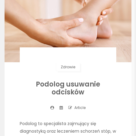
Zdrowie
Podolog usuwanie
odcisków
Article
Podolog to specjalista zajmujący się
diagnostyką oraz leczeniem schorzeń stóp, w