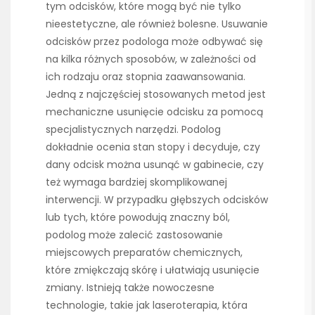
tym odcisków, które mogą być nie tylko
nieestetyczne, ale również bolesne. Usuwanie
odcisków przez podologa może odbywać się
na kilka różnych sposobów, w zależności od
ich rodzaju oraz stopnia zaawansowania.
Jedną z najczęściej stosowanych metod jest
mechaniczne usunięcie odcisku za pomocą
specjalistycznych narzędzi. Podolog
dokładnie ocenia stan stopy i decyduje, czy
dany odcisk można usunąć w gabinecie, czy
też wymaga bardziej skomplikowanej
interwencji. W przypadku głębszych odcisków
lub tych, które powodują znaczny ból,
podolog może zalecić zastosowanie
miejscowych preparatów chemicznych,
które zmiękczają skórę i ułatwiają usunięcie
zmiany. Istnieją także nowoczesne
technologie, takie jak laseroterapia, która