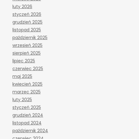
luty 2026
styczeń 2026
grudzień 2025
listopad 2025
październik 2025
wrzesień 2025
sierpień 2025
lipiec 2025
czerwiec 2025
maj 2025
kwiecień 2025
marzec 2025
luty 2025
styczeń 2025
grudzień 2024
listopad 2024
październik 2024
czerwiec 2024