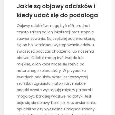
Jakie są objawy odcisków i
kiedy udać się do podologa
Objawy odcisków mogą być różnorodne i
często zależą od ich lokalizacji oraz stopnia
zaawansowania. Najczęściej pacjenci skarżą
się na ból w miejscu występowania odcisku,
zwłaszcza podczas chodzenia lub noszenia
obuwia. Odciski mogą być twarde lub
miękkie, a ich kolor może się różnić od
naturalnego koloru skóry. W przypadku
twardych odcisków skóra jest zazwyczaj
szorstka i zgrubiała, natomiast miękkie
odciski często występują między palcami i
mogą być bardziej wrażliwe na dotyk. Jeśli
pojawią się objawy takie jak zaczerwienienie,
opuchlizna czy wydzielina z miejsca zmiany,