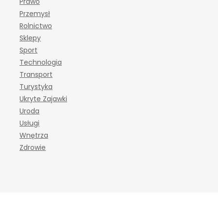
Prawo
Przemysł
Rolnictwo
Sklepy
Sport
Technologia
Transport
Turystyka
Ukryte Zajawki
Uroda
Usługi
Wnętrza
Zdrowie