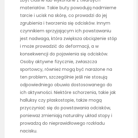
materiałów. Takie buty powodują nadmierne
tarcie i ucisk na skórę, co prowadzi do jej
zgrubienia i tworzenia się odcisków. Innym
czynnikiem sprzyjającym ich powstawaniu
jest nadwaga, która zwiększa obciążenie stóp
i może prowadzić do deformacji, a w
konsekwencji do pojawienia się odcisków.
Osoby aktywne fizycznie, zwłaszcza
sportowcy, również mogą być narażone na
ten problem, szczególnie jeśli nie stosują
odpowiedniego obuwia dostosowanego do
ich aktywności. Niektóre schorzenia, takie jak
halluksy czy płaskostopie, także mogą
przyczyniać się do powstawania odcisków,
ponieważ zmieniają naturalny układ stopy i
prowadzą do nieprawidłowego rozkładu
nacisku.