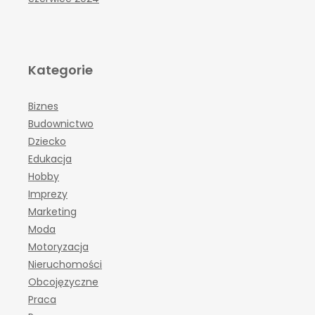
Kategorie
Biznes
Budownictwo
Dziecko
Edukacja
Hobby
Imprezy
Marketing
Moda
Motoryzacja
Nieruchomości
Obcojęzyczne
Praca