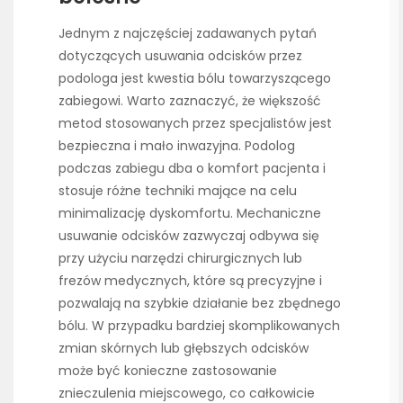
Jednym z najczęściej zadawanych pytań
dotyczących usuwania odcisków przez
podologa jest kwestia bólu towarzyszącego
zabiegowi. Warto zaznaczyć, że większość
metod stosowanych przez specjalistów jest
bezpieczna i mało inwazyjna. Podolog
podczas zabiegu dba o komfort pacjenta i
stosuje różne techniki mające na celu
minimalizację dyskomfortu. Mechaniczne
usuwanie odcisków zazwyczaj odbywa się
przy użyciu narzędzi chirurgicznych lub
frezów medycznych, które są precyzyjne i
pozwalają na szybkie działanie bez zbędnego
bólu. W przypadku bardziej skomplikowanych
zmian skórnych lub głębszych odcisków
może być konieczne zastosowanie
znieczulenia miejscowego, co całkowicie