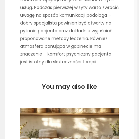
usług. Podczas pierwszej wizyty warto zwrócić
uwagę na sposób komunikacji podologa –
dobry specjalista powinien być otwarty na
pytania pacjenta oraz dokładnie wyjaśniać
proponowane metody leczenia. Również
atmosfera panująca w gabinecie ma
znaczenie – komfort psychiczny pacjenta
jest istotny dla skuteczności terapii.
You may also like