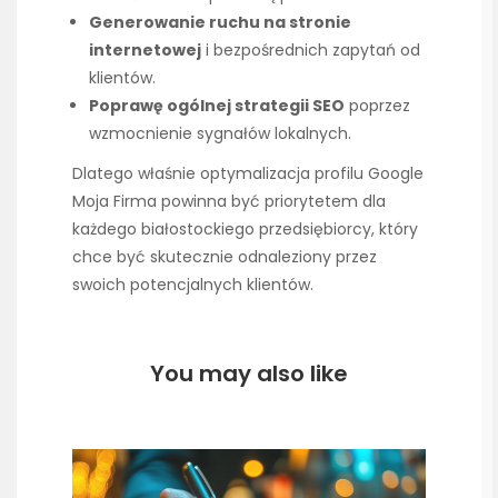
Generowanie ruchu na stronie
internetowej
i bezpośrednich zapytań od
klientów.
Poprawę ogólnej strategii SEO
poprzez
wzmocnienie sygnałów lokalnych.
Dlatego właśnie optymalizacja profilu Google
Moja Firma powinna być priorytetem dla
każdego białostockiego przedsiębiorcy, który
chce być skutecznie odnaleziony przez
swoich potencjalnych klientów.
You may also like