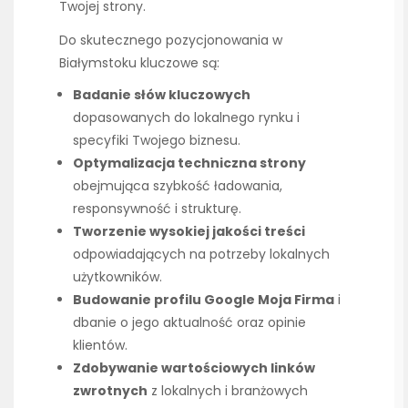
Twojej strony.
Do skutecznego pozycjonowania w
Białymstoku kluczowe są:
Badanie słów kluczowych
dopasowanych do lokalnego rynku i
specyfiki Twojego biznesu.
Optymalizacja techniczna strony
obejmująca szybkość ładowania,
responsywność i strukturę.
Tworzenie wysokiej jakości treści
odpowiadających na potrzeby lokalnych
użytkowników.
Budowanie profilu Google Moja Firma
i
dbanie o jego aktualność oraz opinie
klientów.
Zdobywanie wartościowych linków
zwrotnych
z lokalnych i branżowych