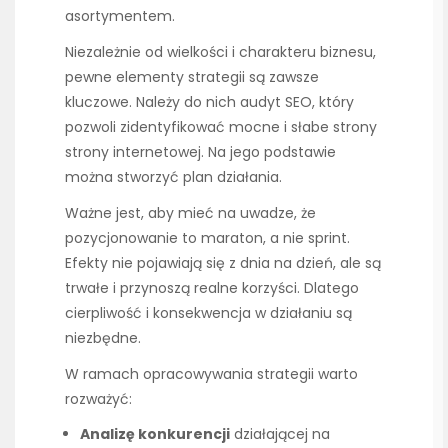
asortymentem.
Niezależnie od wielkości i charakteru biznesu,
pewne elementy strategii są zawsze
kluczowe. Należy do nich audyt SEO, który
pozwoli zidentyfikować mocne i słabe strony
strony internetowej. Na jego podstawie
można stworzyć plan działania.
Ważne jest, aby mieć na uwadze, że
pozycjonowanie to maraton, a nie sprint.
Efekty nie pojawiają się z dnia na dzień, ale są
trwałe i przynoszą realne korzyści. Dlatego
cierpliwość i konsekwencja w działaniu są
niezbędne.
W ramach opracowywania strategii warto
rozważyć:
Analizę konkurencji
działającej na