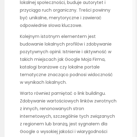
lokalnej społeczności, buduje autorytet i
przyciąga ruch organiczny. Treści powinny
być unikalne, merytoryczne i zawierać
odpowiednie słowa kluczowe.
Kolejnym istotnym elementem jest
budowanie lokalnych profilów i zdobywanie
pozytywnych opinii. Istnienie i aktywność w
takich miejscach jak Google Moja Firma,
katalogi branżowe czy lokalne portale
tematyczne znacząco podnosi widoczność
w wynikach lokalnych.
Warto również pamiętać o link buildingu.
Zdobywanie wartościowych linków zwrotnych
z innych, renonowanych stron
internetowych, szczególnie tych związanych
z regionem lub branżą, jest sygnałem dla
Google o wysokiej jakości i wiarygodności