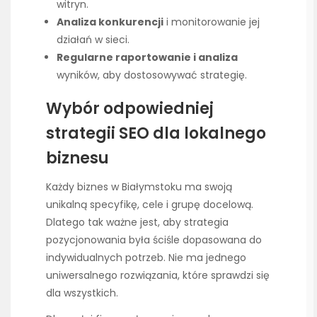
witryn.
Analiza konkurencji
i monitorowanie jej
działań w sieci.
Regularne raportowanie i analiza
wyników, aby dostosowywać strategię.
Wybór odpowiedniej
strategii SEO dla lokalnego
biznesu
Każdy biznes w Białymstoku ma swoją
unikalną specyfikę, cele i grupę docelową.
Dlatego tak ważne jest, aby strategia
pozycjonowania była ściśle dopasowana do
indywidualnych potrzeb. Nie ma jednego
uniwersalnego rozwiązania, które sprawdzi się
dla wszystkich.