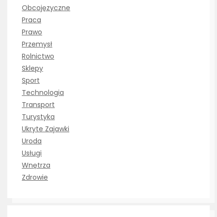
Obcojęzyczne
Praca
Prawo
Przemysł
Rolnictwo
Sklepy
Sport
Technologia
Transport
Turystyka
Ukryte Zajawki
Uroda
Usługi
Wnętrza
Zdrowie