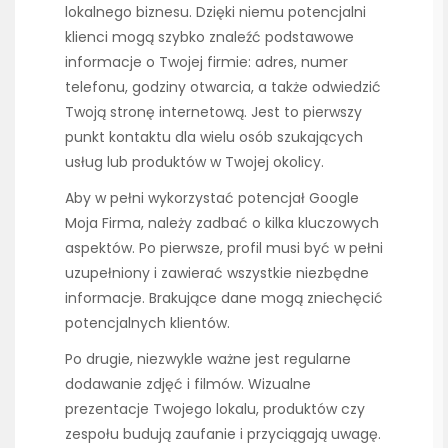
lokalnego biznesu. Dzięki niemu potencjalni
klienci mogą szybko znaleźć podstawowe
informacje o Twojej firmie: adres, numer
telefonu, godziny otwarcia, a także odwiedzić
Twoją stronę internetową. Jest to pierwszy
punkt kontaktu dla wielu osób szukających
usług lub produktów w Twojej okolicy.
Aby w pełni wykorzystać potencjał Google
Moja Firma, należy zadbać o kilka kluczowych
aspektów. Po pierwsze, profil musi być w pełni
uzupełniony i zawierać wszystkie niezbędne
informacje. Brakujące dane mogą zniechęcić
potencjalnych klientów.
Po drugie, niezwykle ważne jest regularne
dodawanie zdjęć i filmów. Wizualne
prezentacje Twojego lokalu, produktów czy
zespołu budują zaufanie i przyciągają uwagę.