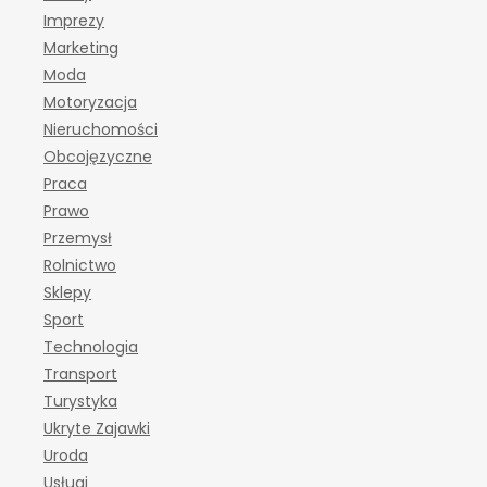
Imprezy
Marketing
Moda
Motoryzacja
Nieruchomości
Obcojęzyczne
Praca
Prawo
Przemysł
Rolnictwo
Sklepy
Sport
Technologia
Transport
Turystyka
Ukryte Zajawki
Uroda
Usługi