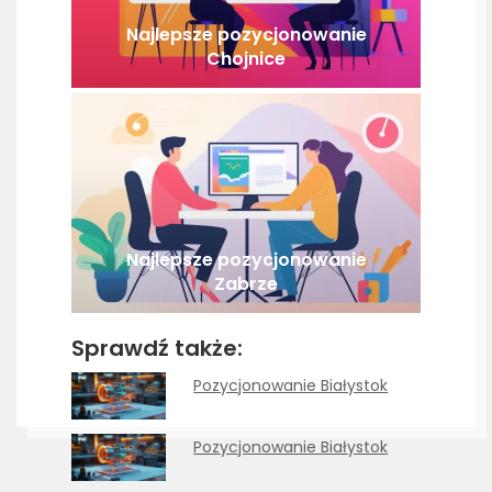
Najlepsze pozycjonowanie
Chojnice
Najlepsze pozycjonowanie
Zabrze
Sprawdź także:
Pozycjonowanie Białystok
Pozycjonowanie Białystok