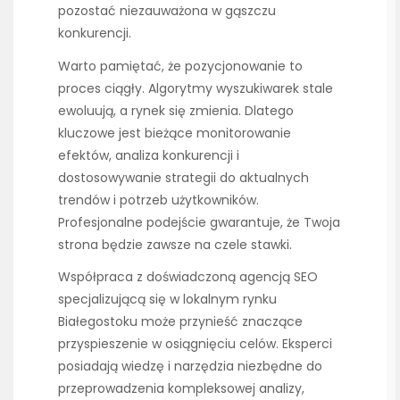
pozostać niezauważona w gąszczu
konkurencji.
Warto pamiętać, że pozycjonowanie to
proces ciągły. Algorytmy wyszukiwarek stale
ewoluują, a rynek się zmienia. Dlatego
kluczowe jest bieżące monitorowanie
efektów, analiza konkurencji i
dostosowywanie strategii do aktualnych
trendów i potrzeb użytkowników.
Profesjonalne podejście gwarantuje, że Twoja
strona będzie zawsze na czele stawki.
Współpraca z doświadczoną agencją SEO
specjalizującą się w lokalnym rynku
Białegostoku może przynieść znaczące
przyspieszenie w osiągnięciu celów. Eksperci
posiadają wiedzę i narzędzia niezbędne do
przeprowadzenia kompleksowej analizy,