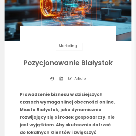
Marketing
Pozycjonowanie Białystok
Article
Prowadzenie biznesu w dzisiejszych
czasach wymaga silnej obecności online.
Miasto Białystok, jako dynamicznie
rozwijający się ośrodek gospodarczy, nie
jest wyjątkiem. Aby skutecznie dotrzeć
do lokalnych klientów i zwiększyć