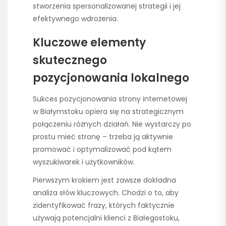
stworzenia spersonalizowanej strategii i jej
efektywnego wdrożenia.
Kluczowe elementy
skutecznego
pozycjonowania lokalnego
Sukces pozycjonowania strony internetowej
w Białymstoku opiera się na strategicznym
połączeniu różnych działań. Nie wystarczy po
prostu mieć stronę – trzeba ją aktywnie
promować i optymalizować pod kątem
wyszukiwarek i użytkowników.
Pierwszym krokiem jest zawsze dokładna
analiza słów kluczowych. Chodzi o to, aby
zidentyfikować frazy, których faktycznie
używają potencjalni klienci z Białegostoku,