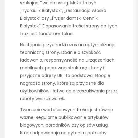
szukając Twoich usług. Może to być
„hydraulik Białystok”, „restauracja włoska
Białystok” czy „fryzjer damski Cennik
Białystok”. Dopasowanie treści strony do tych
fraz jest fundamentalne.
Następnie przychodzi czas na optymalizację
techniczną strony. Dbanie o szybkość
ładowania, responsywność na urządzeniach
mobilnych, poprawną strukturę strony i
przyjazne adresy URL to podstawa. Google
nagradza strony, które są przyjazne dla
użytkowników i łatwe do przeszukiwania przez
roboty wyszukiwarek.
Tworzenie wartościowych treści jest równie
ważne. Regularne publikowanie artykułów
blogowych, poradników czy opisów usług,
które odpowiadają na pytania i potrzeby