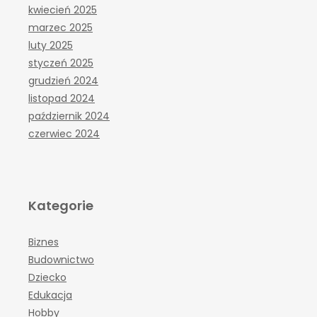
kwiecień 2025
marzec 2025
luty 2025
styczeń 2025
grudzień 2024
listopad 2024
październik 2024
czerwiec 2024
Kategorie
Biznes
Budownictwo
Dziecko
Edukacja
Hobby