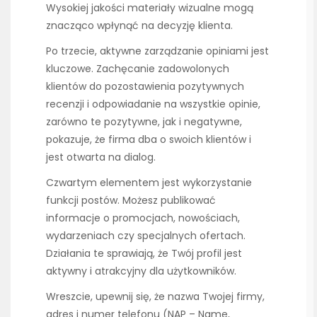
Wysokiej jakości materiały wizualne mogą
znacząco wpłynąć na decyzję klienta.
Po trzecie, aktywne zarządzanie opiniami jest
kluczowe. Zachęcanie zadowolonych
klientów do pozostawienia pozytywnych
recenzji i odpowiadanie na wszystkie opinie,
zarówno te pozytywne, jak i negatywne,
pokazuje, że firma dba o swoich klientów i
jest otwarta na dialog.
Czwartym elementem jest wykorzystanie
funkcji postów. Możesz publikować
informacje o promocjach, nowościach,
wydarzeniach czy specjalnych ofertach.
Działania te sprawiają, że Twój profil jest
aktywny i atrakcyjny dla użytkowników.
Wreszcie, upewnij się, że nazwa Twojej firmy,
adres i numer telefonu (NAP – Name,