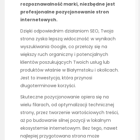
rozpoznawalność marki, niezbędne jest
profesjonalne pozycjonowanie stron
internetowych.
Dzięki odpowiednim działaniom SEO, Twoja
strona zyska lepszą widoczność w wynikach
wyszukiwania Google, co przełoży się na
większy ruch organiczny i potencjalnych
klientów poszukujących Twoich usług lub
produktów właśnie w Białymstoku i okolicach.
Jest to inwestycja, która przynosi
długoterminowe korzyści.
Skuteczne pozycjonowanie opiera się na
wielu filarach, od optymalizacji technicznej
strony, przez tworzenie wartościowych treści,
aż po budowanie silnej pozycji w lokalnym
ekosystemie internetowym. Bez tego, nawet
najlepiej przygotowana strona może