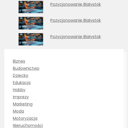
Pozycjonowanie Białystok
Pozycjonowanie Białystok
Pozycjonowanie Białystok
Biznes
Budownictwo
Dziecko
Edukacja
Hobby
Imprezy
Marketing
Moda
Motoryzacja
Nieruchomości