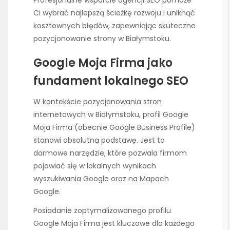
Ci wybrać najlepszą ścieżkę rozwoju i uniknąć
kosztownych błędów, zapewniając skuteczne
pozycjonowanie strony w Białymstoku.
Google Moja Firma jako
fundament lokalnego SEO
W kontekście pozycjonowania stron
internetowych w Białymstoku, profil Google
Moja Firma (obecnie Google Business Profile)
stanowi absolutną podstawę. Jest to
darmowe narzędzie, które pozwala firmom
pojawiać się w lokalnych wynikach
wyszukiwania Google oraz na Mapach
Google.
Posiadanie zoptymalizowanego profilu
Google Moja Firma jest kluczowe dla każdego