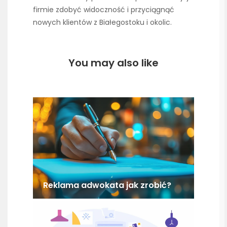
firmie zdobyć widoczność i przyciągnąć
nowych klientów z Białegostoku i okolic.
You may also like
Reklama adwokata jak zrobić?