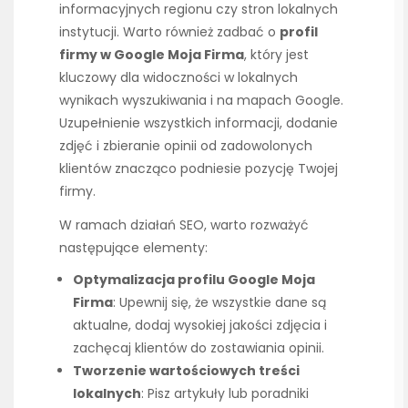
informacyjnych regionu czy stron lokalnych
instytucji. Warto również zadbać o
profil
firmy w Google Moja Firma
, który jest
kluczowy dla widoczności w lokalnych
wynikach wyszukiwania i na mapach Google.
Uzupełnienie wszystkich informacji, dodanie
zdjęć i zbieranie opinii od zadowolonych
klientów znacząco podniesie pozycję Twojej
firmy.
W ramach działań SEO, warto rozważyć
następujące elementy:
Optymalizacja profilu Google Moja
Firma
: Upewnij się, że wszystkie dane są
aktualne, dodaj wysokiej jakości zdjęcia i
zachęcaj klientów do zostawiania opinii.
Tworzenie wartościowych treści
lokalnych
: Pisz artykuły lub poradniki