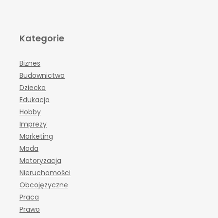
Kategorie
Biznes
Budownictwo
Dziecko
Edukacja
Hobby
Imprezy
Marketing
Moda
Motoryzacja
Nieruchomości
Obcojęzyczne
Praca
Prawo