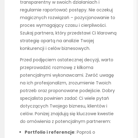
transparentny w swoich działaniach i
regularnie raportować postępy. Nie oczekuj
magicznych rozwiązań – pozycjonowanie to
proces wymagający czasu i cierpliwości.
Szukaj partnera, który przedstawi Ci klarowną
strategię opartą na analizie Twojej
konkurencji i celów biznesowych.
Przed podjęciem ostatecznej decyzji, warto
przeprowadzić rozmowę z kilkoma
potencjalnymi wykonawcami. Zwróć uwagę
na ich profesjonalizm, zrozumienie Twoich
potrzeb oraz proponowane podejście. Dobry
specjalista powinien zadać Ci wiele pytań
dotyczących Twojego biznesu, klientów i
celów. Poniżej znajdują się kluczowe kwestie
do omówienia z potencjalnym partnerem:
Portfolio i referencje
: Poproś o