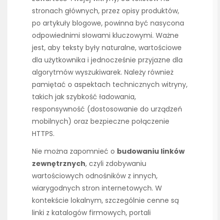
stronach głównych, przez opisy produktów,
po artykuły blogowe, powinna być nasycona
odpowiednimi słowami kluczowymi. Ważne
jest, aby teksty były naturalne, wartościowe
dla użytkownika i jednocześnie przyjazne dla
algorytmów wyszukiwarek. Należy również
pamiętać o aspektach technicznych witryny,
takich jak szybkość ładowania,
responsywność (dostosowanie do urządzeń
mobilnych) oraz bezpieczne połączenie
HTTPS.
Nie można zapomnieć o
budowaniu linków
zewnętrznych
, czyli zdobywaniu
wartościowych odnośników z innych,
wiarygodnych stron internetowych. W
kontekście lokalnym, szczególnie cenne są
linki z katalogów firmowych, portali