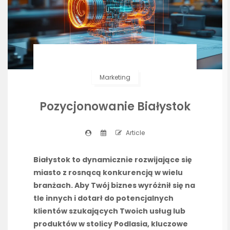
Marketing
Pozycjonowanie Białystok
Article
Białystok to dynamicznie rozwijające się
miasto z rosnącą konkurencją w wielu
branżach. Aby Twój biznes wyróżnił się na
tle innych i dotarł do potencjalnych
klientów szukających Twoich usług lub
produktów w stolicy Podlasia, kluczowe