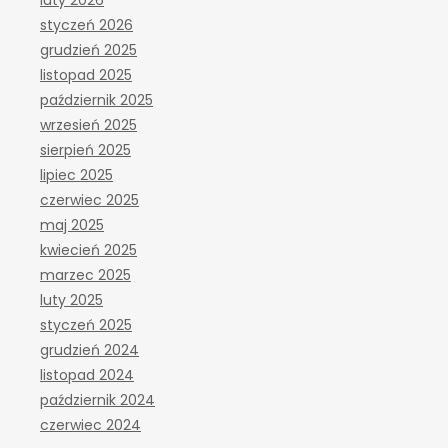
luty 2026
styczeń 2026
grudzień 2025
listopad 2025
październik 2025
wrzesień 2025
sierpień 2025
lipiec 2025
czerwiec 2025
maj 2025
kwiecień 2025
marzec 2025
luty 2025
styczeń 2025
grudzień 2024
listopad 2024
październik 2024
czerwiec 2024