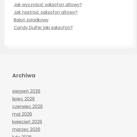
Jak wyczyścić saksofon altowy?
Jak nastroić saksofon altowy?
Balon żołądkowy
Candy Dulfer jaki saksofon?
Archiwa
sierpień 2026
lipiec 2026
czerwiec 2026
maj 2026
kwiecień 2026
marzec 2026