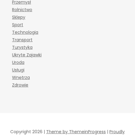
Przemysł
Rolnictwo
Sklepy
Sport
Technologia
Transport
Turystyka
Ukryte Zajawki
Uroda
Usługi
Wnętrza
Zdrowie
Copyright 2026 |
Theme by ThemeinProgress
|
Proudly