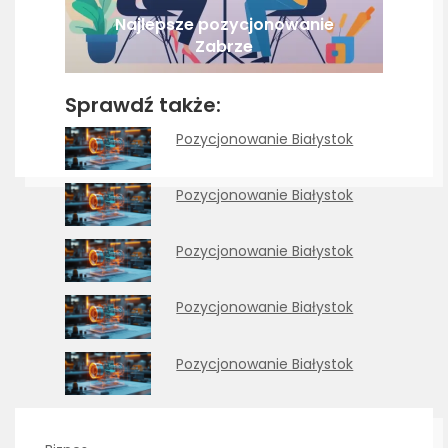
Najlepsze pozycjonowanie
Zabrze
Sprawdź także:
Pozycjonowanie Białystok
Pozycjonowanie Białystok
Pozycjonowanie Białystok
Pozycjonowanie Białystok
Pozycjonowanie Białystok