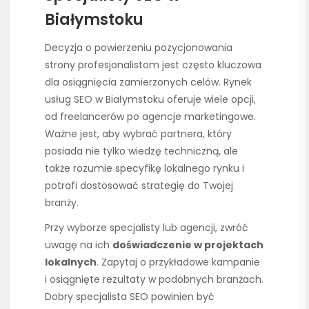
Białymstoku
Decyzja o powierzeniu pozycjonowania
strony profesjonalistom jest często kluczowa
dla osiągnięcia zamierzonych celów. Rynek
usług SEO w Białymstoku oferuje wiele opcji,
od freelancerów po agencje marketingowe.
Ważne jest, aby wybrać partnera, który
posiada nie tylko wiedzę techniczną, ale
także rozumie specyfikę lokalnego rynku i
potrafi dostosować strategię do Twojej
branży.
Przy wyborze specjalisty lub agencji, zwróć
uwagę na ich
doświadczenie w projektach
lokalnych
. Zapytaj o przykładowe kampanie
i osiągnięte rezultaty w podobnych branżach.
Dobry specjalista SEO powinien być