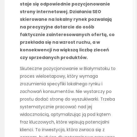
staje się odpowiednie pozycjonowanie
strony internetowej. Działania SEO
skierowane na lokalny rynek pozwalają
na precyzyjne dotarcie do osób
faktycznie zainteresowanych ofertą, co
przekłada się na wzrost ruchu, a w
konsekwencji na większą liczbę zleceń
czy sprzedanych produktów.
Skuteczne pozycjonowanie w Białymstoku to
proces wieloetapowy, który wymaga
zrozumienia specyfiki lokalnego rynku i
zachowań konsumentów. Nie wystarczy po
prostu dodać stronę do wyszukiwarki. Trzeba
systematycznie pracować nad jej
widocznością, optymalizując ją pod kątem
fraz kluczowych, które wpisują potencjalni
klienci. To inwestycja, która zwraca się z