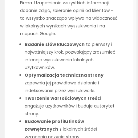
Firma. Uzupełnienie wszystkich informacji,
dodanie zdjęć, zbieranie opinii od klientów –
to wszystko znacząco wpływa na widoczność
w lokalnych wynikach wyszukiwania i na
mapach Google.
Badanie słów kluczowych
to pierwszy i
najważniejszy krok, pozwalający zrozumieć
intencje wyszukiwania lokalnych
użytkowników.
Optymalizacja techniczna strony
zapewnia jej prawidłowe działanie i
indeksowanie przez wyszukiwarki.
Tworzenie wartościowych treści
angażuje użytkowników i buduje autorytet
strony.
Budowanie profilu linków
zewnętrznych
z lokalnych źródeł
wzmacnia pozycję strony.