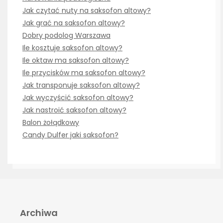
Jak czytać nuty na saksofon altowy?
Jak grać na saksofon altowy?
Dobry podolog Warszawa
Ile kosztuje saksofon altowy?
Ile oktaw ma saksofon altowy?
Ile przycisków ma saksofon altowy?
Jak transponuje saksofon altowy?
Jak wyczyścić saksofon altowy?
Jak nastroić saksofon altowy?
Balon żołądkowy
Candy Dulfer jaki saksofon?
Archiwa