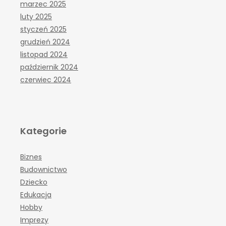
marzec 2025
luty 2025
styczeń 2025
grudzień 2024
listopad 2024
październik 2024
czerwiec 2024
Kategorie
Biznes
Budownictwo
Dziecko
Edukacja
Hobby
Imprezy