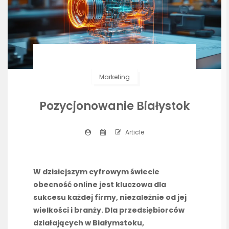
Marketing
Pozycjonowanie Białystok
Article
W dzisiejszym cyfrowym świecie
obecność online jest kluczowa dla
sukcesu każdej firmy, niezależnie od jej
wielkości i branży. Dla przedsiębiorców
działających w Białymstoku,