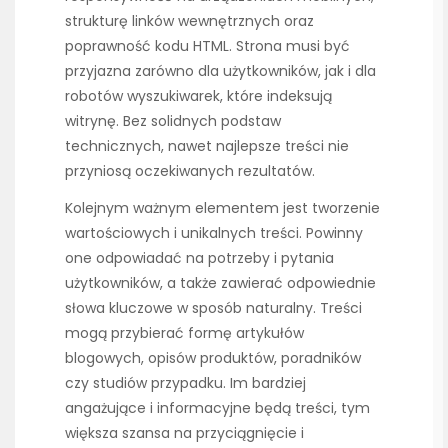
strukturę linków wewnętrznych oraz
poprawność kodu HTML. Strona musi być
przyjazna zarówno dla użytkowników, jak i dla
robotów wyszukiwarek, które indeksują
witrynę. Bez solidnych podstaw
technicznych, nawet najlepsze treści nie
przyniosą oczekiwanych rezultatów.
Kolejnym ważnym elementem jest tworzenie
wartościowych i unikalnych treści. Powinny
one odpowiadać na potrzeby i pytania
użytkowników, a także zawierać odpowiednie
słowa kluczowe w sposób naturalny. Treści
mogą przybierać formę artykułów
blogowych, opisów produktów, poradników
czy studiów przypadku. Im bardziej
angażujące i informacyjne będą treści, tym
większa szansa na przyciągnięcie i