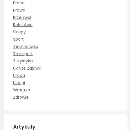
Praca
Prawo
Przemysł
Rolnictwo
Sklepy
Sport
Technologia
Transport
Turystyka
Ukryte Zajawki
Uroda
Usługi
Wnętrza
Zdrowie
Artykuły