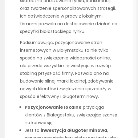
skuteczne analizowanie rynku, konkurencji
oraz tworzenie spersonalizowanych strategii.
Ich doświadczenie w pracy z lokalnymi
firmami pozwala na dostosowanie działań do
specyfiki białostockiego rynku.
Podsumowując, pozycjonowanie stron
internetowych w Białymstoku to nie tylko
sposób na zwiększenie widoczności online,
ale przede wszystkim inwestycja w rozwój i
stabilną przyszłość firmy. Pozwala ono na
budowanie silnej marki lokalnej, zdobywanie
nowych klientów i zwiększanie sprzedaży w
sposób efektywny i długoterminowy.
Pozycjonowanie lokalne
przyciąga
klientów z Białegostoku, zwiększając szansę
na konwersję.
Jest to
inwestycja długoterminowa
,