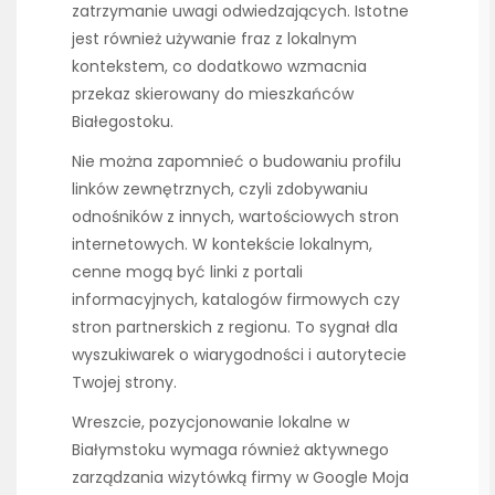
zatrzymanie uwagi odwiedzających. Istotne
jest również używanie fraz z lokalnym
kontekstem, co dodatkowo wzmacnia
przekaz skierowany do mieszkańców
Białegostoku.
Nie można zapomnieć o budowaniu profilu
linków zewnętrznych, czyli zdobywaniu
odnośników z innych, wartościowych stron
internetowych. W kontekście lokalnym,
cenne mogą być linki z portali
informacyjnych, katalogów firmowych czy
stron partnerskich z regionu. To sygnał dla
wyszukiwarek o wiarygodności i autorytecie
Twojej strony.
Wreszcie, pozycjonowanie lokalne w
Białymstoku wymaga również aktywnego
zarządzania wizytówką firmy w Google Moja