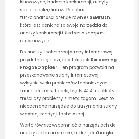
kluczowych, badanie konkurencji, audyty
stron i analizę linków. Podobne
funkcjonalności oferuje również
SEMrush
,
które jest cenione za swoje narzędzia do
analizy konkurencji i śledzenia kampanii
reklamowych.
Do analizy technicznej strony internetowej
przydatne są narzędzia takie jak
Screaming
Frog SEO Spider
. Ten program pozwala na
przeskanowanie strony internetowej i
wykrycie wielu problemów technicznych,
takich jak zepsute linki, błędy 404, duplikaty
treści czy problemy z meta tagami. Jest to
nieocenione narzędzie do utrzymania strony
w dobrej kondycji technicznej.
Warto również wspomnieć o narzędziach do
analizy ruchu na stronie, takich jak
Google