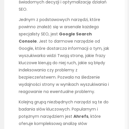
świadomych decyzji i optymalizację działań
SEO.
Jednym z podstawowych narzędzi, które
powinno znaleźć się w arsenale każdego
specjalisty SEO, jest
Google Search
Console
. Jest to darmowe narzędzie od
Google, które dostarcza informacji o tym, jak
wyszukiwarka widzi Twoją stronę, jakie frazy
kluczowe kierują do niej ruch, jakie są błędy
indeksowania czy problemy z
bezpieczeństwem. Pozwala na śledzenie
wydajności strony w wynikach wyszukiwania i
reagowanie na ewentualne problemy.
Kolejną grupą niezbędnych narzędzi są te do
badania słów kluczowych. Popularnym i
potężnym narzędziem jest
Ahrefs
, które
oferuje kompleksową analizę słów