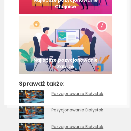
Najlepsze pozycjonowanie
Chojnice
Najlepsze pozycjonowanie
Zabrze
Sprawdź także:
Pozycjonowanie Białystok
Pozycjonowanie Białystok
Pozycjonowanie Białystok