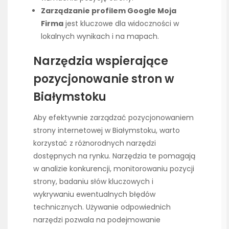
Zarządzanie profilem Google Moja
Firma
jest kluczowe dla widoczności w
lokalnych wynikach i na mapach.
Narzędzia wspierające
pozycjonowanie stron w
Białymstoku
Aby efektywnie zarządzać pozycjonowaniem
strony internetowej w Białymstoku, warto
korzystać z różnorodnych narzędzi
dostępnych na rynku. Narzędzia te pomagają
w analizie konkurencji, monitorowaniu pozycji
strony, badaniu słów kluczowych i
wykrywaniu ewentualnych błędów
technicznych. Używanie odpowiednich
narzędzi pozwala na podejmowanie