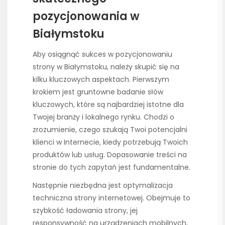
pozycjonowania w
Białymstoku
Aby osiągnąć sukces w pozycjonowaniu
strony w Białymstoku, należy skupić się na
kilku kluczowych aspektach. Pierwszym
krokiem jest gruntowne badanie słów
kluczowych, które są najbardziej istotne dla
Twojej branży i lokalnego rynku. Chodzi o
zrozumienie, czego szukają Twoi potencjalni
klienci w Internecie, kiedy potrzebują Twoich
produktów lub usług. Dopasowanie treści na
stronie do tych zapytań jest fundamentalne.
Następnie niezbędna jest optymalizacja
techniczna strony internetowej. Obejmuje to
szybkość ładowania strony, jej
responsywność na urządzeniach mobilnych,