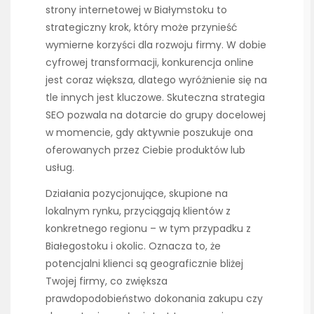
strony internetowej w Białymstoku to
strategiczny krok, który może przynieść
wymierne korzyści dla rozwoju firmy. W dobie
cyfrowej transformacji, konkurencja online
jest coraz większa, dlatego wyróżnienie się na
tle innych jest kluczowe. Skuteczna strategia
SEO pozwala na dotarcie do grupy docelowej
w momencie, gdy aktywnie poszukuje ona
oferowanych przez Ciebie produktów lub
usług.
Działania pozycjonujące, skupione na
lokalnym rynku, przyciągają klientów z
konkretnego regionu – w tym przypadku z
Białegostoku i okolic. Oznacza to, że
potencjalni klienci są geograficznie bliżej
Twojej firmy, co zwiększa
prawdopodobieństwo dokonania zakupu czy