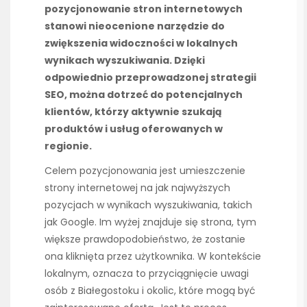
pozycjonowanie stron internetowych
stanowi nieocenione narzędzie do
zwiększenia widoczności w lokalnych
wynikach wyszukiwania. Dzięki
odpowiednio przeprowadzonej strategii
SEO, można dotrzeć do potencjalnych
klientów, którzy aktywnie szukają
produktów i usług oferowanych w
regionie.
Celem pozycjonowania jest umieszczenie
strony internetowej na jak najwyższych
pozycjach w wynikach wyszukiwania, takich
jak Google. Im wyżej znajduje się strona, tym
większe prawdopodobieństwo, że zostanie
ona kliknięta przez użytkownika. W kontekście
lokalnym, oznacza to przyciągnięcie uwagi
osób z Białegostoku i okolic, które mogą być