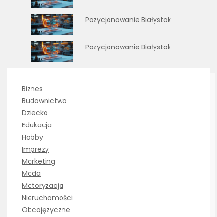
Pozycjonowanie Białystok
Pozycjonowanie Białystok
Biznes
Budownictwo
Dziecko
Edukacja
Hobby
Imprezy
Marketing
Moda
Motoryzacja
Nieruchomości
Obcojęzyczne