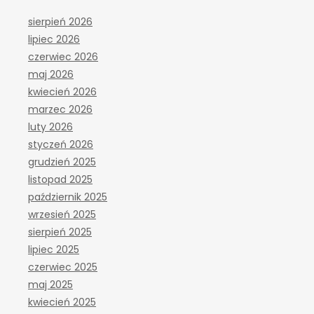
sierpień 2026
lipiec 2026
czerwiec 2026
maj 2026
kwiecień 2026
marzec 2026
luty 2026
styczeń 2026
grudzień 2025
listopad 2025
październik 2025
wrzesień 2025
sierpień 2025
lipiec 2025
czerwiec 2025
maj 2025
kwiecień 2025