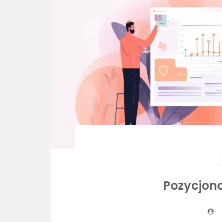
Pozycjon