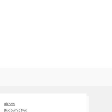
Biznes
Budownictwo