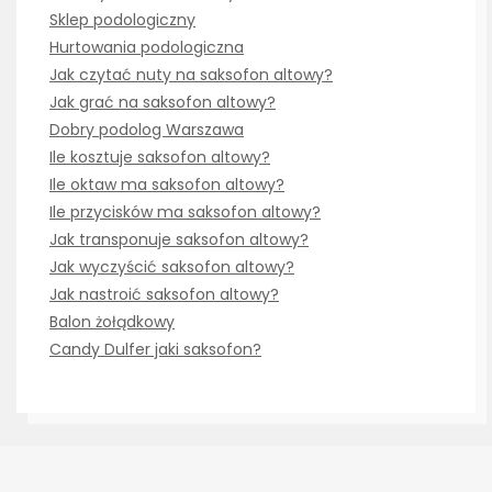
Sklep podologiczny
Hurtowania podologiczna
Jak czytać nuty na saksofon altowy?
Jak grać na saksofon altowy?
Dobry podolog Warszawa
Ile kosztuje saksofon altowy?
Ile oktaw ma saksofon altowy?
Ile przycisków ma saksofon altowy?
Jak transponuje saksofon altowy?
Jak wyczyścić saksofon altowy?
Jak nastroić saksofon altowy?
Balon żołądkowy
Candy Dulfer jaki saksofon?