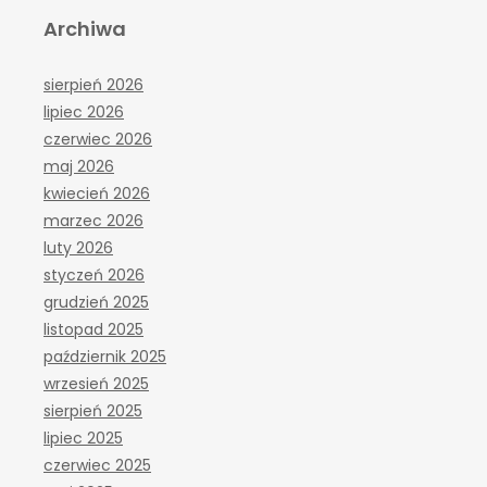
Archiwa
sierpień 2026
lipiec 2026
czerwiec 2026
maj 2026
kwiecień 2026
marzec 2026
luty 2026
styczeń 2026
grudzień 2025
listopad 2025
październik 2025
wrzesień 2025
sierpień 2025
lipiec 2025
czerwiec 2025