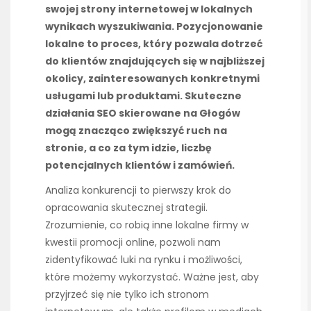
swojej strony internetowej w lokalnych
wynikach wyszukiwania. Pozycjonowanie
lokalne to proces, który pozwala dotrzeć
do klientów znajdujących się w najbliższej
okolicy, zainteresowanych konkretnymi
usługami lub produktami. Skuteczne
działania SEO skierowane na Głogów
mogą znacząco zwiększyć ruch na
stronie, a co za tym idzie, liczbę
potencjalnych klientów i zamówień.
Analiza konkurencji to pierwszy krok do
opracowania skutecznej strategii.
Zrozumienie, co robią inne lokalne firmy w
kwestii promocji online, pozwoli nam
zidentyfikować luki na rynku i możliwości,
które możemy wykorzystać. Ważne jest, aby
przyjrzeć się nie tylko ich stronom