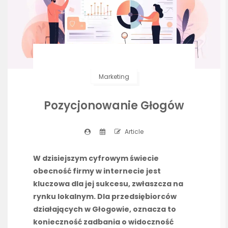
Marketing
Pozycjonowanie Głogów
Article
W dzisiejszym cyfrowym świecie
obecność firmy w internecie jest
kluczowa dla jej sukcesu, zwłaszcza na
rynku lokalnym. Dla przedsiębiorców
działających w Głogowie, oznacza to
konieczność zadbania o widoczność