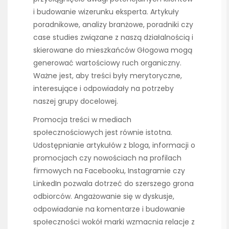
i budowanie wizerunku eksperta. Artykuły
poradnikowe, analizy branżowe, poradniki czy
case studies związane z naszą działalnością i
skierowane do mieszkańców Głogowa mogą
generować wartościowy ruch organiczny.
Ważne jest, aby treści były merytoryczne,
interesujące i odpowiadały na potrzeby
naszej grupy docelowej.
Promocja treści w mediach
społecznościowych jest równie istotna.
Udostępnianie artykułów z bloga, informacji o
promocjach czy nowościach na profilach
firmowych na Facebooku, Instagramie czy
LinkedIn pozwala dotrzeć do szerszego grona
odbiorców. Angażowanie się w dyskusje,
odpowiadanie na komentarze i budowanie
społeczności wokół marki wzmacnia relacje z