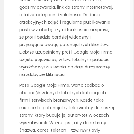
godziny otwarcia, link do strony internetowej,
a także kategorię działalności. Dodanie
atrakcyjnych zdjęć i regularne publikowanie
postów z ofertą czy aktualnościami sprawi,
że profil będzie bardziej widoczny i
przyciągnie uwagę potencjalnych klientów.
Dobrze uzupełniony profil Google Moja Firma
często pojawia się w tzw. lokalnym pakiecie
wyników wyszukiwania, co daje dużą szansę
na zdobycie kliknięcia.
Poza Google Moja Firma, warto zadbać o
obecność w innych lokalnych katalogach
firm i serwisach branżowych. Każde takie
miejsce to potencjalny link zwrotny do naszej
strony, który buduje jej autorytet w oczach
wyszukiwarek. Ważne jest, aby dane firmy
(nazwa, adres, telefon – tzw. NAP) były