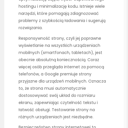
hostingu i minimalizację kodu. Istnieje wiele
narzędzi, które pomagają zdiagnozować
problemy z szybkością ładowania i sugerują
rozwiązania.
Responsywność strony, czyli jej poprawne
wyświetlanie na wszystkich urządzeniach
mobilnych (smartfonach, tabletach), jest
obecnie absolutną koniecznością. Coraz
więcej osób przegląda internet za pomocą
telefonów, a Google premiuje strony
przyjazne dla urządzeń mobilnych. Oznacza
to, że strona musi automatycznie
dostosowywać swój układ do rozmiaru
ekranu, zapewniając czytelność tekstu i
łatwość obsługi. Testowanie strony na
różnych urządzeniach jest niezbędne.
Bezpieczeństwo strony internetowej to