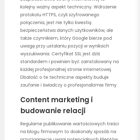
kolejny ważny aspekt techniczny. Wdrożenie
protokołu HTTPS, czyli szyfrowanego
połączenia, jest nie tylko kwestią
bezpieczeństwa danych użytkowników, ale
także czynnikiem, który Google bierze pod
uwagę przy ustalaniu pozycji w wynikach
wyszukiwania. Certyfikat SSL jest dziś
standardem i powinien być zainstalowany na
każdej profesjonalnej stronie internetowej.
Dbałość o te techniczne aspekty buduje
zaufanie i świadczy o profesjonalizmie firmy.
Content marketing i
budowanie relacji
Regularne publikowanie wartościowych treści
na blogu firmowym to doskonały sposób na
przyciągnięcie uwagi potencjalnych klientów