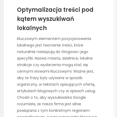
Optymalizacja treści pod
kątem wyszukiwań
lokalnych
Kluczowym elementem pozycjonowania
lokalnego jest tworzenie treści, które
naturalnie nawiązują do Głogowa i jego
specyfiki. Nazwa miasta, dzielnice, lokalne
atrakcje czy wydarzenia mogą stać się
cennymi słowami kluczowymi. Ważne jest,
aby te frazy były używane w sposób
organiczny, w tekstach opisujących ofertę,
artykułach blogowych czy w opisach usług.
Chodzi o to, aby wyszukiwarka Google
rozumiała, że nasza firma jest silnie
powiązana z tym konkretnym regionem