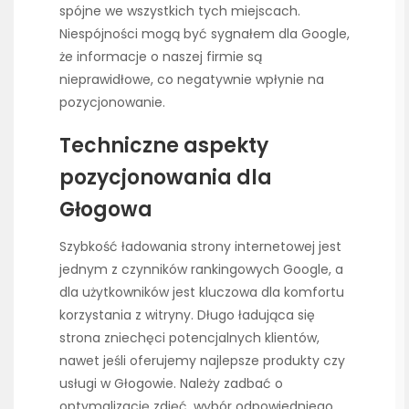
spójne we wszystkich tych miejscach.
Niespójności mogą być sygnałem dla Google,
że informacje o naszej firmie są
nieprawidłowe, co negatywnie wpłynie na
pozycjonowanie.
Techniczne aspekty
pozycjonowania dla
Głogowa
Szybkość ładowania strony internetowej jest
jednym z czynników rankingowych Google, a
dla użytkowników jest kluczowa dla komfortu
korzystania z witryny. Długo ładująca się
strona zniechęci potencjalnych klientów,
nawet jeśli oferujemy najlepsze produkty czy
usługi w Głogowie. Należy zadbać o
optymalizację zdjęć, wybór odpowiedniego