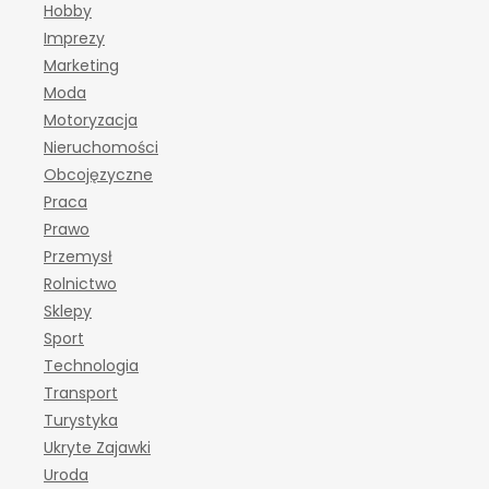
Hobby
Imprezy
Marketing
Moda
Motoryzacja
Nieruchomości
Obcojęzyczne
Praca
Prawo
Przemysł
Rolnictwo
Sklepy
Sport
Technologia
Transport
Turystyka
Ukryte Zajawki
Uroda