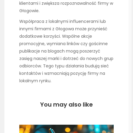
klientami i zwiększa rozpoznawalność firmy w
Głogowie.
Współpraca z lokalnymi influencerami lub
innymi firmami z Głogowa może przynieść
dodatkowe korzyści. Wspólne akcje
promocyjne, wymiana linków czy gościnne
publikacje na blogach mogą poszerzyć
zasięg naszej marki i dotrzeć do nowych grup
odbiorców. Tego typu działania budują sieć
kontaktów i wzmacniają pozycję firmy na
lokalnym rynku.
You may also like