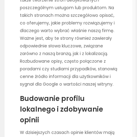
poszczególnym usługom lub produktom. Na
takich stronach można szczegółowo opisać,
co oferujemy, jakie problemy rozwiązujemy i
dlaczego warto wybrać właśnie naszą firmę.
Ważne jest, aby te strony również zawierały
odpowiednie słowa kluczowe, związane
zarówno z naszą branżą, jak i z lokalizacją.
Rozbudowane opisy, często połączone z
poradami czy studiami przypadków, stanowią
cenne źródło informacji dla użytkowników i
sygnał dla Google o wartości naszej witryny.
Budowanie profilu
lokalnego i zdobywanie
opinii
W dzisiejszych czasach opinie klientów mają