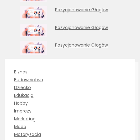
Pozycjonowanie Głogów
Pozycjonowanie Głogów
Pozycjonowanie Głogów
Biznes
Budownictwo
Dziecko
Edukacja
Hobby
Imprezy
Marketing
Moda
Motoryzacja