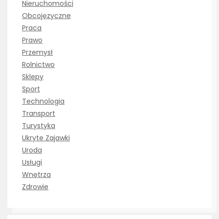
Nieruchomości
Obcojęzyczne
Praca
Prawo
Przemysł
Rolnictwo
Sklepy
Sport
Technologia
Transport
Turystyka
Ukryte Zajawki
Uroda
Usługi
Wnętrza
Zdrowie