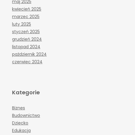
maj 2025
kwiecień 2025
marzec 2025
luty 2025
styczeń 2025
grudzień 2024
listopad 2024
październik 2024
czerwiec 2024
Kategorie
Biznes
Budownictwo
Dziecko
Edukacja