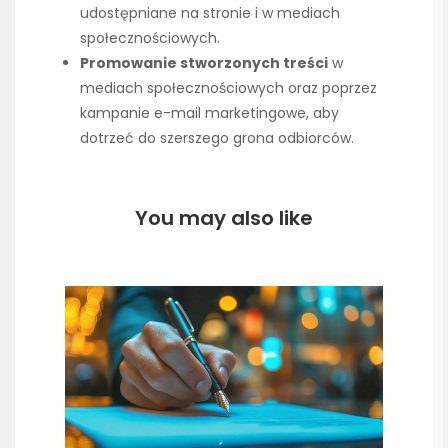
udostępniane na stronie i w mediach
społecznościowych.
Promowanie stworzonych treści
w
mediach społecznościowych oraz poprzez
kampanie e-mail marketingowe, aby
dotrzeć do szerszego grona odbiorców.
You may also like