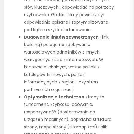
słów kluczowych i odpowiadać na potrzeby
użytkownika. Grafiki i filmy powinny być
odpowiednio opisane i zoptymalizowane
pod kątem szybkości ładowania.
Budowanie linków zewnętrznych
(link
building) polega na zdobywaniu
wartościowych odnośników z innych,
wiarygodnych stron internetowych. W
kontekście lokalnym, ważne są linki z
katalogów firmowych, portali
informacyjnych z regionu czy stron
partnerskich organizacji.
Optymalizacja techniczna
strony to
fundament. Szybkość ładowania,
responsywność (dostosowanie do
urządzeń mobilnych), poprawna struktura
strony, mapa strony (sitemap.xml) i plik