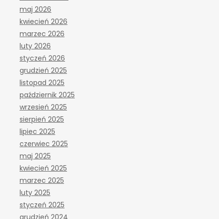
maj 2026
kwiecień 2026
marzec 2026
luty 2026
styczeń 2026
grudzień 2025
listopad 2025
październik 2025
wrzesień 2025
sierpień 2025
lipiec 2025
czerwiec 2025
maj 2025
kwiecień 2025
marzec 2025
luty 2025
styczeń 2025
grudzień 2024