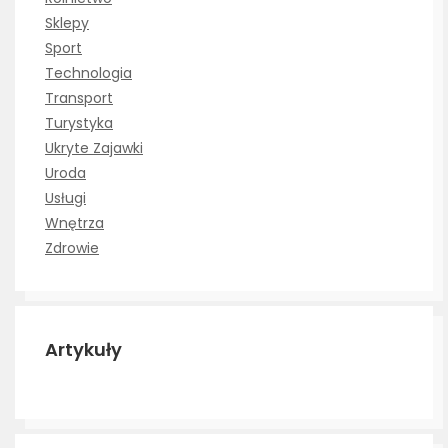
Sklepy
Sport
Technologia
Transport
Turystyka
Ukryte Zajawki
Uroda
Usługi
Wnętrza
Zdrowie
Artykuły