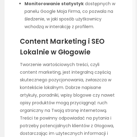
Monitorowanie statystyk
dostępnych w
panelu Google Moja Firma, co pozwala na
śledzenie, w jaki sposób użytkownicy
wchodzą w interakcję z profilem.
Content Marketing i SEO
Lokalnie w Głogowie
Tworzenie wartościowych treści, czyli
content marketing, jest integralną częścią
skutecznego pozycjonowania, zwłaszcza w
kontekście lokalnym. Dobrze napisane
artykuły, poradniki, wpisy blogowe czy nawet
opisy produktów mogą przyciągnąć ruch
organiczny na Twoją stronę internetową.
Treści te powinny odpowiadać na pytania i
potrzeby potencjalnych klientów z Głogowa,
dostarczając im użytecznych informacji i