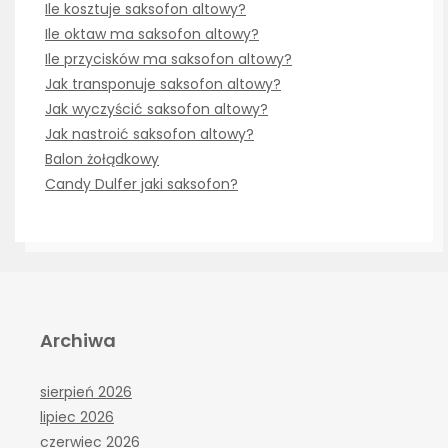
Ile kosztuje saksofon altowy?
Ile oktaw ma saksofon altowy?
Ile przycisków ma saksofon altowy?
Jak transponuje saksofon altowy?
Jak wyczyścić saksofon altowy?
Jak nastroić saksofon altowy?
Balon żołądkowy
Candy Dulfer jaki saksofon?
Archiwa
sierpień 2026
lipiec 2026
czerwiec 2026