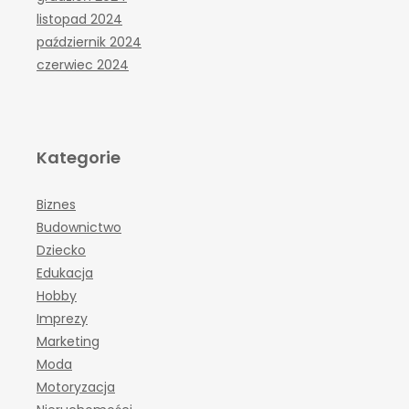
listopad 2024
październik 2024
czerwiec 2024
Kategorie
Biznes
Budownictwo
Dziecko
Edukacja
Hobby
Imprezy
Marketing
Moda
Motoryzacja