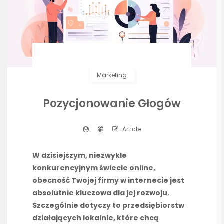
Marketing
Pozycjonowanie Głogów
Article
W dzisiejszym, niezwykle
konkurencyjnym świecie online,
obecność Twojej firmy w internecie jest
absolutnie kluczowa dla jej rozwoju.
Szczególnie dotyczy to przedsiębiorstw
działających lokalnie, które chcą