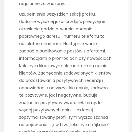
regularnie zarządzany.
Uzupełnienie wszystkich sekcji profilu,
dodanie wysokiej jakości zdjęć, precyzyjne
określenie godzin otwarcia, podanie
poprawnego adresu i numeru telefonu to
absolutne minimum. Następnie warto
zadbać o publikowanie postów z ofertami,
informacjami o promocjach czy nowościach.
Kolejnym kluczowym elementem są opinie
klientów. Zachęcanie zadowolonych klientów
do pozostawiania pozytywnych recenzji i
odpowiadanie na wszystkie opinie, zarówno
te pozytywne, jak i negatywne, buduje
zaufanie i pozytywny wizerunek firmy. Im
więcej pozytywnych opinii i im lepiej
zoptymalizowany profil, tym wyższa szansa
na pojawienie się w tzw. „lokalnym trójkącie”