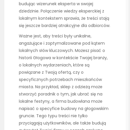
budując wizerunek eksperta w swojej
dziedzinie. Połączenie wiedzy eksperckiej z
lokalnym kontekstem sprawia, że treści stają
się jeszcze bardziej atrakcyjne dla odbiorców.
Ważne jest, aby treści były unikalne,
angażujące i zoptymalizowane pod kątem
lokalnych słów kluczowych. Możesz pisać o
historii Głogowa w kontekście Twojej branży,
o lokalnych wydarzeniach, które są
powiązane z Twoją ofertą, czy o
specyficznych potrzebach mieszkańców
miasta. Na przykład, sklep z odzieżą może
stworzyć poradnik o tym, jak ubrać się na
lokalne festyny, a firma budowlana może
napisać o specyfice budowy na głogowskim
gruncie. Tego typu treści nie tylko
przyciągają użytkowników, ale także budują