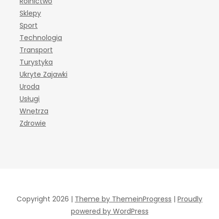
Rolnictwo
Sklepy
Sport
Technologia
Transport
Turystyka
Ukryte Zajawki
Uroda
Usługi
Wnętrza
Zdrowie
Copyright 2026 |
Theme by ThemeinProgress
|
Proudly
powered by WordPress