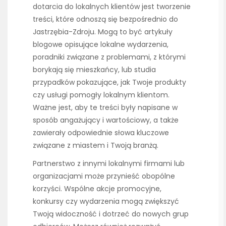
dotarcia do lokalnych klientów jest tworzenie
treści, które odnoszą się bezpośrednio do
Jastrzębia-Zdroju. Mogą to być artykuły
blogowe opisujące lokalne wydarzenia,
poradniki związane z problemami, z którymi
borykają się mieszkańcy, lub studia
przypadków pokazujące, jak Twoje produkty
czy usługi pomogły lokalnym klientom.
Ważne jest, aby te treści były napisane w
sposób angażujący i wartościowy, a także
zawierały odpowiednie słowa kluczowe
związane z miastem i Twoją branżą.
Partnerstwo z innymi lokalnymi firmami lub
organizacjami może przynieść obopólne
korzyści. Wspólne akcje promocyjne,
konkursy czy wydarzenia mogą zwiększyć
Twoją widoczność i dotrzeć do nowych grup