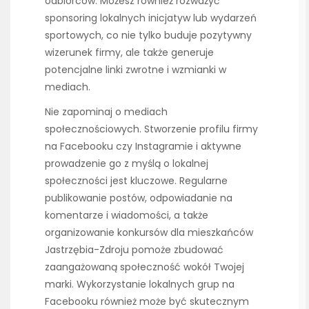
odbiorców. Możesz również rozważyć
sponsoring lokalnych inicjatyw lub wydarzeń
sportowych, co nie tylko buduje pozytywny
wizerunek firmy, ale także generuje
potencjalne linki zwrotne i wzmianki w
mediach.
Nie zapominaj o mediach
społecznościowych. Stworzenie profilu firmy
na Facebooku czy Instagramie i aktywne
prowadzenie go z myślą o lokalnej
społeczności jest kluczowe. Regularne
publikowanie postów, odpowiadanie na
komentarze i wiadomości, a także
organizowanie konkursów dla mieszkańców
Jastrzębia-Zdroju pomoże zbudować
zaangażowaną społeczność wokół Twojej
marki. Wykorzystanie lokalnych grup na
Facebooku również może być skutecznym