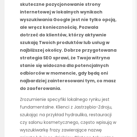
skuteczne pozycjonowanie strony
internetowej w lokalnych wynikach
wyszukiwania Google jest nie tylko opcją,
ale wręcz koniecznością. Pozwala
dotrzeć do klientów, którzy aktywnie
szukają Twoich produktów lub usług w
najbliższej okolicy. Dobrze przygotowana
strategia SEO sprawi, że Twoja witryna
stanie się widoczna dla potencjalnych
odbiorców w momencie, gdy będą oni
najbardziej zainteresowani tym, co masz
do zaoferowania.
Zrozumienie specyfiki lokalnego rynku jest
fundamentalne. Klienci z Jastrzębia-Zdroju,
szukając na przykład hydraulika, restauracji
czy salonu kosmetycznego, często wpisują w
wyszukiwarkę frazy zawierające nazwę