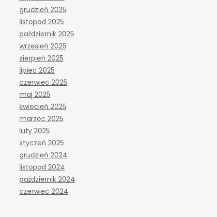
grudzień 2025
listopad 2025
październik 2025
wrzesień 2025
sierpień 2025
lipiec 2025
czerwiec 2025
maj 2025
kwiecień 2025
marzec 2025
luty 2025
styczeń 2025
grudzień 2024
listopad 2024
październik 2024
czerwiec 2024