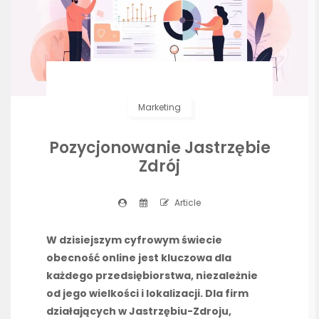
Marketing
Pozycjonowanie Jastrzębie
Zdrój
Article
W dzisiejszym cyfrowym świecie
obecność online jest kluczowa dla
każdego przedsiębiorstwa, niezależnie
od jego wielkości i lokalizacji. Dla firm
działających w Jastrzębiu-Zdroju,