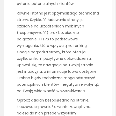
pytania potencjalnych klientów.
Równie istotna jest optymalizacja techniczna
strony. Szybkość ładowania strony, jej
działanie na urządzeniach mobilnych
(responsywność) oraz bezpieczne
połączenie HTTPS to podstawowe
wymagania, które wpływają na ranking.
Google nagradza strony, które oferują
użytkownikom pozytywne doświadczenia.
Upewnij się, że nawigacja po Twojej stronie
jest intuicyjna, a informacje łatwo dostępne.
Drobne błędy techniczne mogą odstraszyć
potencjalnych klientów i negatywnie wpłynąć
na Twoją widoczność w wyszukiwarce.
Oprócz działań bezpośrednio na stronie,
kluczowe są również czynniki zewnętrzne.
Należą do nich przede wszystkim: