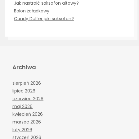
Jak nastroić saksofon altowy?
Balon żołądkowy
Candy Dulfer jaki saksofon?
Archiwa
sierpień 2026
lipiec 2026
czerwiec 2026
maj 2026
kwiecień 2026
marzec 2026
luty 2026
styczeń 2026