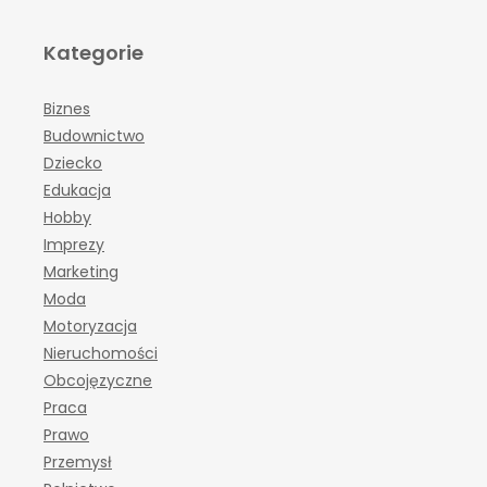
Kategorie
Biznes
Budownictwo
Dziecko
Edukacja
Hobby
Imprezy
Marketing
Moda
Motoryzacja
Nieruchomości
Obcojęzyczne
Praca
Prawo
Przemysł