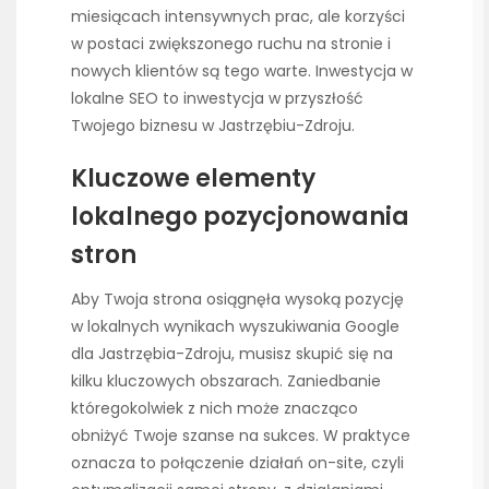
miesiącach intensywnych prac, ale korzyści
w postaci zwiększonego ruchu na stronie i
nowych klientów są tego warte. Inwestycja w
lokalne SEO to inwestycja w przyszłość
Twojego biznesu w Jastrzębiu-Zdroju.
Kluczowe elementy
lokalnego pozycjonowania
stron
Aby Twoja strona osiągnęła wysoką pozycję
w lokalnych wynikach wyszukiwania Google
dla Jastrzębia-Zdroju, musisz skupić się na
kilku kluczowych obszarach. Zaniedbanie
któregokolwiek z nich może znacząco
obniżyć Twoje szanse na sukces. W praktyce
oznacza to połączenie działań on-site, czyli