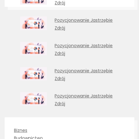
Zdrój
Pozycjonowanie Jastrzębie
Zdrój
Pozycjonowanie Jastrzębie
Zdrój
Pozycjonowanie Jastrzębie
Zdrój
Pozycjonowanie Jastrzębie
Zdrój
Biznes
Budownictwo