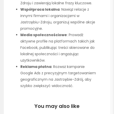
Zdroju i zawierają lokalne frazy kluczowe.
Współpraca lokalna
: Nawiąż relacje z
innymi firmami i organizacjami w
Jastrzębiu-Zdroju, organizuj wspólne akcje
promocyjne.
Media społecznościowe
: Prowadź
aktywne profile na platformach takich jak
Facebook, publikując treści skierowane do
lokalnej społeczności i angażując
użytkowników.
Reklama płatna
: Rozważ kampanie
Google Ads z precyzyjnym targetowaniem
geograficznym na Jastrzębie-Zdrój, aby
szybko zwiększyć widoczność.
You may also like