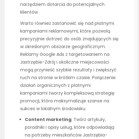
narzędziem dotarcia do potencjalnych
klientów.
Warto również zastanowić się nad płatnymi
kampaniami reklamowymi, które pozwolą
precyzyjnie dotrzeć do osób znajdujących się
w określonym obszarze geograficznym.
Reklamy Google Ads z targetowaniem na
Jastrzębie-Zdrój i okoliczne miejscowości
mogą przynieść szybkie rezultaty i zwiększyć
ruch na stronie w krótkim czasie. Połączenie
działań organicznych z płatnymi
kampaniami tworzy kompleksową strategię
promocji, która maksymalizuje szanse na
sukces w lokalnym środowisku.
Content marketing
: Twórz artykuły,
poradniki i opisy usług, które odpowiadają
na potrzeby mieszkańców Jastrzębia-