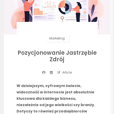
Marketing
Pozycjonowanie Jastrzębie
Zdrój
Article
W dzisiejszym, cyfrowym świecie,
widoczność w internecie jest absolutnie
kluczowa dla każdego biznesu,
niezależnie od jego wielkości czy branży.
Dotyczy to również przedsiębiorców