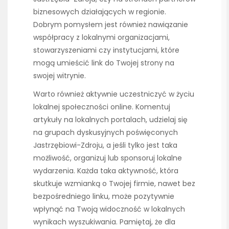
biznesowych działających w regionie.
Dobrym pomysłem jest również nawiązanie
współpracy z lokalnymi organizacjami,
stowarzyszeniami czy instytucjami, które
mogą umieścić link do Twojej strony na
swojej witrynie.
Warto również aktywnie uczestniczyć w życiu
lokalnej społeczności online. Komentuj
artykuły na lokalnych portalach, udzielaj się
na grupach dyskusyjnych poświęconych
Jastrzębiowi-Zdroju, a jeśli tylko jest taka
możliwość, organizuj lub sponsoruj lokalne
wydarzenia. Każda taka aktywność, która
skutkuje wzmianką o Twojej firmie, nawet bez
bezpośredniego linku, może pozytywnie
wpłynąć na Twoją widoczność w lokalnych
wynikach wyszukiwania. Pamiętaj, że dla