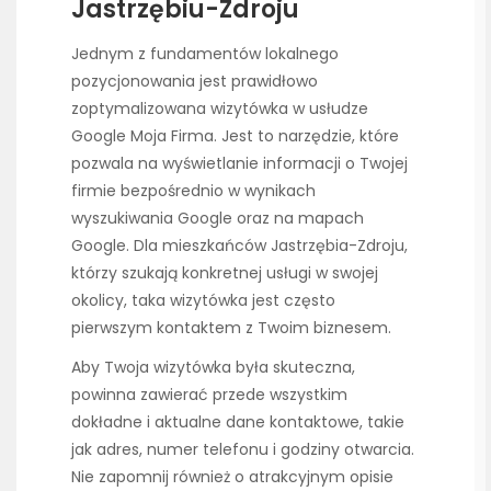
Jastrzębiu-Zdroju
Jednym z fundamentów lokalnego
pozycjonowania jest prawidłowo
zoptymalizowana wizytówka w usłudze
Google Moja Firma. Jest to narzędzie, które
pozwala na wyświetlanie informacji o Twojej
firmie bezpośrednio w wynikach
wyszukiwania Google oraz na mapach
Google. Dla mieszkańców Jastrzębia-Zdroju,
którzy szukają konkretnej usługi w swojej
okolicy, taka wizytówka jest często
pierwszym kontaktem z Twoim biznesem.
Aby Twoja wizytówka była skuteczna,
powinna zawierać przede wszystkim
dokładne i aktualne dane kontaktowe, takie
jak adres, numer telefonu i godziny otwarcia.
Nie zapomnij również o atrakcyjnym opisie