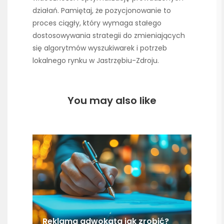
działań. Pamiętaj, że pozycjonowanie to
proces ciągły, który wymaga stałego
dostosowywania strategii do zmieniających
się algorytmów wyszukiwarek i potrzeb
lokalnego rynku w Jastrzębiu-Zdroju.
You may also like
Reklama adwokata jak zrobić?