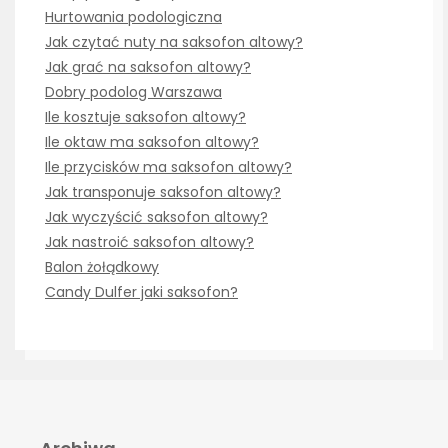
Hurtowania podologiczna
Jak czytać nuty na saksofon altowy?
Jak grać na saksofon altowy?
Dobry podolog Warszawa
Ile kosztuje saksofon altowy?
Ile oktaw ma saksofon altowy?
Ile przycisków ma saksofon altowy?
Jak transponuje saksofon altowy?
Jak wyczyścić saksofon altowy?
Jak nastroić saksofon altowy?
Balon żołądkowy
Candy Dulfer jaki saksofon?