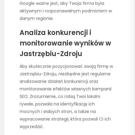
Google ważne jest, aby Twoja firma była
aktywnym i rozpoznawalnym podmiotem w
danym regionie.
Analiza konkurencji i
monitorowanie wyników w
Jastrzębiu-Zdroju
Aby skutecznie pozycjonować swoją firmę w
Jastrzębiu-Zdroju, niezbędne jest regularne
analizowanie działań konkurencji oraz
monitorowanie efektów własnych kampanii
SEO. Zrozumienie, co robią Twoi lokalni
rywale, pozwala na identyfikację ich
mocnych i słabych stron, a także na
wypracowanie strategii, która pozwoli Ci ich
wyprzedzić.