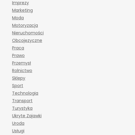
Imprezy
Marketing
Moda
Motoryzacja
Nieruchomości
Obcojęzyczne
Praca
Prawo
Przemysł
Rolnictwo
Sklepy
Sport
Technologia
Transport
Turystyka
Ukryte Zajawki
Uroda
Usługi