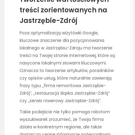
treści zorientowanych na
Jastrzębie-Zdrój
Poza optymalizacją wizytówki Google,
kluczowe znaczenie dla pozycjonowania
lokalnego w Jastrzębiu-Zdroju ma tworzenie
treści na Twojej stronie internetowej, które są
nasycone lokalnymi słowami kluczowymi.
Oznacza to tworzenie artykułów, poradników
czy opisów usług, które naturalnie zawierają
frazy typu „firma remontowa Jastrzębie-
Zdrój”, „restauracja śląska Jastrzębie-Zdrój”
czy „serwis rowerowy Jastrzębie-Zdrój”.
Takie podejście nie tylko pomaga robotom
wyszukiwarek zrozumieć, że Twoja firma
działa w konkretnym regionie, ale także
dostarcza cenne informacje potencjalnym