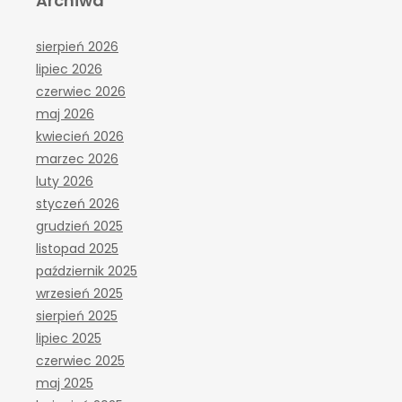
Archiwa
sierpień 2026
lipiec 2026
czerwiec 2026
maj 2026
kwiecień 2026
marzec 2026
luty 2026
styczeń 2026
grudzień 2025
listopad 2025
październik 2025
wrzesień 2025
sierpień 2025
lipiec 2025
czerwiec 2025
maj 2025