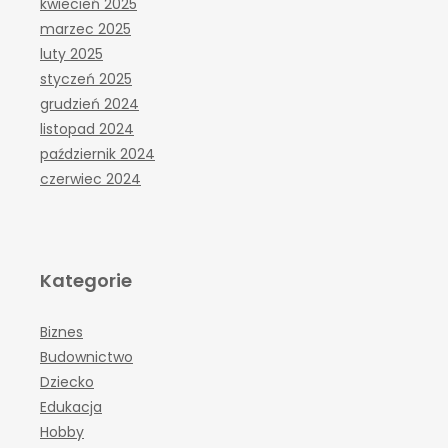
kwiecień 2025
marzec 2025
luty 2025
styczeń 2025
grudzień 2024
listopad 2024
październik 2024
czerwiec 2024
Kategorie
Biznes
Budownictwo
Dziecko
Edukacja
Hobby