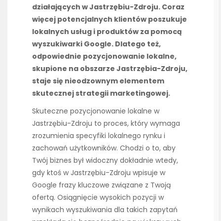
działających w Jastrzębiu-Zdroju. Coraz
więcej potencjalnych klientów poszukuje
lokalnych usług i produktów za pomocą
wyszukiwarki Google. Dlatego też,
odpowiednie pozycjonowanie lokalne,
skupione na obszarze Jastrzębia-Zdroju,
staje się nieodzownym elementem
skutecznej strategii marketingowej.
Skuteczne pozycjonowanie lokalne w
Jastrzębiu-Zdroju to proces, który wymaga
zrozumienia specyfiki lokalnego rynku i
zachowań użytkowników. Chodzi o to, aby
Twój biznes był widoczny dokładnie wtedy,
gdy ktoś w Jastrzębiu-Zdroju wpisuje w
Google frazy kluczowe związane z Twoją
ofertą. Osiągnięcie wysokich pozycji w
wynikach wyszukiwania dla takich zapytań