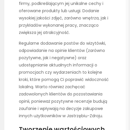
firmy, podkreślającym jej unikalne cechy i
oferowane produkty lub usługi. Dodanie
wysokiej jakości zdjęć, zarówno wnętrza, jak i
przykładów wykonanej pracy, znacząco
zwiększa jej atrakcyjność.
Regularne dodawanie postów do wizytówki,
odpowiadanie na opinie klientów (zarówno
pozytywne, jak i negatywne) oraz
udostępnianie aktualnych informacji o
promocjach czy wydarzeniach to kolejne
kroki, które pomogą Ci poprawić widoczność
lokalną. Warto również zachęcać
zadowolonych klientów do pozostawiania
opinii, ponieważ pozytywne recenzje budują
zaufanie i wpływają na decyzje zakupowe
innych użytkowników w Jastrzębiu-Zdroju.
Tworzenie wartościowych