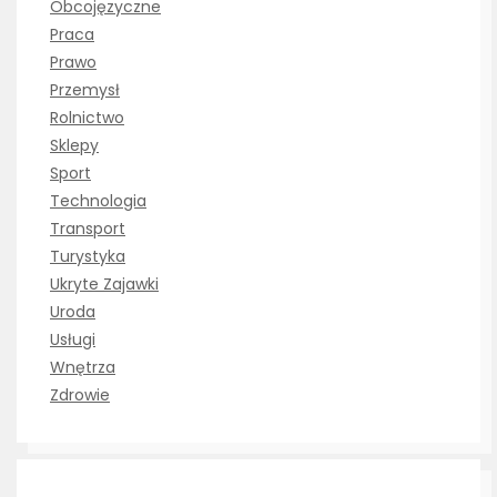
Obcojęzyczne
Praca
Prawo
Przemysł
Rolnictwo
Sklepy
Sport
Technologia
Transport
Turystyka
Ukryte Zajawki
Uroda
Usługi
Wnętrza
Zdrowie