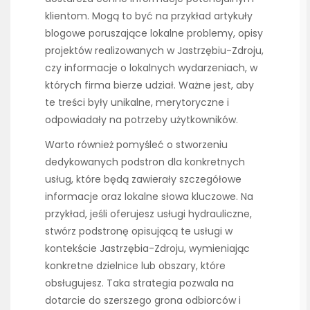
klientom. Mogą to być na przykład artykuły
blogowe poruszające lokalne problemy, opisy
projektów realizowanych w Jastrzębiu-Zdroju,
czy informacje o lokalnych wydarzeniach, w
których firma bierze udział. Ważne jest, aby
te treści były unikalne, merytoryczne i
odpowiadały na potrzeby użytkowników.
Warto również pomyśleć o stworzeniu
dedykowanych podstron dla konkretnych
usług, które będą zawierały szczegółowe
informacje oraz lokalne słowa kluczowe. Na
przykład, jeśli oferujesz usługi hydrauliczne,
stwórz podstronę opisującą te usługi w
kontekście Jastrzębia-Zdroju, wymieniając
konkretne dzielnice lub obszary, które
obsługujesz. Taka strategia pozwala na
dotarcie do szerszego grona odbiorców i