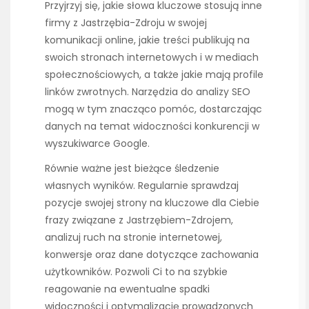
Przyjrzyj się, jakie słowa kluczowe stosują inne
firmy z Jastrzębia-Zdroju w swojej
komunikacji online, jakie treści publikują na
swoich stronach internetowych i w mediach
społecznościowych, a także jakie mają profile
linków zwrotnych. Narzędzia do analizy SEO
mogą w tym znacząco pomóc, dostarczając
danych na temat widoczności konkurencji w
wyszukiwarce Google.
Równie ważne jest bieżące śledzenie
własnych wyników. Regularnie sprawdzaj
pozycje swojej strony na kluczowe dla Ciebie
frazy związane z Jastrzębiem-Zdrojem,
analizuj ruch na stronie internetowej,
konwersje oraz dane dotyczące zachowania
użytkowników. Pozwoli Ci to na szybkie
reagowanie na ewentualne spadki
widoczności i optymalizację prowadzonych