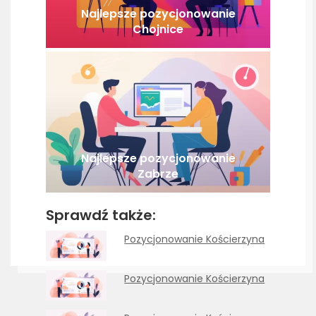
Najlepsze pozycjonowanie
Chojnice
Najlepsze pozycjonowanie
Zabrze
Sprawdź także:
Pozycjonowanie Kościerzyna
Pozycjonowanie Kościerzyna