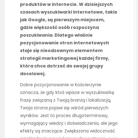
produktów w internecie. W dzisiejszych
czasach wyszukiwarki internetowe, takie
jak Google, są pierwszym miejscem,
gdzie większość osób rozpoczyna
poszukiwania. Dlatego właśnie
pozycjonowanie stron internetowych
staje się nieodzownym elementem
strategii marketingowej każdej firmy,
która chce dotrzeć do swojej grupy
docelowej.
Dobre pozycjonowanie w Kościerzynie
oznacza, że gdy ktoś wpisze w wyszukiwarkę
frazę związaną z Twoją branżą i lokalizacją,
Twoja strona pojawi się wśród pierwszych
wyników. Jest to proces długoterminowy,
wymagający wiedzy i doświadczenia, ale jego
efekty są znaczące. Zwiększona widoczność