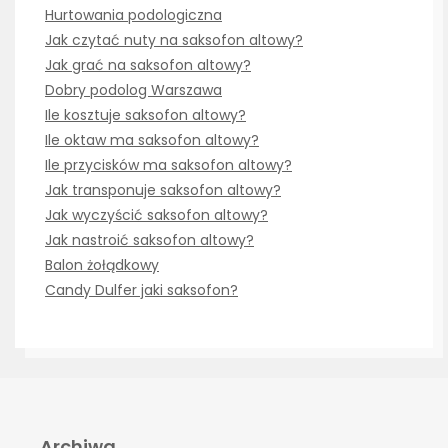
Hurtowania podologiczna
Jak czytać nuty na saksofon altowy?
Jak grać na saksofon altowy?
Dobry podolog Warszawa
Ile kosztuje saksofon altowy?
Ile oktaw ma saksofon altowy?
Ile przycisków ma saksofon altowy?
Jak transponuje saksofon altowy?
Jak wyczyścić saksofon altowy?
Jak nastroić saksofon altowy?
Balon żołądkowy
Candy Dulfer jaki saksofon?
Archiwa