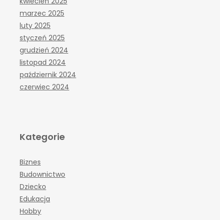
kwiecień 2025
marzec 2025
luty 2025
styczeń 2025
grudzień 2024
listopad 2024
październik 2024
czerwiec 2024
Kategorie
Biznes
Budownictwo
Dziecko
Edukacja
Hobby