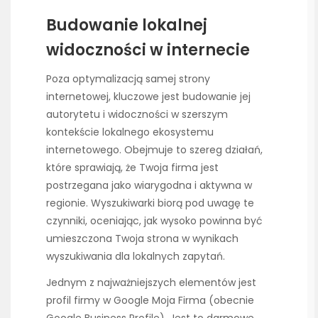
Budowanie lokalnej
widoczności w internecie
Poza optymalizacją samej strony
internetowej, kluczowe jest budowanie jej
autorytetu i widoczności w szerszym
kontekście lokalnego ekosystemu
internetowego. Obejmuje to szereg działań,
które sprawiają, że Twoja firma jest
postrzegana jako wiarygodna i aktywna w
regionie. Wyszukiwarki biorą pod uwagę te
czynniki, oceniając, jak wysoko powinna być
umieszczona Twoja strona w wynikach
wyszukiwania dla lokalnych zapytań.
Jednym z najważniejszych elementów jest
profil firmy w Google Moja Firma (obecnie
Google Business Profile). Jest to darmowe