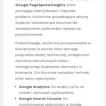
Google PageSpeed Insights
, które
pomagają zidentyfikować i naprawić
problemy techniczne spowalniające witrynę.
Szybkość ładowania jest kluczowa dla
doświadczenia użytkownika i wpływa na
pozycjonowanie.
Podsumowując, skuteczne pozycjonowanie w
Kościerzynie to proces, który wymaga
połączenia wiedzy technicznej, umiejętności
tworzenia wartościowych treści i
strategicznego budowania obecności w
internecie. Oto kluczowe narzędzia i techniki,
które warto wykorzystać:
Google Analytics
: Do analizy ruchu na
stronie i zachowań użytkowników.
Google Search Console
: Do
monitorowania widoczności w Google,