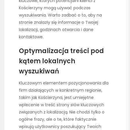
kluczowe, których potencjalni klienci z
Kościerzyny mogą używać podczas
wyszukiwania. Warto zadbać o to, aby na
stronie znalazły się informacje o Twojej
lokalizacji, godzinach otwarcia i dane
kontaktowe.
Optymalizacja treści pod
kątem lokalnych
wyszukiwań
Kluczowym elementem pozycjonowania dla
firm działających w konkretnym regionie,
takim jak Kościerzyna, jest umiejętne
wplecenie w treść strony słów kluczowych
związanych z lokalizacją. Nie chodzi tylko o
ogólne frazy, ale o te, które faktycznie
wpisują użytkownicy poszukujący Twoich