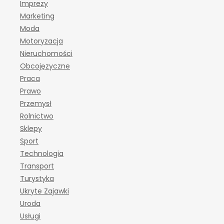
Imprezy
Marketing
Moda
Motoryzacja
Nieruchomości
Obcojęzyczne
Praca
Prawo
Przemysł
Rolnictwo
Sklepy
Sport
Technologia
Transport
Turystyka
Ukryte Zajawki
Uroda
Usługi