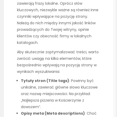
zawierają frazy lokalne. Oprócz słów
kluczowych, niezwykle ważne są również inne
czynniki wpływające na pozycję strony.
Należą do nich między innymi jakość linków
prowadzących do Twojej witryny, opinie
klientów czy obecność firmy w lokalnych
katalogach.
Aby skutecznie zoptymalizować treści, warto
zwrócić uwagę na kilka elementów, które
bezpośrednio wpływają na pozycję strony w
wynikach wyszukiwania:
Tytuły stron (Title tags)
: Powinny być
unikalne, zawierać główne słowo kluczowe
oraz nazwę miejscowości. Na przykład:
„Najlepsza pizzeria w Kościerzynie z
dowozem”.
Opisy meta (Meta descriptions)
: Choć