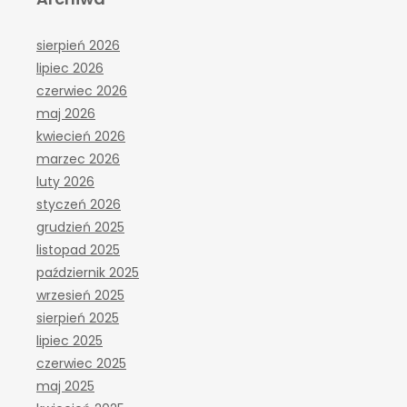
sierpień 2026
lipiec 2026
czerwiec 2026
maj 2026
kwiecień 2026
marzec 2026
luty 2026
styczeń 2026
grudzień 2025
listopad 2025
październik 2025
wrzesień 2025
sierpień 2025
lipiec 2025
czerwiec 2025
maj 2025