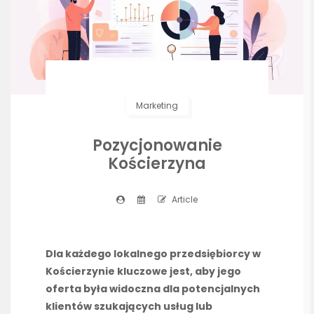
Marketing
Pozycjonowanie
Kościerzyna
Article
Dla każdego lokalnego przedsiębiorcy w
Kościerzynie kluczowe jest, aby jego
oferta była widoczna dla potencjalnych
klientów szukających usług lub