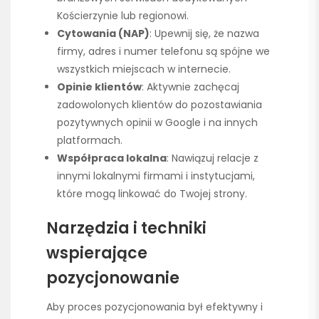
Kościerzynie lub regionowi.
Cytowania (NAP)
: Upewnij się, że nazwa
firmy, adres i numer telefonu są spójne we
wszystkich miejscach w internecie.
Opinie klientów
: Aktywnie zachęcaj
zadowolonych klientów do pozostawiania
pozytywnych opinii w Google i na innych
platformach.
Współpraca lokalna
: Nawiązuj relacje z
innymi lokalnymi firmami i instytucjami,
które mogą linkować do Twojej strony.
Narzędzia i techniki
wspierające
pozycjonowanie
Aby proces pozycjonowania był efektywny i