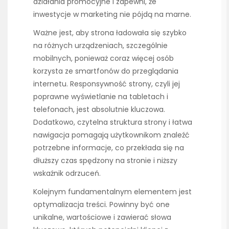
działania promocyjne i zapewni, że
inwestycje w marketing nie pójdą na marne.
Ważne jest, aby strona ładowała się szybko
na różnych urządzeniach, szczególnie
mobilnych, ponieważ coraz więcej osób
korzysta ze smartfonów do przeglądania
internetu. Responsywność strony, czyli jej
poprawne wyświetlanie na tabletach i
telefonach, jest absolutnie kluczowa.
Dodatkowo, czytelna struktura strony i łatwa
nawigacja pomagają użytkownikom znaleźć
potrzebne informacje, co przekłada się na
dłuższy czas spędzony na stronie i niższy
wskaźnik odrzuceń.
Kolejnym fundamentalnym elementem jest
optymalizacja treści. Powinny być one
unikalne, wartościowe i zawierać słowa