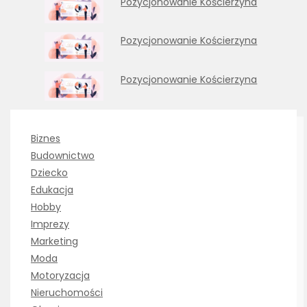
Pozycjonowanie Kościerzyna
Pozycjonowanie Kościerzyna
Pozycjonowanie Kościerzyna
Biznes
Budownictwo
Dziecko
Edukacja
Hobby
Imprezy
Marketing
Moda
Motoryzacja
Nieruchomości