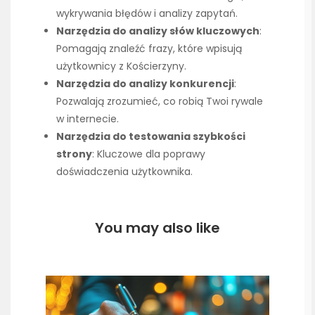
wykrywania błędów i analizy zapytań.
Narzędzia do analizy słów kluczowych
:
Pomagają znaleźć frazy, które wpisują
użytkownicy z Kościerzyny.
Narzędzia do analizy konkurencji
:
Pozwalają zrozumieć, co robią Twoi rywale
w internecie.
Narzędzia do testowania szybkości
strony
: Kluczowe dla poprawy
doświadczenia użytkownika.
You may also like