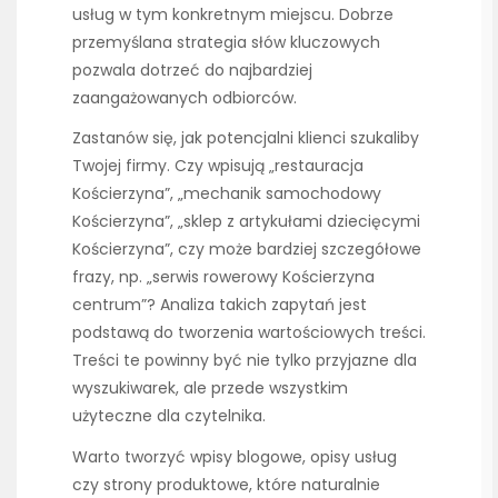
usług w tym konkretnym miejscu. Dobrze
przemyślana strategia słów kluczowych
pozwala dotrzeć do najbardziej
zaangażowanych odbiorców.
Zastanów się, jak potencjalni klienci szukaliby
Twojej firmy. Czy wpisują „restauracja
Kościerzyna”, „mechanik samochodowy
Kościerzyna”, „sklep z artykułami dziecięcymi
Kościerzyna”, czy może bardziej szczegółowe
frazy, np. „serwis rowerowy Kościerzyna
centrum”? Analiza takich zapytań jest
podstawą do tworzenia wartościowych treści.
Treści te powinny być nie tylko przyjazne dla
wyszukiwarek, ale przede wszystkim
użyteczne dla czytelnika.
Warto tworzyć wpisy blogowe, opisy usług
czy strony produktowe, które naturalnie