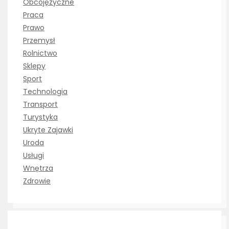
Obcojęzyczne
Praca
Prawo
Przemysł
Rolnictwo
Sklepy
Sport
Technologia
Transport
Turystyka
Ukryte Zajawki
Uroda
Usługi
Wnętrza
Zdrowie