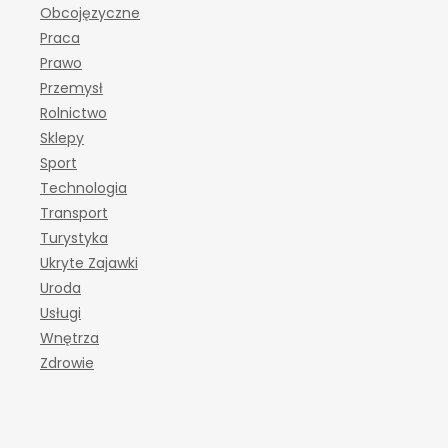
Obcojęzyczne
Praca
Prawo
Przemysł
Rolnictwo
Sklepy
Sport
Technologia
Transport
Turystyka
Ukryte Zajawki
Uroda
Usługi
Wnętrza
Zdrowie