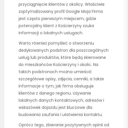
przyciągnięcie klientów z okolicy. Właściwie
zoptymalizowany profil Google Moja Firma
jest często pierwszym miejscem, gdzie
potencjalny klient z Kościerzyny szuka
informacji o lokalnych usługach.
Warto również pomyśleć o stworzeniu
dedykowanych podstron dla poszczególnych
usług lub produktów, które będą skierowane
do mieszkańców Kościerzyny i okolic. Na
takich podstronach można umieścić
szczegółowe opisy, zdjęcia, cenniki, a także
informacje o tym, jak firma obsługuje
klientów z danego regionu. Używanie
lokalnych danych kontaktowych, adresów i
wskazówek dojazdu jest kluczowe dla
budowania zaufania i ułatwienia kontaktu.
Oprócz tego, zbieranie pozytywnych opinii od