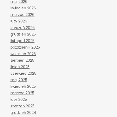
maj 2026
kwiecień 2026
marzec 2026
luty 2026
styczeń 2026
grudzień 2025
listopad 2025
październik 2025
wrzesień 2025
sierpień 2025
lipiec 2025
czerwiec 2025
maj 2025
kwiecień 2025
marzec 2025
luty 2025
styczeń 2025
grudzień 2024