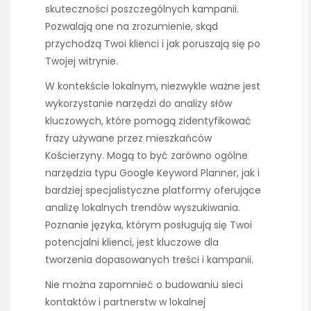
skuteczności poszczególnych kampanii.
Pozwalają one na zrozumienie, skąd
przychodzą Twoi klienci i jak poruszają się po
Twojej witrynie.
W kontekście lokalnym, niezwykle ważne jest
wykorzystanie narzędzi do analizy słów
kluczowych, które pomogą zidentyfikować
frazy używane przez mieszkańców
Kościerzyny. Mogą to być zarówno ogólne
narzędzia typu Google Keyword Planner, jak i
bardziej specjalistyczne platformy oferujące
analizę lokalnych trendów wyszukiwania.
Poznanie języka, którym posługują się Twoi
potencjalni klienci, jest kluczowe dla
tworzenia dopasowanych treści i kampanii.
Nie można zapomnieć o budowaniu sieci
kontaktów i partnerstw w lokalnej