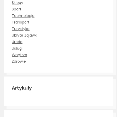
Sklepy
Sport
Technologia
Transport
Turystyka
Ukryte Zajawki
Uroda
Usługi
Wnętrza
Zdrowie
Artykuły