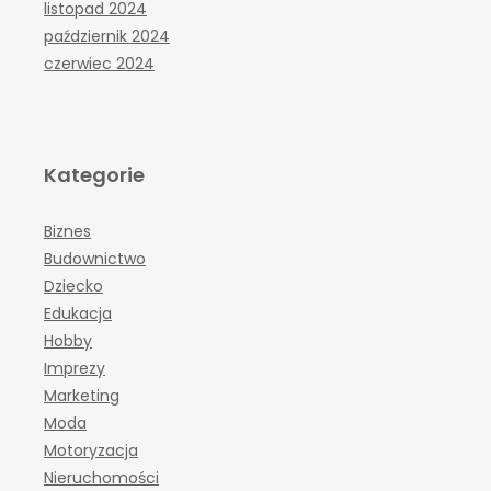
listopad 2024
październik 2024
czerwiec 2024
Kategorie
Biznes
Budownictwo
Dziecko
Edukacja
Hobby
Imprezy
Marketing
Moda
Motoryzacja
Nieruchomości