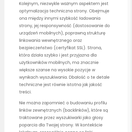
Kolejnym, niezwykle ważnym aspektem jest
optymalizacja techniczna strony. Obejmuje
ona między innymi szybkość ładowania
strony, jej responsywność (dostosowanie do
urządzeń mobilnych), poprawną strukturę
linkowania wewnętrznego oraz
bezpieczeństwo (certyfikat SSL). Strona,
która działa szybko i jest przyjazna dla
użytkowników mobilnych, ma znacznie
większe szanse na wysokie pozycje w
wynikach wyszukiwania. Dbałość o te detale
techniczne jest równie istotna jak jakość
treści.
Nie można zapomnieć o budowaniu profilu
linków zewnętrznych (backlinków), które są
traktowane przez wyszukiwarki jako głosy
poparcia dla Twojej strony. W kontekście