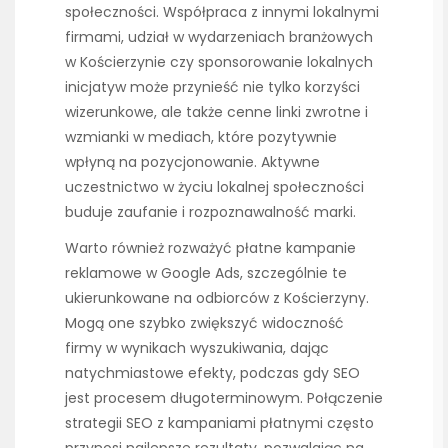
społeczności. Współpraca z innymi lokalnymi
firmami, udział w wydarzeniach branżowych
w Kościerzynie czy sponsorowanie lokalnych
inicjatyw może przynieść nie tylko korzyści
wizerunkowe, ale także cenne linki zwrotne i
wzmianki w mediach, które pozytywnie
wpłyną na pozycjonowanie. Aktywne
uczestnictwo w życiu lokalnej społeczności
buduje zaufanie i rozpoznawalność marki.
Warto również rozważyć płatne kampanie
reklamowe w Google Ads, szczególnie te
ukierunkowane na odbiorców z Kościerzyny.
Mogą one szybko zwiększyć widoczność
firmy w wynikach wyszukiwania, dając
natychmiastowe efekty, podczas gdy SEO
jest procesem długoterminowym. Połączenie
strategii SEO z kampaniami płatnymi często