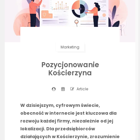
Marketing
Pozycjonowanie
Kościerzyna
Article
W dzisiejszym, cyfrowym świecie,
obecność w internecie jest kluczowa dla
rozwoju każdej firmy, niezależnie od jej
lokalizacji. Dla przedsiębiorców
działających w Kościerzynie, zrozumienie