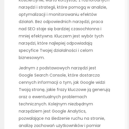
narzędzi i strategii, które pomogą w analizie,
optymalizacji i monitorowaniu efektów
działań. Bez odpowiednich narzędzi, praca
nad SEO staje się bardziej czasochłonna i
mniej efektywna. Kluczem jest wybór tych
narzędzi, które najlepiej odpowiadają
specyfice Twojej działalności i celom
biznesowym.
Jednym z podstawowych narzędzi jest
Google Search Console, które dostarcza
cennych informacji o tym, jak Google widzi
Twoją stronę, jakie frazy kluczowe ją generują
oraz o ewentualnych problemach
technicznych. Kolejnym niezbędnym
narzędziem jest Google Analytics,
pozwalające na śledzenie ruchu na stronie,
analizę zachowań użytkowników i pomiar