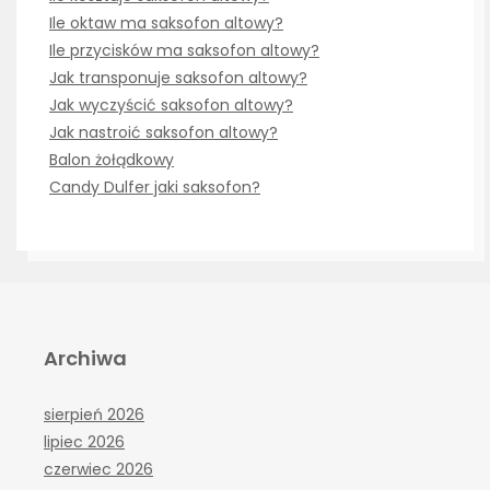
Ile oktaw ma saksofon altowy?
Ile przycisków ma saksofon altowy?
Jak transponuje saksofon altowy?
Jak wyczyścić saksofon altowy?
Jak nastroić saksofon altowy?
Balon żołądkowy
Candy Dulfer jaki saksofon?
Archiwa
sierpień 2026
lipiec 2026
czerwiec 2026