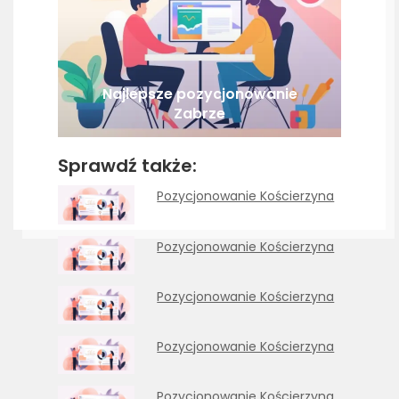
Najlepsze pozycjonowanie
Zabrze
Sprawdź także:
Pozycjonowanie Kościerzyna
Pozycjonowanie Kościerzyna
Pozycjonowanie Kościerzyna
Pozycjonowanie Kościerzyna
Pozycjonowanie Kościerzyna