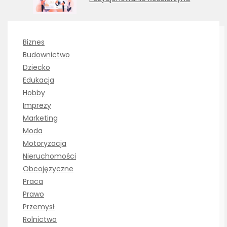
Biznes
Budownictwo
Dziecko
Edukacja
Hobby
Imprezy
Marketing
Moda
Motoryzacja
Nieruchomości
Obcojęzyczne
Praca
Prawo
Przemysł
Rolnictwo