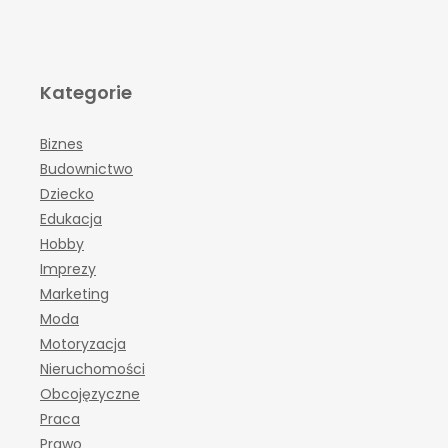
Kategorie
Biznes
Budownictwo
Dziecko
Edukacja
Hobby
Imprezy
Marketing
Moda
Motoryzacja
Nieruchomości
Obcojęzyczne
Praca
Prawo