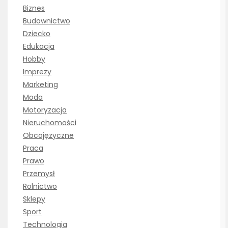
Biznes
Budownictwo
Dziecko
Edukacja
Hobby
Imprezy
Marketing
Moda
Motoryzacja
Nieruchomości
Obcojęzyczne
Praca
Prawo
Przemysł
Rolnictwo
Sklepy
Sport
Technologia