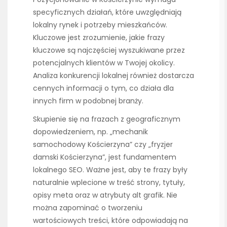
specyficznych działań, które uwzględniają
lokalny rynek i potrzeby mieszkańców.
Kluczowe jest zrozumienie, jakie frazy
kluczowe są najczęściej wyszukiwane przez
potencjalnych klientów w Twojej okolicy.
Analiza konkurencji lokalnej również dostarcza
cennych informacji o tym, co działa dla
innych firm w podobnej branży.
Skupienie się na frazach z geograficznym
dopowiedzeniem, np. „mechanik
samochodowy Kościerzyna” czy „fryzjer
damski Kościerzyna”, jest fundamentem
lokalnego SEO. Ważne jest, aby te frazy były
naturalnie wplecione w treść strony, tytuły,
opisy meta oraz w atrybuty alt grafik. Nie
można zapominać o tworzeniu
wartościowych treści, które odpowiadają na