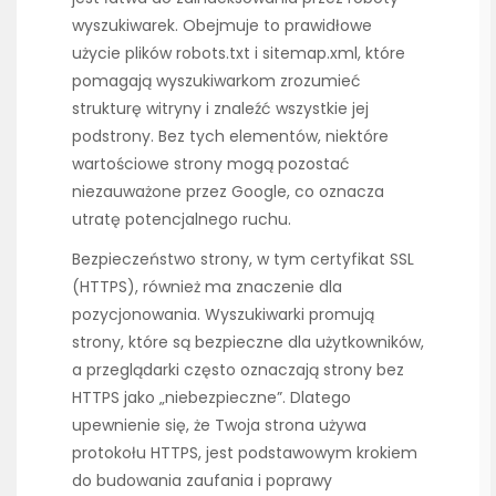
wyszukiwarek. Obejmuje to prawidłowe
użycie plików robots.txt i sitemap.xml, które
pomagają wyszukiwarkom zrozumieć
strukturę witryny i znaleźć wszystkie jej
podstrony. Bez tych elementów, niektóre
wartościowe strony mogą pozostać
niezauważone przez Google, co oznacza
utratę potencjalnego ruchu.
Bezpieczeństwo strony, w tym certyfikat SSL
(HTTPS), również ma znaczenie dla
pozycjonowania. Wyszukiwarki promują
strony, które są bezpieczne dla użytkowników,
a przeglądarki często oznaczają strony bez
HTTPS jako „niebezpieczne”. Dlatego
upewnienie się, że Twoja strona używa
protokołu HTTPS, jest podstawowym krokiem
do budowania zaufania i poprawy