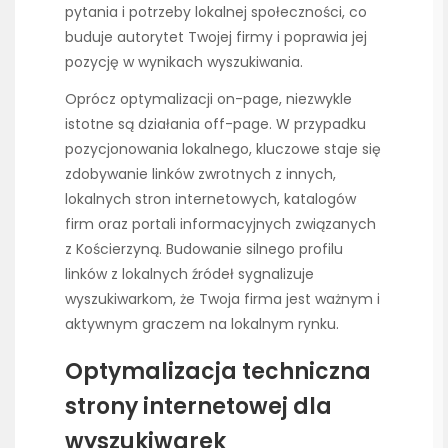
pytania i potrzeby lokalnej społeczności, co
buduje autorytet Twojej firmy i poprawia jej
pozycję w wynikach wyszukiwania.
Oprócz optymalizacji on-page, niezwykle
istotne są działania off-page. W przypadku
pozycjonowania lokalnego, kluczowe staje się
zdobywanie linków zwrotnych z innych,
lokalnych stron internetowych, katalogów
firm oraz portali informacyjnych związanych
z Kościerzyną. Budowanie silnego profilu
linków z lokalnych źródeł sygnalizuje
wyszukiwarkom, że Twoja firma jest ważnym i
aktywnym graczem na lokalnym rynku.
Optymalizacja techniczna
strony internetowej dla
wyszukiwarek