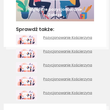
Najlepsze pozycjonowanie
Zabrze
Sprawdź także:
Pozycjonowanie Kościerzyna
Pozycjonowanie Kościerzyna
Pozycjonowanie Kościerzyna
Pozycjonowanie Kościerzyna
Pozycjonowanie Kościerzyna