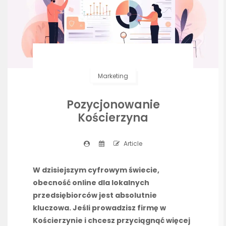
Marketing
Pozycjonowanie
Kościerzyna
Article
W dzisiejszym cyfrowym świecie,
obecność online dla lokalnych
przedsiębiorców jest absolutnie
kluczowa. Jeśli prowadzisz firmę w
Kościerzynie i chcesz przyciągnąć więcej