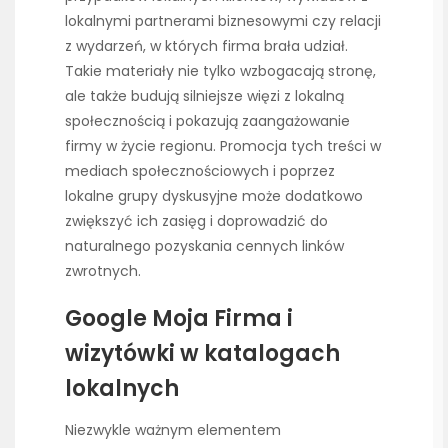
lokalnymi partnerami biznesowymi czy relacji
z wydarzeń, w których firma brała udział.
Takie materiały nie tylko wzbogacają stronę,
ale także budują silniejsze więzi z lokalną
społecznością i pokazują zaangażowanie
firmy w życie regionu. Promocja tych treści w
mediach społecznościowych i poprzez
lokalne grupy dyskusyjne może dodatkowo
zwiększyć ich zasięg i doprowadzić do
naturalnego pozyskania cennych linków
zwrotnych.
Google Moja Firma i
wizytówki w katalogach
lokalnych
Niezwykle ważnym elementem