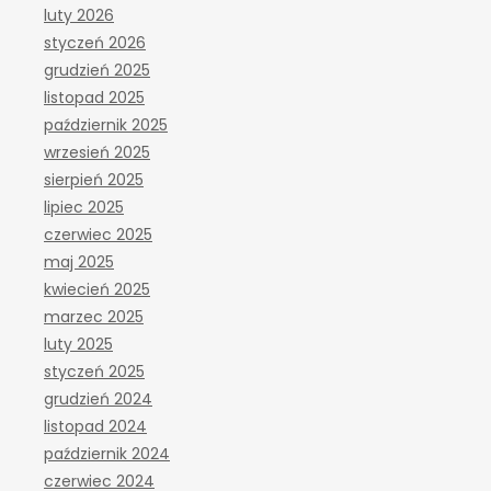
luty 2026
styczeń 2026
grudzień 2025
listopad 2025
październik 2025
wrzesień 2025
sierpień 2025
lipiec 2025
czerwiec 2025
maj 2025
kwiecień 2025
marzec 2025
luty 2025
styczeń 2025
grudzień 2024
listopad 2024
październik 2024
czerwiec 2024