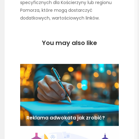
specyficznych dla Kościerzyny lub regionu
Pomorza, które mogą dostarczyć
dodatkowych, wartościowych linków.
You may also like
Reklama adwokata jak zrobić?