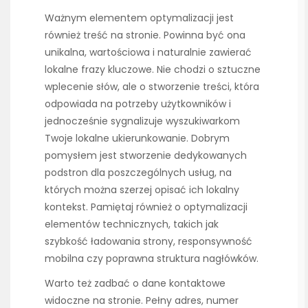
Ważnym elementem optymalizacji jest
również treść na stronie. Powinna być ona
unikalna, wartościowa i naturalnie zawierać
lokalne frazy kluczowe. Nie chodzi o sztuczne
wplecenie słów, ale o stworzenie treści, która
odpowiada na potrzeby użytkowników i
jednocześnie sygnalizuje wyszukiwarkom
Twoje lokalne ukierunkowanie. Dobrym
pomysłem jest stworzenie dedykowanych
podstron dla poszczególnych usług, na
których można szerzej opisać ich lokalny
kontekst. Pamiętaj również o optymalizacji
elementów technicznych, takich jak
szybkość ładowania strony, responsywność
mobilna czy poprawna struktura nagłówków.
Warto też zadbać o dane kontaktowe
widoczne na stronie. Pełny adres, numer