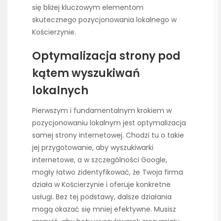
się bliżej kluczowym elementom
skutecznego pozycjonowania lokalnego w
Kościerzynie.
Optymalizacja strony pod
kątem wyszukiwań
lokalnych
Pierwszym i fundamentalnym krokiem w
pozycjonowaniu lokalnym jest optymalizacja
samej strony internetowej. Chodzi tu o takie
jej przygotowanie, aby wyszukiwarki
internetowe, a w szczególności Google,
mogły łatwo zidentyfikować, że Twoja firma
działa w Kościerzynie i oferuje konkretne
usługi. Bez tej podstawy, dalsze działania
mogą okazać się mniej efektywne. Musisz