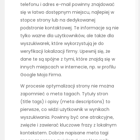
telefonu i adres e-mail powinny znajdować
się w łatwo dostępnym miejscu, najlepiej w
stopce strony lub na dedykowanej
podstronie kontaktowej. Te informacje są nie
tylko ważne dla użytkowników, ale także dla
wyszukiwarek, które wykorzystują je do
weryfikacji lokalizacji firmy. Upewnij się, że
dane te są spójne z tymi, które znajdą się w
innych miejscach w internecie, np. w profilu
Google Moja Firma.
W procesie optymalizacji strony nie można
zapomnieć o meta tagach. Tytuły stron
(title tags) i opisy (meta descriptions) to
pierwsze, co widzi użytkownik w wynikach
wyszukiwania. Powinny być one atrakcyjne,
zwięzłe i zawierać kluczowe frazy z lokalnym
kontekstem. Dobrze napisane meta tagi