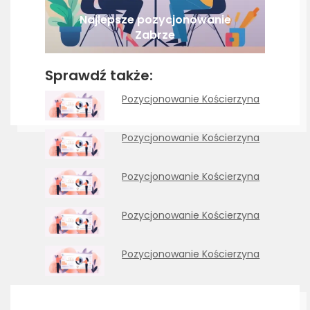
Najlepsze pozycjonowanie
Zabrze
Sprawdź także:
Pozycjonowanie Kościerzyna
Pozycjonowanie Kościerzyna
Pozycjonowanie Kościerzyna
Pozycjonowanie Kościerzyna
Pozycjonowanie Kościerzyna