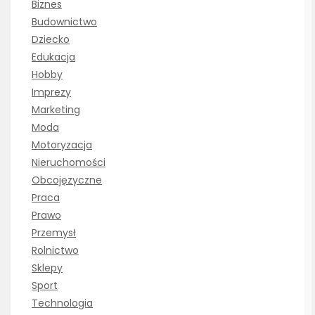
Biznes
Budownictwo
Dziecko
Edukacja
Hobby
Imprezy
Marketing
Moda
Motoryzacja
Nieruchomości
Obcojęzyczne
Praca
Prawo
Przemysł
Rolnictwo
Sklepy
Sport
Technologia