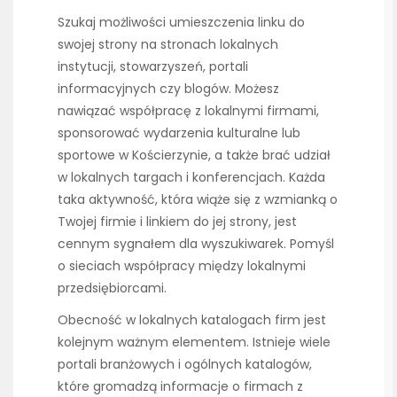
Szukaj możliwości umieszczenia linku do
swojej strony na stronach lokalnych
instytucji, stowarzyszeń, portali
informacyjnych czy blogów. Możesz
nawiązać współpracę z lokalnymi firmami,
sponsorować wydarzenia kulturalne lub
sportowe w Kościerzynie, a także brać udział
w lokalnych targach i konferencjach. Każda
taka aktywność, która wiąże się z wzmianką o
Twojej firmie i linkiem do jej strony, jest
cennym sygnałem dla wyszukiwarek. Pomyśl
o sieciach współpracy między lokalnymi
przedsiębiorcami.
Obecność w lokalnych katalogach firm jest
kolejnym ważnym elementem. Istnieje wiele
portali branżowych i ogólnych katalogów,
które gromadzą informacje o firmach z