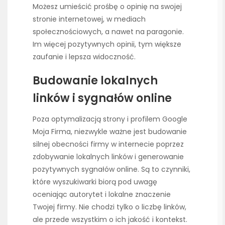
Możesz umieścić prośbę o opinię na swojej
stronie internetowej, w mediach
społecznościowych, a nawet na paragonie.
Im więcej pozytywnych opinii, tym większe
zaufanie i lepsza widoczność.
Budowanie lokalnych
linków i sygnałów online
Poza optymalizacją strony i profilem Google
Moja Firma, niezwykle ważne jest budowanie
silnej obecności firmy w internecie poprzez
zdobywanie lokalnych linków i generowanie
pozytywnych sygnałów online. Są to czynniki,
które wyszukiwarki biorą pod uwagę
oceniając autorytet i lokalne znaczenie
Twojej firmy. Nie chodzi tylko o liczbę linków,
ale przede wszystkim o ich jakość i kontekst.