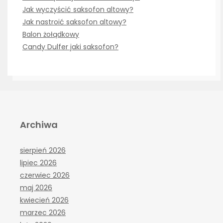
Jak wyczyścić saksofon altowy?
Jak nastroić saksofon altowy?
Balon żołądkowy
Candy Dulfer jaki saksofon?
Archiwa
sierpień 2026
lipiec 2026
czerwiec 2026
maj 2026
kwiecień 2026
marzec 2026