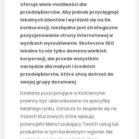
oferuje wiele możliwości dla
przedsiębiorców. Aby jednak przyciągnąć
lokalnych klientów i wyróżnić się na tle
konkurencji, niezbędne jest strategiczne
pozycjonowanie strony internetowej w
wynikach wyszukiwania. Skuteczne SEO
lokalne to nie tylko domena wielkich
korporacji, ale przede wszystkim
narzędzie dla małych i średnich
przedsiębiorstw, które chcą dotrzeć do
swojej grupy docelowej.
Działania pozycjonujące w Kościerzynie
powinny być ukierunkowane na specyfikę
lokalnego rynku. Oznacza to skupienie się na
frazach kluczowych, które wpisują
potencjalni klienci szukający Twoich usług lub
produktów w tym konkretnym regionie. Nie