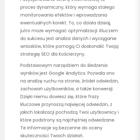
proces dynamiczny, który wymaga stałego
monitorowania efektów i wprowadzania
ewentualnych korekt. To, co działa dzisiaj,
jutro może wymagać optymalizacji. Kluczem
do sukcesu jest analiza danych i wyciąganie
wniosków, które pomogą Ci doskonalić Twoją
strategię SEO dla Kościerzyny.
Podstawowym narzędziem do śledzenia
wyników jest Google Analytics. Pozwala ono
na analizę ruchu na stronie, źródeł odwiedzin,
zachowań użytkowników, a także konwersji.
Dzięki niemu dowiesz się, które frazy
kluczowe przynoszą najwięcej odwiedzin, z
jakich lokalizacji pochodzą Twoi użytkownicy i
które podstrony są najchętniej odwiedzane.
Te informacje są bezcenne do oceny
skuteczności Twoich działań.