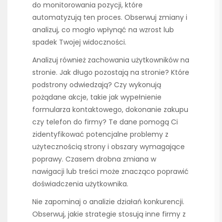
do monitorowania pozycji, które
automatyzują ten proces. Obserwuj zmiany i
analizuj, co mogło wpłynąć na wzrost lub
spadek Twojej widoczności.
Analizuj również zachowania użytkowników na
stronie. Jak długo pozostają na stronie? Które
podstrony odwiedzają? Czy wykonują
pożądane akcje, takie jak wypełnienie
formularza kontaktowego, dokonanie zakupu
czy telefon do firmy? Te dane pomogą Ci
zidentyfikować potencjalne problemy z
użytecznością strony i obszary wymagające
poprawy. Czasem drobna zmiana w
nawigacji lub treści może znacząco poprawić
doświadczenia użytkownika.
Nie zapominaj o analizie działań konkurencji.
Obserwuj, jakie strategie stosują inne firmy z