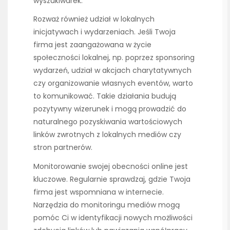
wyszukiwarek.
Rozważ również udział w lokalnych
inicjatywach i wydarzeniach. Jeśli Twoja
firma jest zaangażowana w życie
społeczności lokalnej, np. poprzez sponsoring
wydarzeń, udział w akcjach charytatywnych
czy organizowanie własnych eventów, warto
to komunikować. Takie działania budują
pozytywny wizerunek i mogą prowadzić do
naturalnego pozyskiwania wartościowych
linków zwrotnych z lokalnych mediów czy
stron partnerów.
Monitorowanie swojej obecności online jest
kluczowe. Regularnie sprawdzaj, gdzie Twoja
firma jest wspomniana w internecie.
Narzędzia do monitoringu mediów mogą
pomóc Ci w identyfikacji nowych możliwości