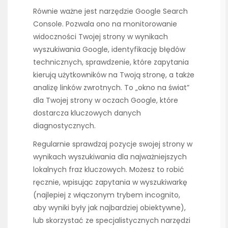
Równie ważne jest narzędzie Google Search
Console. Pozwala ono na monitorowanie
widoczności Twojej strony w wynikach
wyszukiwania Google, identyfikację błędów
technicznych, sprawdzenie, które zapytania
kierują użytkowników na Twoją stronę, a także
analizę linków zwrotnych. To „okno na świat”
dla Twojej strony w oczach Google, które
dostarcza kluczowych danych
diagnostycznych.
Regularnie sprawdzaj pozycje swojej strony w
wynikach wyszukiwania dla najważniejszych
lokalnych fraz kluczowych. Możesz to robić
ręcznie, wpisując zapytania w wyszukiwarkę
(najlepiej z włączonym trybem incognito,
aby wyniki były jak najbardziej obiektywne),
lub skorzystać ze specjalistycznych narzędzi