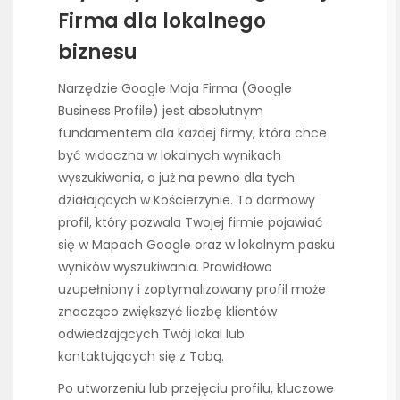
Firma dla lokalnego
biznesu
Narzędzie Google Moja Firma (Google
Business Profile) jest absolutnym
fundamentem dla każdej firmy, która chce
być widoczna w lokalnych wynikach
wyszukiwania, a już na pewno dla tych
działających w Kościerzynie. To darmowy
profil, który pozwala Twojej firmie pojawiać
się w Mapach Google oraz w lokalnym pasku
wyników wyszukiwania. Prawidłowo
uzupełniony i zoptymalizowany profil może
znacząco zwiększyć liczbę klientów
odwiedzających Twój lokal lub
kontaktujących się z Tobą.
Po utworzeniu lub przejęciu profilu, kluczowe