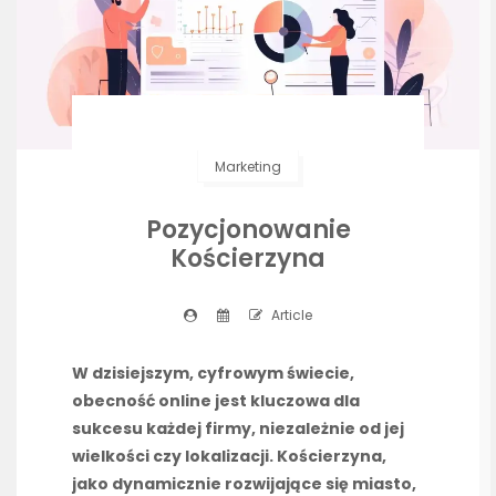
Marketing
Pozycjonowanie
Kościerzyna
Article
W dzisiejszym, cyfrowym świecie,
obecność online jest kluczowa dla
sukcesu każdej firmy, niezależnie od jej
wielkości czy lokalizacji. Kościerzyna,
jako dynamicznie rozwijające się miasto,