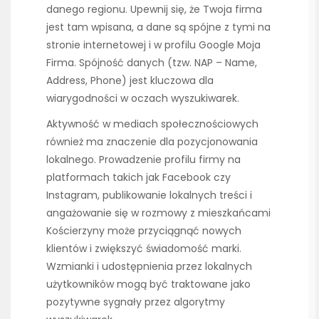
danego regionu. Upewnij się, że Twoja firma
jest tam wpisana, a dane są spójne z tymi na
stronie internetowej i w profilu Google Moja
Firma. Spójność danych (tzw. NAP – Name,
Address, Phone) jest kluczowa dla
wiarygodności w oczach wyszukiwarek.
Aktywność w mediach społecznościowych
również ma znaczenie dla pozycjonowania
lokalnego. Prowadzenie profilu firmy na
platformach takich jak Facebook czy
Instagram, publikowanie lokalnych treści i
angażowanie się w rozmowy z mieszkańcami
Kościerzyny może przyciągnąć nowych
klientów i zwiększyć świadomość marki.
Wzmianki i udostępnienia przez lokalnych
użytkowników mogą być traktowane jako
pozytywne sygnały przez algorytmy