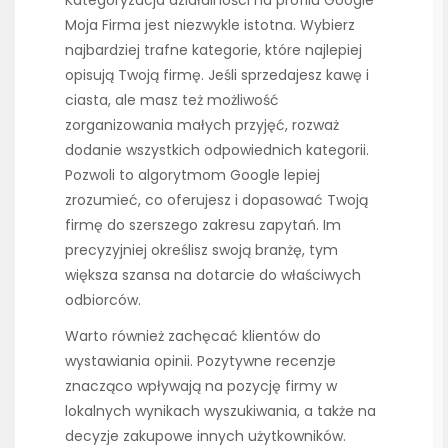
Moja Firma jest niezwykle istotna. Wybierz
najbardziej trafne kategorie, które najlepiej
opisują Twoją firmę. Jeśli sprzedajesz kawę i
ciasta, ale masz też możliwość
zorganizowania małych przyjęć, rozważ
dodanie wszystkich odpowiednich kategorii.
Pozwoli to algorytmom Google lepiej
zrozumieć, co oferujesz i dopasować Twoją
firmę do szerszego zakresu zapytań. Im
precyzyjniej określisz swoją branżę, tym
większa szansa na dotarcie do właściwych
odbiorców.
Warto również zachęcać klientów do
wystawiania opinii. Pozytywne recenzje
znacząco wpływają na pozycję firmy w
lokalnych wynikach wyszukiwania, a także na
decyzje zakupowe innych użytkowników.