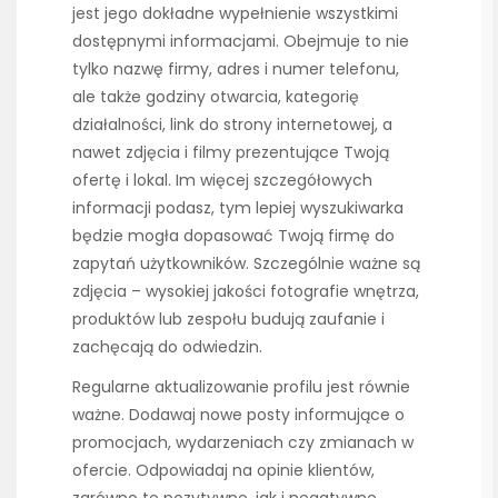
jest jego dokładne wypełnienie wszystkimi
dostępnymi informacjami. Obejmuje to nie
tylko nazwę firmy, adres i numer telefonu,
ale także godziny otwarcia, kategorię
działalności, link do strony internetowej, a
nawet zdjęcia i filmy prezentujące Twoją
ofertę i lokal. Im więcej szczegółowych
informacji podasz, tym lepiej wyszukiwarka
będzie mogła dopasować Twoją firmę do
zapytań użytkowników. Szczególnie ważne są
zdjęcia – wysokiej jakości fotografie wnętrza,
produktów lub zespołu budują zaufanie i
zachęcają do odwiedzin.
Regularne aktualizowanie profilu jest równie
ważne. Dodawaj nowe posty informujące o
promocjach, wydarzeniach czy zmianach w
ofercie. Odpowiadaj na opinie klientów,