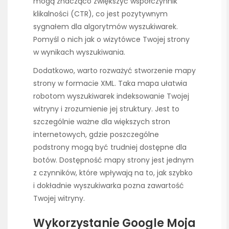
mogą znacząco zwiększyć współczynnik
klikalności (CTR), co jest pozytywnym
sygnałem dla algorytmów wyszukiwarek.
Pomyśl o nich jak o wizytówce Twojej strony
w wynikach wyszukiwania.
Dodatkowo, warto rozważyć stworzenie mapy
strony w formacie XML. Taka mapa ułatwia
robotom wyszukiwarek indeksowanie Twojej
witryny i zrozumienie jej struktury. Jest to
szczególnie ważne dla większych stron
internetowych, gdzie poszczególne
podstrony mogą być trudniej dostępne dla
botów. Dostępność mapy strony jest jednym
z czynników, które wpływają na to, jak szybko
i dokładnie wyszukiwarka pozna zawartość
Twojej witryny.
Wykorzystanie Google Moja