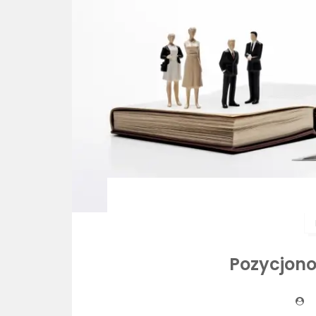
Pozycjon