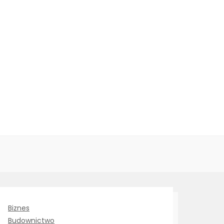
Biznes
Budownictwo