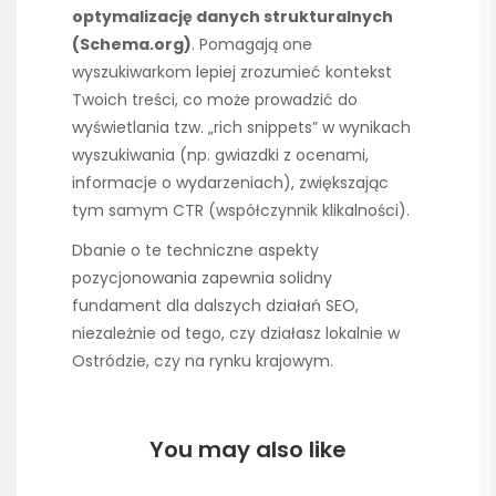
optymalizację danych strukturalnych
(Schema.org)
. Pomagają one
wyszukiwarkom lepiej zrozumieć kontekst
Twoich treści, co może prowadzić do
wyświetlania tzw. „rich snippets” w wynikach
wyszukiwania (np. gwiazdki z ocenami,
informacje o wydarzeniach), zwiększając
tym samym CTR (współczynnik klikalności).
Dbanie o te techniczne aspekty
pozycjonowania zapewnia solidny
fundament dla dalszych działań SEO,
niezależnie od tego, czy działasz lokalnie w
Ostródzie, czy na rynku krajowym.
You may also like