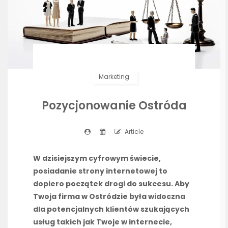
Marketing
Pozycjonowanie Ostróda
Article
W dzisiejszym cyfrowym świecie,
posiadanie strony internetowej to
dopiero początek drogi do sukcesu. Aby
Twoja firma w Ostródzie była widoczna
dla potencjalnych klientów szukających
usług takich jak Twoje w internecie,