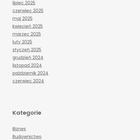
lipiec 2025
czerwiec 2025
maj 2025
kwiecień 2025
marzec 2025
luty 2025
styczeń 2025
grudzień 2024
listopad 2024
październik 2024
czerwiec 2024
Kategorie
Biznes
Budownictwo