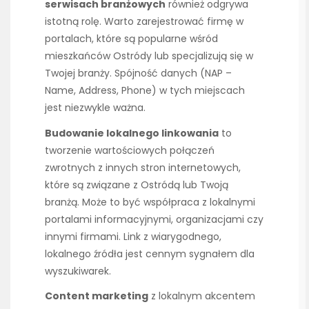
serwisach branżowych
również odgrywa
istotną rolę. Warto zarejestrować firmę w
portalach, które są popularne wśród
mieszkańców Ostródy lub specjalizują się w
Twojej branży. Spójność danych (NAP –
Name, Address, Phone) w tych miejscach
jest niezwykle ważna.
Budowanie lokalnego linkowania
to
tworzenie wartościowych połączeń
zwrotnych z innych stron internetowych,
które są związane z Ostródą lub Twoją
branżą. Może to być współpraca z lokalnymi
portalami informacyjnymi, organizacjami czy
innymi firmami. Link z wiarygodnego,
lokalnego źródła jest cennym sygnałem dla
wyszukiwarek.
Content marketing
z lokalnym akcentem