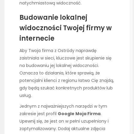
natychmiastową widoczność.
Budowanie lokalnej
widoczności Twojej firmy w
internecie
Aby Twoja firma z Ostródy naprawdę
zaistniała w sieci, kluczowe jest skupienie się
na budowaniu jej lokalnej widoczności.
Oznacza to działania, które sprawią, że
potencjalni klienci z regionu łatwo Cię znajdą,
gdy będą szukać konkretnych produktów lub
usług.
Jednym z najważniejszych narzędzi w tym
zakresie jest profil
Google Moja Firma
.
Upewnij się, że jest on w pełni uzupełniony i
zoptymalizowany. Dodaj aktualne zdjęcia