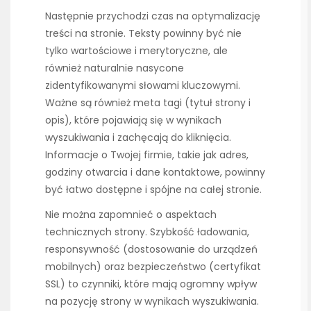
Następnie przychodzi czas na optymalizację
treści na stronie. Teksty powinny być nie
tylko wartościowe i merytoryczne, ale
również naturalnie nasycone
zidentyfikowanymi słowami kluczowymi.
Ważne są również meta tagi (tytuł strony i
opis), które pojawiają się w wynikach
wyszukiwania i zachęcają do kliknięcia.
Informacje o Twojej firmie, takie jak adres,
godziny otwarcia i dane kontaktowe, powinny
być łatwo dostępne i spójne na całej stronie.
Nie można zapomnieć o aspektach
technicznych strony. Szybkość ładowania,
responsywność (dostosowanie do urządzeń
mobilnych) oraz bezpieczeństwo (certyfikat
SSL) to czynniki, które mają ogromny wpływ
na pozycję strony w wynikach wyszukiwania.