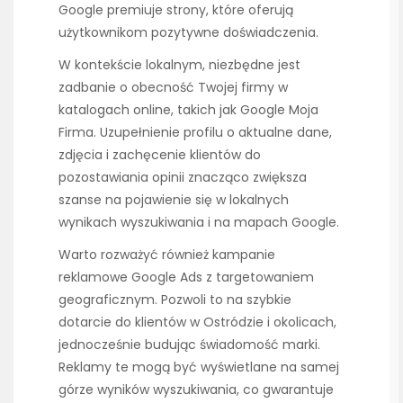
Google premiuje strony, które oferują
użytkownikom pozytywne doświadczenia.
W kontekście lokalnym, niezbędne jest
zadbanie o obecność Twojej firmy w
katalogach online, takich jak Google Moja
Firma. Uzupełnienie profilu o aktualne dane,
zdjęcia i zachęcenie klientów do
pozostawiania opinii znacząco zwiększa
szanse na pojawienie się w lokalnych
wynikach wyszukiwania i na mapach Google.
Warto rozważyć również kampanie
reklamowe Google Ads z targetowaniem
geograficznym. Pozwoli to na szybkie
dotarcie do klientów w Ostródzie i okolicach,
jednocześnie budując świadomość marki.
Reklamy te mogą być wyświetlane na samej
górze wyników wyszukiwania, co gwarantuje