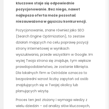
kluczowe staje się odpowiednie
pozycjonowanie. Bez niego, nawet
najlepsza oferta może pozostać
niezauważona w gąszczu konkurencji.
Pozycjonowanie, znane również jako SEO
(Search Engine Optimization), to zestaw
działań mających na celu poprawę pozycji
strony internetowej w wynikach
wyszukiwania, przede wszystkim w Google. Im
wyżej Twoja strona się znajduje, tym większe
prawdopodobieństwo, że zostanie kliknięta.
Dla lokalnych firm w Ostródzie oznacza to
bezpośredni wzrost liczby zapytań od osób
znajdujących się w Twojej okolicy lub
planujących wizytę.
Proces ten jest złożony i wymaga wiedzy z
wielu dziedzin – od analizy słów kluczowych,