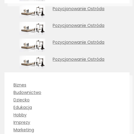
Pozycjonowanie Ostróda
Pozycjonowanie Ostróda
Pozycjonowanie Ostróda
Pozycjonowanie Ostróda
Biznes
Budownictwo
Dziecko
Edukacja
Hobby
Imprezy
Marketing