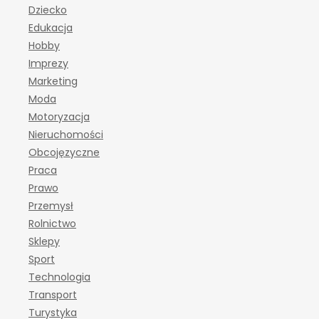
Dziecko
Edukacja
Hobby
Imprezy
Marketing
Moda
Motoryzacja
Nieruchomości
Obcojęzyczne
Praca
Prawo
Przemysł
Rolnictwo
Sklepy
Sport
Technologia
Transport
Turystyka