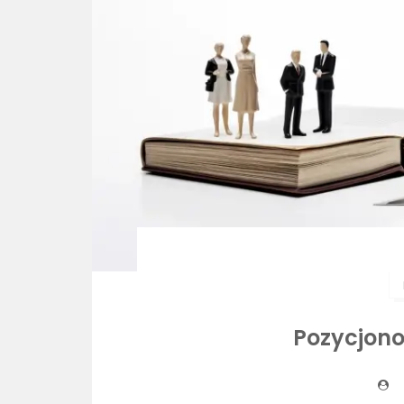
Pozycjon