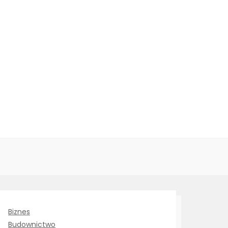
Biznes
Budownictwo