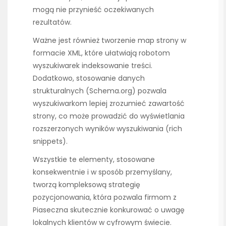
mogą nie przynieść oczekiwanych
rezultatów.
Ważne jest również tworzenie map strony w
formacie XML, które ułatwiają robotom
wyszukiwarek indeksowanie treści.
Dodatkowo, stosowanie danych
strukturalnych (Schema.org) pozwala
wyszukiwarkom lepiej zrozumieć zawartość
strony, co może prowadzić do wyświetlania
rozszerzonych wyników wyszukiwania (rich
snippets).
Wszystkie te elementy, stosowane
konsekwentnie i w sposób przemyślany,
tworzą kompleksową strategię
pozycjonowania, która pozwala firmom z
Piaseczna skutecznie konkurować o uwagę
lokalnych klientów w cyfrowym świecie.