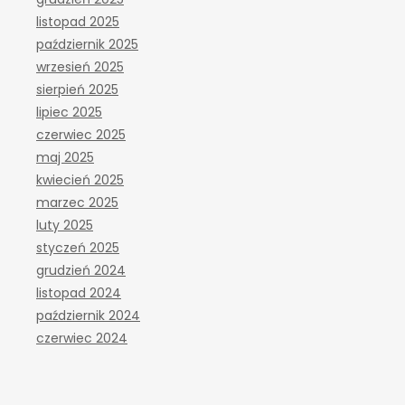
listopad 2025
październik 2025
wrzesień 2025
sierpień 2025
lipiec 2025
czerwiec 2025
maj 2025
kwiecień 2025
marzec 2025
luty 2025
styczeń 2025
grudzień 2024
listopad 2024
październik 2024
czerwiec 2024