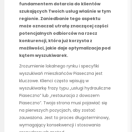
fundamentem dotarcia do klientów
szukających Twoich usług właśnie w tym
regionie. Zaniedbanie tego aspektu
może oznaczać utratę znaczącej części
potencjalnych odbiorców na rzecz
konkurencji, która już korzysta z
możliwości, jakie daje optymalizacja pod
kątem wyszukiwarek.
Zrozumienie lokalnego rynku i specyfiki
wyszukiwań mieszkańców Piaseczna jest
kluczowe. Klienci często wpisują w
wyszukiwarkę frazy typu „usługi hydrauliczne
Piaseczno” lub „restauracja z dowozem
Piaseczno”. Twoja strona musi pojawiać się
na pierwszych pozycjach, aby zostać
zauważona. Jest to proces długoterminowy,
wymagający konsekwencji i stosowania