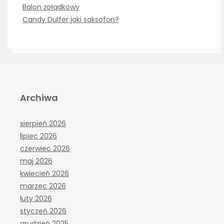
Balon żołądkowy
Candy Dulfer jaki saksofon?
Archiwa
sierpień 2026
lipiec 2026
czerwiec 2026
maj 2026
kwiecień 2026
marzec 2026
luty 2026
styczeń 2026
grudzień 2025