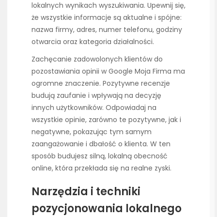
lokalnych wynikach wyszukiwania. Upewnij się,
że wszystkie informacje są aktualne i spójne:
nazwa firmy, adres, numer telefonu, godziny
otwarcia oraz kategoria działalności.
Zachęcanie zadowolonych klientów do
pozostawiania opinii w Google Moja Firma ma
ogromne znaczenie. Pozytywne recenzje
budują zaufanie i wpływają na decyzję
innych użytkowników. Odpowiadaj na
wszystkie opinie, zarówno te pozytywne, jak i
negatywne, pokazując tym samym
zaangażowanie i dbałość o klienta. W ten
sposób budujesz silną, lokalną obecność
online, która przekłada się na realne zyski.
Narzędzia i techniki
pozycjonowania lokalnego