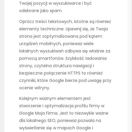
Twojej pozycji w wyszukiwarce i być
odebrane jako spam.
Oprócz treści tekstowych, istotne są również
elementy techniczne. Upewnij się, że Twoja
strona jest zoptymalizowana pod kątem
urządzeń mobilnych, ponieważ wiele
lokalnych wyszukiwań odbywa się właśnie za
pomocą smartfonów. Szybkość ładowania
strony, czytelna struktura nawigacji i
bezpieczne połączenie HTTPS to również
czynniki, które Google bierze pod uwagę przy
ocenie witryny.
Kolejnym ważnym elementem jest
stworzenie i optymalizacja profilu firmy w
Google Moja Firma. Jest to niezwykle ważne
dla lokalnego SEO, ponieważ pozwala na
wyświetlanie się w mapach Google i