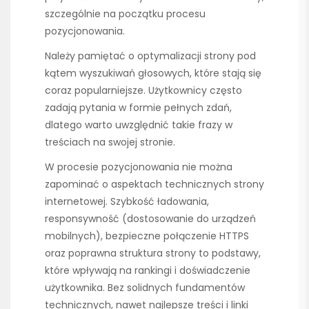
szczególnie na początku procesu
pozycjonowania.
Należy pamiętać o optymalizacji strony pod
kątem wyszukiwań głosowych, które stają się
coraz popularniejsze. Użytkownicy często
zadają pytania w formie pełnych zdań,
dlatego warto uwzględnić takie frazy w
treściach na swojej stronie.
W procesie pozycjonowania nie można
zapominać o aspektach technicznych strony
internetowej. Szybkość ładowania,
responsywność (dostosowanie do urządzeń
mobilnych), bezpieczne połączenie HTTPS
oraz poprawna struktura strony to podstawy,
które wpływają na rankingi i doświadczenie
użytkownika. Bez solidnych fundamentów
technicznych, nawet najlepsze treści i linki