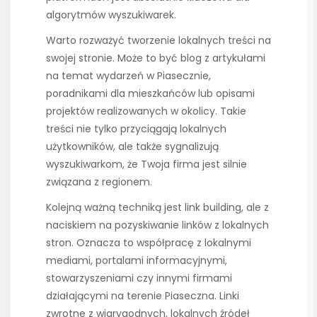
algorytmów wyszukiwarek.
Warto rozważyć tworzenie lokalnych treści na
swojej stronie. Może to być blog z artykułami
na temat wydarzeń w Piasecznie,
poradnikami dla mieszkańców lub opisami
projektów realizowanych w okolicy. Takie
treści nie tylko przyciągają lokalnych
użytkowników, ale także sygnalizują
wyszukiwarkom, że Twoja firma jest silnie
związana z regionem.
Kolejną ważną techniką jest link building, ale z
naciskiem na pozyskiwanie linków z lokalnych
stron. Oznacza to współpracę z lokalnymi
mediami, portalami informacyjnymi,
stowarzyszeniami czy innymi firmami
działającymi na terenie Piaseczna. Linki
zwrotne z wiarygodnych, lokalnych źródeł