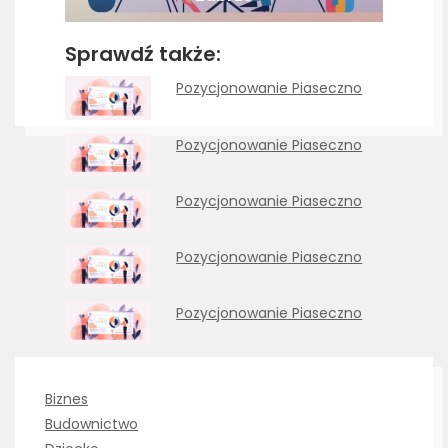
Sprawdź także:
Pozycjonowanie Piaseczno
Pozycjonowanie Piaseczno
Pozycjonowanie Piaseczno
Pozycjonowanie Piaseczno
Pozycjonowanie Piaseczno
Biznes
Budownictwo