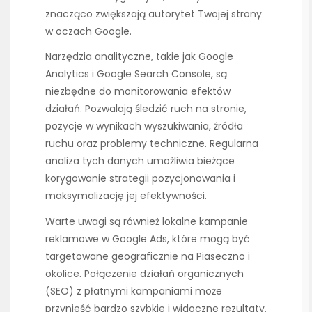
znacząco zwiększają autorytet Twojej strony
w oczach Google.
Narzędzia analityczne, takie jak Google
Analytics i Google Search Console, są
niezbędne do monitorowania efektów
działań. Pozwalają śledzić ruch na stronie,
pozycje w wynikach wyszukiwania, źródła
ruchu oraz problemy techniczne. Regularna
analiza tych danych umożliwia bieżące
korygowanie strategii pozycjonowania i
maksymalizację jej efektywności.
Warte uwagi są również lokalne kampanie
reklamowe w Google Ads, które mogą być
targetowane geograficznie na Piaseczno i
okolice. Połączenie działań organicznych
(SEO) z płatnymi kampaniami może
przynieść bardzo szybkie i widoczne rezultaty,