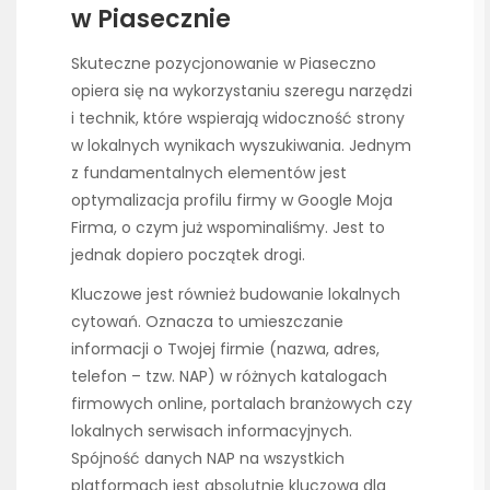
w Piasecznie
Skuteczne pozycjonowanie w Piaseczno
opiera się na wykorzystaniu szeregu narzędzi
i technik, które wspierają widoczność strony
w lokalnych wynikach wyszukiwania. Jednym
z fundamentalnych elementów jest
optymalizacja profilu firmy w Google Moja
Firma, o czym już wspominaliśmy. Jest to
jednak dopiero początek drogi.
Kluczowe jest również budowanie lokalnych
cytowań. Oznacza to umieszczanie
informacji o Twojej firmie (nazwa, adres,
telefon – tzw. NAP) w różnych katalogach
firmowych online, portalach branżowych czy
lokalnych serwisach informacyjnych.
Spójność danych NAP na wszystkich
platformach jest absolutnie kluczowa dla