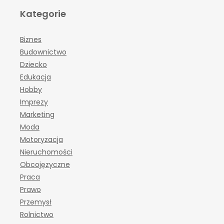
Kategorie
Biznes
Budownictwo
Dziecko
Edukacja
Hobby
Imprezy
Marketing
Moda
Motoryzacja
Nieruchomości
Obcojęzyczne
Praca
Prawo
Przemysł
Rolnictwo