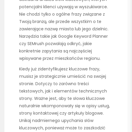
potencjalni klienci używają w wyszukiwarce.
Nie chodzi tylko o ogólne frazy związane z
Twoją branżą, ale przede wszystkim o te
zawierające nazwę miasta lub jego dzielnic.
Narzędzia takie jak Google Keyword Planner
czy SEMrush pozwalają odkryć, jakie
konkretnie zapytania są najczęściej
wpisywane przez mieszkańców regionu.
Kiedy już zidentyfikujesz kluczowe frazy,
musisz je strategicznie umieścić na swojej
stronie. Dotyczy to zarówno treści
tekstowych, jak i elementów technicznych
strony. Ważne jest, aby te słowa kluczowe
naturalnie wkomponowały się w opisy usług,
strony kontaktowej czy artykuły blogowe.
Unikaj nadmiernego upychania słów
kluczowych, ponieważ może to zaszkodzić