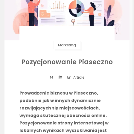
Marketing
Pozycjonowanie Piaseczno
Article
Prowadzenie biznesu w Piaseczno,
podobnie jak w innych dynamicznie
rozwijających się miejscowościach,
wymaga skutecznej obecności online.
Pozycjonowanie strony internetowej w
lokalnych wynikach wyszukiwania jest