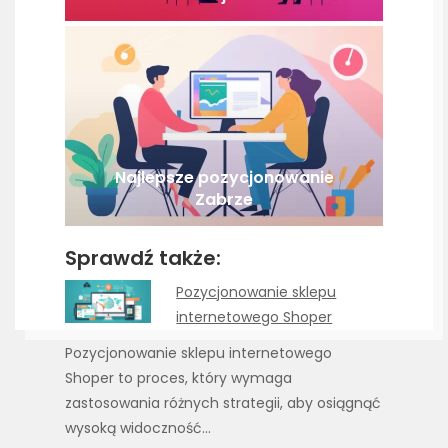
Najlepsze pozycjonowanie
Zabrze
Sprawdź także:
Pozycjonowanie sklepu
internetowego Shoper
Pozycjonowanie sklepu internetowego
Shoper to proces, który wymaga
zastosowania różnych strategii, aby osiągnąć
wysoką widoczność…