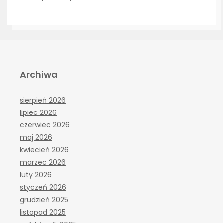
Archiwa
sierpień 2026
lipiec 2026
czerwiec 2026
maj 2026
kwiecień 2026
marzec 2026
luty 2026
styczeń 2026
grudzień 2025
listopad 2025