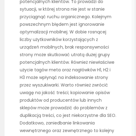
potencjalnych klientów. To prowadzi do
sytuacji, w której strona nie jest w stanie
przyciągnąć ruchu organicznego. Kolejnym
powszechnym błędem jest ignorowanie
optymalizacji mobilnej. W dobie rosnącej
liczby użytkowników korzystających z
urządzeń mobilnych, brak responsywności
strony może skutkować utratą dużej grupy
potencjalnych klientów. Również niewłaściwe
użycie tagów meta oraz nagłówków H1, H2 i
H3 może wpłynąć na indeksowanie strony
przez wyszukiwarki. Warto również zwrócić
uwagę na jakość treści; kopiowanie opisów
produktów od producentów lub innych
sklepów może prowadzić do problemów z
duplikacją treści, co jest niekorzystne dla SEO.
Dodatkowo, zaniedbanie linkowania
wewnętrznego oraz zewnętrznego to kolejny