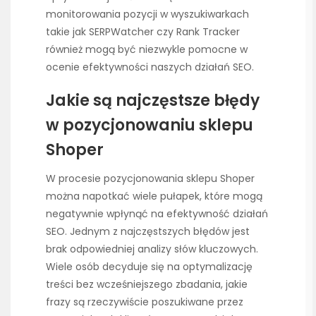
monitorowania pozycji w wyszukiwarkach
takie jak SERPWatcher czy Rank Tracker
również mogą być niezwykle pomocne w
ocenie efektywności naszych działań SEO.
Jakie są najczęstsze błędy
w pozycjonowaniu sklepu
Shoper
W procesie pozycjonowania sklepu Shoper
można napotkać wiele pułapek, które mogą
negatywnie wpłynąć na efektywność działań
SEO. Jednym z najczęstszych błędów jest
brak odpowiedniej analizy słów kluczowych.
Wiele osób decyduje się na optymalizację
treści bez wcześniejszego zbadania, jakie
frazy są rzeczywiście poszukiwane przez