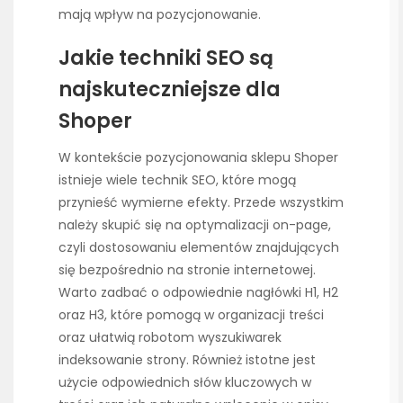
mają wpływ na pozycjonowanie.
Jakie techniki SEO są
najskuteczniejsze dla
Shoper
W kontekście pozycjonowania sklepu Shoper
istnieje wiele technik SEO, które mogą
przynieść wymierne efekty. Przede wszystkim
należy skupić się na optymalizacji on-page,
czyli dostosowaniu elementów znajdujących
się bezpośrednio na stronie internetowej.
Warto zadbać o odpowiednie nagłówki H1, H2
oraz H3, które pomogą w organizacji treści
oraz ułatwią robotom wyszukiwarek
indeksowanie strony. Również istotne jest
użycie odpowiednich słów kluczowych w