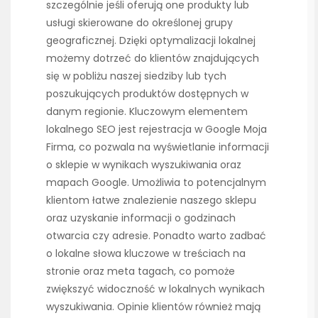
szczególnie jeśli oferują one produkty lub
usługi skierowane do określonej grupy
geograficznej. Dzięki optymalizacji lokalnej
możemy dotrzeć do klientów znajdujących
się w pobliżu naszej siedziby lub tych
poszukujących produktów dostępnych w
danym regionie. Kluczowym elementem
lokalnego SEO jest rejestracja w Google Moja
Firma, co pozwala na wyświetlanie informacji
o sklepie w wynikach wyszukiwania oraz
mapach Google. Umożliwia to potencjalnym
klientom łatwe znalezienie naszego sklepu
oraz uzyskanie informacji o godzinach
otwarcia czy adresie. Ponadto warto zadbać
o lokalne słowa kluczowe w treściach na
stronie oraz meta tagach, co pomoże
zwiększyć widoczność w lokalnych wynikach
wyszukiwania. Opinie klientów również mają