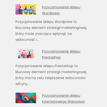
Pozycjonowanie sklepu
Wordpress
Pozycjonowanie sklepu Wordpress to
kluczowy element strategii marketingowej,
który może znacząco wpłynąć na
widoczność i…
Pozycjonowanie sklepu
Prestashop
Pozycjonowanie sklepu Prestashop to
kluczowy element strategii marketingowej,
który ma na celu zwiększenie widoczności
witryny…
Pozycjonowanie sklepu
internetowego Warszawa