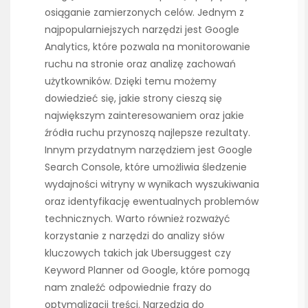
osiąganie zamierzonych celów. Jednym z
najpopularniejszych narzędzi jest Google
Analytics, które pozwala na monitorowanie
ruchu na stronie oraz analizę zachowań
użytkowników. Dzięki temu możemy
dowiedzieć się, jakie strony cieszą się
największym zainteresowaniem oraz jakie
źródła ruchu przynoszą najlepsze rezultaty.
Innym przydatnym narzędziem jest Google
Search Console, które umożliwia śledzenie
wydajności witryny w wynikach wyszukiwania
oraz identyfikację ewentualnych problemów
technicznych. Warto również rozważyć
korzystanie z narzędzi do analizy słów
kluczowych takich jak Ubersuggest czy
Keyword Planner od Google, które pomogą
nam znaleźć odpowiednie frazy do
optymalizacji treści. Narzędzia do