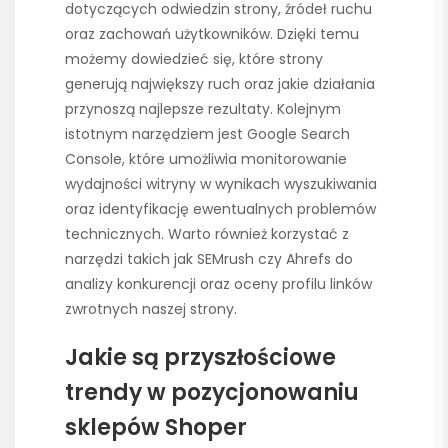
dotyczących odwiedzin strony, źródeł ruchu
oraz zachowań użytkowników. Dzięki temu
możemy dowiedzieć się, które strony
generują największy ruch oraz jakie działania
przynoszą najlepsze rezultaty. Kolejnym
istotnym narzędziem jest Google Search
Console, które umożliwia monitorowanie
wydajności witryny w wynikach wyszukiwania
oraz identyfikację ewentualnych problemów
technicznych. Warto również korzystać z
narzędzi takich jak SEMrush czy Ahrefs do
analizy konkurencji oraz oceny profilu linków
zwrotnych naszej strony.
Jakie są przyszłościowe
trendy w pozycjonowaniu
sklepów Shoper