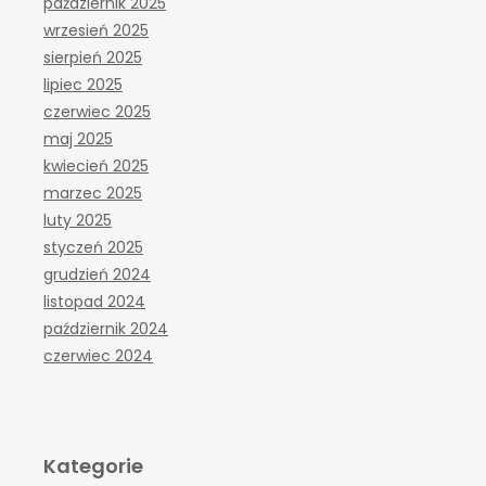
październik 2025
wrzesień 2025
sierpień 2025
lipiec 2025
czerwiec 2025
maj 2025
kwiecień 2025
marzec 2025
luty 2025
styczeń 2025
grudzień 2024
listopad 2024
październik 2024
czerwiec 2024
Kategorie