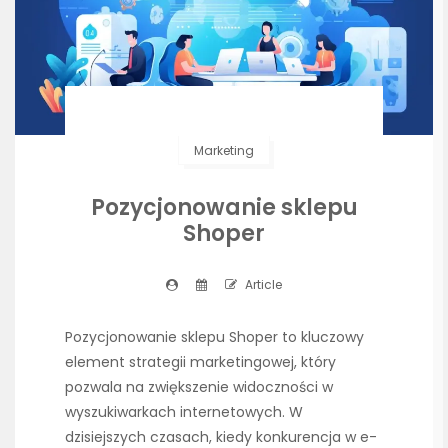
Marketing
Pozycjonowanie sklepu
Shoper
Article
Pozycjonowanie sklepu Shoper to kluczowy
element strategii marketingowej, który
pozwala na zwiększenie widoczności w
wyszukiwarkach internetowych. W
dzisiejszych czasach, kiedy konkurencja w e-