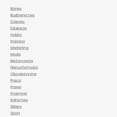
Biznes
Budownictwo
Dziecko
Edukacja
Hobby
Imprezy
Marketing
Moda
Motoryzacja
Nieruchomości
Obcojęzyczne
Praca
Prawo
Przemysł
Rolnictwo
Sklepy
Sport