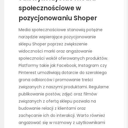
społecznościowe w
pozycjonowaniu Shoper
Media społecznościowe stanowią potężne
narzędzie wspierające pozycjonowanie
sklepu Shoper poprzez zwiększenie
widoczności marki oraz angażowanie
społeczności wokół oferowanych produktów.
Platformy takie jak Facebook, Instagram czy
Pinterest umożliwiają dotarcie do szerokiego
grona odbiorców i promowanie treści
związanych z naszymi produktami. Regularne
publikowanie postów, zdjęć oraz filmów
związanych z ofertą sklepu pozwala na
budowanie relacji z klientami oraz
zachęcanie ich do interakcji. Warto również
angażować się w rozmowy z użytkownikami