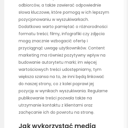
odbiorców, a także zawierać odpowiednie
słowa kluczowe, które pomogą w ich lepszym
pozycjonowaniu w wyszukiwarkach.
Dodatkowo warto pamiętać o różnorodności
formatu treści; filmy, infografiki czy zdjęcia
mogą znacznie wzbogacić ofertę i
przyciągnąć uwagę użytkowników. Content
marketing ma również pozytywny wpływ na
budowanie autorytetu marki; im więcej
wartościowych treści udostępniamy, tym
większa szansa na to, że inni będą linkować
do naszej strony, co z kolei poprawi jej
pozycję w wynikach wyszukiwania. Regularne
publikowanie treści pozwala także na
utrzymanie kontaktu z klientami oraz
zachęcanie ich do powrotu na stronę.
Jak wykorzystać media