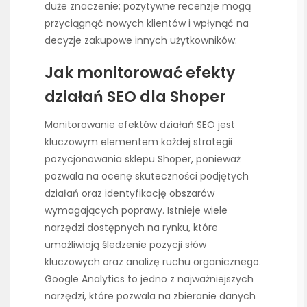
duże znaczenie; pozytywne recenzje mogą
przyciągnąć nowych klientów i wpłynąć na
decyzje zakupowe innych użytkowników.
Jak monitorować efekty
działań SEO dla Shoper
Monitorowanie efektów działań SEO jest
kluczowym elementem każdej strategii
pozycjonowania sklepu Shoper, ponieważ
pozwala na ocenę skuteczności podjętych
działań oraz identyfikację obszarów
wymagających poprawy. Istnieje wiele
narzędzi dostępnych na rynku, które
umożliwiają śledzenie pozycji słów
kluczowych oraz analizę ruchu organicznego.
Google Analytics to jedno z najważniejszych
narzędzi, które pozwala na zbieranie danych