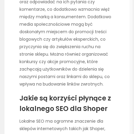
oraz odpowiadać na ich pytania czy
komentarze, co dodatkowo wzmacnia więź
między marką a konsumentem. Dodatkowo
media społecznościowe mogą być
doskonałym miejscem do promocji treści
blogowych czy artykułów eksperckich, co
przyczynia się do zwiększenia ruchu na
stronie sklepu. Można również organizować
konkursy czy akcje promocyjne, które
zachęcają użytkowników do dzielenia się
naszymi postami oraz linkami do sklepu, co
wpływa na budowanie linków zwrotnych.
Jakie są korzyści płynące z
lokalnego SEO dla Shoper
Lokalne SEO ma ogromne znaczenie dla
sklepów internetowych takich jak Shoper,