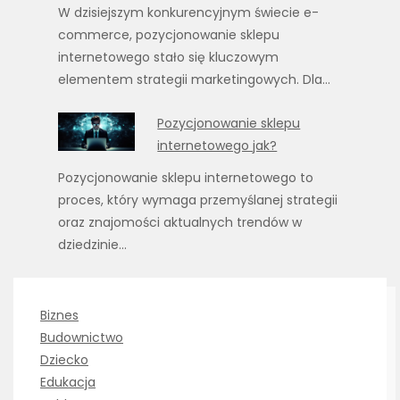
W dzisiejszym konkurencyjnym świecie e-
commerce, pozycjonowanie sklepu
internetowego stało się kluczowym
elementem strategii marketingowych. Dla…
Pozycjonowanie sklepu
internetowego jak?
Pozycjonowanie sklepu internetowego to
proces, który wymaga przemyślanej strategii
oraz znajomości aktualnych trendów w
dziedzinie…
Biznes
Budownictwo
Dziecko
Edukacja