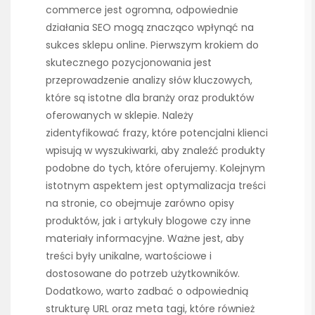
commerce jest ogromna, odpowiednie
działania SEO mogą znacząco wpłynąć na
sukces sklepu online. Pierwszym krokiem do
skutecznego pozycjonowania jest
przeprowadzenie analizy słów kluczowych,
które są istotne dla branży oraz produktów
oferowanych w sklepie. Należy
zidentyfikować frazy, które potencjalni klienci
wpisują w wyszukiwarki, aby znaleźć produkty
podobne do tych, które oferujemy. Kolejnym
istotnym aspektem jest optymalizacja treści
na stronie, co obejmuje zarówno opisy
produktów, jak i artykuły blogowe czy inne
materiały informacyjne. Ważne jest, aby
treści były unikalne, wartościowe i
dostosowane do potrzeb użytkowników.
Dodatkowo, warto zadbać o odpowiednią
strukturę URL oraz meta tagi, które również