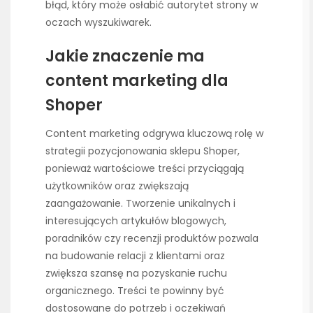
błąd, który może osłabić autorytet strony w
oczach wyszukiwarek.
Jakie znaczenie ma
content marketing dla
Shoper
Content marketing odgrywa kluczową rolę w
strategii pozycjonowania sklepu Shoper,
ponieważ wartościowe treści przyciągają
użytkowników oraz zwiększają
zaangażowanie. Tworzenie unikalnych i
interesujących artykułów blogowych,
poradników czy recenzji produktów pozwala
na budowanie relacji z klientami oraz
zwiększa szansę na pozyskanie ruchu
organicznego. Treści te powinny być
dostosowane do potrzeb i oczekiwań