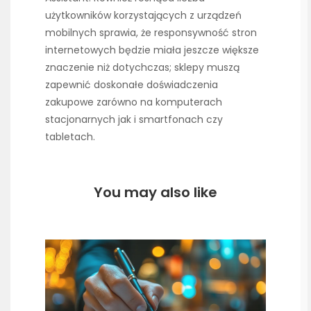
użytkowników korzystających z urządzeń
mobilnych sprawia, że responsywność stron
internetowych będzie miała jeszcze większe
znaczenie niż dotychczas; sklepy muszą
zapewnić doskonałe doświadczenia
zakupowe zarówno na komputerach
stacjonarnych jak i smartfonach czy
tabletach.
You may also like