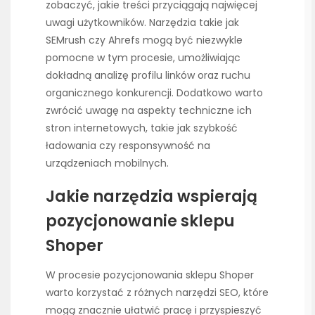
zobaczyć, jakie treści przyciągają najwięcej
uwagi użytkowników. Narzędzia takie jak
SEMrush czy Ahrefs mogą być niezwykle
pomocne w tym procesie, umożliwiając
dokładną analizę profilu linków oraz ruchu
organicznego konkurencji. Dodatkowo warto
zwrócić uwagę na aspekty techniczne ich
stron internetowych, takie jak szybkość
ładowania czy responsywność na
urządzeniach mobilnych.
Jakie narzędzia wspierają
pozycjonowanie sklepu
Shoper
W procesie pozycjonowania sklepu Shoper
warto korzystać z różnych narzędzi SEO, które
mogą znacznie ułatwić pracę i przyspieszyć