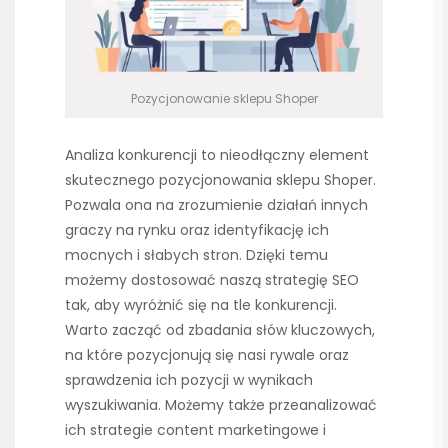
Pozycjonowanie sklepu Shoper
Analiza konkurencji to nieodłączny element
skutecznego pozycjonowania sklepu Shoper.
Pozwala ona na zrozumienie działań innych
graczy na rynku oraz identyfikację ich
mocnych i słabych stron. Dzięki temu
możemy dostosować naszą strategię SEO
tak, aby wyróżnić się na tle konkurencji.
Warto zacząć od zbadania słów kluczowych,
na które pozycjonują się nasi rywale oraz
sprawdzenia ich pozycji w wynikach
wyszukiwania. Możemy także przeanalizować
ich strategie content marketingowe i