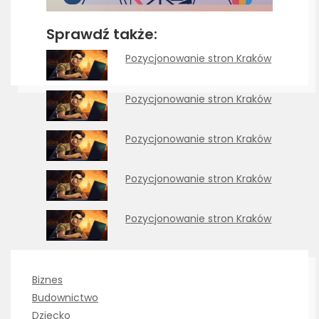
Sprawdź także:
Pozycjonowanie stron Kraków
Pozycjonowanie stron Kraków
Pozycjonowanie stron Kraków
Pozycjonowanie stron Kraków
Pozycjonowanie stron Kraków
Biznes
Budownictwo
Dziecko