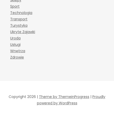
Sklepy
Sport
Technologia
Transport
Turystyka
Ukryte Zajawki
Uroda
Usługi
Wnętrza
Zdrowie
Copyright 2026 |
Theme by ThemeinProgress
|
Proudly
powered by WordPress