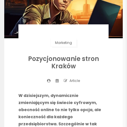
Marketing
Pozycjonowanie stron
Kraków
Article
W dzisiejszym, dynamicznie
zmieniającym się świecie cyfrowym,
obecność online to nie tylko opcja, ale
konieczność dla każdego
przedsiębiorstwa. Szczególnie w tak