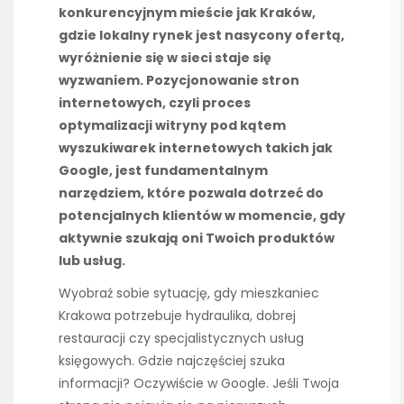
konkurencyjnym mieście jak Kraków,
gdzie lokalny rynek jest nasycony ofertą,
wyróżnienie się w sieci staje się
wyzwaniem. Pozycjonowanie stron
internetowych, czyli proces
optymalizacji witryny pod kątem
wyszukiwarek internetowych takich jak
Google, jest fundamentalnym
narzędziem, które pozwala dotrzeć do
potencjalnych klientów w momencie, gdy
aktywnie szukają oni Twoich produktów
lub usług.
Wyobraź sobie sytuację, gdy mieszkaniec
Krakowa potrzebuje hydraulika, dobrej
restauracji czy specjalistycznych usług
księgowych. Gdzie najczęściej szuka
informacji? Oczywiście w Google. Jeśli Twoja