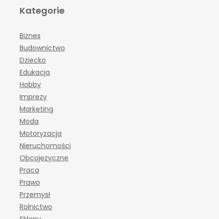
Kategorie
Biznes
Budownictwo
Dziecko
Edukacja
Hobby
Imprezy
Marketing
Moda
Motoryzacja
Nieruchomości
Obcojęzyczne
Praca
Prawo
Przemysł
Rolnictwo