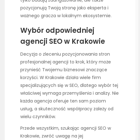
pozycjonują Twoją stronę jako eksperta i
ważnego gracza w lokalnym ekosystemie.
Wybór odpowiedniej
agencji SEO w Krakowie
Decyzja o zleceniu pozycjonowania stron
profesjonalnej agencji to krok, który może
przynieść Twojemu biznesowi znaczące
korzyści. W Krakowie działa wiele firm
specjalizujących się w SEO, dlatego wybór tej
właściwej wymaga przemyślenia i analizy. Nie
każda agencja oferuje ten sam poziom
usług, a skuteczność współpracy zależy od
wielu czynników.
Przede wszystkim, szukając agencji SEO w
Krakowie, zwróć uwagę na jej