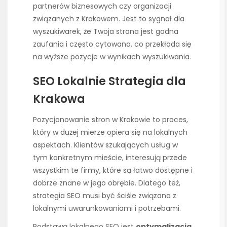
partnerów biznesowych czy organizacji
związanych z Krakowem. Jest to sygnał dla
wyszukiwarek, że Twoja strona jest godna
zaufania i często cytowana, co przekłada się
na wyższe pozycje w wynikach wyszukiwania.
SEO Lokalnie Strategia dla
Krakowa
Pozycjonowanie stron w Krakowie to proces,
który w dużej mierze opiera się na lokalnych
aspektach. Klientów szukających usług w
tym konkretnym mieście, interesują przede
wszystkim te firmy, które są łatwo dostępne i
dobrze znane w jego obrębie. Dlatego też,
strategia SEO musi być ściśle związana z
lokalnymi uwarunkowaniami i potrzebami.
Podstawą lokalnego SEO jest
optymalizacja