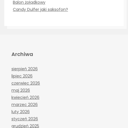
Balon żołądkowy
Candy Dulfer jaki saksofon?
Archiwa
sierpień 2026
lipiec 2026
czerwiec 2026
maj 2026
kwiecień 2026
marzec 2026
luty 2026
styczeń 2026
grudzień 2025