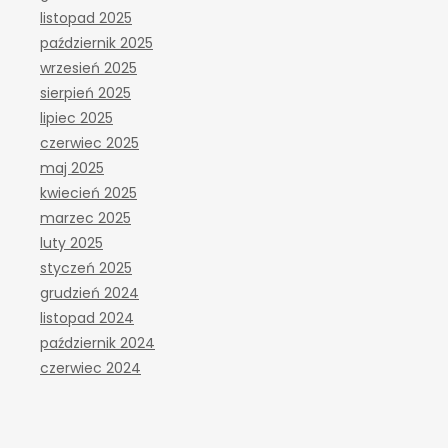
listopad 2025
październik 2025
wrzesień 2025
sierpień 2025
lipiec 2025
czerwiec 2025
maj 2025
kwiecień 2025
marzec 2025
luty 2025
styczeń 2025
grudzień 2024
listopad 2024
październik 2024
czerwiec 2024