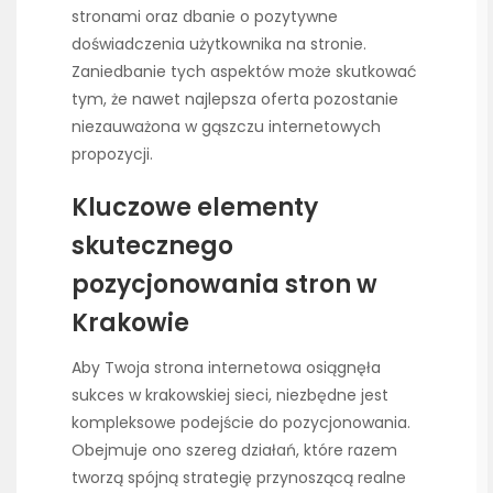
stronami oraz dbanie o pozytywne
doświadczenia użytkownika na stronie.
Zaniedbanie tych aspektów może skutkować
tym, że nawet najlepsza oferta pozostanie
niezauważona w gąszczu internetowych
propozycji.
Kluczowe elementy
skutecznego
pozycjonowania stron w
Krakowie
Aby Twoja strona internetowa osiągnęła
sukces w krakowskiej sieci, niezbędne jest
kompleksowe podejście do pozycjonowania.
Obejmuje ono szereg działań, które razem
tworzą spójną strategię przynoszącą realne