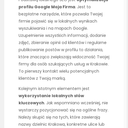
profilu Google Moja Firma
. Jest to
bezpłatne narzędzie, które pozwala Twojej
firmie pojawić się w lokalnych wynikach
wyszukiwania i na mapach Google.
Uzupełnienie wszystkich informacji, dodanie
zdjęć, zbieranie opinii od klientów i regularne
publikowanie postów w profilu to działania,
które znacząco zwiększają widoczność Twojej
firmy dla osób szukających usług w Krakowie.
To pierwszy kontakt wielu potencjalnych
klientów z Twoją marką.
Kolejnym istotnym elementem jest
wykorzystanie lokalnych słów
kluczowych
. Jak wspomniano wcześniej, nie
wystarczy pozycjonować się na ogólne frazy.
Należy skupić się na tych, które zawierają
nazwy dzielnic Krakowa, konkretne ulice lub