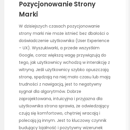
Pozycjonowanie Strony
Marki
W dzisiejszych czasach pozycjonowanie
strony marki nie może istnieć bez dbałości o
doświadczenie użytkownika (User Experience
– UX). Wyszukiwarki, a przede wszystkim
Google, coraz większą wagę przywiązują do
tego, jak użytkownicy wchodzą w interakcję z
witryną. Jeśli użytkownicy szybko opuszczają
stronę, spędzają na niej mało czasu lub mają
trudności z nawigacją, jest to negatywny
sygnał dla algorytmów. Dobrze
zaprojektowana, intuicyjna i przyjazna dla
użytkownika strona sprawia, że odwiedzający
czują się komfortowo, chętniej wracają i
polecają ją innym. Jest to kluczowy czynnik
budujący lojalność i pozytywny wizerunek