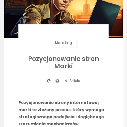
Marketing
Pozycjonowanie stron
Marki
Article
Pozycjonowanie strony internetowej
marki to złożony proces, który wymaga
strategicznego podejścia i dogłębnego
zrozumienia mechanizmów