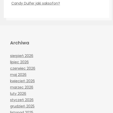
Candy Dulfer jaki saksofon?
Archiwa
sierpień 2026
lipiec 2026
czerwiec 2026
maj 2026
kwiecień 2026
marzec 2026
luty 2026
styczeń 2026
grudzień 2025
listopad 2025