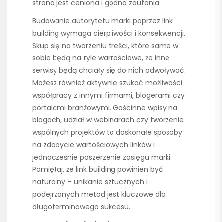
strona jest ceniona i godna zaufania.
Budowanie autorytetu marki poprzez link
building wymaga cierpliwości i konsekwencji.
Skup się na tworzeniu treści, które same w
sobie będą na tyle wartościowe, że inne
serwisy będą chciały się do nich odwoływać.
Możesz również aktywnie szukać możliwości
współpracy z innymi firmami, blogerami czy
portalami branżowymi. Gościnne wpisy na
blogach, udział w webinarach czy tworzenie
wspólnych projektów to doskonałe sposoby
na zdobycie wartościowych linków i
jednocześnie poszerzenie zasięgu marki.
Pamiętaj, że link building powinien być
naturalny – unikanie sztucznych i
podejrzanych metod jest kluczowe dla
długoterminowego sukcesu.