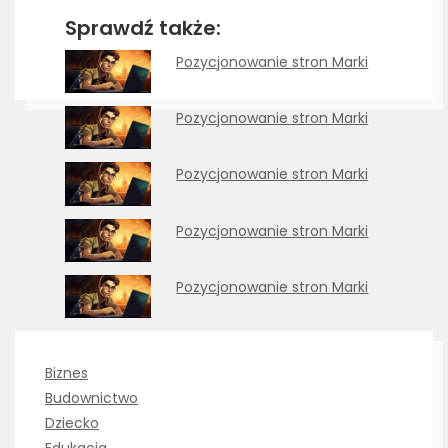
Sprawdź także:
Pozycjonowanie stron Marki
Pozycjonowanie stron Marki
Pozycjonowanie stron Marki
Pozycjonowanie stron Marki
Pozycjonowanie stron Marki
Biznes
Budownictwo
Dziecko