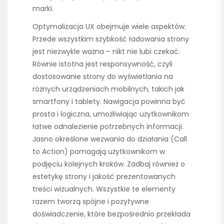
marki.
Optymalizacja UX obejmuje wiele aspektów.
Przede wszystkim szybkość ładowania strony
jest niezwykle ważna – nikt nie lubi czekać.
Równie istotna jest responsywność, czyli
dostosowanie strony do wyświetlania na
różnych urządzeniach mobilnych, takich jak
smartfony i tablety. Nawigacja powinna być
prosta i logiczna, umożliwiając użytkownikom
łatwe odnalezienie potrzebnych informacji.
Jasno określone wezwania do działania (Call
to Action) pomagają użytkownikom w
podjęciu kolejnych kroków. Zadbaj również o
estetykę strony i jakość prezentowanych
treści wizualnych. Wszystkie te elementy
razem tworzą spójne i pozytywne
doświadczenie, które bezpośrednio przekłada