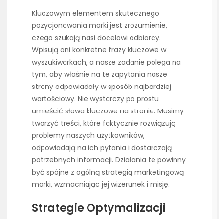
Kluczowym elementem skutecznego
pozycjonowania marki jest zrozumienie,
czego szukają nasi docelowi odbiorcy.
Wpisują oni konkretne frazy kluczowe w
wyszukiwarkach, a nasze zadanie polega na
tym, aby właśnie na te zapytania nasze
strony odpowiadały w sposób najbardziej
wartościowy. Nie wystarczy po prostu
umieścić słowa kluczowe na stronie. Musimy
tworzyć treści, które faktycznie rozwiązują
problemy naszych użytkowników,
odpowiadają na ich pytania i dostarczają
potrzebnych informacji. Działania te powinny
być spójne z ogólną strategią marketingową
marki, wzmacniając jej wizerunek i misję.
Strategie Optymalizacji