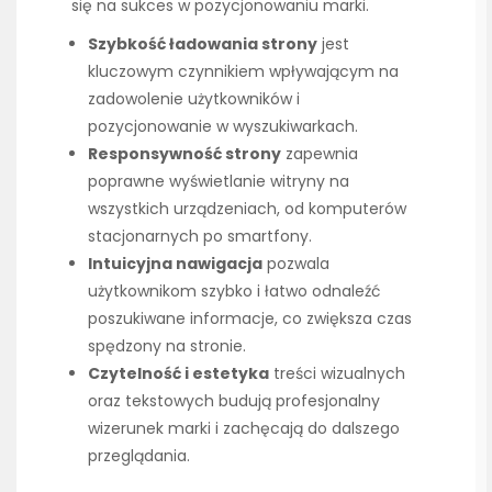
się na sukces w pozycjonowaniu marki.
Szybkość ładowania strony
jest
kluczowym czynnikiem wpływającym na
zadowolenie użytkowników i
pozycjonowanie w wyszukiwarkach.
Responsywność strony
zapewnia
poprawne wyświetlanie witryny na
wszystkich urządzeniach, od komputerów
stacjonarnych po smartfony.
Intuicyjna nawigacja
pozwala
użytkownikom szybko i łatwo odnaleźć
poszukiwane informacje, co zwiększa czas
spędzony na stronie.
Czytelność i estetyka
treści wizualnych
oraz tekstowych budują profesjonalny
wizerunek marki i zachęcają do dalszego
przeglądania.