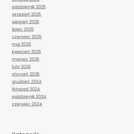
październik 2025
wrzesień 2025
sierpień 2025
lipiec 2025
czerwiec 2025
maj 2025
kwiecień 2025
marzec 2025
luty 2025
styczeń 2025
grudzień 2024
listopad 2024
październik 2024
czerwiec 2024