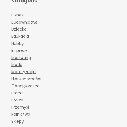
Kategorie
Biznes
Budownictwo
Dziecko
Edukacja
Hobby
Imprezy
Marketing
Moda
Motoryzacja
Nieruchomości
Obcojęzyczne
Praca
Prawo
Przemysł
Rolnictwo
Sklepy