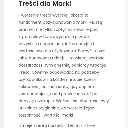
Treści dla Marki
Tworzenie treści wysokiej jakości to
fundament pozycjonowania marki. Muszą
one być nie tylko zoptymalizowane pod
kątem słów kluczowych, ale przede
wszystkim angażujące, informacyjne i
wartościowe dla użytkownika. Pomyśl o tym
jak o budowaniu relacji – im więcej wartości
dostarczasz, tym chętniej odbiorcy wracają.
Treści powinny odpowiadać na potrzeby
użytkowników na każdym etapie ścieżki
zakupowej, od momentu, gdy dopiero
zastanawiają się nad problemem, aż po
decyzję o zakupie. Ważne jest, aby treści były
unikalne i oryginalne, odzwierciedlając
tożsamość i wartości marki.
Istnieje szereg narzędzi i technik, które