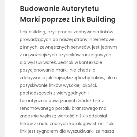
Budowanie Autorytetu
Marki poprzez Link Building
Link building, czyli proces zdobywania linków
prowadzących do naszej strony internetowej
z innych, zewnętrznych serwisów, jest jednym
z najważniejszych czynników rankingowych
dla wyszukiwarek. Jednak w kontekście
pozycjonowania marki, nie chodzi o
zdobywanie jak największej liczby linków, ale o
pozyskiwanie linków wysokiej jakości,
pochodzących z wiarygodnych i
tematycznie powiązanych źródeł. Link z
renomowanego portalu branżowego ma
znacznie większą wartość niż kilkadziesiąt
linków z mało znanych katalogów stron. Taki
link jest sygnałem dla wyszukiwarki, że nasza