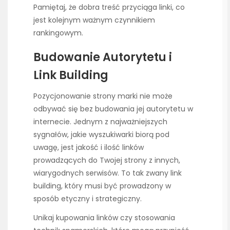
Pamiętaj, że dobra treść przyciąga linki, co
jest kolejnym ważnym czynnikiem
rankingowym.
Budowanie Autorytetu i
Link Building
Pozycjonowanie strony marki nie może
odbywać się bez budowania jej autorytetu w
internecie. Jednym z najważniejszych
sygnałów, jakie wyszukiwarki biorą pod
uwagę, jest jakość i ilość linków
prowadzących do Twojej strony z innych,
wiarygodnych serwisów. To tak zwany link
building, który musi być prowadzony w
sposób etyczny i strategiczny.
Unikaj kupowania linków czy stosowania