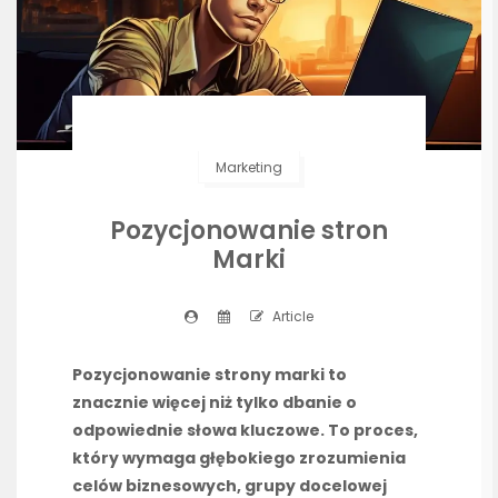
Marketing
Pozycjonowanie stron
Marki
Article
Pozycjonowanie strony marki to
znacznie więcej niż tylko dbanie o
odpowiednie słowa kluczowe. To proces,
który wymaga głębokiego zrozumienia
celów biznesowych, grupy docelowej