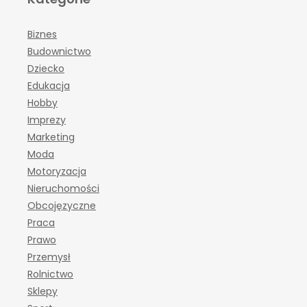
Biznes
Budownictwo
Dziecko
Edukacja
Hobby
Imprezy
Marketing
Moda
Motoryzacja
Nieruchomości
Obcojęzyczne
Praca
Prawo
Przemysł
Rolnictwo
Sklepy