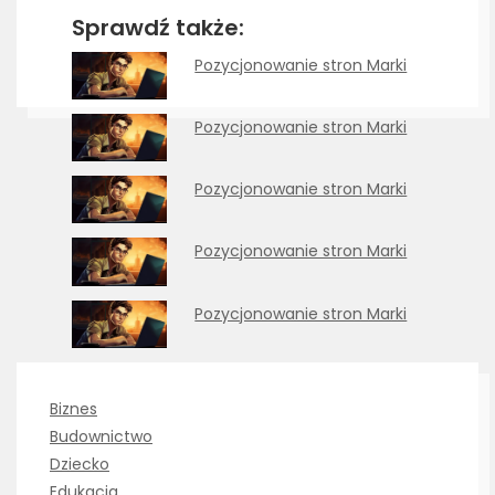
Sprawdź także:
Pozycjonowanie stron Marki
Pozycjonowanie stron Marki
Pozycjonowanie stron Marki
Pozycjonowanie stron Marki
Pozycjonowanie stron Marki
Biznes
Budownictwo
Dziecko
Edukacja