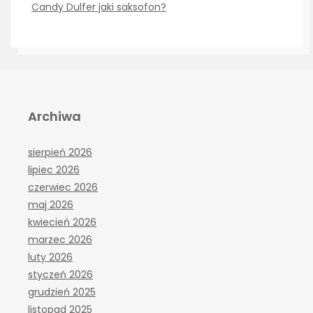
Candy Dulfer jaki saksofon?
Archiwa
sierpień 2026
lipiec 2026
czerwiec 2026
maj 2026
kwiecień 2026
marzec 2026
luty 2026
styczeń 2026
grudzień 2025
listopad 2025