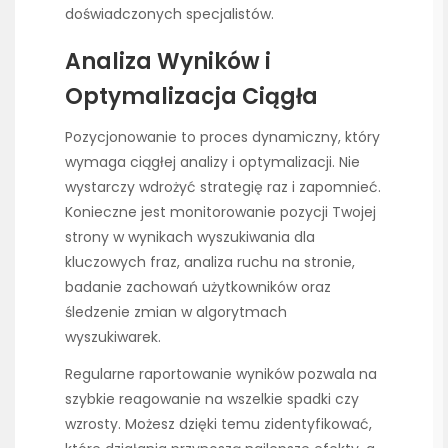
doświadczonych specjalistów.
Analiza Wyników i
Optymalizacja Ciągła
Pozycjonowanie to proces dynamiczny, który
wymaga ciągłej analizy i optymalizacji. Nie
wystarczy wdrożyć strategię raz i zapomnieć.
Konieczne jest monitorowanie pozycji Twojej
strony w wynikach wyszukiwania dla
kluczowych fraz, analiza ruchu na stronie,
badanie zachowań użytkowników oraz
śledzenie zmian w algorytmach
wyszukiwarek.
Regularne raportowanie wyników pozwala na
szybkie reagowanie na wszelkie spadki czy
wzrosty. Możesz dzięki temu zidentyfikować,