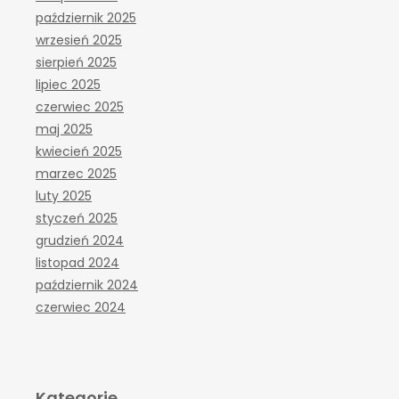
październik 2025
wrzesień 2025
sierpień 2025
lipiec 2025
czerwiec 2025
maj 2025
kwiecień 2025
marzec 2025
luty 2025
styczeń 2025
grudzień 2024
listopad 2024
październik 2024
czerwiec 2024
Kategorie