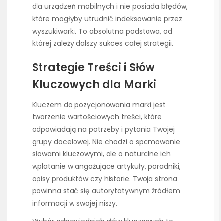
dla urządzeń mobilnych i nie posiada błędów,
które mogłyby utrudnić indeksowanie przez
wyszukiwarki. To absolutna podstawa, od
której zależy dalszy sukces całej strategii.
Strategie Treści i Słów
Kluczowych dla Marki
Kluczem do pozycjonowania marki jest
tworzenie wartościowych treści, które
odpowiadają na potrzeby i pytania Twojej
grupy docelowej. Nie chodzi o spamowanie
słowami kluczowymi, ale o naturalne ich
wplatanie w angażujące artykuły, poradniki,
opisy produktów czy historie. Twoja strona
powinna stać się autorytatywnym źródłem
informacji w swojej niszy.