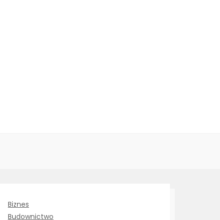
Biznes
Budownictwo