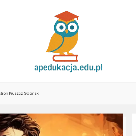
tron Pruszcz Gdański