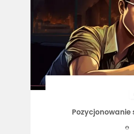
Pozycjonowanie 