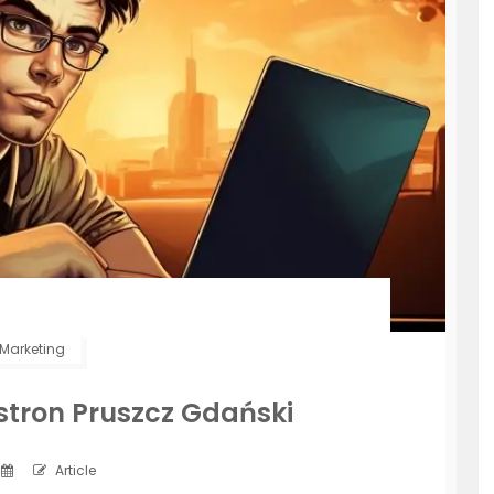
Marketing
stron Pruszcz Gdański
Article