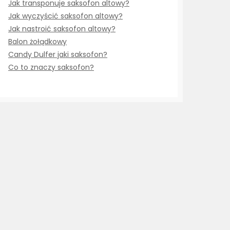
Jak transponuje saksofon altowy?
Jak wyczyścić saksofon altowy?
Jak nastroić saksofon altowy?
Balon żołądkowy
Candy Dulfer jaki saksofon?
Co to znaczy saksofon?