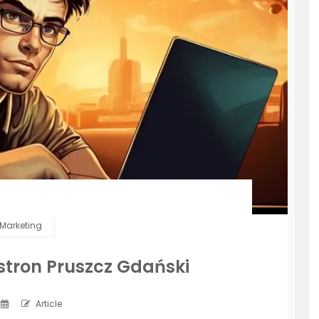
Marketing
stron Pruszcz Gdański
Article