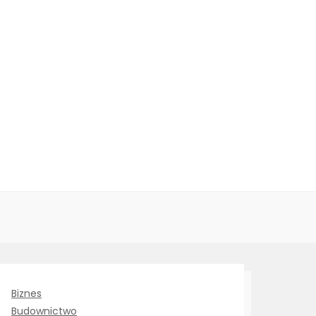
Biznes
Budownictwo