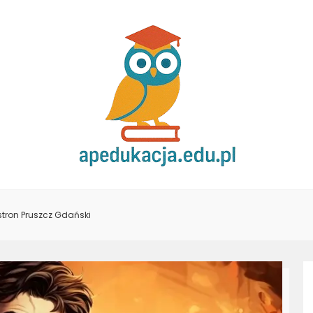
tron Pruszcz Gdański