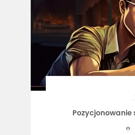
Pozycjonowanie 