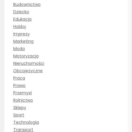
Budownictwo
Dziecko
Edukacja
Hobby
Imprezy
Marketing
Moda
Motoryzacja
Nieruchomości
Obcojęzyczne
Praca
Prawo
Przemysł
Rolnictwo
Sklepy
Sport
Technologia
Transport