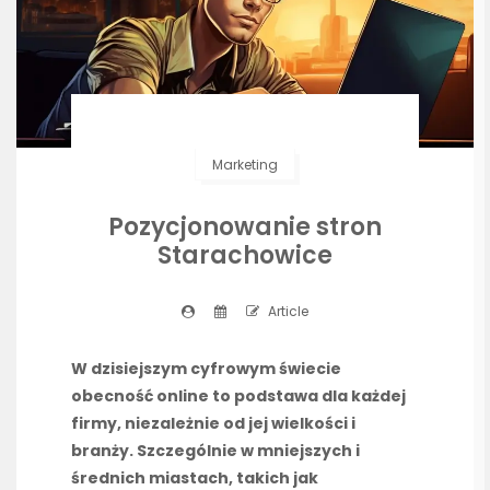
Marketing
Pozycjonowanie stron
Starachowice
Article
W dzisiejszym cyfrowym świecie
obecność online to podstawa dla każdej
firmy, niezależnie od jej wielkości i
branży. Szczególnie w mniejszych i
średnich miastach, takich jak