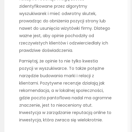
zidentyfikowane przez algorytmy
wyszukiwarek i mieć odwrotny skutek,
prowadząc do obniżenia pozycji strony lub
nawet do usunięcia wizytówki firmy. Dlatego
ważne jest, aby opinie pochodziły od
rzeczywistych klientów i odzwierciedlały ich
prawdziwe doświadczenia.
Pamiętaj, że opinie to nie tylko kwestia
pozycji w wyszukiwarce. To także potężne
narzędzie budowania marki i relacji z
klientami. Pozytywne recenzje działają jak
rekomendacja, a w lokalnej społeczności,
gdzie poczta pantoflowa nadal ma ogromne
znaczenie, jest to nieoceniony atut.
Inwestycja w zarządzanie reputacją online to
inwestycja, która zwraca się wielokrotnie.