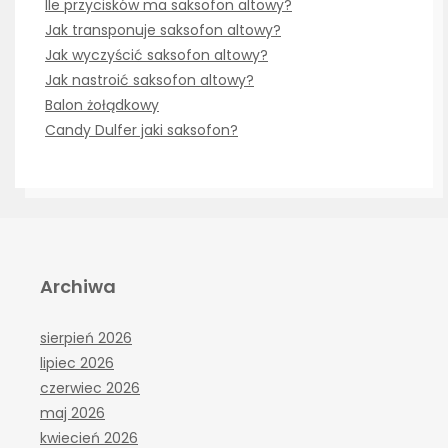
Ile przycisków ma saksofon altowy?
Jak transponuje saksofon altowy?
Jak wyczyścić saksofon altowy?
Jak nastroić saksofon altowy?
Balon żołądkowy
Candy Dulfer jaki saksofon?
Archiwa
sierpień 2026
lipiec 2026
czerwiec 2026
maj 2026
kwiecień 2026