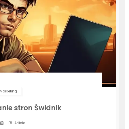
Marketing
nie stron Świdnik
Article