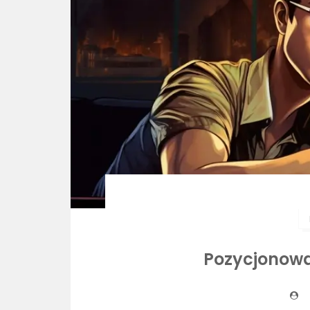
Pozycjonowa