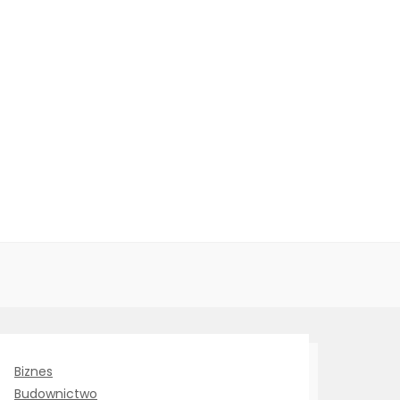
Biznes
Budownictwo