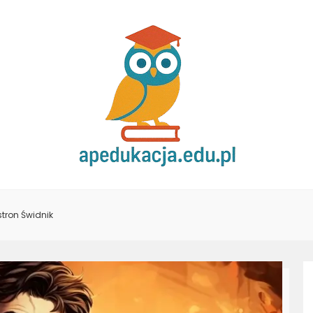
tron Świdnik