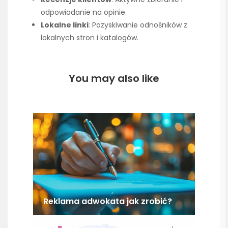
odpowiadanie na opinie.
Lokalne linki
: Pozyskiwanie odnośników z
lokalnych stron i katalogów.
You may also like
Reklama adwokata jak zrobić?