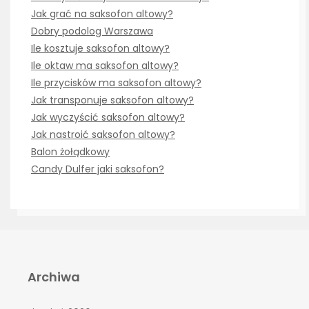
Jak grać na saksofon altowy?
Dobry podolog Warszawa
Ile kosztuje saksofon altowy?
Ile oktaw ma saksofon altowy?
Ile przycisków ma saksofon altowy?
Jak transponuje saksofon altowy?
Jak wyczyścić saksofon altowy?
Jak nastroić saksofon altowy?
Balon żołądkowy
Candy Dulfer jaki saksofon?
Archiwa