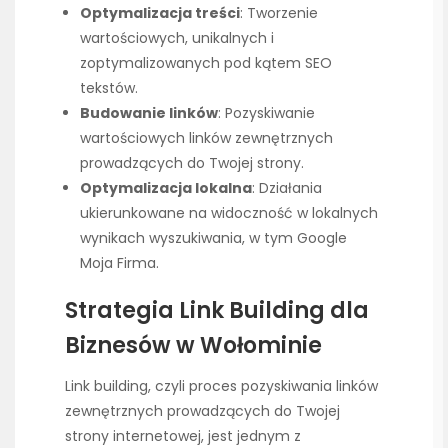
Optymalizacja treści
: Tworzenie
wartościowych, unikalnych i
zoptymalizowanych pod kątem SEO
tekstów.
Budowanie linków
: Pozyskiwanie
wartościowych linków zewnętrznych
prowadzących do Twojej strony.
Optymalizacja lokalna
: Działania
ukierunkowane na widoczność w lokalnych
wynikach wyszukiwania, w tym Google
Moja Firma.
Strategia Link Building dla
Biznesów w Wołominie
Link building, czyli proces pozyskiwania linków
zewnętrznych prowadzących do Twojej
strony internetowej, jest jednym z