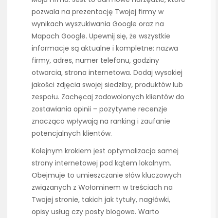
pozwala na prezentację Twojej firmy w
wynikach wyszukiwania Google oraz na
Mapach Google. Upewnij się, że wszystkie
informacje są aktualne i kompletne: nazwa
firmy, adres, numer telefonu, godziny
otwarcia, strona internetowa. Dodaj wysokiej
jakości zdjęcia swojej siedziby, produktów lub
zespołu. Zachęcaj zadowolonych klientów do
zostawiania opinii – pozytywne recenzje
znacząco wpływają na ranking i zaufanie
potencjalnych klientów.
Kolejnym krokiem jest optymalizacja samej
strony internetowej pod kątem lokalnym.
Obejmuje to umieszczanie słów kluczowych
związanych z Wołominem w treściach na
Twojej stronie, takich jak tytuły, nagłówki,
opisy usług czy posty blogowe. Warto