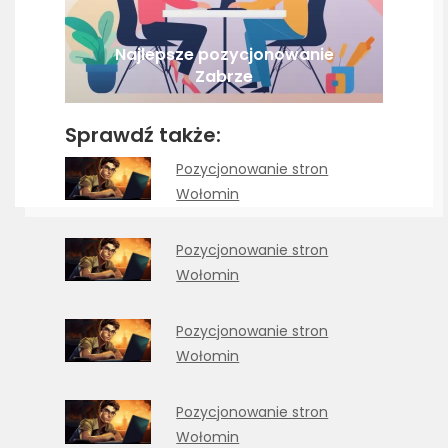
Najlepsze pozycjonowanie
Zabrze
Sprawdź także:
Pozycjonowanie stron
Wołomin
Pozycjonowanie stron
Wołomin
Pozycjonowanie stron
Wołomin
Pozycjonowanie stron
Wołomin