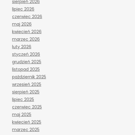
sierpień 2026
lipiec 2026
czerwiec 2026
maj 2026
kwiecień 2026
marzec 2026
luty 2026
styczeń 2026
grudzień 2025
listopad 2025
październik 2025
wrzesień 2025
sierpień 2025
lipiec 2025
czerwiec 2025
maj 2025
kwiecień 2025
marzec 2025