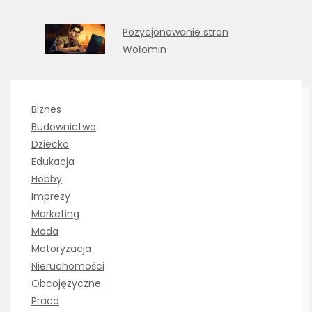
Pozycjonowanie stron
Wołomin
Biznes
Budownictwo
Dziecko
Edukacja
Hobby
Imprezy
Marketing
Moda
Motoryzacja
Nieruchomości
Obcojęzyczne
Praca