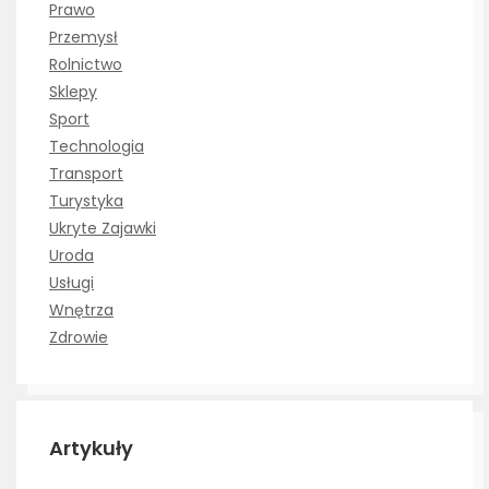
Prawo
Przemysł
Rolnictwo
Sklepy
Sport
Technologia
Transport
Turystyka
Ukryte Zajawki
Uroda
Usługi
Wnętrza
Zdrowie
Artykuły