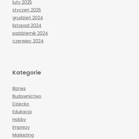
luty 2025
styczeń 2025
grudzień 2024
listopad 2024
październik 2024
czerwiec 2024
Kategorie
Biznes
Budownictwo
Dziecko
Edukacja
Hobby
Imprezy
Marketing