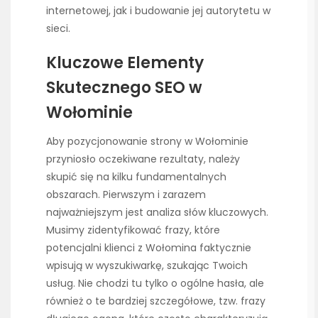
internetowej, jak i budowanie jej autorytetu w
sieci.
Kluczowe Elementy
Skutecznego SEO w
Wołominie
Aby pozycjonowanie strony w Wołominie
przyniosło oczekiwane rezultaty, należy
skupić się na kilku fundamentalnych
obszarach. Pierwszym i zarazem
najważniejszym jest analiza słów kluczowych.
Musimy zidentyfikować frazy, które
potencjalni klienci z Wołomina faktycznie
wpisują w wyszukiwarkę, szukając Twoich
usług. Nie chodzi tu tylko o ogólne hasła, ale
również o te bardziej szczegółowe, tzw. frazy