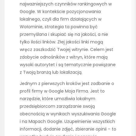
najważniejszych czynników rankingowych w
Google. W kontekście pozycjonowania
lokalnego, czyli dla firm działających w
Wołominie, strategia ta powinna być
przemyślana i skupiać się na jakości, a nie
tylko ilości linków. Złej jakości linki mogą
wręcz zaszkodzić Twojej witrynie. Celem jest
zdobycie odnośników z witryn, które mają
wysoki autorytet i są tematycznie powiązane
z Twoją branżą lub lokalizacją.
Jednym z pierwszych kroków jest zadbanie o
profil firmy w Google Moja Firma. Jest to
narzędzie, które umożliwia lokalnym
przedsiębiorcom zarządzanie swoją
obecnością w wynikach wyszukiwania Google
i na Mapach Google. Uzupełnienie wszystkich
informacji, dodanie zdjęć, zbieranie opinii – to