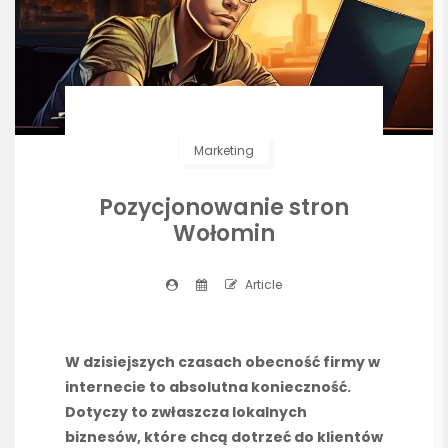
Marketing
Pozycjonowanie stron
Wołomin
Article
W dzisiejszych czasach obecność firmy w
internecie to absolutna konieczność.
Dotyczy to zwłaszcza lokalnych
biznesów, które chcą dotrzeć do klientów