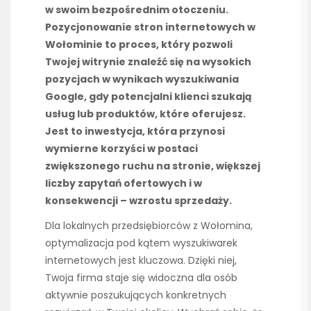
w swoim bezpośrednim otoczeniu.
Pozycjonowanie stron internetowych w
Wołominie to proces, który pozwoli
Twojej witrynie znaleźć się na wysokich
pozycjach w wynikach wyszukiwania
Google, gdy potencjalni klienci szukają
usług lub produktów, które oferujesz.
Jest to inwestycja, która przynosi
wymierne korzyści w postaci
zwiększonego ruchu na stronie, większej
liczby zapytań ofertowych i w
konsekwencji – wzrostu sprzedaży.
Dla lokalnych przedsiębiorców z Wołomina,
optymalizacja pod kątem wyszukiwarek
internetowych jest kluczowa. Dzięki niej,
Twoja firma staje się widoczna dla osób
aktywnie poszukujących konkretnych