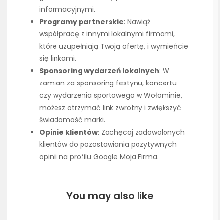
informacyjnymi.
Programy partnerskie
: Nawiąż
współpracę z innymi lokalnymi firmami,
które uzupełniają Twoją ofertę, i wymieńcie
się linkami.
Sponsoring wydarzeń lokalnych
: W
zamian za sponsoring festynu, koncertu
czy wydarzenia sportowego w Wołominie,
możesz otrzymać link zwrotny i zwiększyć
świadomość marki.
Opinie klientów
: Zachęcaj zadowolonych
klientów do pozostawiania pozytywnych
opinii na profilu Google Moja Firma.
You may also like