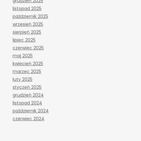
grudzień 2025
listopad 2025
październik 2025
wrzesień 2025
sierpień 2025
lipiec 2025
czerwiec 2025
maj 2025
kwiecień 2025
marzec 2025
luty 2025
styczeń 2025
grudzień 2024
listopad 2024
październik 2024
czerwiec 2024