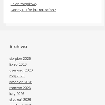
Balon żołądkowy
Candy Dulfer jaki saksofon?
Archiwa
sierpień 2026
lipiec 2026
czerwiec 2026
maj 2026
kwiecień 2026
marzec 2026
luty 2026
styczeń 2026