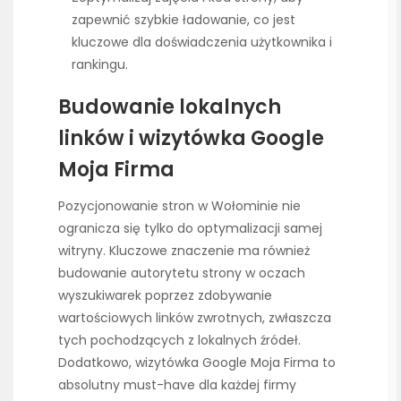
zapewnić szybkie ładowanie, co jest
kluczowe dla doświadczenia użytkownika i
rankingu.
Budowanie lokalnych
linków i wizytówka Google
Moja Firma
Pozycjonowanie stron w Wołominie nie
ogranicza się tylko do optymalizacji samej
witryny. Kluczowe znaczenie ma również
budowanie autorytetu strony w oczach
wyszukiwarek poprzez zdobywanie
wartościowych linków zwrotnych, zwłaszcza
tych pochodzących z lokalnych źródeł.
Dodatkowo, wizytówka Google Moja Firma to
absolutny must-have dla każdej firmy