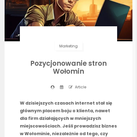
Marketing
Pozycjonowanie stron
Wołomin
Article
W dzisiejszych czasach internet stał się
głównym placem boju o klienta, nawet
dla firm działających w mniejszych
miejscowościach. Jeśli prowadzisz biznes
w Wołominie, niezależnie od tego, czy