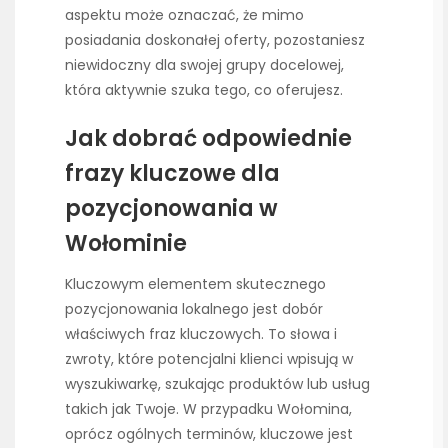
aspektu może oznaczać, że mimo
posiadania doskonałej oferty, pozostaniesz
niewidoczny dla swojej grupy docelowej,
która aktywnie szuka tego, co oferujesz.
Jak dobrać odpowiednie
frazy kluczowe dla
pozycjonowania w
Wołominie
Kluczowym elementem skutecznego
pozycjonowania lokalnego jest dobór
właściwych fraz kluczowych. To słowa i
zwroty, które potencjalni klienci wpisują w
wyszukiwarkę, szukając produktów lub usług
takich jak Twoje. W przypadku Wołomina,
oprócz ogólnych terminów, kluczowe jest