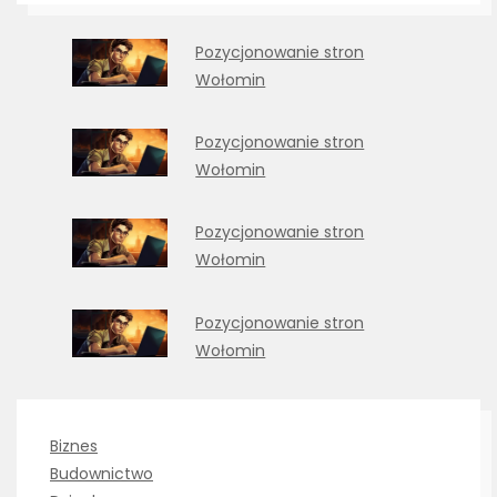
Pozycjonowanie stron
Wołomin
Pozycjonowanie stron
Wołomin
Pozycjonowanie stron
Wołomin
Pozycjonowanie stron
Wołomin
Biznes
Budownictwo