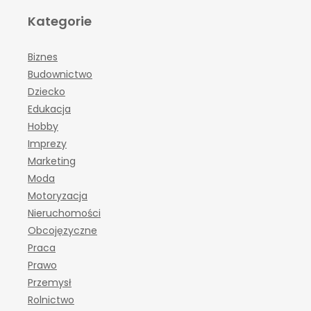
Kategorie
Biznes
Budownictwo
Dziecko
Edukacja
Hobby
Imprezy
Marketing
Moda
Motoryzacja
Nieruchomości
Obcojęzyczne
Praca
Prawo
Przemysł
Rolnictwo