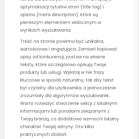
optymalizacji tytułów stron (title tag) i
opisów (meta description), które są
pierwszym elementem widocznym w
wynikach wyszukiwania.
Treść na stronie powinna być unikalna,
wartościowa i angażująca. Zamiast kopiować
opisy od konkurencji, postaw na własne
teksty, które szczegółowo opisują Twoje
produkty lub usługi. Wplataj w nie frazy
kluczowe w sposób naturalny, tak aby tekst
był czytelny dla użytkownika, a jednocześnie
zrozumiały dla algorytmów wyszukiwarek.
Warto rozważyć stworzenie sekcji z lokalnymi
informacjami lub poradami związanymi z
Twoją branżą, co dodatkowo wzmocni lokalny
charakter Twojej witryny. Oto kilka
praktycznych działań: