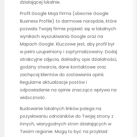
działającej lokalnie.
Profil Google Moja Firma (obecnie Google
Business Profile) to darmowe narzędzie, które
pozwala Twojej firmie pojawić się w lokalnych
wynikach wyszukiwania Google oraz na
Mapach Google. Kluczowe jest, aby profil był
w pełni uzupełniony i zoptymalizowany. Dodaj
atrakcyjne zdjęcia, dokładny opis działalności,
godziny otwarcia, dane kontaktowe oraz
zachęcaj klientów do zostawiania opinii.
Regularne aktualizacje postów i
odpowiadanie na opinie znacząco wpływa na
widoczność.
Budowanie lokalnych linków polega na
pozyskiwaniu odnośników do Twojej strony z
innych, wiarygodnych stron działających w
Twoim regionie. Mogą to być na przykład