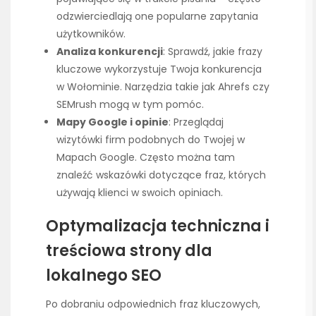
odzwierciedlają one popularne zapytania
użytkowników.
Analiza konkurencji
: Sprawdź, jakie frazy
kluczowe wykorzystuje Twoja konkurencja
w Wołominie. Narzędzia takie jak Ahrefs czy
SEMrush mogą w tym pomóc.
Mapy Google i opinie
: Przeglądaj
wizytówki firm podobnych do Twojej w
Mapach Google. Często można tam
znaleźć wskazówki dotyczące fraz, których
używają klienci w swoich opiniach.
Optymalizacja techniczna i
treściowa strony dla
lokalnego SEO
Po dobraniu odpowiednich fraz kluczowych,