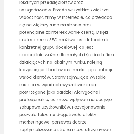
lokalnych przedsiębiorstw oraz
usługodawców. Przede wszystkim zwiększa
widoczność firmy w internecie, co przekłada
się na większy ruch na stronie oraz
potencjalne zainteresowanie ofertą. Dzięki
skutecznemu SEO możliwe jest dotarcie do
konkretnej grupy docelowej, co jest
szczególnie ważne dla małych i średnich firm
działających na lokalnym rynku. Kolejną
korzyścią jest budowanie marki i jej reputacji
wśród klientów. Strony zajmujące wysokie
miejsca w wynikach wyszukiwania są
postrzegane jako bardziej wiarygodne i
profesjonalne, co może wpływać na decyzje
zakupowe użytkowników. Pozycjonowanie
pozwala także na długotrwałe efekty
marketingowe, ponieważ dobrze
zoptymalizowana strona może utrzymywać