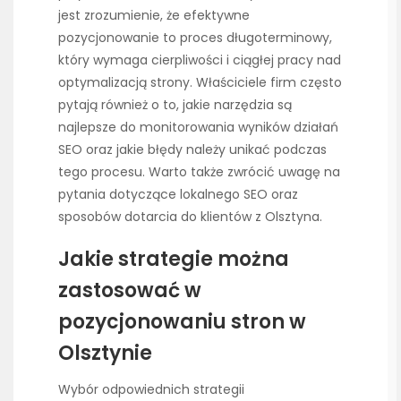
jest zrozumienie, że efektywne
pozycjonowanie to proces długoterminowy,
który wymaga cierpliwości i ciągłej pracy nad
optymalizacją strony. Właściciele firm często
pytają również o to, jakie narzędzia są
najlepsze do monitorowania wyników działań
SEO oraz jakie błędy należy unikać podczas
tego procesu. Warto także zwrócić uwagę na
pytania dotyczące lokalnego SEO oraz
sposobów dotarcia do klientów z Olsztyna.
Jakie strategie można
zastosować w
pozycjonowaniu stron w
Olsztynie
Wybór odpowiednich strategii