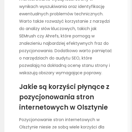
wynikach wyszukiwania oraz identyfikację
ewentualnych problemów technicznych.
Warto także rozważyć korzystanie z narzędzi
do analizy słów kluczowych, takich jak
SEMrush czy Ahrefs, które pomogą w
znalezieniu najbardziej efektywnych fraz do
pozycjonowania. Dodatkowo warto pamiętać
o narzędziach do audytu SEO, które
pozwalają na dokładną ocenę stanu strony i
wskazują obszary wymagające poprawy.
Jakie są korzyści płynące z
pozycjonowania stron
internetowych w Olsztynie
Pozycjonowanie stron internetowych w
Olsztynie niesie ze sobą wiele korzyści dla