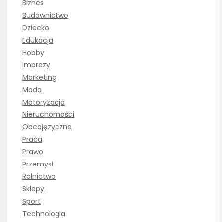
Biznes
Budownictwo
Dziecko
Edukacja
Hobby
Imprezy
Marketing
Moda
Motoryzacja
Nieruchomości
Obcojęzyczne
Praca
Prawo
Przemysł
Rolnictwo
Sklepy
Sport
Technologia