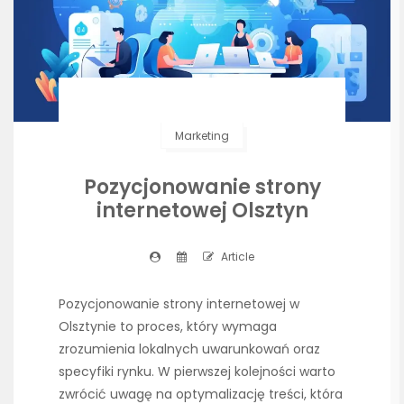
Marketing
Pozycjonowanie strony
internetowej Olsztyn
Article
Pozycjonowanie strony internetowej w
Olsztynie to proces, który wymaga
zrozumienia lokalnych uwarunkowań oraz
specyfiki rynku. W pierwszej kolejności warto
zwrócić uwagę na optymalizację treści, która