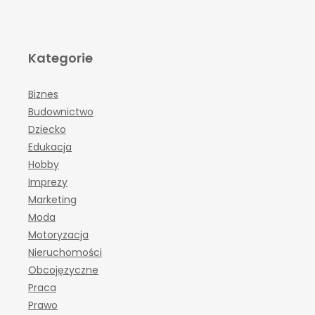
Kategorie
Biznes
Budownictwo
Dziecko
Edukacja
Hobby
Imprezy
Marketing
Moda
Motoryzacja
Nieruchomości
Obcojęzyczne
Praca
Prawo