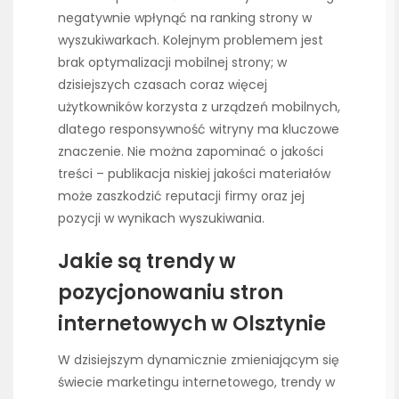
negatywnie wpłynąć na ranking strony w
wyszukiwarkach. Kolejnym problemem jest
brak optymalizacji mobilnej strony; w
dzisiejszych czasach coraz więcej
użytkowników korzysta z urządzeń mobilnych,
dlatego responsywność witryny ma kluczowe
znaczenie. Nie można zapominać o jakości
treści – publikacja niskiej jakości materiałów
może zaszkodzić reputacji firmy oraz jej
pozycji w wynikach wyszukiwania.
Jakie są trendy w
pozycjonowaniu stron
internetowych w Olsztynie
W dzisiejszym dynamicznie zmieniającym się
świecie marketingu internetowego, trendy w