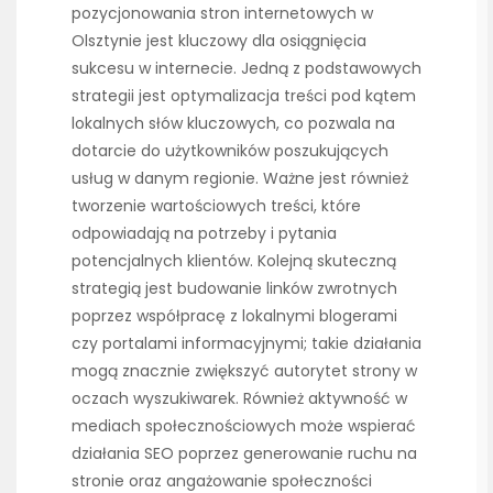
pozycjonowania stron internetowych w
Olsztynie jest kluczowy dla osiągnięcia
sukcesu w internecie. Jedną z podstawowych
strategii jest optymalizacja treści pod kątem
lokalnych słów kluczowych, co pozwala na
dotarcie do użytkowników poszukujących
usług w danym regionie. Ważne jest również
tworzenie wartościowych treści, które
odpowiadają na potrzeby i pytania
potencjalnych klientów. Kolejną skuteczną
strategią jest budowanie linków zwrotnych
poprzez współpracę z lokalnymi blogerami
czy portalami informacyjnymi; takie działania
mogą znacznie zwiększyć autorytet strony w
oczach wyszukiwarek. Również aktywność w
mediach społecznościowych może wspierać
działania SEO poprzez generowanie ruchu na
stronie oraz angażowanie społeczności