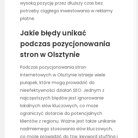
wysoką pozycję przez dłuższy czas bez
potrzeby ciągłego inwestowania w reklamy
płatne.
Jakie błędy unikać
podczas pozycjonowania
stron w Olsztynie
Podczas pozycjonowania stron
internetowych w Olsztynie istnieje wiele
pułapek, które mogą prowadzić do
nieefektywności działań SEO. Jednym z
najczęstszych błędów jest ignorowanie
lokalnych słów kluczowych, co może
ograniczyć dotarcie do potencjalnych
klientów z regionu. Ważne jest także unikanie
nadmiernego stosowania słów kluczowych,
co może prowadzić do tzw. keyword stuffing i