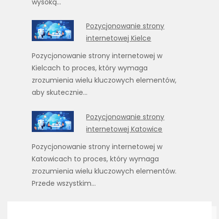
wysoką…
Pozycjonowanie strony
internetowej Kielce
Pozycjonowanie strony internetowej w
Kielcach to proces, który wymaga
zrozumienia wielu kluczowych elementów,
aby skutecznie…
Pozycjonowanie strony
internetowej Katowice
Pozycjonowanie strony internetowej w
Katowicach to proces, który wymaga
zrozumienia wielu kluczowych elementów.
Przede wszystkim…