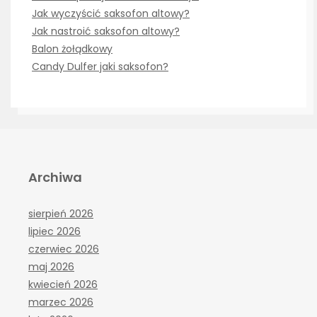
Jak wyczyścić saksofon altowy?
Jak nastroić saksofon altowy?
Balon żołądkowy
Candy Dulfer jaki saksofon?
Archiwa
sierpień 2026
lipiec 2026
czerwiec 2026
maj 2026
kwiecień 2026
marzec 2026