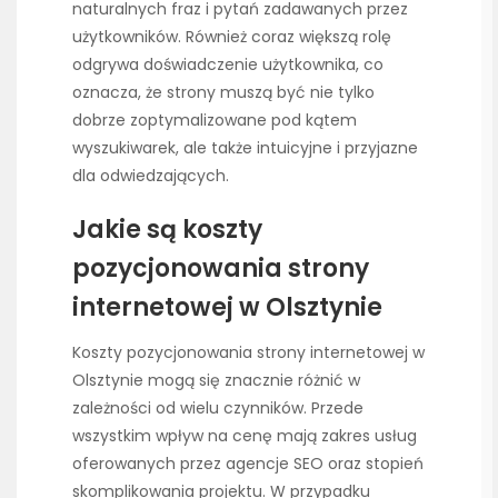
naturalnych fraz i pytań zadawanych przez
użytkowników. Również coraz większą rolę
odgrywa doświadczenie użytkownika, co
oznacza, że strony muszą być nie tylko
dobrze zoptymalizowane pod kątem
wyszukiwarek, ale także intuicyjne i przyjazne
dla odwiedzających.
Jakie są koszty
pozycjonowania strony
internetowej w Olsztynie
Koszty pozycjonowania strony internetowej w
Olsztynie mogą się znacznie różnić w
zależności od wielu czynników. Przede
wszystkim wpływ na cenę mają zakres usług
oferowanych przez agencje SEO oraz stopień
skomplikowania projektu. W przypadku