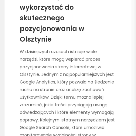
wykorzystać do
skutecznego
pozycjonowania w
Olsztynie
W dzisiejszych czasach istnieje wiele
narzędzi, które mogą wspierać proces
pozycjonowania strony internetowej w
Olsztynie. Jednym z najpopularniejszych jest
Google Analytics, który pozwala na śledzenie
ruchu na stronie oraz analizę zachowań
użytkowników. Dzięki temu można lepiej
zrozumieć, jakie treści przyciągają uwagę
odwiedzających i które elementy wymagają
poprawy. Kolejnym istotnym narzędziem jest
Google Search Console, które umożliwia
monitorowanie wydajności strony w