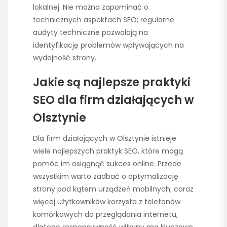
lokalnej. Nie można zapominać o
technicznych aspektach SEO; regularne
audyty techniczne pozwalają na
identyfikację problemów wpływających na
wydajność strony.
Jakie są najlepsze praktyki
SEO dla firm działających w
Olsztynie
Dla firm działających w Olsztynie istnieje
wiele najlepszych praktyk SEO, które mogą
pomóc im osiągnąć sukces online. Przede
wszystkim warto zadbać o optymalizację
strony pod kątem urządzeń mobilnych; coraz
więcej użytkowników korzysta z telefonów
komórkowych do przeglądania internetu,