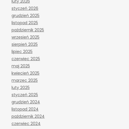
luty 2026
styczeń 2026
grudzień 2025
listopad 2025
październik 2025
wrzesień 2025
sierpień 2025
lipiec 2025
czerwiec 2025
maj 2025
kwiecień 2025
marzec 2025
luty 2025
styczeń 2025
grudzień 2024
listopad 2024
październik 2024
czerwiec 2024