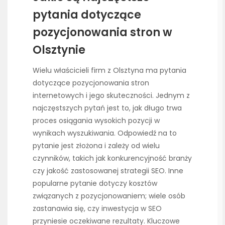
pytania dotyczące
pozycjonowania stron w
Olsztynie
Wielu właścicieli firm z Olsztyna ma pytania
dotyczące pozycjonowania stron
internetowych i jego skuteczności. Jednym z
najczęstszych pytań jest to, jak długo trwa
proces osiągania wysokich pozycji w
wynikach wyszukiwania. Odpowiedź na to
pytanie jest złożona i zależy od wielu
czynników, takich jak konkurencyjność branży
czy jakość zastosowanej strategii SEO. Inne
popularne pytanie dotyczy kosztów
związanych z pozycjonowaniem; wiele osób
zastanawia się, czy inwestycja w SEO
przyniesie oczekiwane rezultaty. Kluczowe