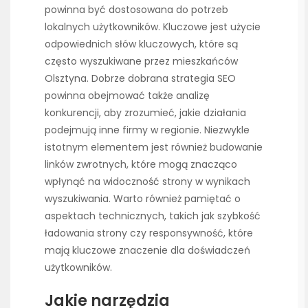
powinna być dostosowana do potrzeb
lokalnych użytkowników. Kluczowe jest użycie
odpowiednich słów kluczowych, które są
często wyszukiwane przez mieszkańców
Olsztyna. Dobrze dobrana strategia SEO
powinna obejmować także analizę
konkurencji, aby zrozumieć, jakie działania
podejmują inne firmy w regionie. Niezwykle
istotnym elementem jest również budowanie
linków zwrotnych, które mogą znacząco
wpłynąć na widoczność strony w wynikach
wyszukiwania. Warto również pamiętać o
aspektach technicznych, takich jak szybkość
ładowania strony czy responsywność, które
mają kluczowe znaczenie dla doświadczeń
użytkowników.
Jakie narzędzia