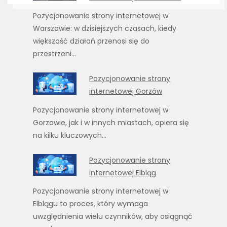
Pozycjonowanie strony internetowej w
Warszawie: w dzisiejszych czasach, kiedy
większość działań przenosi się do
przestrzeni…
Pozycjonowanie strony
internetowej Gorzów
Pozycjonowanie strony internetowej w
Gorzowie, jak i w innych miastach, opiera się
na kilku kluczowych…
Pozycjonowanie strony
internetowej Elbląg
Pozycjonowanie strony internetowej w
Elblągu to proces, który wymaga
uwzględnienia wielu czynników, aby osiągnąć