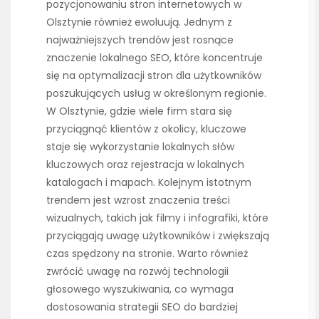
pozycjonowaniu stron internetowych w
Olsztynie również ewoluują. Jednym z
najważniejszych trendów jest rosnące
znaczenie lokalnego SEO, które koncentruje
się na optymalizacji stron dla użytkowników
poszukujących usług w określonym regionie.
W Olsztynie, gdzie wiele firm stara się
przyciągnąć klientów z okolicy, kluczowe
staje się wykorzystanie lokalnych słów
kluczowych oraz rejestracja w lokalnych
katalogach i mapach. Kolejnym istotnym
trendem jest wzrost znaczenia treści
wizualnych, takich jak filmy i infografiki, które
przyciągają uwagę użytkowników i zwiększają
czas spędzony na stronie. Warto również
zwrócić uwagę na rozwój technologii
głosowego wyszukiwania, co wymaga
dostosowania strategii SEO do bardziej