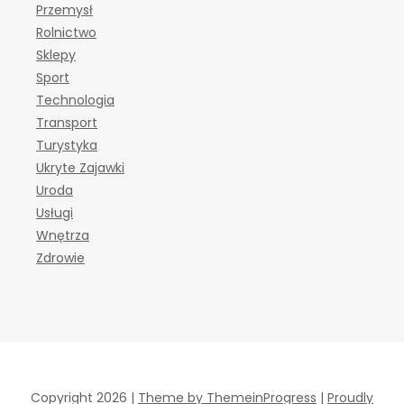
Przemysł
Rolnictwo
Sklepy
Sport
Technologia
Transport
Turystyka
Ukryte Zajawki
Uroda
Usługi
Wnętrza
Zdrowie
Copyright 2026 |
Theme by ThemeinProgress
|
Proudly