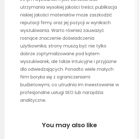
utrzymania wysokiej jakości treści; publikacja
niskiej jakości materiałów może zaszkodzić
reputacji firmy oraz jej pozycji w wynikach
wyszukiwania. Warto również zauważyć
rosnące znaczenie doświadczenia
użytkownika; strony muszą być nie tylko
dobrze zoptymalizowane pod kątem
wyszukiwarek, ale także intuicyjne i przyjazne
dla odwiedzających. Ponadto wiele małych
firm boryka się z ograniczeniami
budżetowymi, co utrudnia im inwestowanie w
profesjonalne usługi SEO lub narzędzia
analityczne.
You may also like