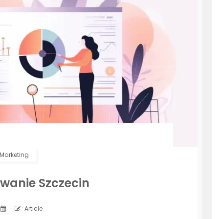
Marketing
wanie Szczecin
Article