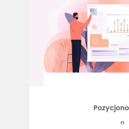
Pozycjono