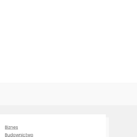
Biznes
Budownictwo