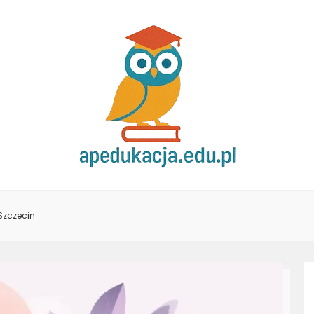
Szczecin