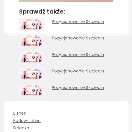
Sprawdź także:
Pozycjonowanie Szczecin
Pozycjonowanie Szczecin
Pozycjonowanie Szczecin
Pozycjonowanie Szczecin
Pozycjonowanie Szczecin
Biznes
Budownictwo
Dziecko