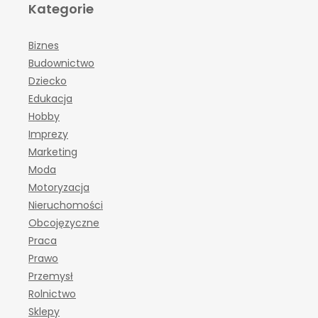
Kategorie
Biznes
Budownictwo
Dziecko
Edukacja
Hobby
Imprezy
Marketing
Moda
Motoryzacja
Nieruchomości
Obcojęzyczne
Praca
Prawo
Przemysł
Rolnictwo
Sklepy