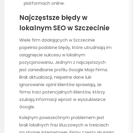
platformach online.
Najczęstsze błędy w
lokalnym SEO w Szczecinie
Wiele firm działających w Szczecinie
popełnia podobne błędy, które utrudniają im
osiągnięcie sukcesu w lokalnym
pozycjonowaniu. Jednym z najczęstszych
jest zaniedbanie profilu Google Moja Firma.
Brak aktualizacji, niepełne dane lub
ignorowanie opinii klientów sprawiają, że
firma traci potencjalnych klientów, którzy
szukają informacji wprost w wyszukiwarce
Google.
Kolejnym powszechnym problemem jest
brak lokalnych fraz kluczowych w treściach
na stronie internetowej. Firmy często skupiają