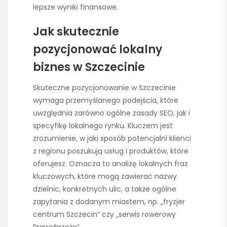
lepsze wyniki finansowe.
Jak skutecznie
pozycjonować lokalny
biznes w Szczecinie
Skuteczne pozycjonowanie w Szczecinie
wymaga przemyślanego podejścia, które
uwzględnia zarówno ogólne zasady SEO, jak i
specyfikę lokalnego rynku. Kluczem jest
zrozumienie, w jaki sposób potencjalni klienci
z regionu poszukują usług i produktów, które
oferujesz. Oznacza to analizę lokalnych fraz
kluczowych, które mogą zawierać nazwy
dzielnic, konkretnych ulic, a także ogólne
zapytania z dodanym miastem, np. „fryzjer
centrum Szczecin” czy „serwis rowerowy