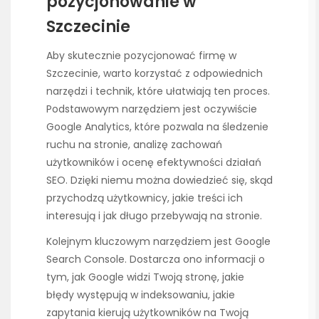
pozycjonowanie w
Szczecinie
Aby skutecznie pozycjonować firmę w
Szczecinie, warto korzystać z odpowiednich
narzędzi i technik, które ułatwiają ten proces.
Podstawowym narzędziem jest oczywiście
Google Analytics, które pozwala na śledzenie
ruchu na stronie, analizę zachowań
użytkowników i ocenę efektywności działań
SEO. Dzięki niemu można dowiedzieć się, skąd
przychodzą użytkownicy, jakie treści ich
interesują i jak długo przebywają na stronie.
Kolejnym kluczowym narzędziem jest Google
Search Console. Dostarcza ono informacji o
tym, jak Google widzi Twoją stronę, jakie
błędy występują w indeksowaniu, jakie
zapytania kierują użytkowników na Twoją