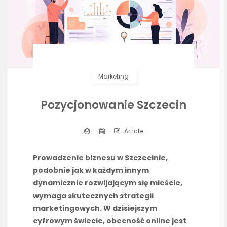
Marketing
Pozycjonowanie Szczecin
Article
Prowadzenie biznesu w Szczecinie,
podobnie jak w każdym innym
dynamicznie rozwijającym się mieście,
wymaga skutecznych strategii
marketingowych. W dzisiejszym
cyfrowym świecie, obecność online jest