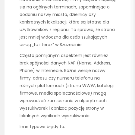
się na ogólnych terminach, zapominając o
dodaniu nazwy miasta, dzielnicy czy
konkretnych lokalizacji, które są istotne dla
użytkowników z regionu. To sprawia, że strona
jest mniej widoczna dla osób szukających
usług „tu i teraz” w Szczecinie.
Często pomijanym aspektem jest również
brak spójności danych NAP (Name, Address,
Phone) w Internecie. Różne wersje nazwy
firmy, adresu czy numeru telefonu na
różnych platformach (strona WWW, katalogi
firmowe, media społecznościowe) mogą
wprowadzać zamieszanie w algorytmach
wyszukiwarek i obniżać pozycję strony w
lokalnych wynikach wyszukiwania.
Inne typowe błędy to: