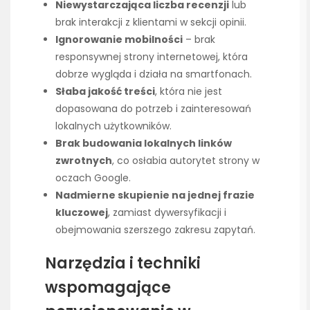
Niewystarczająca liczba recenzji
lub
brak interakcji z klientami w sekcji opinii.
Ignorowanie mobilności
– brak
responsywnej strony internetowej, która
dobrze wygląda i działa na smartfonach.
Słaba jakość treści
, która nie jest
dopasowana do potrzeb i zainteresowań
lokalnych użytkowników.
Brak budowania lokalnych linków
zwrotnych
, co osłabia autorytet strony w
oczach Google.
Nadmierne skupienie na jednej frazie
kluczowej
, zamiast dywersyfikacji i
obejmowania szerszego zakresu zapytań.
Narzędzia i techniki
wspomagające