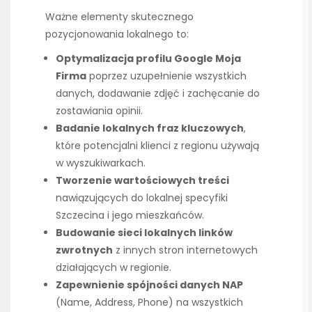
Ważne elementy skutecznego
pozycjonowania lokalnego to:
Optymalizacja profilu Google Moja
Firma
poprzez uzupełnienie wszystkich
danych, dodawanie zdjęć i zachęcanie do
zostawiania opinii.
Badanie lokalnych fraz kluczowych
,
które potencjalni klienci z regionu używają
w wyszukiwarkach.
Tworzenie wartościowych treści
nawiązujących do lokalnej specyfiki
Szczecina i jego mieszkańców.
Budowanie sieci lokalnych linków
zwrotnych
z innych stron internetowych
działających w regionie.
Zapewnienie spójności danych NAP
(Name, Address, Phone) na wszystkich