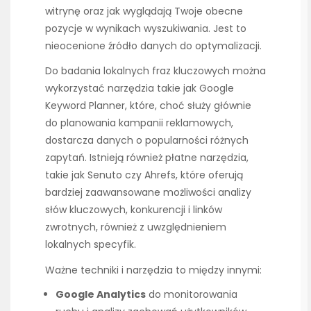
witrynę oraz jak wyglądają Twoje obecne
pozycje w wynikach wyszukiwania. Jest to
nieocenione źródło danych do optymalizacji.
Do badania lokalnych fraz kluczowych można
wykorzystać narzędzia takie jak Google
Keyword Planner, które, choć służy głównie
do planowania kampanii reklamowych,
dostarcza danych o popularności różnych
zapytań. Istnieją również płatne narzędzia,
takie jak Senuto czy Ahrefs, które oferują
bardziej zaawansowane możliwości analizy
słów kluczowych, konkurencji i linków
zwrotnych, również z uwzględnieniem
lokalnych specyfik.
Ważne techniki i narzędzia to między innymi:
Google Analytics
do monitorowania