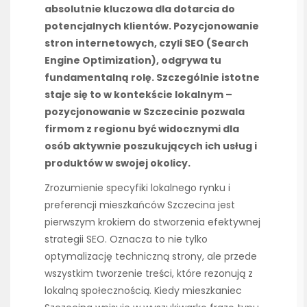
absolutnie kluczowa dla dotarcia do
potencjalnych klientów. Pozycjonowanie
stron internetowych, czyli SEO (Search
Engine Optimization), odgrywa tu
fundamentalną rolę. Szczególnie istotne
staje się to w kontekście lokalnym –
pozycjonowanie w Szczecinie pozwala
firmom z regionu być widocznymi dla
osób aktywnie poszukujących ich usług i
produktów w swojej okolicy.
Zrozumienie specyfiki lokalnego rynku i
preferencji mieszkańców Szczecina jest
pierwszym krokiem do stworzenia efektywnej
strategii SEO. Oznacza to nie tylko
optymalizację techniczną strony, ale przede
wszystkim tworzenie treści, które rezonują z
lokalną społecznością. Kiedy mieszkaniec