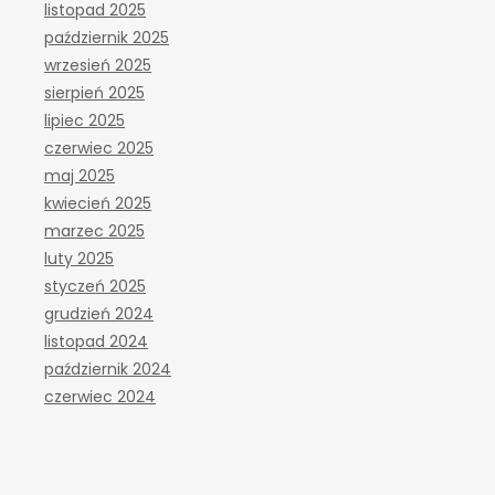
listopad 2025
październik 2025
wrzesień 2025
sierpień 2025
lipiec 2025
czerwiec 2025
maj 2025
kwiecień 2025
marzec 2025
luty 2025
styczeń 2025
grudzień 2024
listopad 2024
październik 2024
czerwiec 2024