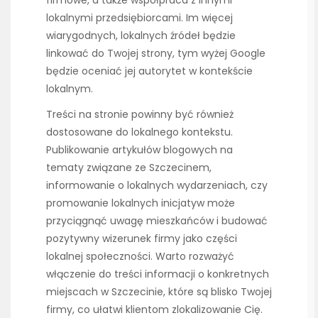
lokalnymi przedsiębiorcami. Im więcej
wiarygodnych, lokalnych źródeł będzie
linkować do Twojej strony, tym wyżej Google
będzie oceniać jej autorytet w kontekście
lokalnym.
Treści na stronie powinny być również
dostosowane do lokalnego kontekstu.
Publikowanie artykułów blogowych na
tematy związane ze Szczecinem,
informowanie o lokalnych wydarzeniach, czy
promowanie lokalnych inicjatyw może
przyciągnąć uwagę mieszkańców i budować
pozytywny wizerunek firmy jako części
lokalnej społeczności. Warto rozważyć
włączenie do treści informacji o konkretnych
miejscach w Szczecinie, które są blisko Twojej
firmy, co ułatwi klientom zlokalizowanie Cię.