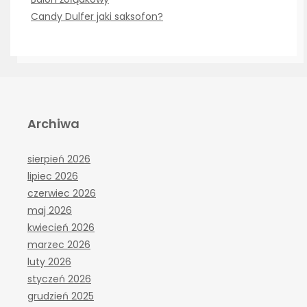
Candy Dulfer jaki saksofon?
Archiwa
sierpień 2026
lipiec 2026
czerwiec 2026
maj 2026
kwiecień 2026
marzec 2026
luty 2026
styczeń 2026
grudzień 2025