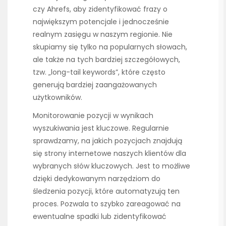
czy Ahrefs, aby zidentyfikować frazy o
największym potencjale i jednocześnie
realnym zasięgu w naszym regionie. Nie
skupiamy się tylko na popularnych słowach,
ale także na tych bardziej szczegółowych,
tzw. „long-tail keywords”, które często
generują bardziej zaangażowanych
użytkowników.
Monitorowanie pozycji w wynikach
wyszukiwania jest kluczowe. Regularnie
sprawdzamy, na jakich pozycjach znajdują
się strony internetowe naszych klientów dla
wybranych słów kluczowych. Jest to możliwe
dzięki dedykowanym narzędziom do
śledzenia pozycji, które automatyzują ten
proces. Pozwala to szybko zareagować na
ewentualne spadki lub zidentyfikować