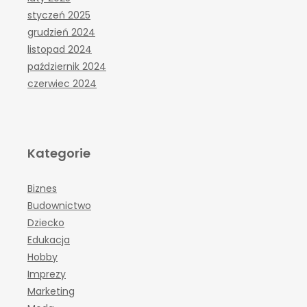
styczeń 2025
grudzień 2024
listopad 2024
październik 2024
czerwiec 2024
Kategorie
Biznes
Budownictwo
Dziecko
Edukacja
Hobby
Imprezy
Marketing