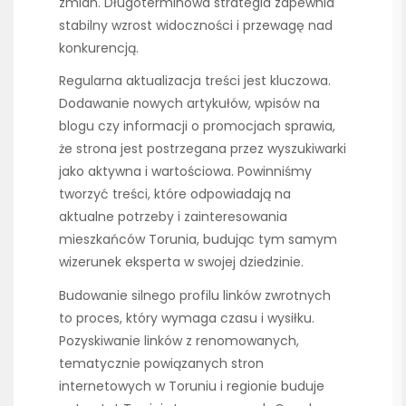
zmian. Długoterminowa strategia zapewnia
stabilny wzrost widoczności i przewagę nad
konkurencją.
Regularna aktualizacja treści jest kluczowa.
Dodawanie nowych artykułów, wpisów na
blogu czy informacji o promocjach sprawia,
że strona jest postrzegana przez wyszukiwarki
jako aktywna i wartościowa. Powinniśmy
tworzyć treści, które odpowiadają na
aktualne potrzeby i zainteresowania
mieszkańców Torunia, budując tym samym
wizerunek eksperta w swojej dziedzinie.
Budowanie silnego profilu linków zwrotnych
to proces, który wymaga czasu i wysiłku.
Pozyskiwanie linków z renomowanych,
tematycznie powiązanych stron
internetowych w Toruniu i regionie buduje