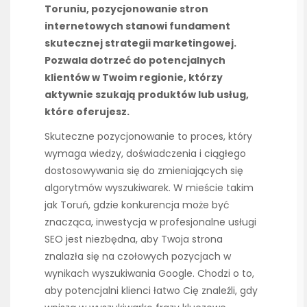
Toruniu, pozycjonowanie stron
internetowych stanowi fundament
skutecznej strategii marketingowej.
Pozwala dotrzeć do potencjalnych
klientów w Twoim regionie, którzy
aktywnie szukają produktów lub usług,
które oferujesz.
Skuteczne pozycjonowanie to proces, który
wymaga wiedzy, doświadczenia i ciągłego
dostosowywania się do zmieniających się
algorytmów wyszukiwarek. W mieście takim
jak Toruń, gdzie konkurencja może być
znacząca, inwestycja w profesjonalne usługi
SEO jest niezbędna, aby Twoja strona
znalazła się na czołowych pozycjach w
wynikach wyszukiwania Google. Chodzi o to,
aby potencjalni klienci łatwo Cię znaleźli, gdy