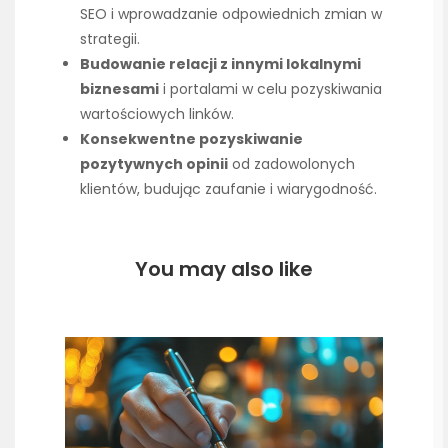
SEO i wprowadzanie odpowiednich zmian w
strategii.
Budowanie relacji z innymi lokalnymi
biznesami
i portalami w celu pozyskiwania
wartościowych linków.
Konsekwentne pozyskiwanie
pozytywnych opinii
od zadowolonych
klientów, budując zaufanie i wiarygodność.
You may also like