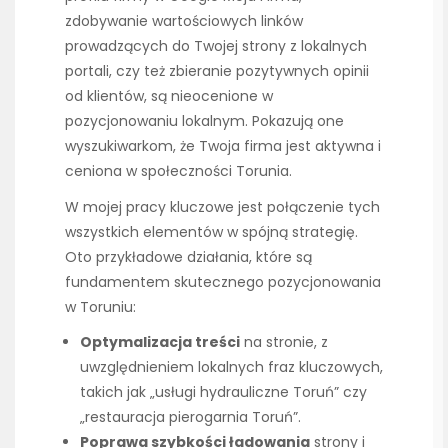
zdobywanie wartościowych linków
prowadzących do Twojej strony z lokalnych
portali, czy też zbieranie pozytywnych opinii
od klientów, są nieocenione w
pozycjonowaniu lokalnym. Pokazują one
wyszukiwarkom, że Twoja firma jest aktywna i
ceniona w społeczności Torunia.
W mojej pracy kluczowe jest połączenie tych
wszystkich elementów w spójną strategię.
Oto przykładowe działania, które są
fundamentem skutecznego pozycjonowania
w Toruniu:
Optymalizacja treści
na stronie, z
uwzględnieniem lokalnych fraz kluczowych,
takich jak „usługi hydrauliczne Toruń” czy
„restauracja pierogarnia Toruń”.
Poprawa szybkości ładowania
strony i