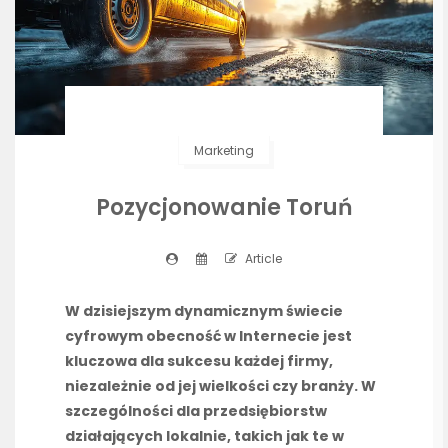
Marketing
Pozycjonowanie Toruń
Article
W dzisiejszym dynamicznym świecie
cyfrowym obecność w Internecie jest
kluczowa dla sukcesu każdej firmy,
niezależnie od jej wielkości czy branży. W
szczególności dla przedsiębiorstw
działających lokalnie, takich jak te w