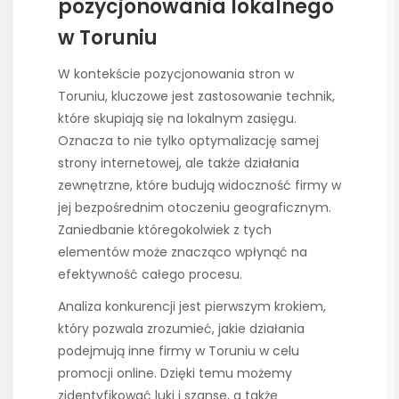
pozycjonowania lokalnego
w Toruniu
W kontekście pozycjonowania stron w
Toruniu, kluczowe jest zastosowanie technik,
które skupiają się na lokalnym zasięgu.
Oznacza to nie tylko optymalizację samej
strony internetowej, ale także działania
zewnętrzne, które budują widoczność firmy w
jej bezpośrednim otoczeniu geograficznym.
Zaniedbanie któregokolwiek z tych
elementów może znacząco wpłynąć na
efektywność całego procesu.
Analiza konkurencji jest pierwszym krokiem,
który pozwala zrozumieć, jakie działania
podejmują inne firmy w Toruniu w celu
promocji online. Dzięki temu możemy
zidentyfikować luki i szanse, a także