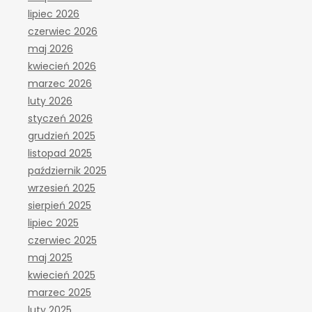
lipiec 2026
czerwiec 2026
maj 2026
kwiecień 2026
marzec 2026
luty 2026
styczeń 2026
grudzień 2025
listopad 2025
październik 2025
wrzesień 2025
sierpień 2025
lipiec 2025
czerwiec 2025
maj 2025
kwiecień 2025
marzec 2025
luty 2025