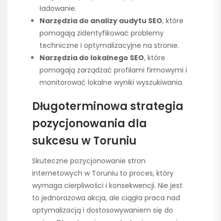
ładowanie.
Narzędzia do analizy audytu SEO
, które
pomagają zidentyfikować problemy
techniczne i optymalizacyjne na stronie.
Narzędzia do lokalnego SEO
, które
pomagają zarządzać profilami firmowymi i
monitorować lokalne wyniki wyszukiwania.
Długoterminowa strategia
pozycjonowania dla
sukcesu w Toruniu
Skuteczne pozycjonowanie stron
internetowych w Toruniu to proces, który
wymaga cierpliwości i konsekwencji. Nie jest
to jednorazowa akcja, ale ciągła praca nad
optymalizacją i dostosowywaniem się do