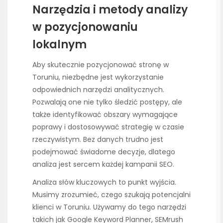
Narzędzia i metody analizy
w pozycjonowaniu
lokalnym
Aby skutecznie pozycjonować stronę w
Toruniu, niezbędne jest wykorzystanie
odpowiednich narzędzi analitycznych.
Pozwalają one nie tylko śledzić postępy, ale
także identyfikować obszary wymagające
poprawy i dostosowywać strategię w czasie
rzeczywistym. Bez danych trudno jest
podejmować świadome decyzje, dlatego
analiza jest sercem każdej kampanii SEO.
Analiza słów kluczowych to punkt wyjścia.
Musimy zrozumieć, czego szukają potencjalni
klienci w Toruniu. Używamy do tego narzędzi
takich jak Google Keyword Planner, SEMrush