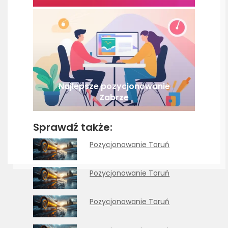
Najlepsze pozycjonowanie
Zabrze
Sprawdź także:
Pozycjonowanie Toruń
Pozycjonowanie Toruń
Pozycjonowanie Toruń