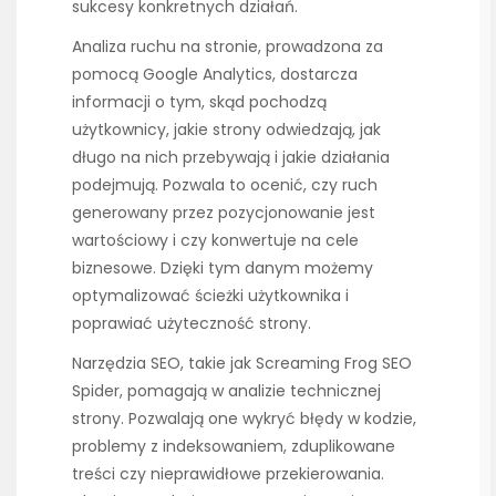
sukcesy konkretnych działań.
Analiza ruchu na stronie, prowadzona za
pomocą Google Analytics, dostarcza
informacji o tym, skąd pochodzą
użytkownicy, jakie strony odwiedzają, jak
długo na nich przebywają i jakie działania
podejmują. Pozwala to ocenić, czy ruch
generowany przez pozycjonowanie jest
wartościowy i czy konwertuje na cele
biznesowe. Dzięki tym danym możemy
optymalizować ścieżki użytkownika i
poprawiać użyteczność strony.
Narzędzia SEO, takie jak Screaming Frog SEO
Spider, pomagają w analizie technicznej
strony. Pozwalają one wykryć błędy w kodzie,
problemy z indeksowaniem, zduplikowane
treści czy nieprawidłowe przekierowania.