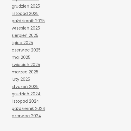
grudzień 2025
listopad 2025
październik 2025
wrzesień 2025
sierpień 2025
lipiec 2025
czerwiec 2025
maj 2025
kwiecień 2025
marzec 2025
luty 2025
styczeń 2025
grudzień 2024
listopad 2024
październik 2024
czerwiec 2024