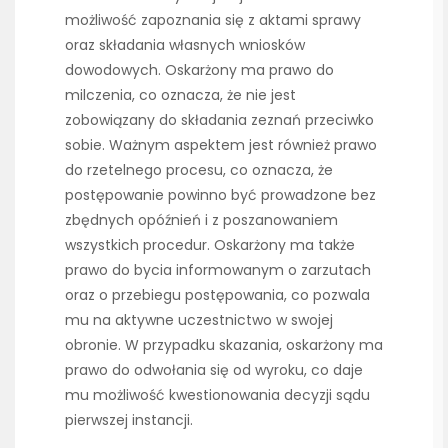
możliwość zapoznania się z aktami sprawy
oraz składania własnych wniosków
dowodowych. Oskarżony ma prawo do
milczenia, co oznacza, że nie jest
zobowiązany do składania zeznań przeciwko
sobie. Ważnym aspektem jest również prawo
do rzetelnego procesu, co oznacza, że
postępowanie powinno być prowadzone bez
zbędnych opóźnień i z poszanowaniem
wszystkich procedur. Oskarżony ma także
prawo do bycia informowanym o zarzutach
oraz o przebiegu postępowania, co pozwala
mu na aktywne uczestnictwo w swojej
obronie. W przypadku skazania, oskarżony ma
prawo do odwołania się od wyroku, co daje
mu możliwość kwestionowania decyzji sądu
pierwszej instancji.