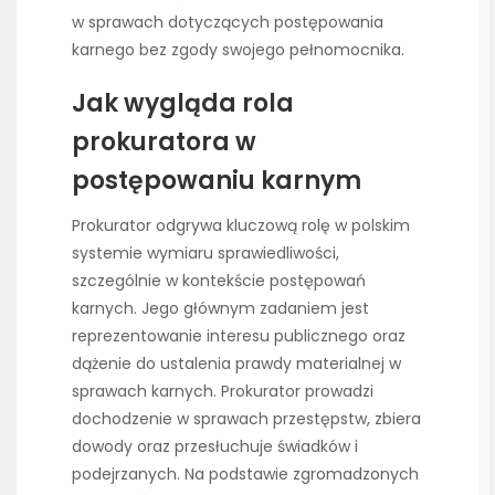
w sprawach dotyczących postępowania
karnego bez zgody swojego pełnomocnika.
Jak wygląda rola
prokuratora w
postępowaniu karnym
Prokurator odgrywa kluczową rolę w polskim
systemie wymiaru sprawiedliwości,
szczególnie w kontekście postępowań
karnych. Jego głównym zadaniem jest
reprezentowanie interesu publicznego oraz
dążenie do ustalenia prawdy materialnej w
sprawach karnych. Prokurator prowadzi
dochodzenie w sprawach przestępstw, zbiera
dowody oraz przesłuchuje świadków i
podejrzanych. Na podstawie zgromadzonych