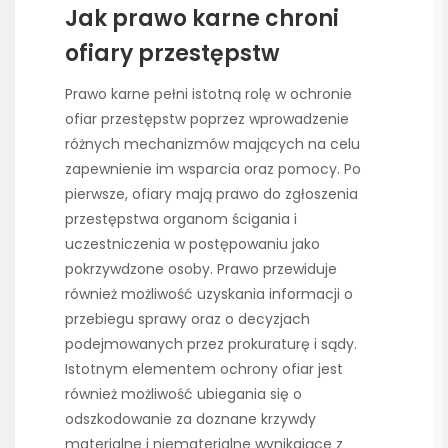
Jak prawo karne chroni
ofiary przestępstw
Prawo karne pełni istotną rolę w ochronie
ofiar przestępstw poprzez wprowadzenie
różnych mechanizmów mających na celu
zapewnienie im wsparcia oraz pomocy. Po
pierwsze, ofiary mają prawo do zgłoszenia
przestępstwa organom ścigania i
uczestniczenia w postępowaniu jako
pokrzywdzone osoby. Prawo przewiduje
również możliwość uzyskania informacji o
przebiegu sprawy oraz o decyzjach
podejmowanych przez prokuraturę i sądy.
Istotnym elementem ochrony ofiar jest
również możliwość ubiegania się o
odszkodowanie za doznane krzywdy
materialne i niematerialne wynikające z