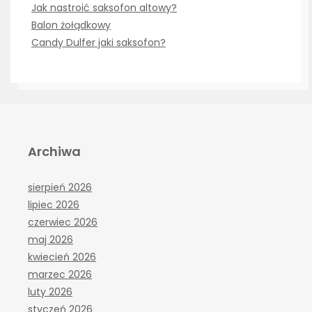
Jak nastroić saksofon altowy?
Balon żołądkowy
Candy Dulfer jaki saksofon?
Archiwa
sierpień 2026
lipiec 2026
czerwiec 2026
maj 2026
kwiecień 2026
marzec 2026
luty 2026
styczeń 2026