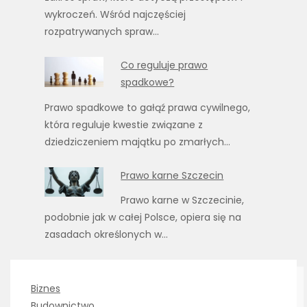
wykroczeń. Wśród najczęściej
rozpatrywanych spraw…
Co reguluje prawo
spadkowe?
Prawo spadkowe to gałąź prawa cywilnego,
która reguluje kwestie związane z
dziedziczeniem majątku po zmarłych…
Prawo karne Szczecin
Prawo karne w Szczecinie,
podobnie jak w całej Polsce, opiera się na
zasadach określonych w…
Biznes
Budownictwo