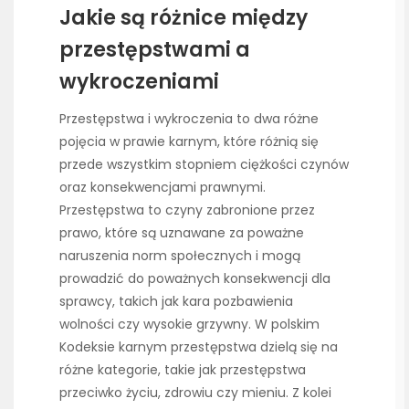
Jakie są różnice między
przestępstwami a
wykroczeniami
Przestępstwa i wykroczenia to dwa różne
pojęcia w prawie karnym, które różnią się
przede wszystkim stopniem ciężkości czynów
oraz konsekwencjami prawnymi.
Przestępstwa to czyny zabronione przez
prawo, które są uznawane za poważne
naruszenia norm społecznych i mogą
prowadzić do poważnych konsekwencji dla
sprawcy, takich jak kara pozbawienia
wolności czy wysokie grzywny. W polskim
Kodeksie karnym przestępstwa dzielą się na
różne kategorie, takie jak przestępstwa
przeciwko życiu, zdrowiu czy mieniu. Z kolei