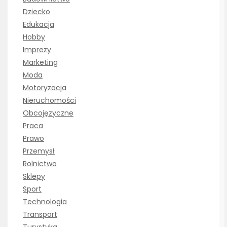
Dziecko
Edukacja
Hobby
Imprezy
Marketing
Moda
Motoryzacja
Nieruchomości
Obcojęzyczne
Praca
Prawo
Przemysł
Rolnictwo
Sklepy
Sport
Technologia
Transport