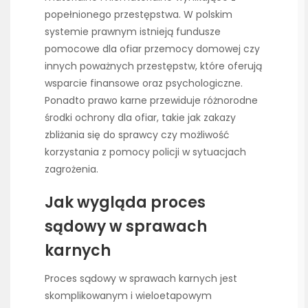
popełnionego przestępstwa. W polskim
systemie prawnym istnieją fundusze
pomocowe dla ofiar przemocy domowej czy
innych poważnych przestępstw, które oferują
wsparcie finansowe oraz psychologiczne.
Ponadto prawo karne przewiduje różnorodne
środki ochrony dla ofiar, takie jak zakazy
zbliżania się do sprawcy czy możliwość
korzystania z pomocy policji w sytuacjach
zagrożenia.
Jak wygląda proces
sądowy w sprawach
karnych
Proces sądowy w sprawach karnych jest
skomplikowanym i wieloetapowym