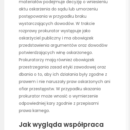
materiałów podejmuje decyzję o wniesieniu
aktu oskarżenia do sądu lub umorzeniu
postępowania w przypadku braku
wystarczających dowodów. W trakcie
rozprawy prokurator występuje jako
oskarżyciel publiczny i ma obowiązek
przedstawienia argumentów oraz dowodów
potwierdzających winę oskarżonego.
Prokuratorzy mają również obowiązek
przestrzegania zasad etyki zawodowej oraz
dbania o to, aby ich działania były zgodne z
prawem i nie naruszały praw oskarżonych ani
ofiar przestępstw. W przypadku skazania
prokurator może wnosić o wymierzenie
odpowiedniej kary zgodnie z przepisami
prawa karnego.
Jak wygląda współpraca