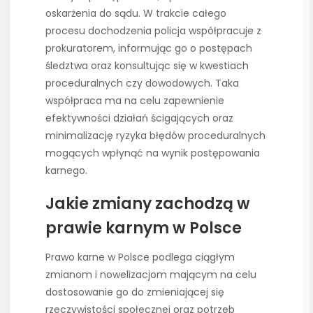
oskarżenia do sądu. W trakcie całego
procesu dochodzenia policja współpracuje z
prokuratorem, informując go o postępach
śledztwa oraz konsultując się w kwestiach
proceduralnych czy dowodowych. Taka
współpraca ma na celu zapewnienie
efektywności działań ścigających oraz
minimalizację ryzyka błędów proceduralnych
mogących wpłynąć na wynik postępowania
karnego.
Jakie zmiany zachodzą w
prawie karnym w Polsce
Prawo karne w Polsce podlega ciągłym
zmianom i nowelizacjom mającym na celu
dostosowanie go do zmieniającej się
rzeczywistości społecznej oraz potrzeb