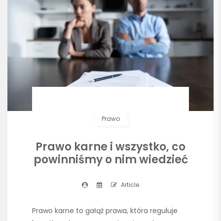
Prawo
Prawo karne i wszystko, co
powinniśmy o nim wiedzieć
Article
Prawo karne to gałąź prawa, która reguluje