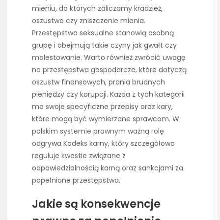
mieniu, do których zaliczamy kradzież,
oszustwo czy zniszczenie mienia.
Przestępstwa seksualne stanowią osobną
grupę i obejmują takie czyny jak gwałt czy
molestowanie. Warto również zwrócić uwagę
na przestępstwa gospodarcze, które dotyczą
oszustw finansowych, prania brudnych
pieniędzy czy korupcji. Każda z tych kategorii
ma swoje specyficzne przepisy oraz kary,
które mogą być wymierzane sprawcom. W
polskim systemie prawnym ważną rolę
odgrywa Kodeks karny, który szczegółowo
reguluje kwestie związane z
odpowiedzialnością karną oraz sankcjami za
popełnione przestępstwa.
Jakie są konsekwencje