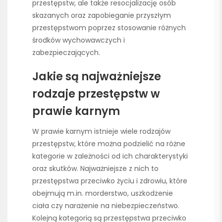
przestępstw, ale także resocjalizację osób
skazanych oraz zapobieganie przyszłym
przestępstwom poprzez stosowanie różnych
środków wychowawczych i
zabezpieczających.
Jakie są najważniejsze
rodzaje przestępstw w
prawie karnym
W prawie karnym istnieje wiele rodzajów
przestępstw, które można podzielić na różne
kategorie w zależności od ich charakterystyki
oraz skutków. Najważniejsze z nich to
przestępstwa przeciwko życiu i zdrowiu, które
obejmują m.in. morderstwo, uszkodzenie
ciała czy narażenie na niebezpieczeństwo.
Kolejną kategorią są przestępstwa przeciwko