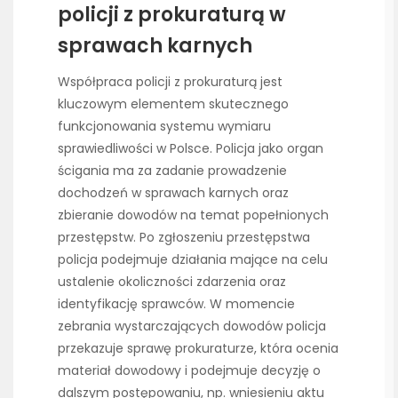
policji z prokuraturą w
sprawach karnych
Współpraca policji z prokuraturą jest
kluczowym elementem skutecznego
funkcjonowania systemu wymiaru
sprawiedliwości w Polsce. Policja jako organ
ścigania ma za zadanie prowadzenie
dochodzeń w sprawach karnych oraz
zbieranie dowodów na temat popełnionych
przestępstw. Po zgłoszeniu przestępstwa
policja podejmuje działania mające na celu
ustalenie okoliczności zdarzenia oraz
identyfikację sprawców. W momencie
zebrania wystarczających dowodów policja
przekazuje sprawę prokuraturze, która ocenia
materiał dowodowy i podejmuje decyzję o
dalszym postępowaniu, np. wniesieniu aktu