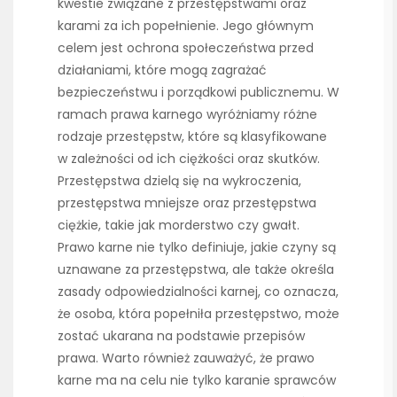
kwestie związane z przestępstwami oraz
karami za ich popełnienie. Jego głównym
celem jest ochrona społeczeństwa przed
działaniami, które mogą zagrażać
bezpieczeństwu i porządkowi publicznemu. W
ramach prawa karnego wyróżniamy różne
rodzaje przestępstw, które są klasyfikowane
w zależności od ich ciężkości oraz skutków.
Przestępstwa dzielą się na wykroczenia,
przestępstwa mniejsze oraz przestępstwa
ciężkie, takie jak morderstwo czy gwałt.
Prawo karne nie tylko definiuje, jakie czyny są
uznawane za przestępstwa, ale także określa
zasady odpowiedzialności karnej, co oznacza,
że osoba, która popełniła przestępstwo, może
zostać ukarana na podstawie przepisów
prawa. Warto również zauważyć, że prawo
karne ma na celu nie tylko karanie sprawców