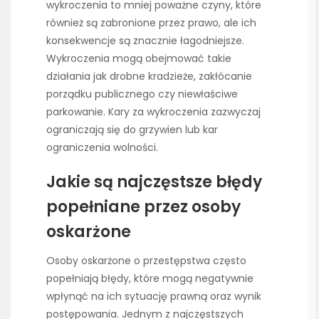
wykroczenia to mniej poważne czyny, które
również są zabronione przez prawo, ale ich
konsekwencje są znacznie łagodniejsze.
Wykroczenia mogą obejmować takie
działania jak drobne kradzieże, zakłócanie
porządku publicznego czy niewłaściwe
parkowanie. Kary za wykroczenia zazwyczaj
ograniczają się do grzywien lub kar
ograniczenia wolności.
Jakie są najczęstsze błędy
popełniane przez osoby
oskarżone
Osoby oskarżone o przestępstwa często
popełniają błędy, które mogą negatywnie
wpłynąć na ich sytuację prawną oraz wynik
postępowania. Jednym z najczęstszych