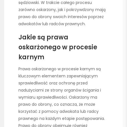
sędziowski. W trakcie całego procesu
zarówno oskarżony, jak i pokrzywdzony mają
prawo do obrony swoich interesów poprzez
adwokatów lub radców prawnych.
Jakie są prawa
oskarżonego w procesie
karnym
Prawa oskarżonego w procesie karnym są
kluczowym elementem zapewniającym
sprawiedliwość oraz ochronę przed
nadużyciami ze strony organów ścigania i
wymiaru sprawiedliwości. Oskarżony ma
prawo do obrony, co oznacza, że może
korzystać z pomocy adwokata lub radcy
prawnego na każdym etapie postępowania.
Prawo do obrony obejmuje również