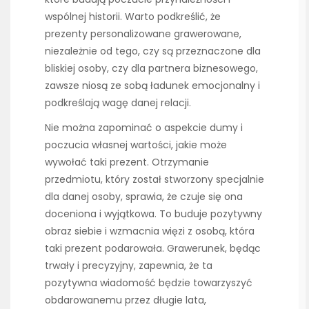
wspólnej historii. Warto podkreślić, że
prezenty personalizowane grawerowane,
niezależnie od tego, czy są przeznaczone dla
bliskiej osoby, czy dla partnera biznesowego,
zawsze niosą ze sobą ładunek emocjonalny i
podkreślają wagę danej relacji.
Nie można zapominać o aspekcie dumy i
poczucia własnej wartości, jakie może
wywołać taki prezent. Otrzymanie
przedmiotu, który został stworzony specjalnie
dla danej osoby, sprawia, że czuje się ona
doceniona i wyjątkowa. To buduje pozytywny
obraz siebie i wzmacnia więzi z osobą, która
taki prezent podarowała. Grawerunek, będąc
trwały i precyzyjny, zapewnia, że ta
pozytywna wiadomość będzie towarzyszyć
obdarowanemu przez długie lata,