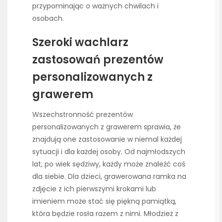
przypominając o ważnych chwilach i
osobach.
Szeroki wachlarz
zastosowań prezentów
personalizowanych z
grawerem
Wszechstronność prezentów
personalizowanych z grawerem sprawia, że
znajdują one zastosowanie w niemal każdej
sytuacji i dla każdej osoby. Od najmłodszych
lat, po wiek sędziwy, każdy może znaleźć coś
dla siebie. Dla dzieci, grawerowana ramka na
zdjęcie z ich pierwszymi krokami lub
imieniem może stać się piękną pamiątką,
która będzie rosła razem z nimi. Młodzież z