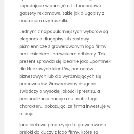
zapadające w pamięć niż standardowe
gadżety reklamowe, takie jak długopisy z
nadrukiem czy koszulki.
Jednym z najpopularniejszych wyborów są
eleganckie długopisy lub zestawy
piśmiennicze z grawerowanym logo firmy
oraz imieniem i nazwiskiem odbiorcy. Taki
prezent sprawdzi się idealnie jako upominek
dla kluczowych klientów, partnerów
biznesowych lub dla wyróżniających się
pracowników. Grawerowany długopis
świadczy o wysokiej jakości i prestiżu, a
personalizacja nadaje mu osobistego
charakteru, pokazując, że firma inwestuje w
relacje.
Inne ciekawe propozycje to grawerowane
breloki do kluczy z logo firmy, które są