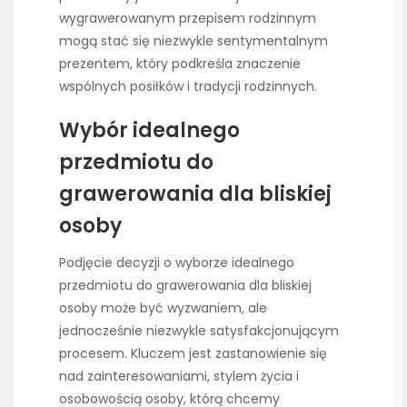
wygrawerowanym przepisem rodzinnym
mogą stać się niezwykle sentymentalnym
prezentem, który podkreśla znaczenie
wspólnych posiłków i tradycji rodzinnych.
Wybór idealnego
przedmiotu do
grawerowania dla bliskiej
osoby
Podjęcie decyzji o wyborze idealnego
przedmiotu do grawerowania dla bliskiej
osoby może być wyzwaniem, ale
jednocześnie niezwykle satysfakcjonującym
procesem. Kluczem jest zastanowienie się
nad zainteresowaniami, stylem życia i
osobowością osoby, którą chcemy