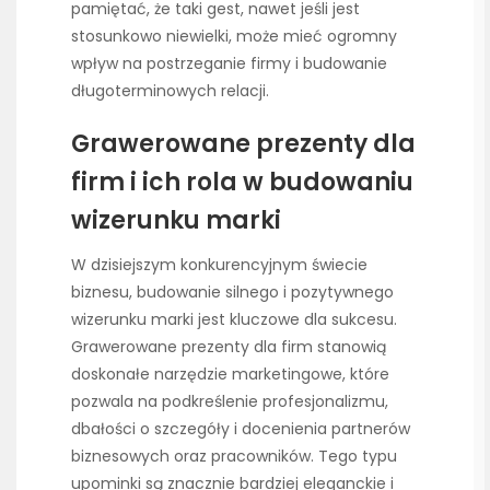
pamiętać, że taki gest, nawet jeśli jest
stosunkowo niewielki, może mieć ogromny
wpływ na postrzeganie firmy i budowanie
długoterminowych relacji.
Grawerowane prezenty dla
firm i ich rola w budowaniu
wizerunku marki
W dzisiejszym konkurencyjnym świecie
biznesu, budowanie silnego i pozytywnego
wizerunku marki jest kluczowe dla sukcesu.
Grawerowane prezenty dla firm stanowią
doskonałe narzędzie marketingowe, które
pozwala na podkreślenie profesjonalizmu,
dbałości o szczegóły i docenienia partnerów
biznesowych oraz pracowników. Tego typu
upominki są znacznie bardziej eleganckie i