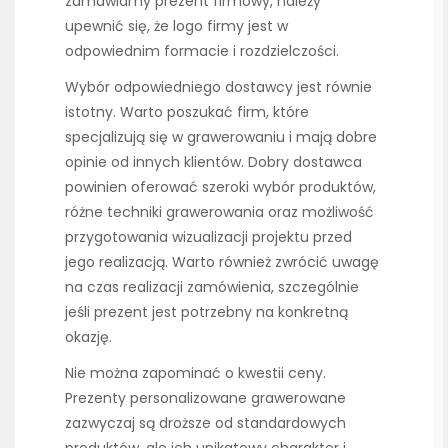
zamawiamy prezent firmowy, należy
upewnić się, że logo firmy jest w
odpowiednim formacie i rozdzielczości.
Wybór odpowiedniego dostawcy jest równie
istotny. Warto poszukać firm, które
specjalizują się w grawerowaniu i mają dobre
opinie od innych klientów. Dobry dostawca
powinien oferować szeroki wybór produktów,
różne techniki grawerowania oraz możliwość
przygotowania wizualizacji projektu przed
jego realizacją. Warto również zwrócić uwagę
na czas realizacji zamówienia, szczególnie
jeśli prezent jest potrzebny na konkretną
okazję.
Nie można zapominać o kwestii ceny.
Prezenty personalizowane grawerowane
zazwyczaj są droższe od standardowych