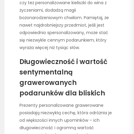
czy też personalizowane kieliszki do wina z
życzeniami, dodadzą magii
bożonarodzeniowym chwilom. Pamiętaj, że
nawet najdrobniejszy przedmiot, jeśli jest
odpowiednio spersonalizowany, może stać
się niezwykle cennym podarunkiem, który
wyraża więcej niż tysiąc słów.
Długowieczność i wartość
sentymentalną
grawerowanych
podarunków dla bliskich
Prezenty personalizowane grawerowane
posiadają niezwykłą cechę, która odróżnia je
od większości innych upominków – ich
długowieczność i ogromną wartość