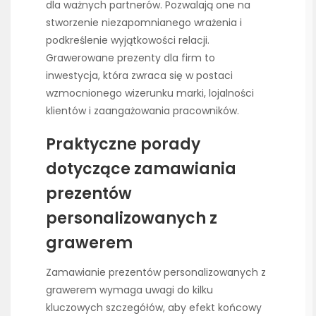
dla ważnych partnerów. Pozwalają one na
stworzenie niezapomnianego wrażenia i
podkreślenie wyjątkowości relacji.
Grawerowane prezenty dla firm to
inwestycja, która zwraca się w postaci
wzmocnionego wizerunku marki, lojalności
klientów i zaangażowania pracowników.
Praktyczne porady
dotyczące zamawiania
prezentów
personalizowanych z
grawerem
Zamawianie prezentów personalizowanych z
grawerem wymaga uwagi do kilku
kluczowych szczegółów, aby efekt końcowy