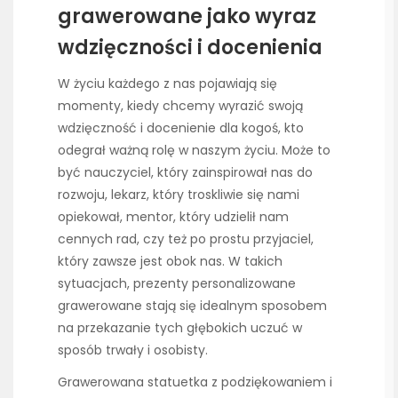
grawerowane jako wyraz
wdzięczności i docenienia
W życiu każdego z nas pojawiają się
momenty, kiedy chcemy wyrazić swoją
wdzięczność i docenienie dla kogoś, kto
odegrał ważną rolę w naszym życiu. Może to
być nauczyciel, który zainspirował nas do
rozwoju, lekarz, który troskliwie się nami
opiekował, mentor, który udzielił nam
cennych rad, czy też po prostu przyjaciel,
który zawsze jest obok nas. W takich
sytuacjach, prezenty personalizowane
grawerowane stają się idealnym sposobem
na przekazanie tych głębokich uczuć w
sposób trwały i osobisty.
Grawerowana statuetka z podziękowaniem i