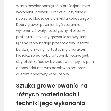
Warto również pamiętać o profesjonalnym
wykonaniu graweru. Precyzja i czytelność
napisu są kluczowe dla efektu końcowego.
Dobry grawer powinien być starannie
wykonany, trwały i estetyczny. Niektórzy
preferują klasyczny grawer laserowy, inni
ręczny, który nadaje przedmiotowi jeszcze
bardziej unikalny i artystyczny charakter.
Niezależnie od wyboru techniki, ważne jest,
aby efekt końcowy był zadowalający i w pełni
odpowiadał naszym oczekiwaniom oraz
gustowi obdarowywanej osoby.
Sztuka grawerowania na
różnych materiałach i
techniki jego wykonania