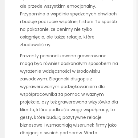
ale przede wszystkim emocjonalny.
Przypomina o wspólnie spędzonych chwilach
i buduje poczucie wspólnej historii. To sposób
na pokazanie, że cenimy nie tylko
osiągnięcia, ale także relacje, które
zbudowaliśmy.
Prezenty personalizowane grawerowane
mogą być również doskonałym sposobem na
wyrażenie wdzięczności w środowisku
zawodowym. Elegancki długopis z
wygrawerowanym podziękowaniem dla
współpracownika za pomoc w ważnym
projekcie, czy też grawerowana wizytówka dla
klienta, która podkreśla wagę współpracy, to
gesty, które budują pozytywne relacje
biznesowe i wzmacniają wizerunek firmy jako
dbającej o swoich partnerów. Warto