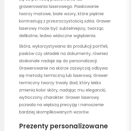
grawerowania laserowego. Piaskowanie
tworzy matowe, białe wzory, które pięknie
kontrastują z przezroczystością szkła. Grawer
laserowy może być subtelniejszy, tworząc
delikatne, ledwo widoczne wgłębienia.
Skóra, wykorzystywana do produkcji portfeli,
pasków czy okładek na dokumenty, również
doskonale nadaje się do personalizacji.
Grawerowanie na skórze zazwyczaj odbywa
się metodą termiczną lub laserową. Grawer
termiczny tworzy trwały ślad, który lekko
zmienia kolor skóry, nadając mu elegancki,
wytłoczony charakter. Grawer laserowy
pozwala na większą precyzję i nanoszenie
bardziej skomplikowanych wzorów.
Prezenty personalizowane