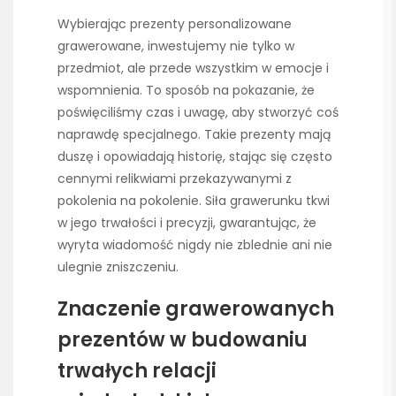
Wybierając prezenty personalizowane
grawerowane, inwestujemy nie tylko w
przedmiot, ale przede wszystkim w emocje i
wspomnienia. To sposób na pokazanie, że
poświęciliśmy czas i uwagę, aby stworzyć coś
naprawdę specjalnego. Takie prezenty mają
duszę i opowiadają historię, stając się często
cennymi relikwiami przekazywanymi z
pokolenia na pokolenie. Siła grawerunku tkwi
w jego trwałości i precyzji, gwarantując, że
wyryta wiadomość nigdy nie zblednie ani nie
ulegnie zniszczeniu.
Znaczenie grawerowanych
prezentów w budowaniu
trwałych relacji