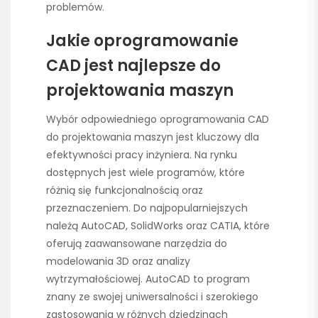
problemów.
Jakie oprogramowanie
CAD jest najlepsze do
projektowania maszyn
Wybór odpowiedniego oprogramowania CAD
do projektowania maszyn jest kluczowy dla
efektywności pracy inżyniera. Na rynku
dostępnych jest wiele programów, które
różnią się funkcjonalnością oraz
przeznaczeniem. Do najpopularniejszych
należą AutoCAD, SolidWorks oraz CATIA, które
oferują zaawansowane narzędzia do
modelowania 3D oraz analizy
wytrzymałościowej. AutoCAD to program
znany ze swojej uniwersalności i szerokiego
zastosowania w różnych dziedzinach