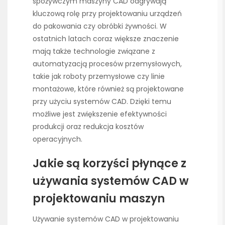
spożywczym maszyny CAD odgrywają
kluczową rolę przy projektowaniu urządzeń
do pakowania czy obróbki żywności. W
ostatnich latach coraz większe znaczenie
mają także technologie związane z
automatyzacją procesów przemysłowych,
takie jak roboty przemysłowe czy linie
montażowe, które również są projektowane
przy użyciu systemów CAD. Dzięki temu
możliwe jest zwiększenie efektywności
produkcji oraz redukcja kosztów
operacyjnych.
Jakie są korzyści płynące z
używania systemów CAD w
projektowaniu maszyn
Używanie systemów CAD w projektowaniu