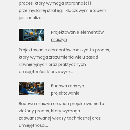
proces, który wymaga staranności i
przemyślanej strategii. Kluczowym etapem
jest analiza…
Projektowanie elementów
maszyn
Projektowanie elementów maszyn to proces,
który wymaga zrozumienia wielu zasad
inżynieryjnych oraz praktycznych
umiejętności. Kluczowym…
Budowa maszyn
projektowanie
Budowa maszyn oraz ich projektowanie to
złożony proces, który wymaga
zaawansowanej wiedzy technicznej oraz
umiejętności…