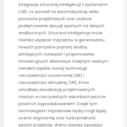
integracja sztucznej inteligencji z systemami
CAD, co pozwoli na automatyzację wielu
procesów projektowych oraz szybsze
podejmowanie decyzji opartych na danych
analitycznych. Sztuczna inteligencja może
również wspierać inżynierów w generowaniu
nowych pomysłów poprzez analizę
istniejących rozwiązań i proponowanie
innowacyjnych alternatyw. Kolejnym ważnym
trendem będzie rozwój technologii
rzeczywistości rozszerzonej (AR) i
rzeczywistości wirtualnej (VR), które
umożliwią wizualizację projektowanych
maszyn w rzeczywistych warunkach jeszcze
przed ich wyprodukowaniem. Dzięki tym
technologiom inżynierowie będą mogli lepiej
ocenić ergonomię oraz funkcjonalność
swoich projektów. Warto również zauważyć