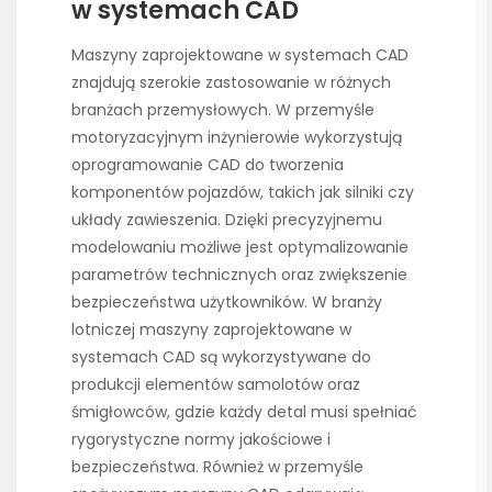
w systemach CAD
Maszyny zaprojektowane w systemach CAD
znajdują szerokie zastosowanie w różnych
branżach przemysłowych. W przemyśle
motoryzacyjnym inżynierowie wykorzystują
oprogramowanie CAD do tworzenia
komponentów pojazdów, takich jak silniki czy
układy zawieszenia. Dzięki precyzyjnemu
modelowaniu możliwe jest optymalizowanie
parametrów technicznych oraz zwiększenie
bezpieczeństwa użytkowników. W branży
lotniczej maszyny zaprojektowane w
systemach CAD są wykorzystywane do
produkcji elementów samolotów oraz
śmigłowców, gdzie każdy detal musi spełniać
rygorystyczne normy jakościowe i
bezpieczeństwa. Również w przemyśle