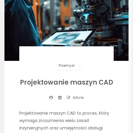
Przemysł
Projektowanie maszyn CAD
Article
Projektowanie maszyn CAD to proces, który
wymaga zrozumienia wielu zasad
inżynieryjnych oraz umiejętności obsługi