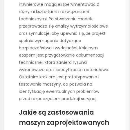
inżynierowie mogą eksperymentować z
różnymi kształtami i rozwiązaniami
technicznymi. Po stworzeniu modelu
przeprowadza się analizy wytrzymałościowe
oraz symulacje, aby upewnić się, że projekt
spełnia wymagania dotyczące
bezpieczeństwa i wydajności. Kolejnym
etapem jest przygotowanie dokumentacji
technicznej, która zawiera rysunki
wykonawcze oraz specyfikacje materiałowe.
Ostatnim krokiem jest prototypowanie i
testowanie maszyny, co pozwala na
identyfikację ewentualnych problemów
przed rozpoczęciem produkcji seryjnej.
Jakie są zastosowania
maszyn zaprojektowanych