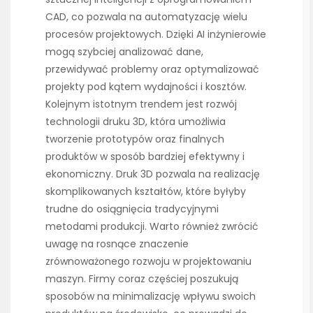
CAD, co pozwala na automatyzację wielu
procesów projektowych. Dzięki AI inżynierowie
mogą szybciej analizować dane,
przewidywać problemy oraz optymalizować
projekty pod kątem wydajności i kosztów.
Kolejnym istotnym trendem jest rozwój
technologii druku 3D, która umożliwia
tworzenie prototypów oraz finalnych
produktów w sposób bardziej efektywny i
ekonomiczny. Druk 3D pozwala na realizację
skomplikowanych kształtów, które byłyby
trudne do osiągnięcia tradycyjnymi
metodami produkcji. Warto również zwrócić
uwagę na rosnące znaczenie
zrównoważonego rozwoju w projektowaniu
maszyn. Firmy coraz częściej poszukują
sposobów na minimalizację wpływu swoich