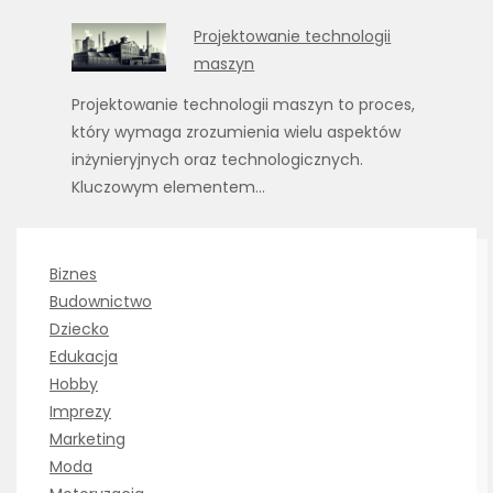
Projektowanie technologii
maszyn
Projektowanie technologii maszyn to proces,
który wymaga zrozumienia wielu aspektów
inżynieryjnych oraz technologicznych.
Kluczowym elementem…
Biznes
Budownictwo
Dziecko
Edukacja
Hobby
Imprezy
Marketing
Moda