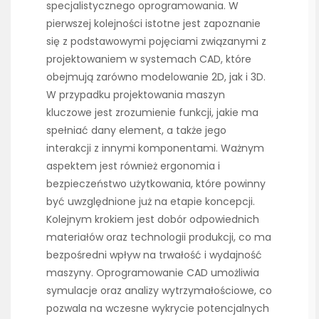
specjalistycznego oprogramowania. W
pierwszej kolejności istotne jest zapoznanie
się z podstawowymi pojęciami związanymi z
projektowaniem w systemach CAD, które
obejmują zarówno modelowanie 2D, jak i 3D.
W przypadku projektowania maszyn
kluczowe jest zrozumienie funkcji, jakie ma
spełniać dany element, a także jego
interakcji z innymi komponentami. Ważnym
aspektem jest również ergonomia i
bezpieczeństwo użytkowania, które powinny
być uwzględnione już na etapie koncepcji.
Kolejnym krokiem jest dobór odpowiednich
materiałów oraz technologii produkcji, co ma
bezpośredni wpływ na trwałość i wydajność
maszyny. Oprogramowanie CAD umożliwia
symulacje oraz analizy wytrzymałościowe, co
pozwala na wczesne wykrycie potencjalnych