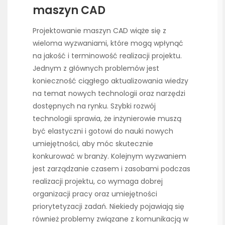
maszyn CAD
Projektowanie maszyn CAD wiąże się z
wieloma wyzwaniami, które mogą wpłynąć
na jakość i terminowość realizacji projektu.
Jednym z głównych problemów jest
konieczność ciągłego aktualizowania wiedzy
na temat nowych technologii oraz narzędzi
dostępnych na rynku. Szybki rozwój
technologii sprawia, że inżynierowie muszą
być elastyczni i gotowi do nauki nowych
umiejętności, aby móc skutecznie
konkurować w branży. Kolejnym wyzwaniem
jest zarządzanie czasem i zasobami podczas
realizacji projektu, co wymaga dobrej
organizacji pracy oraz umiejętności
priorytetyzacji zadań. Niekiedy pojawiają się
również problemy związane z komunikacją w