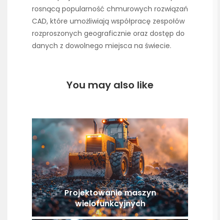
rosnącą popularność chmurowych rozwiązań
CAD, które umożliwiają współpracę zespołów
rozproszonych geograficznie oraz dostęp do
danych z dowolnego miejsca na świecie.
You may also like
Projektowanie maszyn
wielofunkcyjnych