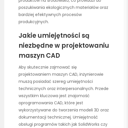
produktów na środowisko, co prowadzi do
poszukiwania ekologicznych materiałów oraz
bardziej efektywnych procesów
produkcyjnych.
Jakie umiejętności są
niezbędne w projektowaniu
maszyn CAD
Aby skutecznie zajmować się
projektowaniem maszyn CAD, inżynierowie
muszą posiadać szereg umiejętności
technicznych oraz interpersonalnych. Przede
wszystkim kluczowa jest znajomość
oprogramowania CAD, które jest
wykorzystywane do tworzenia modeli 3D oraz
dokumentacji technicznej. Umiejętność
obsługi programów takich jak SolidWorks czy