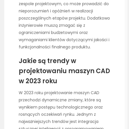
zespole projektowym, co może prowadzić do
nieporozumień i opóźnień w realizacji
poszczególnych etapów projektu. Dodatkowo
inżynierowie muszą zmagać się z
ograniczeniami budżetowymi oraz
wymaganiami klientów dotyczącymi jakości i
funkcjonalności finalnego produktu.
Jakie są trendy w
projektowaniu maszyn CAD
w 2023 roku
W 2023 roku projektowanie maszyn CAD
przechodzi dynamiczne zmiany, które są
wynikiem postępu technologicznego oraz
rosnących oczekiwań rynku. Jednym z
najważniejszych trendów jest integracja
sztucznej inteligencji z oprogramowaniem