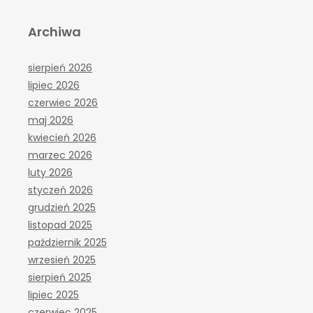
Archiwa
sierpień 2026
lipiec 2026
czerwiec 2026
maj 2026
kwiecień 2026
marzec 2026
luty 2026
styczeń 2026
grudzień 2025
listopad 2025
październik 2025
wrzesień 2025
sierpień 2025
lipiec 2025
czerwiec 2025