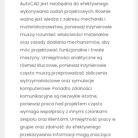
AutoCAD jest niezbędna do efektywnego
wykonywania zadań projektowych. Równie
ważna jest wiedza z zakresu mechaniki i
materiałoznawstwa, ponieważ inżynierowie
muszą rozumieć właściwości materiałów
oraz zasady działania mechanizmów, aby
móc projektować funkcjonalne i trwałe
maszyny. Umiejętności analityczne są
również kluczowe, ponieważ inżynierowie
często muszą przeprowadzać obliczenia
wytrzymałościowe oraz symulacje
komputerowe. Ponadto zdolności
komunikacyjne są niezwykle istotne,
ponieważ praca nad projektem często
wymaga współpracy z innymi członkami
zespołu oraz klientami. Umiejętność pracy w
grupie oraz zdolność do efektywnego
przekazywania informacji mogą znacząco