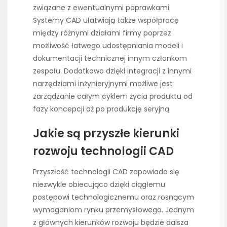
związane z ewentualnymi poprawkami.
Systemy CAD ułatwiają także współpracę
między różnymi działami firmy poprzez
możliwość łatwego udostępniania modeli i
dokumentacji technicznej innym członkom
zespołu. Dodatkowo dzięki integracji z innymi
narzędziami inżynieryjnymi możliwe jest
zarządzanie całym cyklem życia produktu od
fazy koncepcji aż po produkcję seryjną.
Jakie są przyszłe kierunki
rozwoju technologii CAD
Przyszłość technologii CAD zapowiada się
niezwykle obiecująco dzięki ciągłemu
postępowi technologicznemu oraz rosnącym
wymaganiom rynku przemysłowego. Jednym
z głównych kierunków rozwoju będzie dalsza