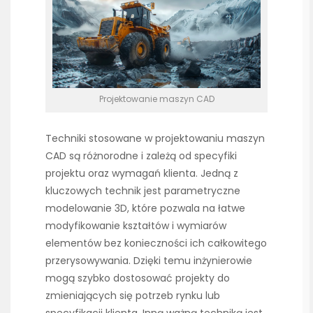
Projektowanie maszyn CAD
Techniki stosowane w projektowaniu maszyn
CAD są różnorodne i zależą od specyfiki
projektu oraz wymagań klienta. Jedną z
kluczowych technik jest parametryczne
modelowanie 3D, które pozwala na łatwe
modyfikowanie kształtów i wymiarów
elementów bez konieczności ich całkowitego
przerysowywania. Dzięki temu inżynierowie
mogą szybko dostosować projekty do
zmieniających się potrzeb rynku lub