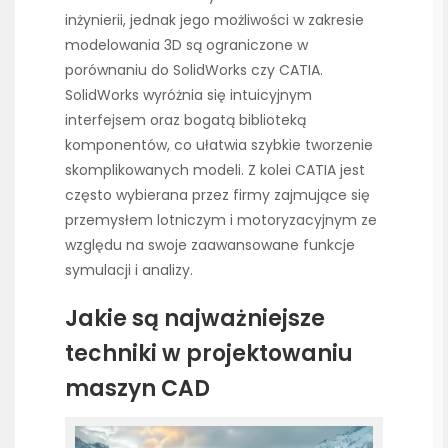
inżynierii, jednak jego możliwości w zakresie
modelowania 3D są ograniczone w
porównaniu do SolidWorks czy CATIA.
SolidWorks wyróżnia się intuicyjnym
interfejsem oraz bogatą biblioteką
komponentów, co ułatwia szybkie tworzenie
skomplikowanych modeli. Z kolei CATIA jest
często wybierana przez firmy zajmujące się
przemysłem lotniczym i motoryzacyjnym ze
względu na swoje zaawansowane funkcje
symulacji i analizy.
Jakie są najważniejsze
techniki w projektowaniu
maszyn CAD