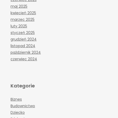
maj 2025
kwiecień 2025
marzec 2025
luty 2025
styczeń 2025
grudzień 2024
listopad 2024
październik 2024
czerwiec 2024
Kategorie
Biznes
Budownictwo
Dziecko