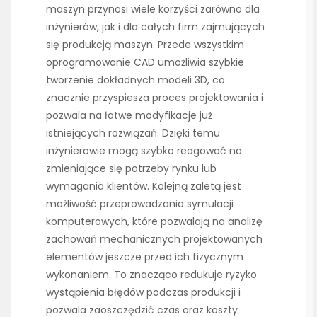
maszyn przynosi wiele korzyści zarówno dla
inżynierów, jak i dla całych firm zajmujących
się produkcją maszyn. Przede wszystkim
oprogramowanie CAD umożliwia szybkie
tworzenie dokładnych modeli 3D, co
znacznie przyspiesza proces projektowania i
pozwala na łatwe modyfikacje już
istniejących rozwiązań. Dzięki temu
inżynierowie mogą szybko reagować na
zmieniające się potrzeby rynku lub
wymagania klientów. Kolejną zaletą jest
możliwość przeprowadzania symulacji
komputerowych, które pozwalają na analizę
zachowań mechanicznych projektowanych
elementów jeszcze przed ich fizycznym
wykonaniem. To znacząco redukuje ryzyko
wystąpienia błędów podczas produkcji i
pozwala zaoszczędzić czas oraz koszty