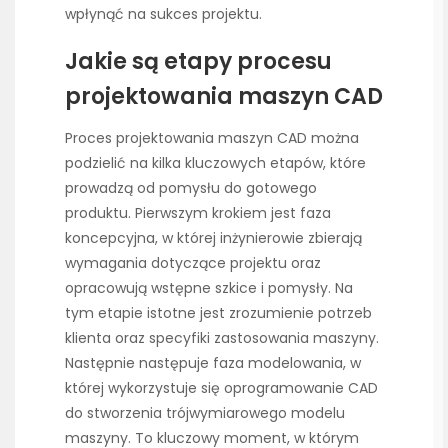
wpłynąć na sukces projektu.
Jakie są etapy procesu
projektowania maszyn CAD
Proces projektowania maszyn CAD można
podzielić na kilka kluczowych etapów, które
prowadzą od pomysłu do gotowego
produktu. Pierwszym krokiem jest faza
koncepcyjna, w której inżynierowie zbierają
wymagania dotyczące projektu oraz
opracowują wstępne szkice i pomysły. Na
tym etapie istotne jest zrozumienie potrzeb
klienta oraz specyfiki zastosowania maszyny.
Następnie następuje faza modelowania, w
której wykorzystuje się oprogramowanie CAD
do stworzenia trójwymiarowego modelu
maszyny. To kluczowy moment, w którym