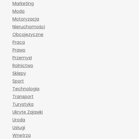
Marketing
Moda
Motoryzacja
Nieruchomości
Obcojęzyczne
Praca
Prawo
Przemysł
Rolnictwo
Sklepy
Sport
Technologia
Transport
Turystyka
Ukryte Zajawki
Uroda
Usługi
Wnętrza