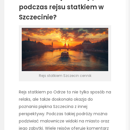
podczas rejsu statkiem w
Szczecinie?
Rejs statkiem Szczecin cennik
Rejs statkiem po Odrze to nie tylko sposób na
relaks, ale także doskonała okazja do
poznania piękna Szczecina z innej
perspektywy. Podczas takiej podróży można
podziwiać malownicze widoki na miasto oraz
jego zabytki. Wiele rejsów oferuje komentarz