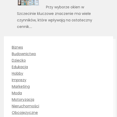
Przy wyborze okien w
Szczecinie kluczowe znaczenie ma wiele
czynników, które wpływają na ostateczny
cennik.…
Biznes
Budownictwo
Dziecko
Edukacja
Hobby
Imprezy
Marketing
Moda
Motoryzacja
Nieruchomości
Obcojęzyczne