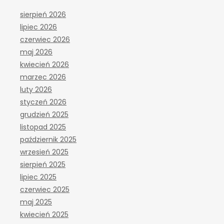
sierpień 2026
lipiec 2026
czerwiec 2026
maj 2026
kwiecień 2026
marzec 2026
luty 2026
styczeń 2026
grudzień 2025
listopad 2025
październik 2025
wrzesień 2025
sierpień 2025
lipiec 2025
czerwiec 2025
maj 2025
kwiecień 2025