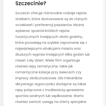
Szczecinie?
Szczecin oferuje różnorodne rodzaje rejsów
statkiem, które dostosowane są do różnych
oczekiwań i preferencji pasażerów. Można
wybierać spośród krótkich rejsów
turystycznych trwających około godziny,
które pozwalają na szybkie zapoznanie się z
najważniejszymi atrakcjami miasta oraz
dłuższych wypraw trwających kilka godzin lub
nawet cały dzień. Wiele firm organizuje
również rejsy tematyczne, takie jak
romantyczne kolacje przy świecach czy
imprezy okolicznościowe. Dla miłośników
aktywnego wypoczynku dostępne są także
rejsy połączone z możliwością uprawiania
sportów wodnych lub wędkowania. Warto
również zwrócić uwagę na oferty specjalne