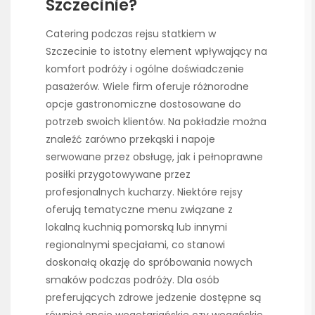
Szczecinie?
Catering podczas rejsu statkiem w
Szczecinie to istotny element wpływający na
komfort podróży i ogólne doświadczenie
pasażerów. Wiele firm oferuje różnorodne
opcje gastronomiczne dostosowane do
potrzeb swoich klientów. Na pokładzie można
znaleźć zarówno przekąski i napoje
serwowane przez obsługę, jak i pełnoprawne
posiłki przygotowywane przez
profesjonalnych kucharzy. Niektóre rejsy
oferują tematyczne menu związane z
lokalną kuchnią pomorską lub innymi
regionalnymi specjałami, co stanowi
doskonałą okazję do spróbowania nowych
smaków podczas podróży. Dla osób
preferujących zdrowe jedzenie dostępne są