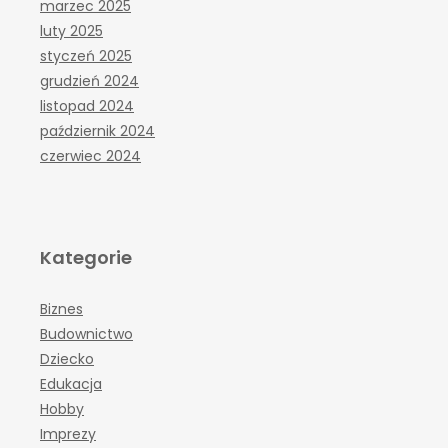
marzec 2025
luty 2025
styczeń 2025
grudzień 2024
listopad 2024
październik 2024
czerwiec 2024
Kategorie
Biznes
Budownictwo
Dziecko
Edukacja
Hobby
Imprezy