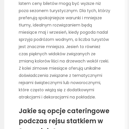
latem ceny biletów mogą być wyższe niż
poza sezonem turystycznym. Dla tych, którzy
preferują spokojniejsze warunki i mniejsze
tłumy, idealnym rozwiązaniem będą
miesiące maj i wrzesień, kiedy pogoda nadal
sprzyja podróżom wodnym, a liczba turystów
jest znacznie mniejsza. Jesień to również
czas pięknych widoków związanych ze
zmianą kolorów liści na drzewach wokół rzeki.
Z kolei zimowe miesiące oferują unikalne
doświadczenia związane z tematycznymi
rejsami świątecznymi lub noworocznymi,
które często wiążą się z dodatkowymi
atrakcjami i dekoracjami na pokładzie.
Jakie są opcje cateringowe
podczas rejsu statkiem w