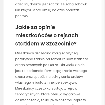
dziećmi, dobrze jest zabrać ze sobą zabawki
lub książki, które umilą im czas podczas
podróży.
Jakie są opinie
mieszkańców o rejsach
statkiem w Szczecinie?
Mieszkańcy Szczecina mają zazwyczaj
pozytywne zdanie na temat rejsów statkiem
organizowanych po Odrze. Dla wielu z nich
jest to doskonała forma spędzania wolnego
czasu oraz sposób na odkrywanie uroków
własnego miasta z innej perspektywy.
Mieszkańcy często korzystają z rejsów
tematycznych, które oferują wyjątkowe
doświadczenia, takie jak wieczorne imprezy