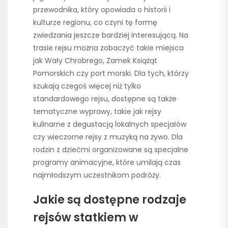
przewodnika, który opowiada o historii i
kulturze regionu, co czyni tę formę
zwiedzania jeszcze bardziej interesującą. Na
trasie rejsu można zobaczyć takie miejsca
jak Wały Chrobrego, Zamek Książąt
Pomorskich czy port morski. Dla tych, którzy
szukają czegoś więcej niż tylko
standardowego rejsu, dostępne są także
tematyczne wyprawy, takie jak rejsy
kulinarne z degustacją lokalnych specjałów
czy wieczorne rejsy z muzyką na żywo. Dla
rodzin z dziećmi organizowane są specjalne
programy animacyjne, które umilają czas
najmłodszym uczestnikom podróży.
Jakie są dostępne rodzaje
rejsów statkiem w