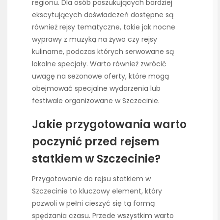
regionu. Dla osób poszukujących bardziej
ekscytujących doświadczeń dostępne są
również rejsy tematyczne, takie jak nocne
wyprawy z muzyką na żywo czy rejsy
kulinarne, podczas których serwowane są
lokalne specjały. Warto również zwrócić
uwagę na sezonowe oferty, które mogą
obejmować specjalne wydarzenia lub
festiwale organizowane w Szczecinie.
Jakie przygotowania warto
poczynić przed rejsem
statkiem w Szczecinie?
Przygotowanie do rejsu statkiem w
Szczecinie to kluczowy element, który
pozwoli w pełni cieszyć się tą formą
spędzania czasu. Przede wszystkim warto