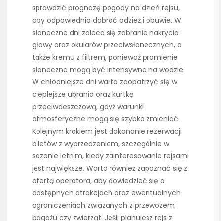
sprawdzić prognozę pogody na dzień rejsu,
aby odpowiednio dobrać odzież i obuwie. W
słoneczne dni zaleca się zabranie nakrycia
głowy oraz okularów przeciwsłonecznych, a
także kremu z filtrem, ponieważ promienie
słoneczne mogą być intensywne na wodzie.
W chłodniejsze dni warto zaopatrzyć się w
cieplejsze ubrania oraz kurtkę
przeciwdeszczową, gdyż warunki
atmosferyczne mogą się szybko zmieniać.
Kolejnym krokiem jest dokonanie rezerwacji
biletów z wyprzedzeniem, szczególnie w
sezonie letnim, kiedy zainteresowanie rejsami
jest największe. Warto również zapoznać się z
ofertą operatora, aby dowiedzieć się o
dostępnych atrakcjach oraz ewentualnych
ograniczeniach związanych z przewozem
bagażu czy zwierząt. Jeśli planujesz rejs z