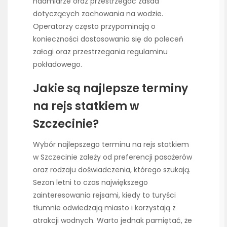
nadmiarze oraz przestrzegać zasad
dotyczących zachowania na wodzie.
Operatorzy często przypominają o
konieczności dostosowania się do poleceń
załogi oraz przestrzegania regulaminu
pokładowego.
Jakie są najlepsze terminy
na rejs statkiem w
Szczecinie?
Wybór najlepszego terminu na rejs statkiem
w Szczecinie zależy od preferencji pasażerów
oraz rodzaju doświadczenia, którego szukają.
Sezon letni to czas największego
zainteresowania rejsami, kiedy to turyści
tłumnie odwiedzają miasto i korzystają z
atrakcji wodnych. Warto jednak pamiętać, że