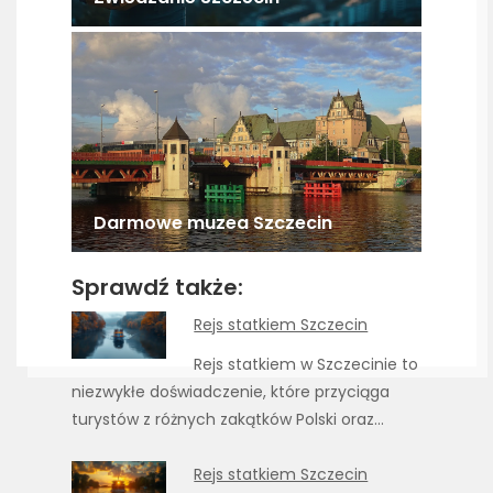
Darmowe muzea Szczecin
Sprawdź także:
Rejs statkiem Szczecin
Rejs statkiem w Szczecinie to
niezwykłe doświadczenie, które przyciąga
turystów z różnych zakątków Polski oraz…
Rejs statkiem Szczecin