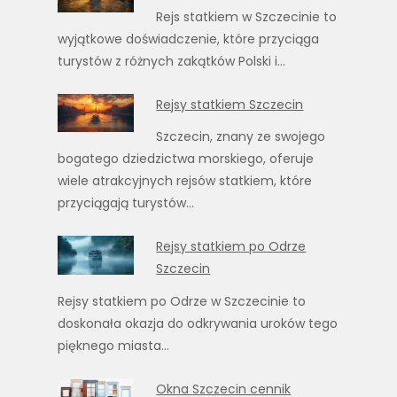
Rejs statkiem w Szczecinie to
wyjątkowe doświadczenie, które przyciąga
turystów z różnych zakątków Polski i…
Rejsy statkiem Szczecin
Szczecin, znany ze swojego
bogatego dziedzictwa morskiego, oferuje
wiele atrakcyjnych rejsów statkiem, które
przyciągają turystów…
Rejsy statkiem po Odrze
Szczecin
Rejsy statkiem po Odrze w Szczecinie to
doskonała okazja do odkrywania uroków tego
pięknego miasta…
Okna Szczecin cennik