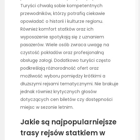
Turyści chwalą sobie kompetentnych
przewodników, którzy potrafią ciekawie
opowiadać o historii i kulturze regionu.
Również komfort statków oraz ich
wyposażenie spotykają się z uznaniem
pasażerów. Wiele osób zwraca uwagę na
czystość pokładów oraz profesjonalną
obsługę załogi. Dodatkowo turyści często
podkreślają różnorodność ofert oraz
możliwość wyboru pomiędzy krótkimi a
dłuższymi rejsami tematycznymi. Nie brakuje
jednak również krytycznych głosów
dotyczących cen biletów czy dostępności
miejsc w sezonie letnim.
Jakie są najpopularniejsze
trasy rejsów statkiem w