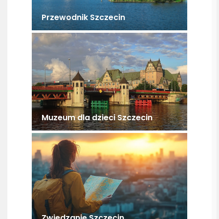
Przewodnik Szczecin
Muzeum dla dzieci Szczecin
Zwiedzanie Szczecin