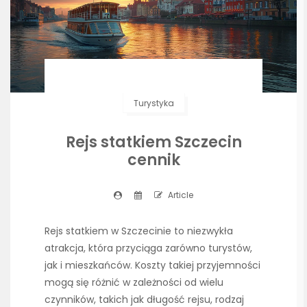
Turystyka
Rejs statkiem Szczecin
cennik
Article
Rejs statkiem w Szczecinie to niezwykła
atrakcja, która przyciąga zarówno turystów,
jak i mieszkańców. Koszty takiej przyjemności
mogą się różnić w zależności od wielu
czynników, takich jak długość rejsu, rodzaj